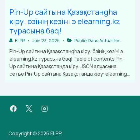
Pin-Up сайтына Қазақстанgha
кіру: öзінің кезіні э elearning.kz
турасына баq!
ELPP
Juin 23, 2025
Publié Dans
Actualités
Pin-Up сайтына Қазақстанgha кіру: öзінің кезіні э
elearning.kz турасына баq! Table of contents Pin-
Up сайтына Қазақстанда кіру: JSON адхасына
сетве Pin-Up сайтына Қазақстанда кіру: elearning…
Copyright © 2026 ELPP.