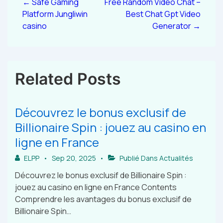
← Safe Gaming
Free Random Video Chat –
Platform Jungliwin
Best Chat Gpt Video
casino
Generator →
Related Posts
Découvrez le bonus exclusif de
Billionaire Spin : jouez au casino en
ligne en France
ELPP
Sep 20, 2025
Publié Dans
Actualités
Découvrez le bonus exclusif de Billionaire Spin :
jouez au casino en ligne en France Contents
Comprendre les avantages du bonus exclusif de
Billionaire Spin…