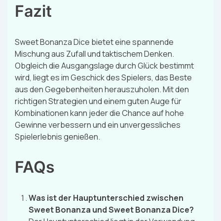
Fazit
Sweet Bonanza Dice bietet eine spannende
Mischung aus Zufall und taktischem Denken.
Obgleich die Ausgangslage durch Glück bestimmt
wird, liegt es im Geschick des Spielers, das Beste
aus den Gegebenheiten herauszuholen. Mit den
richtigen Strategien und einem guten Auge für
Kombinationen kann jeder die Chance auf hohe
Gewinne verbessern und ein unvergessliches
Spielerlebnis genießen.
FAQs
Was ist der Hauptunterschied zwischen
Sweet Bonanza und Sweet Bonanza Dice?