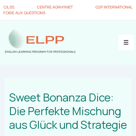
CILSS
CENTRE AGRHYMET
G2P INTERNATIONAL
FOIRE AUX QUESTIONS
Sweet Bonanza Dice:
Die Perfekte Mischung
aus Glück und Strategie