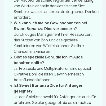
Der Hauptunterschied liegt in der Verwendung
von Würfeln anstelle der klassischen Slot-
Symbole, was ein anderes strategisches Denken
erfordert.
Wie kann ich meine Gewinnchancen bei
Sweet Bonanza Dice verbessern?
Durch kluges Management Ihrer Ressourcen,
das Nutzen von Boni und das gezielte
Kombinieren von Würfeln können Sie Ihre
Chancen maximieren.
Gibt es spezielle Boni, die ich im Auge
behalten sollte?
Ja, Freispiele und Multiplikatoren sind speziell
lukrative Boni, die Ihren Gewinn erheblich
beeinflussen können.
Ist Sweet Bonanza Dice für Anfänger
geeignet?
Ja, das Spiel ist sowohl für Anfänger als auch für
erfahrene Spieler geeignet, da es einfach zu