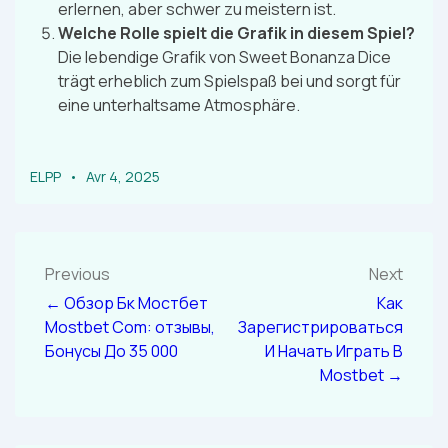
erlernen, aber schwer zu meistern ist.
Welche Rolle spielt die Grafik in diesem Spiel?
Die lebendige Grafik von Sweet Bonanza Dice
trägt erheblich zum Spielspaß bei und sorgt für
eine unterhaltsame Atmosphäre.
ELPP
Avr 4, 2025
Previous
Next
← Обзор Бк Мостбет
Как
Mostbet Com: отзывы,
Зарегистрироваться
Бонусы До 35 000
И Начать Играть В
Mostbet →