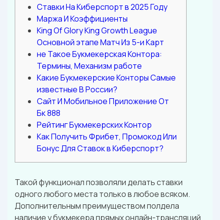
Ставки На Киберспорт в 2025 Году
Маржа И Коэффициенты
King Of Glory King Growth League
Основной этапе Матч Из 5-и Карт
не Такое Букмекерская Контора:
Термины, Механизм работе
Какие Букмекерские Конторы Самые
известные В России?
Сайт И Мобильное Приложение От
Бк 888
Рейтинг Букмекерских Контор
Как Получить Фрибет, Промокод Или
Бонус Для Ставок в Киберспорт?
Такой функционал позволяли делать ставки
одного любого места только в любое всяком.
Дополнительным преимуществом полдела
наличие у букмекера прямых онлайн-трансляций