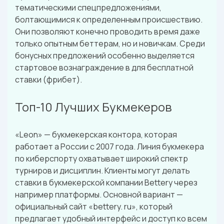
тематическими спецпредложениями,
болтающимися к определенным происшествию.
Они позволяют конечно проводить время даже
только опытным беттерам, но и новичкам. Среди
бонусных предложений особенно выделяется
стартовое вознаграждение в для бесплатной
ставки (фрибет).
Топ-10 Лучших Букмекеров
«Leon» — букмекерская контора, которая
работает а России с 2007 года. Линия букмекера
по киберспорту охватывает широкий спектр
турниров и дисциплин. Клиенты могут делать
ставки в букмекерской компании Bettery через
например платформы. Основной вариант —
официальный сайт «bettery. ru», который
предлагает удобный интерфейс и доступ ко всем