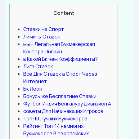
Content
Ставки На Спорт
Лимиты Ставок
мы – Легальная Букмекерская
Контора Онлайн
в Какой Бк чем Коэффициенты?
Лига Ставок
Всё Для Ставок а Спорт Через
Интернет
Бк Леон
Бонусы же Бесплатные Ставки
Футбол Индия Бенгалуру Дивизион A
советы Для Начинающих Игроков
Топ-10 Лучших Букмекеров
Рейтинг Топ-14 немногих
Букмекеров В европейских