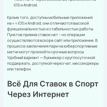
iOS и Android.
Кроме того, доступны мобильные приложения
на » « iOS и Android, они отличаются высокой
функциональностью и стабильностью работы.
Пунктов приема ставок нет – но операции
осуществляются вскоре сайт или приложение. В
процессе заключения пари на киберспортивные
матчи могут произойти срочные вопросы.
Удобный вариант — букмекер с круглосуточной
поддержать, доступной через чат, мессенджеры
или телефон.
Всё Для Ставок в Спорт
Через Интернет