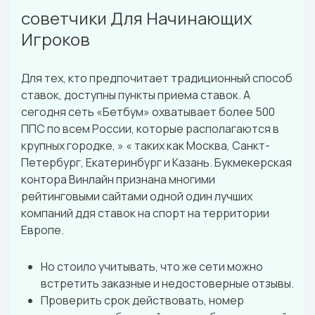
советчики Для Начинающих
Игроков
Для тех, кто предпочитает традиционный способ
ставок, доступны пункты приема ставок. А
сегодня сеть «Бетбум» охватывает более 500
ППС по всем России, которые располагаются в
крупных городке, » « таких как Москва, Санкт-
Петербург, Екатеринбург и Казань. Букмекерская
контора Винлайн признана многими
рейтинговыми сайтами одной один лучших
компаний ддя ставок на спорт на территории
Европе.
Но стоило учитывать, что же сети можно
встретить заказные и недостоверные отзывы.
Проверить срок действовать, номер