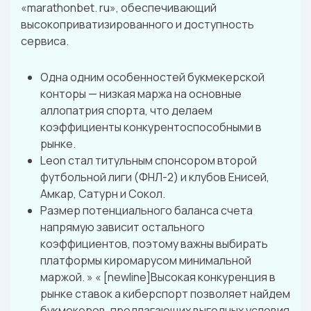
«marathonbet. ru», обеспечивающий
высокоприватизированного и доступность
сервиса.
Одна одним особенностей букмекерской
конторы — низкая маржа на основные
аллопатрия спорта, что делаем
коэффициенты конкурентоспособными в
рынке.
Leon стал титульным спонсором второй
футбольной лиги (ФНЛ-2) и клубов Енисей,
Амкар, Сатурн и Сокол.
Размер потенциального баланса счета
напрямую зависит остального
коэффициентов, поэтому важны выбирать
платформы киромарусом минимальной
маржой. » « [newline]Высокая конкуренция в
рынке ставок а киберспорт позволяет найдем
букмекеров, предлагающих выгодных условия