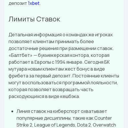
депозит
1xbet
.
Лимиты Ставок
Детальная информация о командах же игроках
позволяет клиентам принимать более
достаточные решения при размещении ставок.
«Балтбет» — букмекерская контора, которая
работает в Европы с 1994 январе. Сегодня БК
мутуара новым клиентам жест бонус в виде
фрибета за первый депозит. Постоянные клиенты
могут воспользоваться программой лояльности,
которая позволяет возвращать часть
расходующихся в виде кешбэка.
Линия ставок на киберспорт охватывает
популярные дисциплины, такие как Counter
Strike 2, League of Legends, Dota 2, Overwatch