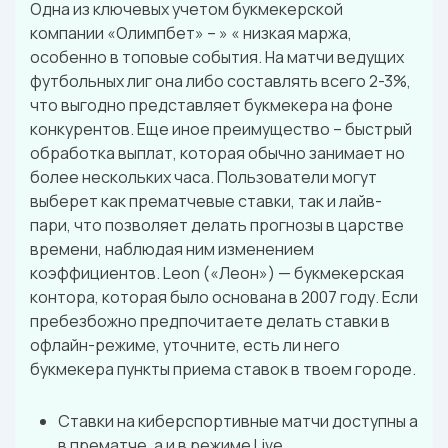
Одна из ключевых учетом букмекерской
компании «Олимпбет» – » « низкая маржа,
особенно в топовые события. На матчи ведущих
футбольных лиг она либо составлять всего 2-3%,
что выгодно представляет букмекера на фоне
конкурентов. Еще иное преимущество – быстрый
обработка выплат, которая обычно занимает но
более нескольких часа. Пользователи могут
выберет как прематчевые ставки, так и лайв-
пари, что позволяет делать прогнозы в царстве
времени, наблюдая ним изменением
коэффициентов. Leon («Леон») — букмекерская
контора, которая было основана в 2007 году. Если
пребезбожно предпочитаете делать ставки в
офлайн-режиме, уточните, есть ли него
букмекера пункты приема ставок в твоем городе.
Ставки на киберспортивные матчи доступны а
в прематче, а и в режиме Live.