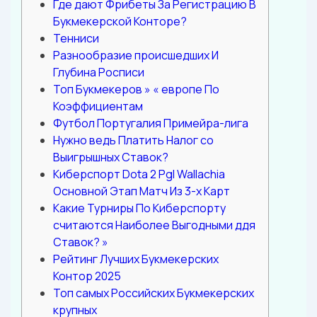
Где дают Фрибеты За Регистрацию В
Букмекерской Конторе?
Тенниси
Разнообразие происшедших И
Глубина Росписи
Топ Букмекеров » « европе По
Коэффициентам
Футбол Португалия Примейра-лига
Нужно ведь Платить Налог со
Выигрышных Ставок?
Киберспорт Dota 2 Pgl Wallachia
Основной Этап Матч Из 3-х Карт
Какие Турниры По Киберспорту
считаются Наиболее Выгодными ддя
Ставок? »
Рейтинг Лучших Букмекерских
Контор 2025
Топ самых Российских Букмекерских
крупных