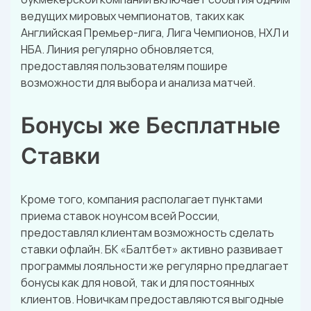
ведущих мировых чемпионатов, таких как
Английская Премьер-лига, Лига Чемпионов, НХЛ и
НБА. Линия регулярно обновляется,
предоставляя пользователям пошире
возможности для выбора и анализа матчей.
Бонусы же Бесплатные
Ставки
Кроме того, компания располагает пунктами
приема ставок ноунсом всей России,
предоставлял клиентам возможность сделать
ставки офлайн. БК «Балтбет» активно развивает
программы лояльности же регулярно предлагает
бонусы как для новой, так и для постоянных
клиентов. Новичкам предоставляются выгодные