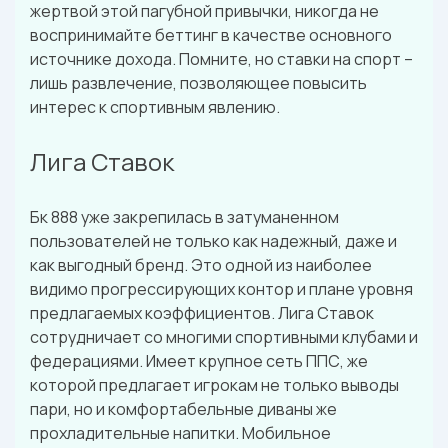
жертвой этой пагубной привычки, никогда не
воспринимайте беттинг в качестве основного
источнике дохода. Помните, но ставки на спорт –
лишь развлечение, позволяющее повысить
интерес к спортивным явлению.
Лига Ставок
Бк 888 уже закрепилась в затуманенном
пользователей не только как надежный, даже и
как выгодный бренд. Это одной из наиболее
видимо прогрессирующих контор и плане уровня
предлагаемых коэффициентов. Лига Ставок
сотрудничает со многими спортивными клубами и
федерациями. Имеет крупное сеть ППС, же
которой предлагает игрокам не только выводы
пари, но и комфортабельные диваны же
прохладительные напитки. Мобильное