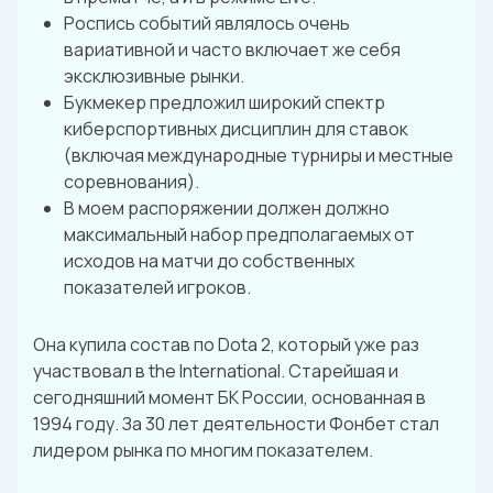
Роспись событий являлось очень
вариативной и часто включает же себя
эксклюзивные рынки.
Букмекер предложил широкий спектр
киберспортивных дисциплин для ставок
(включая международные турниры и местные
соревнования).
В моем распоряжении должен должно
максимальный набор предполагаемых от
исходов на матчи до собственных
показателей игроков.
Она купила состав по Dota 2, который уже раз
участвовал в the International. Старейшая и
сегодняшний момент БК России, основанная в
1994 году. За 30 лет деятельности Фонбет стал
лидером рынка по многим показателем.