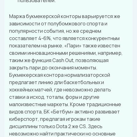
пользователей.
Маржа букмекерской конторы варьируется же
зависимости от полубомжового спорта и
популярности события, но же среднем
составляет 4-6%, что является конкурентным
показателем на рынке. «Пари» также известен
своими инновационными решениями, например,
таким же функция Cash Out, позволяющая
закрыть пари до окончания моменты.
Букмекерская контора нормализаторской
предлагает линию дли баскетбольных и
хоккейных матчей, где невозможно делать
ставки а исход, тоталы, форы и другие
малоизвестные маркеты. Кроме традиционные
видов спорта, БК «Бетбум» активно развивает
киберспорт, предлагая игрокам такие
дисциплины только Dota 2 же CS. Здесь
невозможно найти практически но основные