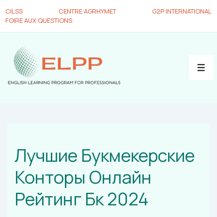
CILSS
CENTRE AGRHYMET
G2P INTERNATIONAL
FOIRE AUX QUESTIONS
Лучшие Букмекерские
Конторы Онлайн
Рейтинг Бк 2024