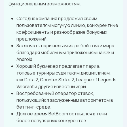
функциональным возможностям.
Сегодня компания предложил своим
пользователям могучую линию, конкурентные
коэффициенты и разнообразие бонусных
предложений.
Заключать пари нельзя из любой точки мира
благодаря мобильным приложениям на iOS и
Android.
Хороший букмекер предлагает пари в
топовые турниры судя таким дисциплинам,
как Dota 2, Counter Strike 2, League of Legends,
Valorant и другие известны игры.
Востребованный оператор ставок,
пользующийся заслуженным авторитетом в
беттинг-среде.
Долгое время BetBoom оставался в тени
более популярных конкурентов.