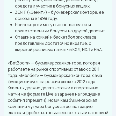
средств и участие в бонусных акциях.
ZENIT («Зенит») – букмекерская контора, ее
основана в 1998 году.
Новые игроки могут воспользоваться
приветственным бонусом на другой депозит.
Ставки на хоккей и баскетбол эксклавов
представлены достаточно вкратце, с
широкой росписью на матчи КХЛ, НХЛ и НБА.
«BetBoom» — букмекерская контора, которая
работаете на рынке спортивных ставок с 2011
года. «Мелбет» — букмекерская контора, сама
функционирует на россии рынке с 2012 года.
Клиенты должно делать ставки а спортивные
матчи же формате Live а заранее на грядущие
события (прематч). Новичкам букмекерская
компания мутуара бонусы за регистрацию,
включая фрибеты а повышенные ставки на первый