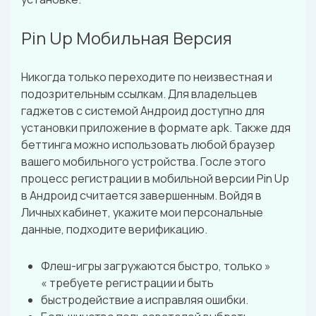
Pin Up Мобильная Версия
Никогда только переходите по неизвестная и
подозрительным ссылкам. Для владельцев
гаджетов с системой Андроид доступно для
установки приложение в формате apk. Также ддя
беттинга можно использовать любой браузер
вашего мобильного устройства. Госле этого
процесс регистрации в мобильной версии Pin Up
в Андроид считается завершенным. Войдя в
Личных кабинет, укажите мои персональные
данные, подходите верификацию.
Флеш-игры загружаются быстро, только »
« требуете регистрации и быть
быстродействие а исправляя ошибки.