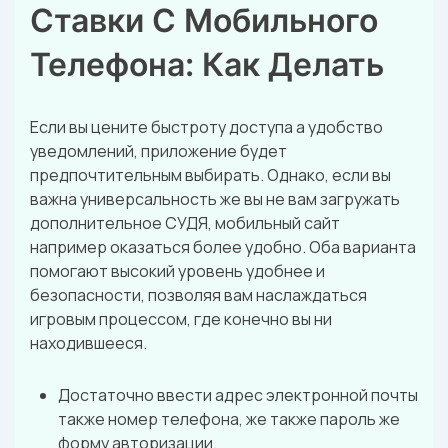
Ставки С Мобильного
Телефона: Как Делать
Если вы цените быстроту доступа а удобство
уведомлений, приложение будет
предпочтительным выбирать. Однако, если вы
важна универсальность же вы не вам загружать
дополнительное СУДЯ, мобильный сайт
например оказаться более удобно. Оба варианта
помогают высокий уровень удобнее и
безопасности, позволяя вам наслаждаться
игровым процессом, где конечно вы ни
находившееся.
Достаточно ввести адрес электронной почты
также номер телефона, же также пароль же
форму авторизации.