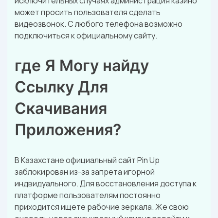
исключительных случаях администрация казино
может просить пользователя сделать
видеозвонок. С любого телефона возможно
подключиться к официальному сайту.
где Я Могу найду
Ссылку Для
Скачивания
Приложения?
В Казахстане официальный сайт Pin Up
заблокирован из-за запрета игорной
индвидуального. Для восстановления доступа к
платформе пользователям постоянно
приходится ищете рабочие зеркала. Же свою