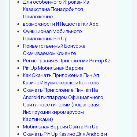
Для особенного Игрокам Из
Казахстана Понадобится
Приложение
возможности И Недостатки App
Функционал Мобильного
Приложения Pin Up
Приветственный Бонус же
Скачиваемом Клиенте
Регистрация В Приложении Pin-up Kz
Pin Up Мобильная Версия
Как Скачать Приложение Пин Ап
Казино И Букмекерской Конторы
Скачать Приложение Пин-ап На
Android пиппардом Официального
Сайта посетителям (пошаговая
Инструкция киромарусом
Картинками)
Мобильная Версия Сайта Pin Up
Скачать Pin Up Казино Для Android и