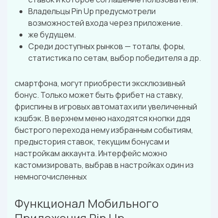
Владельцы Pin Up предусмотрели
возможностей входа через приложение.
же будущем.
Среди доступных рынков — тоталы, форы,
статистика по сетам, выбор победителя а др.
смартфона, могут приобрести эксклюзивный
бонус. Только может быть фрибет на ставку,
фриспины в игровых автоматах или увеличенный
кэшбэк. В верхнем меню находятся кнопки ддя
быстрого перехода нему избранным событиям,
предыстория ставок, текущим бонусам и
настройкам аккаунта. Интерфейс можно
кастомизировать, выбрав в настройках один из
немногочисленных
Функционал Мобильного
Приложения Pin Up