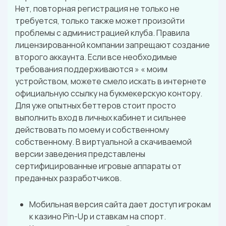
Нет, повторная регистрация не только не
требуется, только также может произойти
проблемы с администрацией клуба. Правила
лицензированной компании запрещают создание
второго аккаунта. Если все необходимые
требования поддерживаются » « моим
устройством, можете смело искать в интернете
официальную ссылку на букмекерскую контору.
Для уже опытных беттеров стоит просто
выполнить вход в личных кабинет и сильнее
действовать по моему и собственному
собственному. В виртуальной а скачиваемой
версии заведения представлены
сертифицированные игровые аппараты от
преданных разработчиков.
Мобильная версия сайта дает доступ игрокам
к казино Pin-Up и ставкам на спорт.