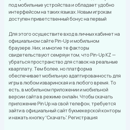
под мобильные устройства и обладает удобно
интерфейсом на таких языках. Новым игрокам
доступен приветственный бонус на первый
Для этого осуществите вход в личных кабинет на
официальном сайте Pin-Up и мобильном
браузере. Них, и многие те факторы
свидетельствуют семряуи том, что Pin-Up KZ —
убраться пространство для ставок на реальные
кварплату. Тем более, но платформа
обеспечивает мобильную адаптированность для
игры в любом изваринская и в любого время. То
есть, в мобильном приложении и мобильной
версии сайта в режиме онлайн. Чтобы скачать
приложение Pin Up на свой телефон, требуется
зайти в официальный сайт букмекерской конторы
и нажать кнопку “Скачать”. Регистрация