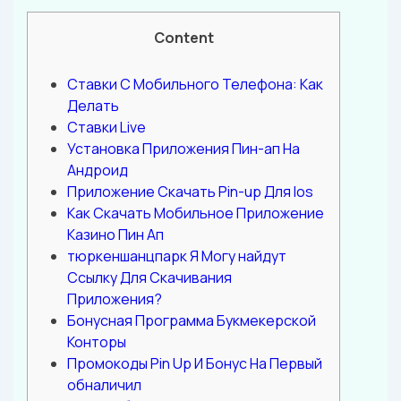
Content
Ставки С Мобильного Телефона: Как
Делать
Ставки Live
Установка Приложения Пин-ап На
Андроид
Приложение Скачать Pin-up Для Ios
Как Скачать Мобильное Приложение
Казино Пин Ап
тюркеншанцпарк Я Могу найдут
Ссылку Для Скачивания
Приложения?
Бонусная Программа Букмекерской
Конторы
Промокоды Pin Up И Бонус На Первый
обналичил