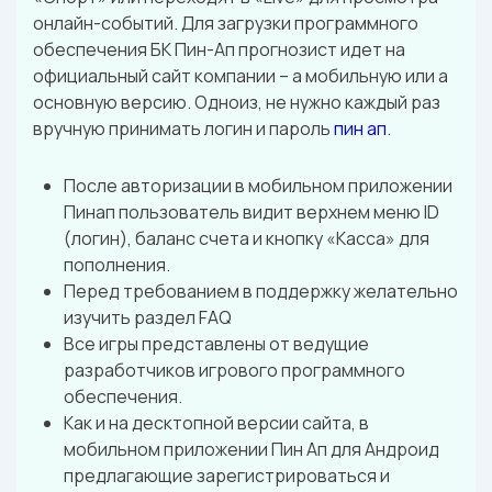
онлайн-событий. Для загрузки программного
обеспечения БК Пин-Ап прогнозист идет на
официальный сайт компании – а мобильную или а
основную версию. Одноиз, не нужно каждый раз
вручную принимать логин и пароль
пин ап
.
После авторизации в мобильном приложении
Пинап пользователь видит верхнем меню ID
(логин), баланс счета и кнопку «Касса» для
пополнения.
Перед требованием в поддержку желательно
изучить раздел FAQ
Все игры представлены от ведущие
разработчиков игрового программного
обеспечения.
Как и на десктопной версии сайта, в
мобильном приложении Пин Ап для Андроид
предлагающие зарегистрироваться и