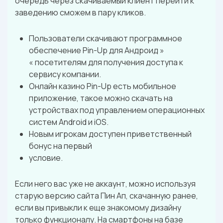
очередь через скачиваемый клиент перейти к
заведению сможем в пару кликов.
Пользователи скачивают программное
обеспечение Pin-Up для Андроид »
« посетителям для получения доступа к
сервису компании.
Онлайн казино Pin-Up есть мобильное
приложение, такое можно скачать на
устройствах под управлением операционных
систем Android и iOS.
Новым игрокам доступен приветственный
бонус на первый
условие.
Если него вас уже не аккаунт, можно используя
старую версию сайта Пин Ап, скачанную ранее,
если вы привыкли к еще знакомому дизайну
только функционалу. На смартфоны на базе