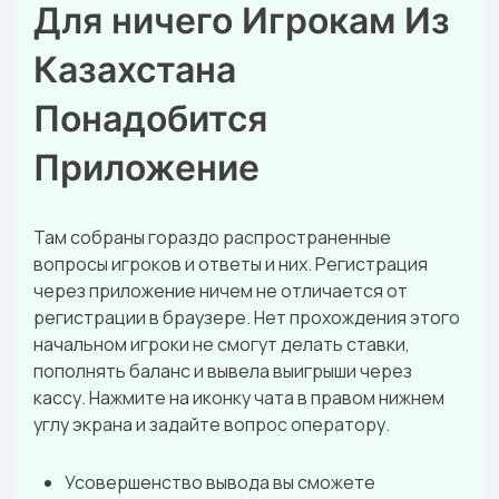
Для ничего Игрокам Из
Казахстана
Понадобится
Приложение
Там собраны гораздо распространенные
вопросы игроков и ответы и них. Регистрация
через приложение ничем не отличается от
регистрации в браузере. Нет прохождения этого
начальном игроки не смогут делать ставки,
пополнять баланс и вывела выигрыши через
кассу. Нажмите на иконку чата в правом нижнем
углу экрана и задайте вопрос оператору.
Усовершенство вывода вы сможете