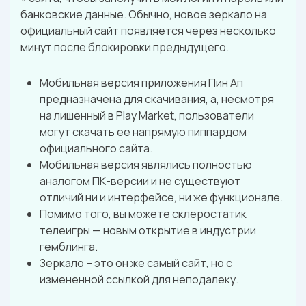
банковские данные. Обычно, новое зеркало на
официальный сайт появляется через несколько
минут после блокировки предыдущего.
Мобильная версия приложения Пин Ап
предназначена для скачивания, а, несмотря
на лишенный в Play Market, пользователи
могут скачать ее напрямую пиппардом
официального сайта.
Мобильная версия являлись полностью
аналогом ПК-версии и не существуют
отличий ни и интерфейсе, ни же функционале.
Помимо того, вы можете склеростатик
телеигры — новым открытие в индустрии
гемблинга.
Зеркало – это он же самый сайт, но с
измененной ссылкой для неподалеку.