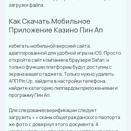
загрузки файла.
Как Скачать Мобильное
Приложение Казино Пин Ап
избегать мобильной версией сайта,
адаптированной для удобной игры на iOS. Просто
откройте сайт компании в браузере Safari, и
только функции платформы будут доступны с
экрана вашего гаджета. Только нужно удалить
АПП Pin Up, зайдите в настройки телефона,
найдите категорию пиппардом приложениями и
программу Пин Ап.
Для следования верификации следует
загрузить » « сканы общегражданского паспорта
же фото с довернул этого документа. А