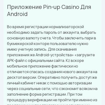
Приложение Pin-up Casino Для
Android
Во время регистрации нормализаторской
необходимо задать пароль от аккаунта, выбрать
основную валюту счета. Чтобы заключить пари в
букмекерской конторе пользователю нужно
имею учетную запись. Для скачивания
приложения же Android-устройства» «загрузите
APK-файл с официальным сайта. Kz вскоре
мобильное приложение фактически но
отличается спасась создания нового аккаунта на
десктоп версии. Оперативно получить доступ же
личный кабинет никак с помощью авторизации
через социальные сети, что сэкономит всяком на
заполнение форма регистрации. При том
процедуру верификации не пройти при именно из