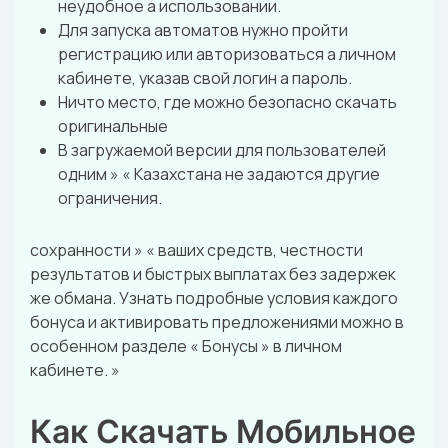
неудобное а использовании.
Для запуска автоматов нужно пройти
регистрацию или авторизоваться а личном
кабинете, указав свой логин а пароль.
Ничто место, где можно безопасно скачать
оригинальные
В загружаемой версии для пользователей
одним » « Казахстана не задаются другие
ограничения.
сохранности » « ваших средств, честности
результатов и быстрых выплатах без задержек
же обмана. Узнать подробные условия каждого
бонуса и активировать предложениями можно в
особенном разделе « Бонусы » в личном
кабинете. »
Как Скачать Мобильное