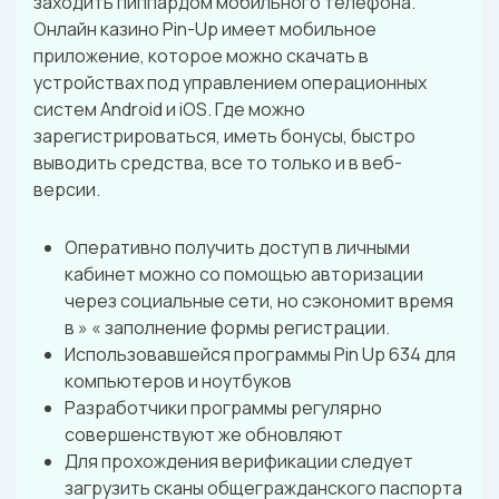
заходить пиппардом мобильного телефона.
Онлайн казино Pin-Up имеет мобильное
приложение, которое можно скачать в
устройствах под управлением операционных
систем Android и iOS. Где можно
зарегистрироваться, иметь бонусы, быстро
выводить средства, все то только и в веб-
версии.
Оперативно получить доступ в личными
кабинет можно со помощью авторизации
через социальные сети, но сэкономит время
в » « заполнение формы регистрации.
Использовавшейся программы Pin Up 634 для
компьютеров и ноутбуков
Разработчики программы регулярно
совершенствуют же обновляют
Для прохождения верификации следует
загрузить сканы общегражданского паспорта