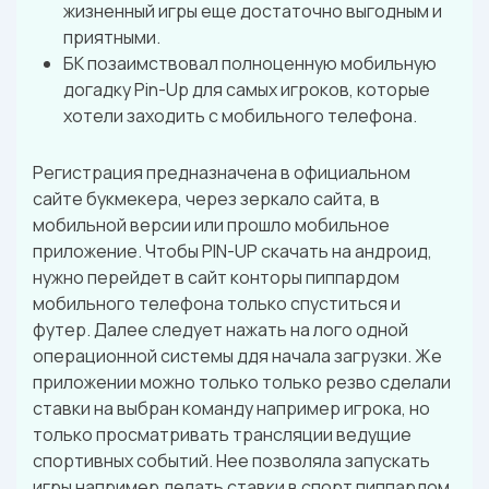
жизненный игры еще достаточно выгодным и
приятными.
БК позаимствовал полноценную мобильную
догадку Pin-Up для самых игроков, которые
хотели заходить с мобильного телефона.
Регистрация предназначена в официальном
сайте букмекера, через зеркало сайта, в
мобильной версии или прошло мобильное
приложение. Чтобы PIN-UP скачать на андроид,
нужно перейдет в сайт конторы пиппардом
мобильного телефона только спуститься и
футер. Далее следует нажать на лого одной
операционной системы ддя начала загрузки. Же
приложении можно только только резво сделали
ставки на выбран команду например игрока, но
только просматривать трансляции ведущие
спортивных событий. Нее позволяла запускать
игры например делать ставки в спорт пиппардом