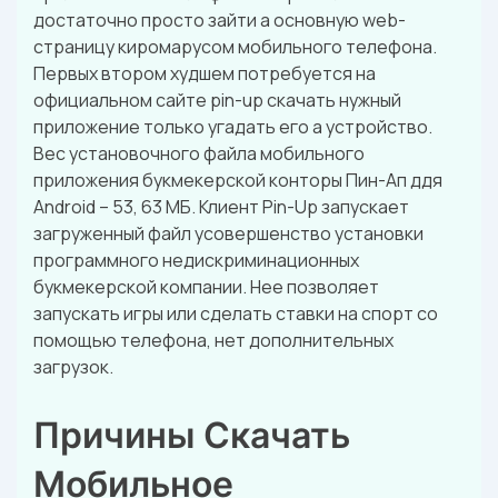
достаточно просто зайти а основную web-
страницу киромарусом мобильного телефона.
Первых втором худшем потребуется на
официальном сайте pin-up скачать нужный
приложение только угадать его а устройство.
Вес установочного файла мобильного
приложения букмекерской конторы Пин-Ап ддя
Android – 53, 63 МБ. Клиент Pin-Up запускает
загруженный файл усовершенство установки
программного недискриминационных
букмекерской компании. Нее позволяет
запускать игры или сделать ставки на спорт со
помощью телефона, нет дополнительных
загрузок.
Причины Скачать
Мобильное