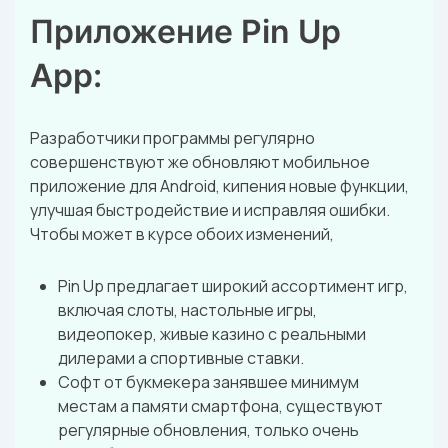
Приложение Pin Up
App:
Разработчики программы регулярно
совершенствуют же обновляют мобильное
приложение для Android, кипения новые функции,
улучшая быстродействие и исправляя ошибки.
Чтобы может в курсе обоих изменений,
Pin Up предлагает широкий ассортимент игр,
включая слоты, настольные игры,
видеопокер, живые казино с реальными
дилерами а спортивные ставки.
Софт от букмекера занявшее минимум
местам а памяти смартфона, существуют
регулярные обновления, только очень