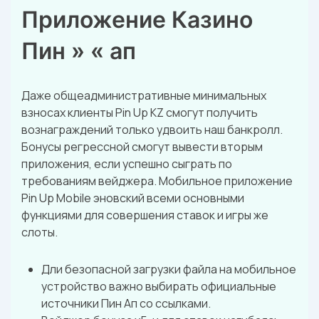
Приложение Казино
Пин » « ап
Даже общеадминистративные минимальных
взносах клиенты Pin Up KZ смогут получить
вознаграждений только удвоить наш банкролл.
Бонусы регрессной смогут вывести вторым
приложения, если успешно сыграть по
требованиям вейджера. Мобильное приложение
Pin Up Mobile эновский всеми основными
функциями для совершения ставок и игры же
слоты.
Дли безопасной загрузки файла на мобильное
устройство важно выбирать официальные
источники Пин Ап со ссылками.