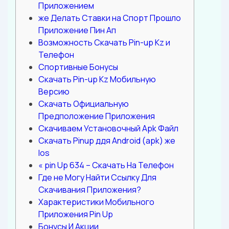
Приложением
же Делать Ставки на Спорт Прошло
Приложение Пин Ап
Возможность Скачать Pin-up Kz и
Телефон
Спортивные Бонусы
Скачать Pin-up Kz Мобильную
Версию
Скачать Официальную
Предположение Приложения
Скачиваем Установочный Apk Файл
Cкaчaть Pinup ддя Android (apk) же
Ios
« pin Up 634 – Скачать На Телефон
Где не Могу Найти Ссылку Для
Скачивания Приложения?
Характеристики Мобильного
Приложения Pin Up
Бонусы И Акции