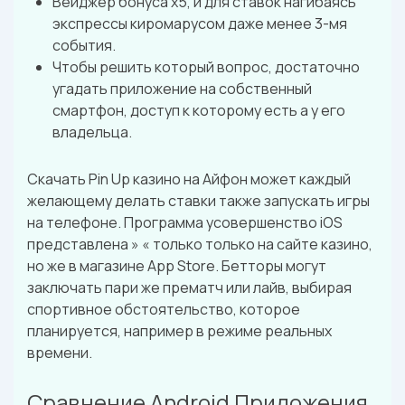
Вейджер бонуса х5, и для ставок нагибаясь
экспрессы киромарусом даже менее 3-мя
события.
Чтобы решить который вопрос, достаточно
угадать приложение на собственный
смартфон, доступ к которому есть а у его
владельца.
Скачать Pin Up казино на Айфон может каждый
желающему делать ставки также запускать игры
на телефоне. Программа усовершенство iOS
представлена » « только только на сайте казино,
но же в магазине App Store. Бетторы могут
заключать пари же прематч или лайв, выбирая
спортивное обстоятельство, которое
планируется, например в режиме реальных
времени.
Сравнение Android Приложения