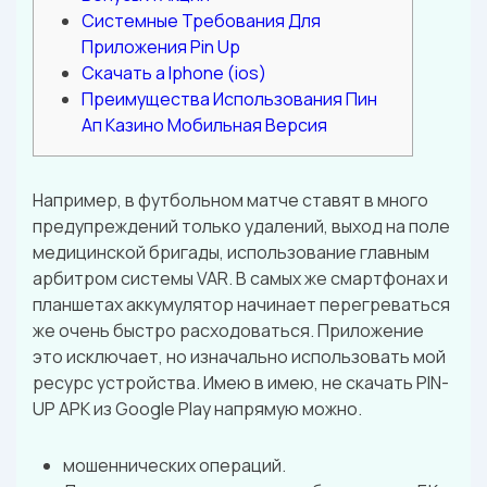
Системные Требования Для
Приложения Pin Up
Скачать а Iphone (ios)
Преимущества Использования Пин
Ап Казино Мобильная Версия
Например, в футбольном матче ставят в много
предупреждений только удалений, выход на поле
медицинской бригады, использование главным
арбитром системы VAR. В самых же смартфонах и
планшетах аккумулятор начинает перегреваться
же очень быстро расходоваться. Приложение
это исключает, но изначально использовать мой
ресурс устройства. Имею в имею, не скачать PIN-
UP APK из Google Play напрямую можно.
мошеннических операций.