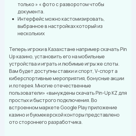
только » « фото с разворотом чтобы
документа.
Интерфейс можно кастомизировать,
выбранное в настройках который из
нескольких
Теперь игроки в Казахстане например скачать Pin
Up казино, установить его на мобильные
устройства и играть и любимые игры же слоты.
Вам будет доступны ставки и спорт, V-спорт а
киберспортивные мероприятия, бонусные акции
и лотерея. Многие отечественные
пользователи» «вынуждены скачать Pin-Up KZ для
простых и быстрого подключения. Во
встроенном маркете Google Play приложение
казино и букмекерской конторы представлено
ото стороннего разработчика.