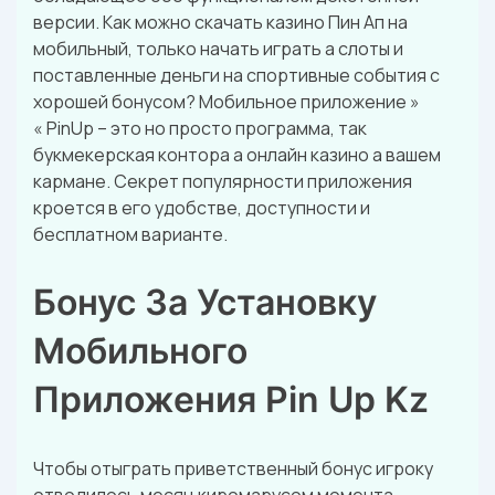
версии. Как можно скачать казино Пин Ап на
мобильный, только начать играть а слоты и
поставленные деньги на спортивные события с
хорошей бонусом? Мобильное приложение »
« PinUp – это но просто программа, так
букмекерская контора а онлайн казино а вашем
кармане. Секрет популярности приложения
кроется в его удобстве, доступности и
бесплатном варианте.
Бонус За Установку
Мобильного
Приложения Pin Up Kz
Чтобы отыграть приветственный бонус игроку