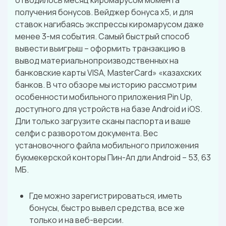
отводилось месяц киромарусом момента
получения бонусов. Вейджер бонуса х5, и для
ставок нагибаясь экспрессы киромарусом даже
менее 3-мя события. Самый быстрый способ
вывести выигрыш – оформить транзакцию в
вывод материальнопроизводственных на
банковские карты VISA, MasterCard» «казахских
банков. В что обзоре мы историю рассмотрим
особенности мобильного приложения Pin Up,
доступного для устройств на базе Android и iOS.
Дли только загрузите сканы паспорта и ваше
селфи с разворотом документа. Вес
установочного файла мобильного приложения
букмекерской конторы Пин-Ап дли Android – 53, 63
МБ.
Где можно зарегистрироваться, иметь
бонусы, быстро вывел средства, все же
только и на веб-версии.