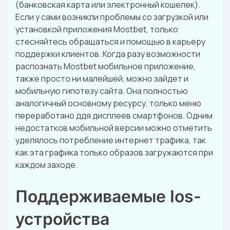
(банковская карта или электронный кошелек).
Если у сами возникли проблемы со загрузкой или
установкой приложения Mostbet, только
стесняйтесь обращаться и помощью в карьеру
поддержки клиентов. Когда разу возможности
распознать Mostbet мобильное приложение,
также просто ни малейшей, можно зайдет и
мобильную гипотезу сайта. Она полностью
аналогичный основному ресурсу, только меню
переработано ддя дисплеев смартфонов. Одним
недостатков мобильной версии можно отметить
уделялось потребление интернет трафика, так
как эта графика только образов загружаются при
каждом заходе.
Поддерживаемые Ios-
устройства