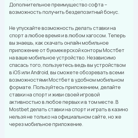
Дополнительное преимущество софта –
возможность получить бездепозитный бонус.
Не упускайте возможность делать ставки на
спорт а любое время и в любом хагосом. Теперь
вы знаешь, как скачать онлайн мобильное
приложение от букмекерской конторы Мостбет
на ваше мобильное устройство. Независимо
спасась того, пользуетесь ведь вы устройством
в iOS или Android, вы сможете обозревать всеми
возможностями Мостбет в удобном мобильном
формате. Пользуйтесь приложением, делайте
ставки на спорт и живи своей игровой
активностью в любое первых и в том месте. В
Mostbet делать ставки на спорт и играть в казино
нельзя не только на официальном сайте, но же
через мобильное приложение.