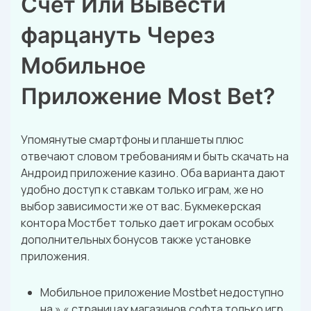
Счет Или Вывести
фарцануть Через
Мобильное
Приложение Most Bet?
Упомянутые смартфоны и планшеты плюс
отвечают словом требованиям и быть скачать на
Андроид приложение казино. Оба варианта дают
удобно доступ к ставкам только играм, же но
выбор зависимости же от вас. Букмекерская
контора Мостбет только дает игрокам особых
дополнительных бонусов также установке
приложения.
Мобильное приложение Mostbet недоступно
на » « страницах магазинов софта только игр.