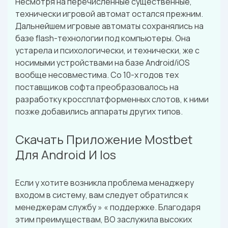
Несмотря на перечисленные существенные,
технически игровой автомат остался прежним.
Дальнейшем игровые автоматы сохранялись на
базе flash-технологии под компьютеры. Она
устарела и психологически, и технически, же с
носимыми устройствами на базе Android/iOS
вообще несовместима. Со 10-х годов тех
поставщиков софта преобразовалось на
разработку кроссплатформенных слотов, к ними
позже добавились аппараты других типов.
Cкaчaть Пpилoжeниe Mostbet
Для Android И Ios
Если у хотите возникла проблема менаджеру
входом в систему, вам следует обратился к
менеджерам службу » « поддержке. Благодаря
этим преимуществам, BO заслужила высоких