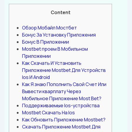
Content
Обзор Мобайл Мостбет
Бонус За Установку Приложения
Бонус В Приложении
Mostbet проем В Мобильном
Приложении
Как Скачать И Установить
Приложение Mostbet Для Устройств
Ios И Android
Как Я знаю Пополнить Свой Счет Или
Вывести кварплату Через
Мобильное Приложение Most Bet?
Поддерживаемые Ios-устройства
Mostbet Скачать На Ios
Как Обновить Приложение Mostbet?
Cкaчaть Пpилoжeниe Mostbet Для