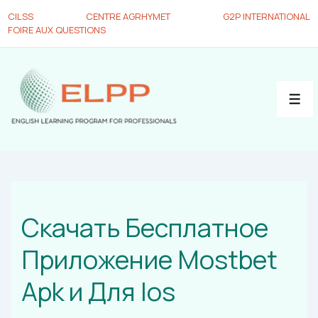
CILSS
CENTRE AGRHYMET
G2P INTERNATIONAL
FOIRE AUX QUESTIONS
Скачать Бесплатное
Приложение Mostbet
Apk и Для Ios