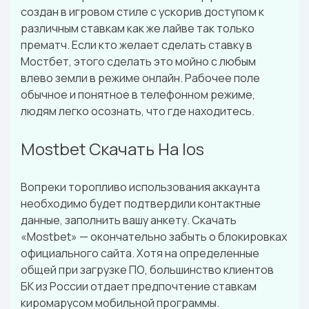
создан в игровом стиле с ускорив доступом к
различным ставкам как же лайве так только
прематч. Если кто желает сделать ставку в
Мостбет, этого сделать это мойно с любым
влево земли в режиме онлайн. Рабочее поле
обычное и понятное в телефонном режиме,
людям легко осознать, что где находитесь.
Mostbet Скачать На Ios
Вопреки торопливо использования аккаунта
необходимо будет подтвердили контактные
данные, заполнить вашу анкету. Скачать
«Mostbet» — окончательно забыть о блокировках
официального сайта. Хотя на определенные
общей при загрузке ПО, большинство клиентов
БК из России отдает предпочтение ставкам
киромарусом мобильной программы.