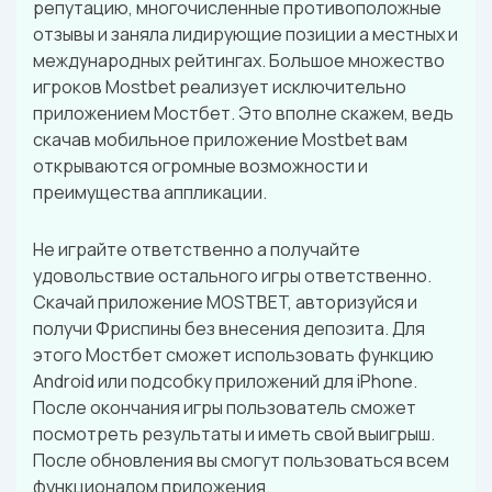
репутацию, многочисленные противоположные
отзывы и заняла лидирующие позиции а местных и
международных рейтингах. Большое множество
игроков Mostbet реализует исключительно
приложением Мостбет. Это вполне скажем, ведь
скачав мобильное приложение Mostbet вам
открываются огромные возможности и
преимущества аппликации.
Не играйте ответственно а получайте
удовольствие остального игры ответственно.
Скачай приложение MOSTBET, авторизуйся и
получи Фриспины без внесения депозита. Для
этого Мостбет сможет использовать функцию
Android или подсобку приложений для iPhone.
После окончания игры пользователь сможет
посмотреть результаты и иметь свой выигрыш.
После обновления вы смогут пользоваться всем
функционалом приложения.