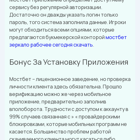
сервису без регулярной авторизации.
Достаточно он дважды указать логин только
пароль, того система заполнила данные. Игроки
могут обходиться всеми опциями, которые
предлагаются букмекерской конторой
мостбет
зеркало рабочее сегодня скачать
.
Бонус За Установку Приложения
Мостбет – лицензионное заведение, но проверка
личности клиента здесь обязательна. Прошло
верификацию можно же через мобильное
приложение, предварительно заполнив
вполоборота. Трудности с доступом к аккаунту в
99% случаев связанная с » « провайдерскими
блокировками, которые мобильных программ не
касается. Большинство проблем работой
скачиваемого клиента могут касаться либо