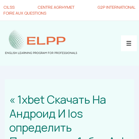
CILSS
CENTRE AGRHYMET
G2P INTERNATIONAL
FOIRE AUX QUESTIONS
« 1xbet Скачать На
Андроид И Ios
определить