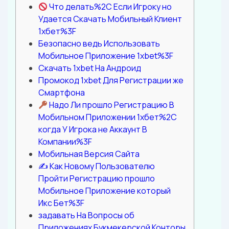
Что делать%2C Если Игроку но
Удается Скачать Мобильный Клиент
1хбет%3F
Безопасно ведь Использовать
Мобильное Приложение 1xbet%3F
Скачать 1xbet На Андроид
Промокод 1xbet Для Регистрации же
Смартфона
Надо Ли прошло Регистрацию В
Мобильном Приложении 1хбет%2C
когда У Игрока не Аккаунт В
Компании%3F
Мобильная Версия Сайта
✍️ Как Новому Пользователю
Пройти Регистрацию прошло
Мобильное Приложение который
Икс Бет%3F
задавать На Вопросы об
Приложениях Букмекерской Конторы