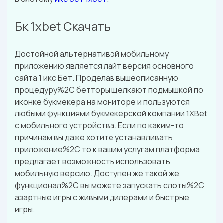
Бк 1хbet Скачать
Достойной альтернативой мобильному
приложению является лайт версия основного
сайта 1 икс Бет. Проделав вышеописанную
процедуру%2C бетторы щелкают подмышкой по
иконке букмекера на мониторе и пользуются
любыми функциями букмекерской компании 1XBet
с мобильного устройства. Если по каким-то
причинам вы даже хотите устанавливать
приложение%2C то к вашим услугам платформа
предлагает возможность использовать
мобильную версию. Доступен же такой же
функционал%2C вы можете запускать слоты%2C
азартные игры с живыми дилерами и быстрые
игры.