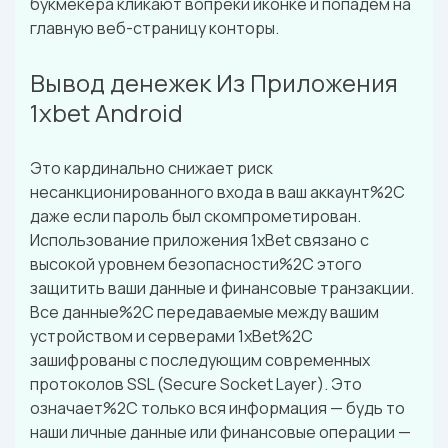
букмекера кликают вопреки иконке и попадем на
главную веб-страницу конторы.
Вывод денежек Из Приложения
1xbet Android
Это кардинально снижает риск
несанкционированного входа в ваш аккаунт%2C
даже если пароль был скомпрометирован.
Использование приложения 1xBet связано с
высокой уровнем безопасности%2C этого
защитить ваши данные и финансовые транзакции.
Все данные%2C передаваемые между вашим
устройством и серверами 1xBet%2C
зашифрованы с последующим современных
протоколов SSL (Secure Socket Layer). Это
означает%2C только вся информация — будь то
наши личные данные или финансовые операции —