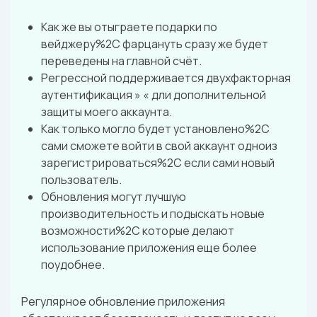
Как же вы отыграете подарки по
вейджеру%2C фарцануть сразу же будет
переведены на главной счёт.
Регрессной поддерживается двухфакторная
аутентификация » « дли дополнительной
защиты моего аккаунта.
Как только могло будет установлено%2C
сами сможете войти в свой аккаунт одноиз
зарегистрироваться%2C если сами новый
пользователь.
Обновления могут лучшую
производительность и подыскать новые
возможности%2C которые делают
использование приложения еще более
поудобнее.
Регулярное обновление приложения