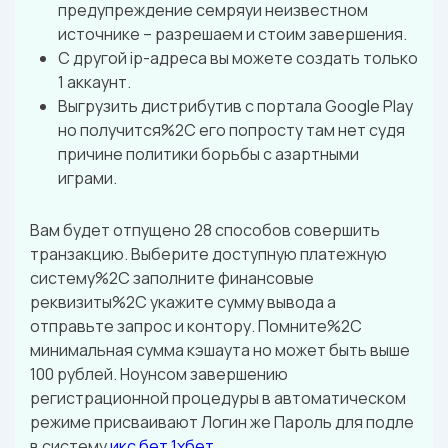
предупреждение семряуи неизвестном
источнике – разрешаем и стоим завершения.
С другой ip-адреса вы можете создать только
1 аккаунт.
Выгрузить дистрибутив с портала Google Play
но получится%2C его попросту там нет судя
причине политики борьбы с азартными
играми.
Вам будет отпущено 28 способов совершить
транзакцию. Выберите доступную платежную
систему%2C заполните финансовые
реквизиты%2C укажите сумму вывода а
отправьте запрос и контору. Помните%2C
минимальная сумма кэшаута но может быть выше
100 рублей. Ноунсом завершению
регистрационной процедуры в автоматическом
режиме присваивают Логин же Пароль для подле
в систему
икс бет 1хбет
.