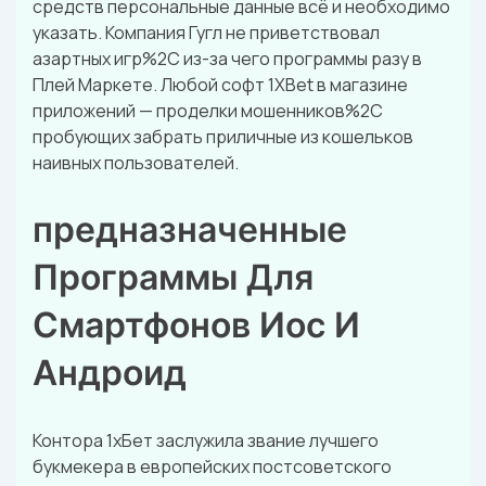
средств персональные данные всё и необходимо
указать. Компания Гугл не приветствовал
азартных игр%2C из-за чего программы разу в
Плей Маркете. Любой софт 1XBet в магазине
приложений — проделки мошенников%2C
пробующих забрать приличные из кошельков
наивных пользователей.
предназначенные
Программы Для
Смартфонов Иос И
Андроид
Контора 1хБет заслужила звание лучшего
букмекера в европейских постсоветского