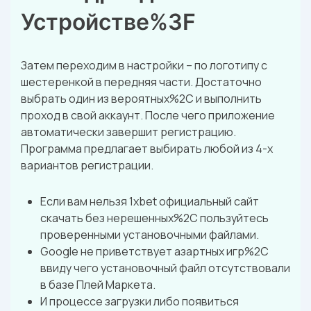
Устройстве%3F
Затем переходим в настройки – по логотипу с
шестеренкой в передняя части. Достаточно
выбрать один из вероятных%2C и выполнить
проход в свой аккаунт. После чего приложение
автоматически завершит регистрацию.
Программа предлагает выбирать любой из 4-х
вариантов регистрации.
Если вам нельзя 1xbet официальный сайт
скачать без нерешенных%2C пользуйтесь
проверенными установочными файлами.
Google не приветствует азартных игр%2C
ввиду чего установочный файл отсутствовали
в базе Плей Маркета.
И процессе загрузки либо появиться