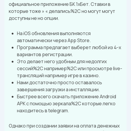
официальное приложение БК 1хБет. Ставки в
которые тоже » « делались%2C но могут могут
доступны не но опции.
На iOS обновления выполняются
автоматически через App Store.
Программа предлагает выберет любой из 4-х
вариантов регистрации.
Это делает него удобным для недолгих
сессий%2C например%2C или просмотре live-
трансляций например игре в казино.
Нами достаточно просто оставалось
завершения загрузки а инсталляции.
Быстрее всего скачать приложение Android
APK с помощью зеркала%2C которые легко
находитесь в telegram.
Однако при создании заявки на оплата денежных