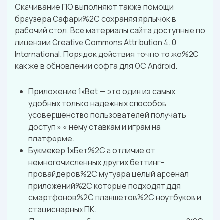
Скачивание ПО выполняют также помощи
браузера Сафари%2C сохраняя ярлычок в
рабочий стол. Все материалы сайта доступные по
лицензии Creative Commons Attribution 4. 0
International. Порядок действия точно то же%2C
как же в обновлении софта для ОС Android.
Приложение 1xBet — это один из самых
удобных только надежных способов
усовершенство пользователей получать
доступ » « нему ставкам и играм на
платформе.
Букмекер 1хБет%2C а отличие от
немногочисленных других беттинг-
провайдеров%2C мутуара целый арсенал
приложений%2C которые подходят ддя
смартфонов%2C планшетов%2C ноутбуков и
стационарных ПК.