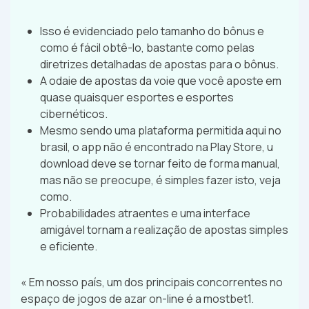
Isso é evidenciado pelo tamanho do bônus e
como é fácil obtê-lo, bastante como pelas
diretrizes detalhadas de apostas para o bônus.
A odaie de apostas da voie que você aposte em
quase quaisquer esportes e esportes
cibernéticos.
Mesmo sendo uma plataforma permitida aqui no
brasil, o app não é encontrado na Play Store, u
download deve se tornar feito de forma manual,
mas não se preocupe, é simples fazer isto, veja
como.
Probabilidades atraentes e uma interface
amigável tornam a realização de apostas simples
e eficiente.
« Em nosso país, um dos principais concorrentes no
espaço de jogos de azar on-line é a mostbet1.