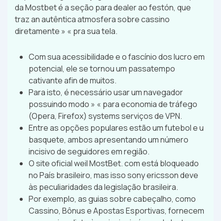
da Mostbet é a seção para dealer ao festón, que
traz an autêntica atmosfera sobre cassino
diretamente » « pra sua tela.
Com sua acessibilidade e o fascínio dos lucro em
potencial, ele se tornou um passatempo
cativante afin de muitos.
Para isto, é necessário usar um navegador
possuindo modo » « para economia de tráfego
(Opera, Firefox) systems serviços de VPN.
Entre as opções populares estão um futebol e u
basquete, ambos apresentando um número
incisivo de seguidores em região.
O site oficial weil MostBet. com está bloqueado
no País brasileiro, mas isso sony ericsson deve
às peculiaridades da legislação brasileira.
Por exemplo, as guias sobre cabeçalho, como
Cassino, Bônus e Apostas Esportivas, fornecem