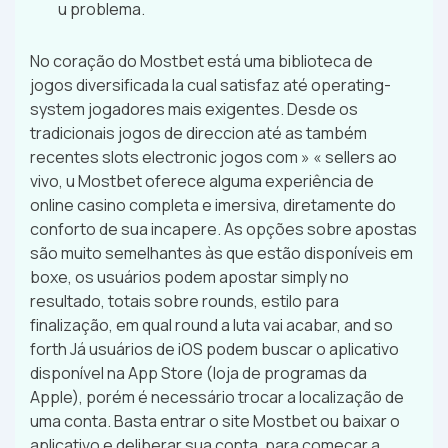
u problema.
No coração do Mostbet está uma biblioteca de
jogos diversificada la cual satisfaz até operating-
system jogadores mais exigentes. Desde os
tradicionais jogos de direccion até as também
recentes slots electronic jogos com » « sellers ao
vivo, u Mostbet oferece alguma experiência de
online casino completa e imersiva, diretamente do
conforto de sua incapere. As opções sobre apostas
são muito semelhantes às que estão disponíveis em
boxe, os usuários podem apostar simply no
resultado, totais sobre rounds, estilo para
finalização, em qual round a luta vai acabar, and so
forth Já usuários de iOS podem buscar o aplicativo
disponível na App Store (loja de programas da
Apple), porém é necessário trocar a localização de
uma conta. Basta entrar o site Mostbet ou baixar o
aplicativo e deliberar sua conta, para começar a