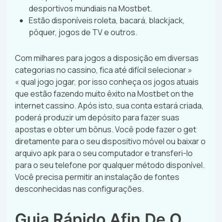
desportivos mundiais na Mostbet.
Estão disponíveis roleta, bacará, blackjack,
pôquer, jogos de TV e outros.
Com milhares para jogos a disposição em diversas
categorias no cassino, fica até difícil selecionar »
« qual jogo jogar, por isso conheça os jogos atuais
que estão fazendo muito êxito na Mostbet on the
internet cassino. Após isto, sua conta estará criada,
poderá produzir um depósito para fazer suas
apostas e obter um bônus. Você pode fazer o get
diretamente para o seu dispositivo móvel ou baixar o
arquivo apk para o seu computador e transferi-lo
para o seu telefone por qualquer método disponível.
Você precisa permitir an instalação de fontes
desconhecidas nas configurações.
Guia Rápido Afin De O