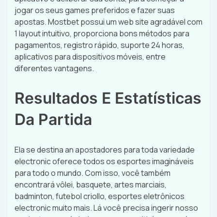
jogar os seus games preferidos e fazer suas
apostas. Mostbet possui um web site agradável com
1 layout intuitivo, proporciona bons métodos para
pagamentos, registro rápido, suporte 24 horas,
aplicativos para dispositivos móveis, entre
diferentes vantagens.
Resultados E Estatísticas
Da Partida
Ela se destina an apostadores para toda variedade
electronic oferece todos os esportes imagináveis
para todo o mundo. Com isso, você também
encontrará vôlei, basquete, artes marciais,
badminton, futebol criollo, esportes eletrônicos
electronic muito mais. Lá você precisa ingerir nosso