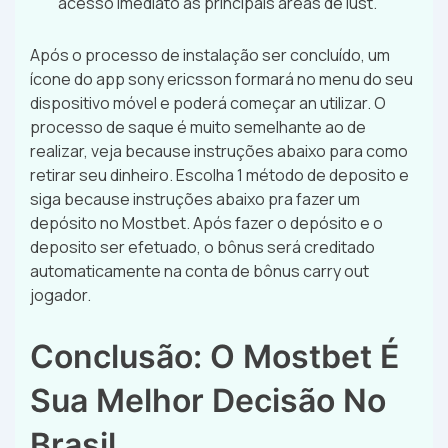
acesso imediato às principais áreas de lust.
Após o processo de instalação ser concluído, um
ícone do app sony ericsson formará no menu do seu
dispositivo móvel e poderá começar an utilizar. O
processo de saque é muito semelhante ao de
realizar, veja because instruções abaixo para como
retirar seu dinheiro. Escolha 1 método de deposito e
siga because instruções abaixo pra fazer um
depósito no Mostbet. Após fazer o depósito e o
deposito ser efetuado, o bônus será creditado
automaticamente na conta de bônus carry out
jogador.
Conclusão: O Mostbet É
Sua Melhor Decisão No
Brasil