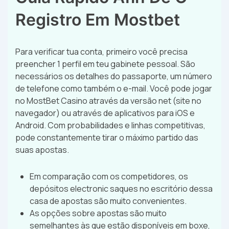
Registro Em Mostbet
Para verificar tua conta, primeiro você precisa
preencher 1 perfil em teu gabinete pessoal. São
necessários os detalhes do passaporte, um número
de telefone como também o e-mail. Você pode jogar
no MostBet Casino através da versão net (site no
navegador) ou através de aplicativos para iOS e
Android. Com probabilidades e linhas competitivas,
pode constantemente tirar o máximo partido das
suas apostas.
Em comparação com os competidores, os
depósitos electronic saques no escritório dessa
casa de apostas são muito convenientes.
As opções sobre apostas são muito
semelhantes às que estão disponíveis em boxe,