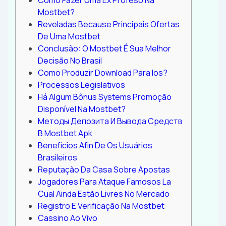
Como Fazer Uma Ex Profeso Na
Mostbet?
Reveladas Because Principais Ofertas
De Uma Mostbet
Conclusão: O Mostbet É Sua Melhor
Decisão No Brasil
Como Produzir Download Para Ios?
Processos Legislativos
Há Algum Bônus Systems Promoção
Disponível Na Mostbet?
Методы Депозита И Вывода Средств
В Mostbet Apk
Benefícios Afin De Os Usuários
Brasileiros
Reputação Da Casa Sobre Apostas
Jogadores Para Ataque Famosos La
Cual Ainda Estão Livres No Mercado
Registro E Verificação Na Mostbet
Cassino Ao Vivo