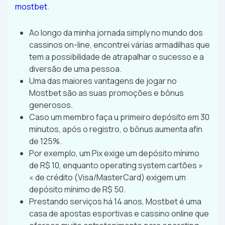
mostbet
.
Ao longo da minha jornada simply no mundo dos
cassinos on-line, encontrei várias armadilhas que
tem a possibilidade de atrapalhar o sucesso e a
diversão de uma pessoa.
Uma das maiores vantagens de jogar no
Mostbet são as suas promoções e bônus
generosos.
Caso um membro faça u primeiro depósito em 30
minutos, após o registro, o bônus aumenta afin
de 125%.
Por exemplo, um Pix exige um depósito mínimo
de R$ 10, enquanto operating system cartões »
« de crédito (Visa/MasterCard) exigem um
depósito mínimo de R$ 50.
Prestando serviços há 14 anos, Mostbet é uma
casa de apostas esportivas e cassino online que