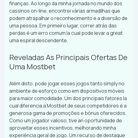
finanças. Ao longo da minha jornada no mundo dos
cassinos on-line, encontrei várias armadilhas que
podem atrapalhar o reconhecimento e a diversão de
uma pessoa. Em primeiro lugar, correr atrás das
perdas é um erro comum la cual pode levar a great
uma espiral descendente.
Reveladas As Principais Ofertas De
Uma Mostbet
Além disto, pode jogar esses jogos tanto simply no
ambiente de esforço como em dispositivos móveis
para maior comodidade. Um dos principais fatores la
cual diferencia a Mostbet de seus competidores é a
generosa gama de promoções e bônus oferecidos.
Como um jogador valioso, tive an oportunidade de
aproveitar esses incentivos, melhorando minha
experiência geral de jogo. Um recurso de destaque