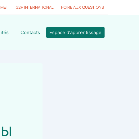
YMET
G2P INTERNATIONAL
FOIRE AUX QUESTIONS
ités
Contacts
Espace d'apprentissage
я
ры