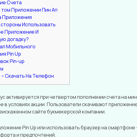
ие Счета
 том Приложении Пин Ап
а Приложения
 стороны Использовать
е Приложение И
ую догадку?
ал Мобильного
ия Pin Up
вок Pin-up
ры
4 – Скачать На Телефон
ус активируется при четвертом пополнении счета на ми
ое в условиях акции. Пользователи скачивают приложение
еискаженном сайте букмекерской компании.
ложение Pin Up или использовать браузер на смартфоне 
мфорта и предпочтений.