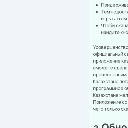
Придержива
Тем недост
игры в этом
Чтобы скача
найдите кно
Усовершенство 
официальный са
приложение каз
сможете сделат
процесс занима
Казахстане лег
программное об
Казахстане жел
Приложение со
чего только ск
а Обн