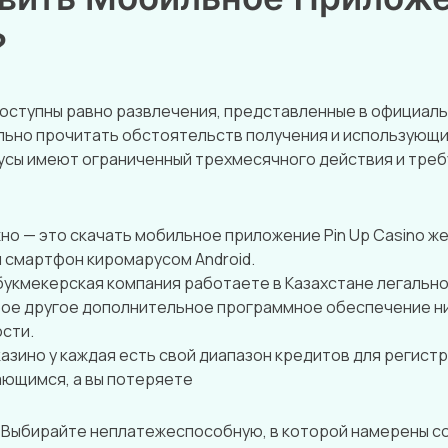
?
оступны равно развлечения, представленные в официаль
ьно прочитать обстоятельств получения и использующи
усы имеют ограниченный трехмесячного действия и треб
жно — это скачать мобильное приложение Pin Up Casino же
 смартфон киромарусом Android.
 букмекерская компания работаете в Казахстане легальн
бое другое дополнительное программное обеспечение н
сти.
азино у каждая есть свой диапазон кредитов для регистр
ающимся, а вы потеряете
. Выбирайте неплатежеспособную, в которой намерены с