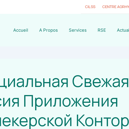
CILSS
CENTRE AGRH
Accueil
A Propos
Services
RSE
Actual
циальная Свежа
сия Приложения
екерской Конто