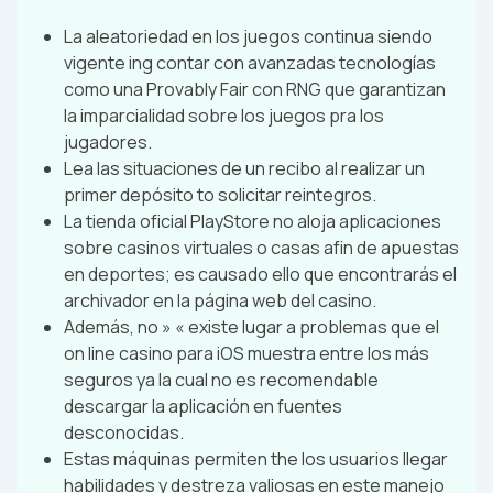
La aleatoriedad en los juegos continua siendo
vigente ing contar con avanzadas tecnologías
como una Provably Fair con RNG que garantizan
la imparcialidad sobre los juegos pra los
jugadores.
Lea las situaciones de un recibo al realizar un
primer depósito to solicitar reintegros.
La tienda oficial PlayStore no aloja aplicaciones
sobre casinos virtuales o casas afin de apuestas
en deportes; es causado ello que encontrarás el
archivador en la página web del casino.
Además, no » « existe lugar a problemas que el
on line casino para iOS muestra entre los más
seguros ya la cual no es recomendable
descargar la aplicación en fuentes
desconocidas.
Estas máquinas permiten the los usuarios llegar
habilidades y destreza valiosas en este manejo