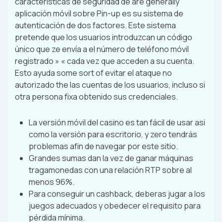
características de seguridad de are generally
aplicación móvil sobre Pin-up es su sistema de
autenticación de dos factores. Este sistema
pretende que los usuarios introduzcan un código
único que ze envía a el número de teléfono móvil
registrado » « cada vez que acceden a su cuenta.
Esto ayuda some sort of evitar el ataque no
autorizado the las cuentas de los usuarios, incluso si
otra persona fixa obtenido sus credenciales.
La versión móvil del casino es tan fácil de usar asi
como la versión para escritorio, y zero tendrás
problemas afin de navegar por este sitio.
Grandes sumas dan la vez de ganar máquinas
tragamonedas con una relación RTP sobre al
menos 96%.
Para conseguir un cashback, deberas jugar a los
juegos adecuados y obedecer el requisito para
pérdida mínima.