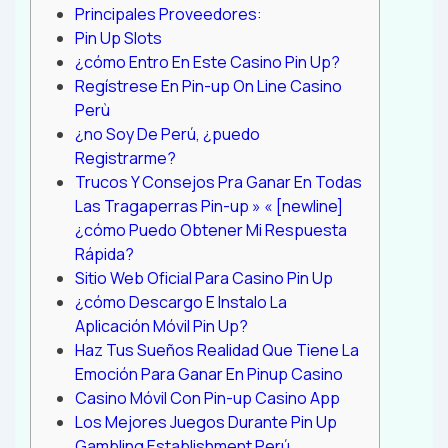
Principales Proveedores:
Pin Up Slots
¿cómo Entro En Este Casino Pin Up?
Regístrese En Pin-up On Line Casino
Perù
¿no Soy De Perú, ¿puedo
Registrarme?
Trucos Y Consejos Pra Ganar En Todas
Las Tragaperras Pin-up » « [newline]
¿cómo Puedo Obtener Mi Respuesta
Rápida?
Sitio Web Oficial Para Casino Pin Up
¿cómo Descargo E Instalo La
Aplicación Móvil Pin Up?
Haz Tus Sueños Realidad Que Tiene La
Emoción Para Ganar En Pinup Casino
Casino Móvil Con Pin-up Casino App
Los Mejores Juegos Durante Pin Up
Gambling Establishment Perú