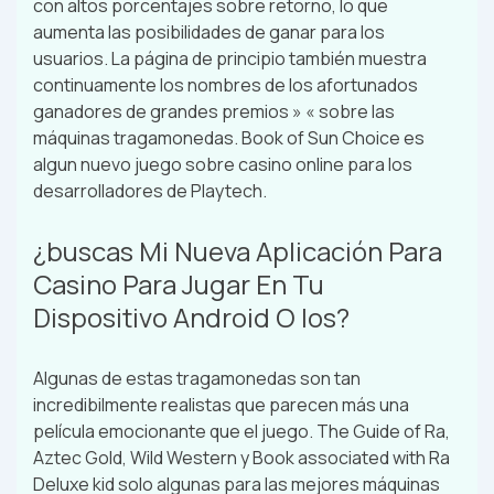
con altos porcentajes sobre retorno, lo que
aumenta las posibilidades de ganar para los
usuarios. La página de principio también muestra
continuamente los nombres de los afortunados
ganadores de grandes premios » « sobre las
máquinas tragamonedas. Book of Sun Choice es
algun nuevo juego sobre casino online para los
desarrolladores de Playtech.
¿buscas Mi Nueva Aplicación Para
Casino Para Jugar En Tu
Dispositivo Android O Ios?
Algunas de estas tragamonedas son tan
incredibilmente realistas que parecen más una
película emocionante que el juego. The Guide of Ra,
Aztec Gold, Wild Western y Book associated with Ra
Deluxe kid solo algunas para las mejores máquinas