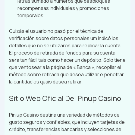
letras sumado a números que desbloquea
recompensas individuales y promociones
temporales.
Quizás el usuario no pasó por el técnica de
verificación sobre datos personales um indicó los
detalles que no se utilizaron para replicar la cuenta.
El proceso de retirada de fondos para su cuenta
sera tan fácil tais como hacer un depósito. Sólo tiene
que ventosear a la página de « Banca », recopilar el
método sobre retirada que desea utilizar e penetrar
la cantidad os quais desea retirar.
Sitio Web Oficial Del Pinup Casino
Pin up Casino destina una variedad de métodos de
gusto seguros y confiables, que incluyen tarjetas de
crédito, transferencias bancarias y selecciones de