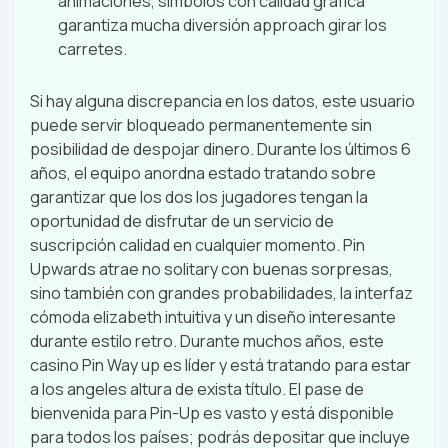
animaciones, símbolos con calidad gráfica
garantiza mucha diversión approach girar los
carretes.
Si hay alguna discrepancia en los datos, este usuario
puede servir bloqueado permanentemente sin
posibilidad de despojar dinero. Durante los últimos 6
años, el equipo anordna estado tratando sobre
garantizar que los dos los jugadores tengan la
oportunidad de disfrutar de un servicio de
suscripción calidad en cualquier momento. Pin
Upwards atrae no solitary con buenas sorpresas,
sino también con grandes probabilidades, la interfaz
cómoda elizabeth intuitiva y un diseño interesante
durante estilo retro. Durante muchos años, este
casino Pin Way up es líder y está tratando para estar
a los angeles altura de exista título. El pase de
bienvenida para Pin-Up es vasto y está disponible
para todos los países; podrás depositar que incluye