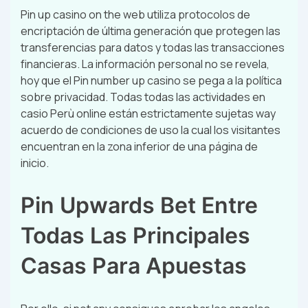
Pin up casino on the web utiliza protocolos de
encriptación de última generación que protegen las
transferencias para datos y todas las transacciones
financieras. La información personal no se revela,
hoy que el Pin number up casino se pega a la política
sobre privacidad. Todas todas las actividades en
casio Perù online están estrictamente sujetas way
acuerdo de condiciones de uso la cual los visitantes
encuentran en la zona inferior de una página de
inicio.
Pin Upwards Bet Entre
Todas Las Principales
Casas Para Apuestas