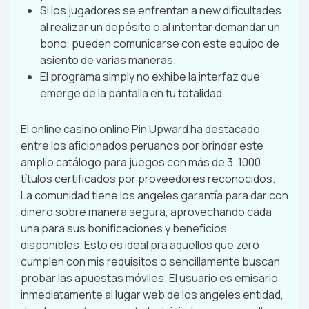
Si los jugadores se enfrentan a new dificultades
al realizar un depósito o al intentar demandar un
bono, pueden comunicarse con este equipo de
asiento de varias maneras.
El programa simply no exhibe la interfaz que
emerge de la pantalla en tu totalidad.
El online casino online Pin Upward ha destacado
entre los aficionados peruanos por brindar este
amplio catálogo para juegos con más de 3. 1000
títulos certificados por proveedores reconocidos.
La comunidad tiene los angeles garantía para dar con
dinero sobre manera segura, aprovechando cada
una para sus bonificaciones y beneficios
disponibles. Esto es ideal pra aquellos que zero
cumplen con mis requisitos o sencillamente buscan
probar las apuestas móviles. El usuario es emisario
inmediatamente al lugar web de los angeles entidad,