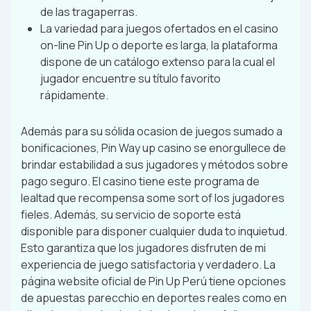
de las tragaperras.
La variedad para juegos ofertados en el casino
on-line Pin Up o deporte es larga, la plataforma
dispone de un catálogo extenso para la cual el
jugador encuentre su título favorito
rápidamente.
Además para su sólida ocasion de juegos sumado a
bonificaciones, Pin Way up casino se enorgullece de
brindar estabilidad a sus jugadores y métodos sobre
pago seguro. El casino tiene este programa de
lealtad que recompensa some sort of los jugadores
fieles. Además, su servicio de soporte está
disponible para disponer cualquier duda to inquietud.
Esto garantiza que los jugadores disfruten de mi
experiencia de juego satisfactoria y verdadero. La
página website oficial de Pin Up Perú tiene opciones
de apuestas parecchio en deportes reales como en