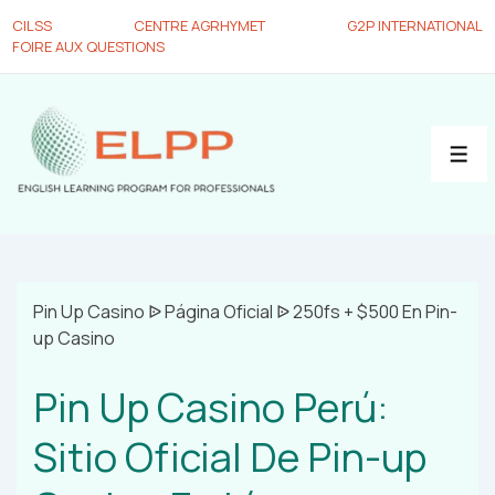
CILSS
CENTRE AGRHYMET
G2P INTERNATIONAL
FOIRE AUX QUESTIONS
Pin Up Casino ᐉ Página Oficial ᐉ 250fs + $500 En Pin-
up Casino
Pin Up Casino Perú:
Sitio Oficial De Pin-up