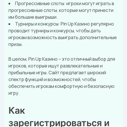
Прогрессивные слоты: игроки могут играть в
прогрессивные слоты, которые могут принести
им большие выигрыши.
Турниры и конкурсы: Pin Up Казино регулярно
проводит турниры и конкурсы, чтобы дать
игрокам возможность выиграть дополнительные
призы.
В целом, Pin Up Казино – это отличный выбор для
игроков, которые ищут развлекательные и
прибыльные игры. Сайт предлагает широкий
спектр функций и возможностей, чтобы
обеспечить игрокам комфортную и безопасную
игру.
Как
зарегистрироваться и