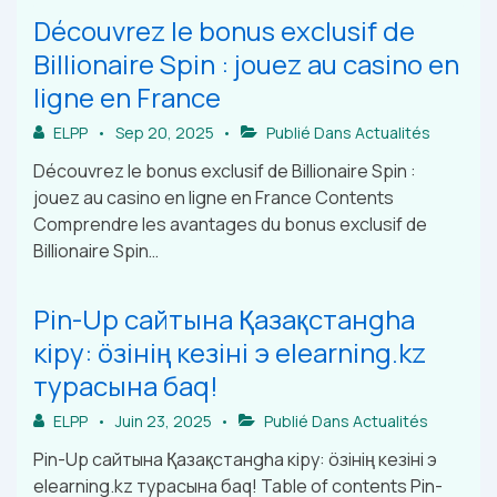
Découvrez le bonus exclusif de
Billionaire Spin : jouez au casino en
ligne en France
ELPP
Sep 20, 2025
Publié Dans
Actualités
Découvrez le bonus exclusif de Billionaire Spin :
jouez au casino en ligne en France Contents
Comprendre les avantages du bonus exclusif de
Billionaire Spin…
Pin-Up сайтына Қазақстанgha
кіру: öзінің кезіні э elearning.kz
турасына баq!
ELPP
Juin 23, 2025
Publié Dans
Actualités
Pin-Up сайтына Қазақстанgha кіру: öзінің кезіні э
elearning.kz турасына баq! Table of contents Pin-