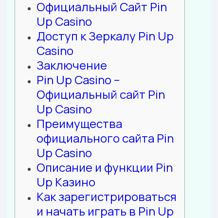
Официальный Сайт Pin
Up Casino
Доступ к Зеркалу Pin Up
Casino
Заключение
Pin Up Casino –
Официальный сайт Pin
Up Casino
Преимущества
официального сайта Pin
Up Casino
Описание и функции Pin
Up Казино
Как зарегистрироваться
и начать играть в Pin Up