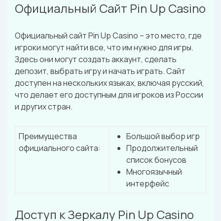
Официальный Сайт Pin Up Casino
Официальный сайт Pin Up Casino – это место, где
игроки могут найти все, что им нужно для игры.
Здесь они могут создать аккаунт, сделать
депозит, выбрать игру и начать играть. Сайт
доступен на нескольких языках, включая русский,
что делает его доступным для игроков из России
и других стран.
Преимущества
Большой выбор игр
официального сайта:
Продолжительный
список бонусов
Многоязычный
интерфейс
Доступ к Зеркалу Pin Up Casino