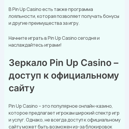
В Pin Up Casino есть также программа
лояльности, которая позволяет получать бонусы
и другие преимущества за игру.
Начните играть в Pin Up Casino сегодня и
наслаждайтесь играми!
Зеркало Pin Up Casino –
доступ к официальному
сайту
Pin Up Casino – это популярное онлайн-казино,
которое предлагает игрокам широкий спектр игр
и услуг. Однако, не всегда доступ к официальному
сайту может быть возможен из-за блокировок