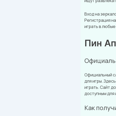
ищут развлекат
Вход на зеркало
Регистрация на
играть в любые
Пин Ап
Официальн
Официальный сай
для игры. Здес
играть. Сайт до
доступным для и
Как получи