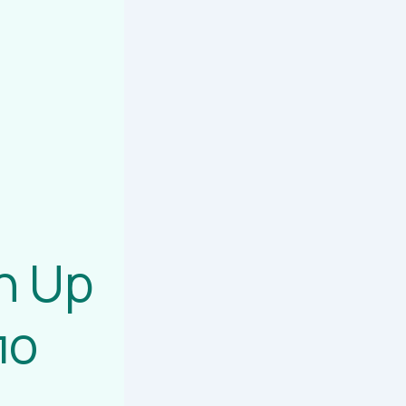
n Up
ло