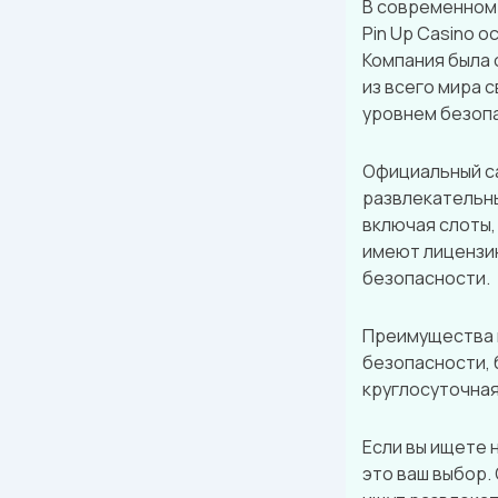
В современном 
Pin Up Casino о
Компания была о
из всего мира 
уровнем безоп
Официальный са
развлекательны
включая слоты, 
имеют лицензи
безопасности.
Преимущества и
безопасности, 
круглосуточная
Если вы ищете н
это ваш выбор. 