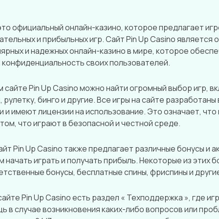
– это официальный онлайн-казино, которое предлагает иг
ательных и прибыльных игр. Сайт Pin Up Casino является 
ярных и надежных онлайн-казино в мире, которое обесп
 конфиденциальность своих пользователей.
 сайте Pin Up Casino можно найти огромный выбор игр, в
, рулетку, бинго и другие. Все игры на сайте разработан
 и имеют лицензии на использование. Это означает, что 
 том, что играют в безопасной и честной среде.
йт Pin Up Casino также предлагает различные бонусы и а
м начать играть и получать прибыль. Некоторые из этих 
тственные бонусы, бесплатные спины, фриспины и други
сайте Pin Up Casino есть раздел « Техподдержка », где иг
ь в случае возникновения каких-либо вопросов или проб