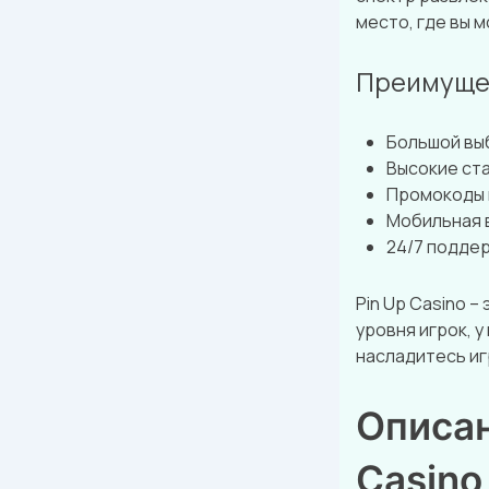
место, где вы м
Преимущес
Большой выб
Высокие ста
Промокоды и
Мобильная 
24/7 подде
Pin Up Casino –
уровня игрок, у
насладитесь иг
Описан
Casino