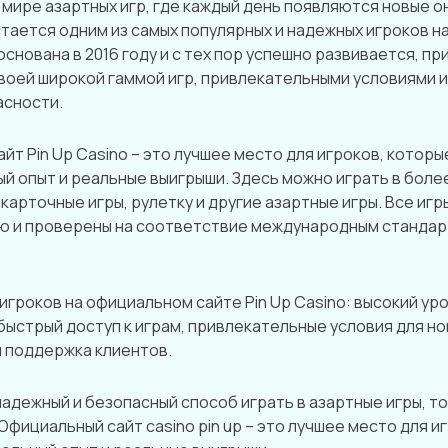
мире азартных игр, где каждый день появляются новые о
стается одним из самых популярных и надежных игроков на
снована в 2016 году и с тех пор успешно развивается, пр
своей широкой гаммой игр, привлекательными условиями 
асности.
йт Pin Up Casino – это лучшее место для игроков, которы
й опыт и реальные выигрыши. Здесь можно играть в более 
карточные игры, рулетку и другие азартные игры. Все игр
ю и проверены на соответствие международным станда
гроков на официальном сайте Pin Up Casino: высокий ур
быстрый доступ к играм, привлекательные условия для но
 поддержка клиентов.
адежный и безопасный способ играть в азартные игры, то 
Официальный сайт casino pin up – это лучшее место для и