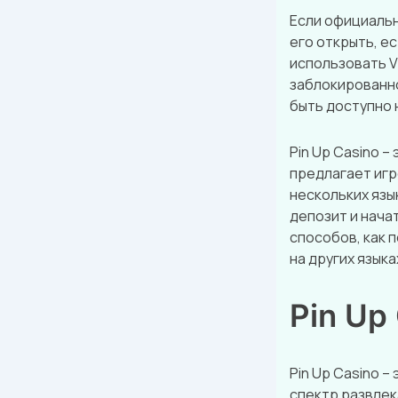
Если официальн
его открыть, ес
использовать V
заблокированно
быть доступно н
Pin Up Casino 
предлагает игр
нескольких язы
депозит и нача
способов, как 
на других языка
Pin Up
Pin Up Casino 
спектр развлека