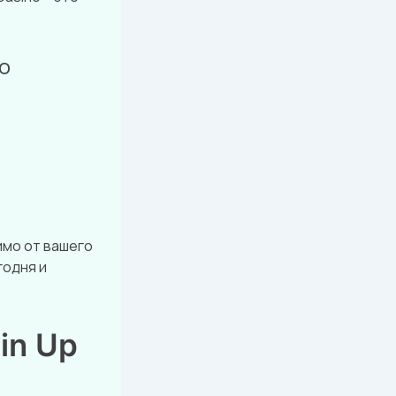
o
симо от вашего
годня и
in Up