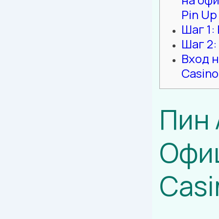
Pin Up
Шаг 1:
Шаг 2
Вход н
Casino
Пин 
Офиц
Casi