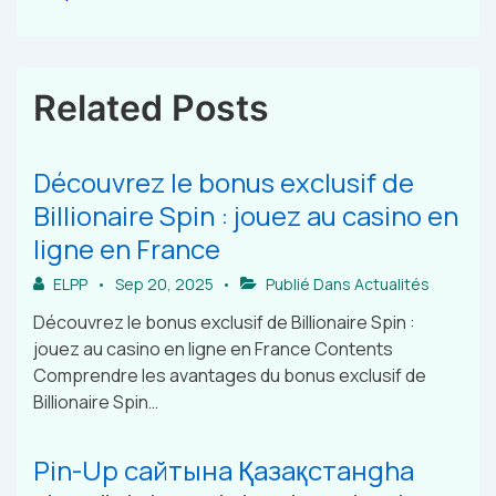
Related Posts
Découvrez le bonus exclusif de
Billionaire Spin : jouez au casino en
ligne en France
ELPP
Sep 20, 2025
Publié Dans
Actualités
Découvrez le bonus exclusif de Billionaire Spin :
jouez au casino en ligne en France Contents
Comprendre les avantages du bonus exclusif de
Billionaire Spin…
Pin-Up сайтына Қазақстанgha