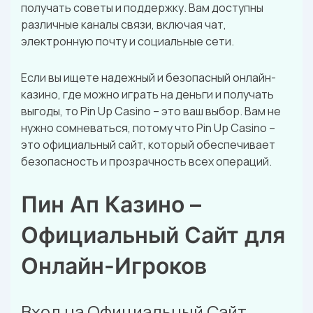
получать советы и поддержку. Вам доступны
различные каналы связи, включая чат,
электронную почту и социальные сети.
Если вы ищете надежный и безопасный онлайн-
казино, где можно играть на деньги и получать
выгоды, то Pin Up Casino – это ваш выбор. Вам не
нужно сомневаться, потому что Pin Up Casino –
это официальный сайт, который обеспечивает
безопасность и прозрачность всех операций.
Пин Ап Казино –
Официальный Сайт для
Онлайн-Игроков
Вход на Официальный Сайт