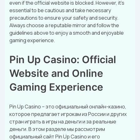
even if the official website is blocked. However, it’s
essential to be cautious and take necessary
precautions to ensure your safety and security.
Always choose a reputable mirror and follow the
guidelines above to enjoy a smooth and enjoyable
gaming experience.
Pin Up Casino: Official
Website and Online
Gaming Experience
Pin Up Casino – это официальный онлайн-казино,
которое предлагает игрокам из России и других
стран играть в игры на деньги и за реальные
деньги. В этом разделе мы рассмотрим
официальный сайт Pin Up Casino и его