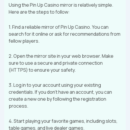
Using the Pin Up Casino mirror is relatively simple.
Here are the steps to follow:
1. Find a reliable mirror of Pin Up Casino. You can
search for it online or ask for recommendations from
fellow players.
2. Open the mirror site in your web browser. Make
sure to use a secure and private connection
(HTTPS) to ensure your safety.
3. Log in to your account using your existing
credentials. If you don’t have an account, you can
create a new one by following the registration
process.
4. Start playing your favorite games, including slots,
table games, and live dealer games.