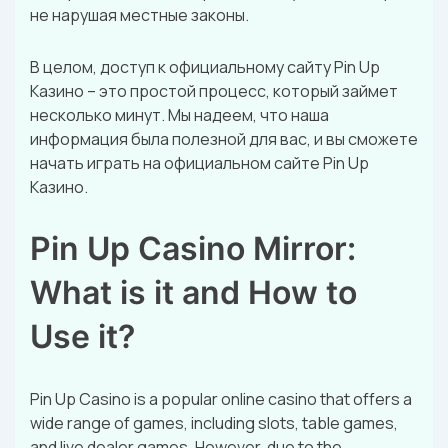
не нарушая местные законы.
В целом, доступ к официальному сайту Pin Up
Казино – это простой процесс, который займет
несколько минут. Мы надеем, что наша
информация была полезной для вас, и вы сможете
начать играть на официальном сайте Pin Up
Казино.
Pin Up Casino Mirror:
What is it and How to
Use it?
Pin Up Casino is a popular online casino that offers a
wide range of games, including slots, table games,
and live dealer games. However, due to the