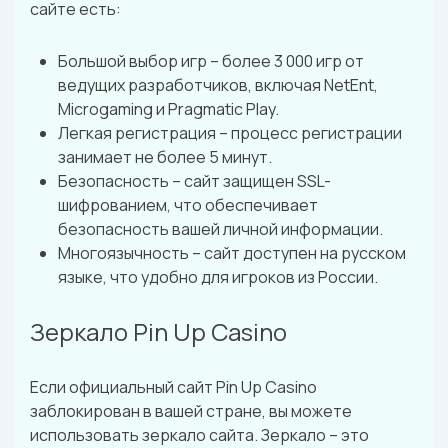
сайте есть:
Большой выбор игр – более 3 000 игр от
ведущих разработчиков, включая NetEnt,
Microgaming и Pragmatic Play.
Легкая регистрация – процесс регистрации
занимает не более 5 минут.
Безопасность – сайт защищен SSL-
шифрованием, что обеспечивает
безопасность вашей личной информации.
Многоязычность – сайт доступен на русском
языке, что удобно для игроков из России.
Зеркало Pin Up Casino
Если официальный сайт Pin Up Casino
заблокирован в вашей стране, вы можете
использовать зеркало сайта. Зеркало – это