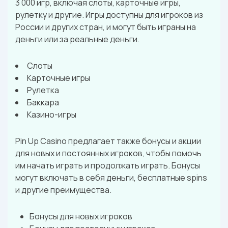
3 000 игр, включая слоты, карточные игры,
рулетку и другие. Игры доступны для игроков из
России и других стран, и могут быть играны на
деньги или за реальные деньги.
Слоты
Карточные игры
Рулетка
Баккара
Казино-игры
Pin Up Casino предлагает также бонусы и акции
для новых и постоянных игроков, чтобы помочь
им начать играть и продолжать играть. Бонусы
могут включать в себя деньги, бесплатные spins
и другие преимущества.
Бонусы для новых игроков