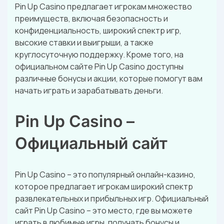
Pin Up Casino предлагает игрокам множество
преимуществ, включая безопасность и
конфиденциальность, широкий спектр игр,
высокие ставки и выигрыши, а также
круглосуточную поддержку. Кроме того, на
официальном сайте Pin Up Casino доступны
различные бонусы и акции, которые помогут вам
начать играть и зарабатывать деньги.
Pin Up Casino –
Официальный сайт
Pin Up Casino – это популярный онлайн-казино,
которое предлагает игрокам широкий спектр
развлекательных и прибыльных игр. Официальный
сайт Pin Up Casino – это место, где вы можете
играть в любимые игры, получать бонусы и