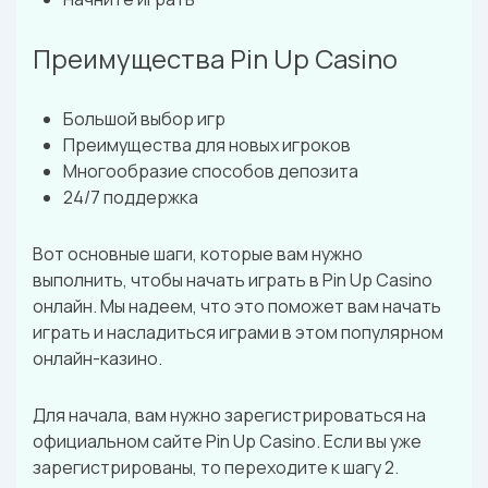
Преимущества Pin Up Casino
Большой выбор игр
Преимущества для новых игроков
Многообразие способов депозита
24/7 поддержка
Вот основные шаги, которые вам нужно
выполнить, чтобы начать играть в Pin Up Casino
онлайн. Мы надеем, что это поможет вам начать
играть и насладиться играми в этом популярном
онлайн-казино.
Для начала, вам нужно зарегистрироваться на
официальном сайте Pin Up Casino. Если вы уже
зарегистрированы, то переходите к шагу 2.