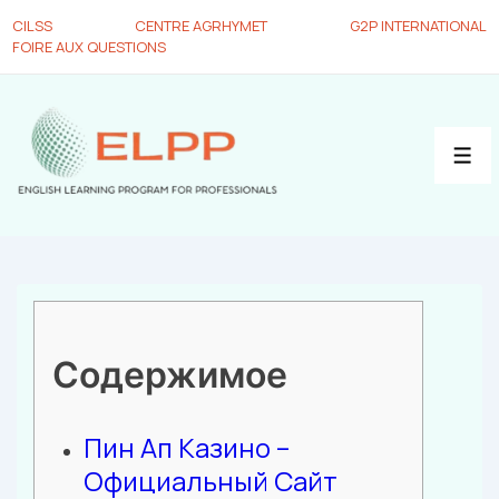
CILSS
CENTRE AGRHYMET
G2P INTERNATIONAL
FOIRE AUX QUESTIONS
Содержимое
Пин Ап Казино –
Официальный Сайт