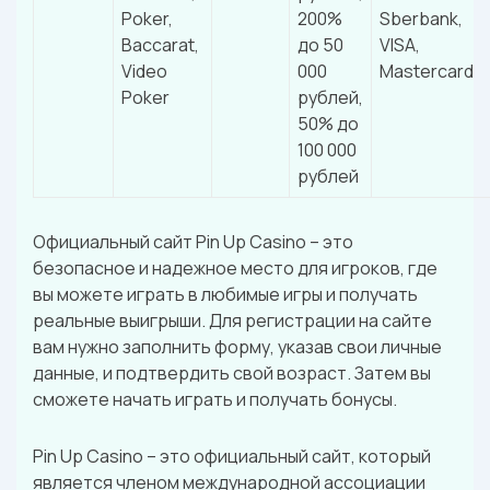
Poker,
200%
Sberbank,
Baccarat,
до 50
VISA,
Video
000
Mastercard
Poker
рублей,
50% до
100 000
рублей
Официальный сайт Pin Up Casino – это
безопасное и надежное место для игроков, где
вы можете играть в любимые игры и получать
реальные выигрыши. Для регистрации на сайте
вам нужно заполнить форму, указав свои личные
данные, и подтвердить свой возраст. Затем вы
сможете начать играть и получать бонусы.
Pin Up Casino – это официальный сайт, который
является членом международной ассоциации