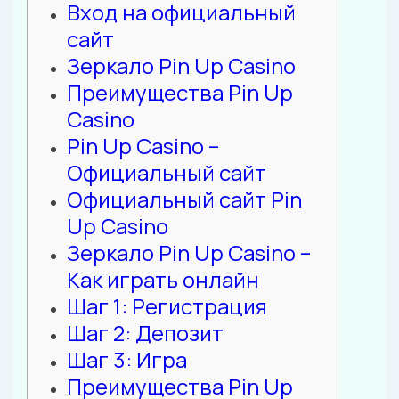
Вход на официальный
сайт
Зеркало Pin Up Casino
Преимущества Pin Up
Casino
Pin Up Casino –
Официальный сайт
Официальный сайт Pin
Up Casino
Зеркало Pin Up Casino –
Как играть онлайн
Шаг 1: Регистрация
Шаг 2: Депозит
Шаг 3: Игра
Преимущества Pin Up