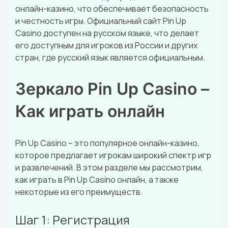
онлайн-казино, что обеспечивает безопасность
и честность игры. Официальный сайт Pin Up
Casino доступен на русском языке, что делает
его доступным для игроков из России и других
стран, где русский язык является официальным.
Зеркало Pin Up Casino –
Как играть онлайн
Pin Up Casino – это популярное онлайн-казино,
которое предлагает игрокам широкий спектр игр
и развлечений. В этом разделе мы рассмотрим,
как играть в Pin Up Casino онлайн, а также
некоторые из его преимуществ.
Шаг 1: Регистрация