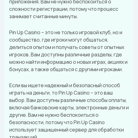
приложения. Вам не нужно беспокоиться о
сложности регистрации, потому что процесс
занимает считанные минуты.
Pin Up Casino – это не только игровой клуб, но и
сообщество, где игроки могут общаться,
делиться опытом и получать советы от опытных
игроков. Вам доступны различные разделы, где
можно найти информацию о новых играх, акциях и
бонусах, а также общаться с другими игроками.
Если вы ищете надежный и безопасный способ
играть на деньги, то Pin Up Casino – это ваш
выбор. Вам доступны различные способы оплаты,
включая банковские карты, электронные деньги и
другие. Вам не нужно беспокоиться о
безопасности, потому что Pin Up Casino
использует защищенный сервер для обработки
транзакций.