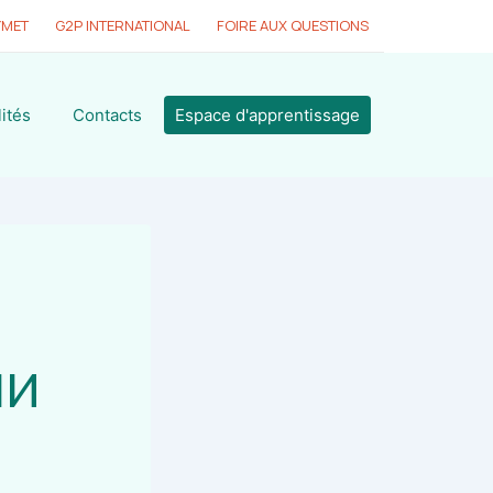
YMET
G2P INTERNATIONAL
FOIRE AUX QUESTIONS
ités
Contacts
Espace d'apprentissage
ли