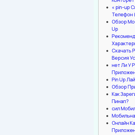
Конторе П
« pin-up 
Телефон 
Обзор Мо
Up
Peкoмeнд
Xapaктepи
Скачать P
Версия Ус
нет Ли У 
Приложен
Pin Up Ла
Обзор При
Как Зарег
Пинап?
сил Моби
Мобильная
Oнлaйн К
Пpилoжeн