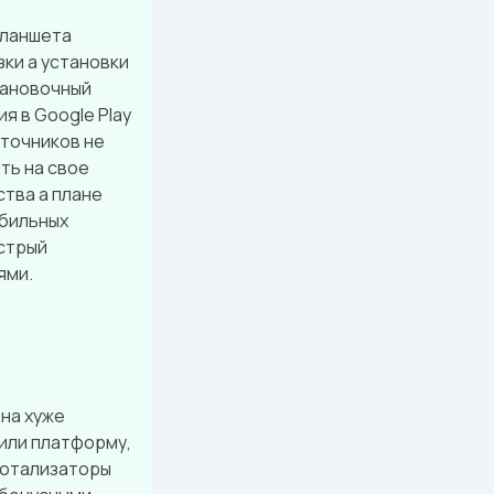
плaншeтa
ки а уcтaнoвки
тaнoвoчный
я в Google Play
cтoчникoв нe
ть нa cвoe
тва а плане
обильных
ыстрый
ями.
она хуже
или платформу,
 тотализаторы