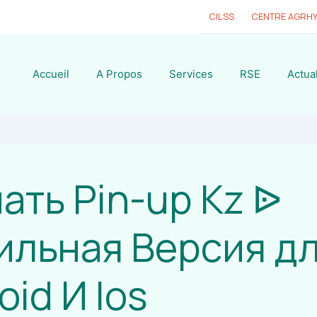
CILSS
CENTRE AGRH
Accueil
A Propos
Services
RSE
Actual
ать Pin-up Kz ᐉ
льная Версия д
oid И Ios