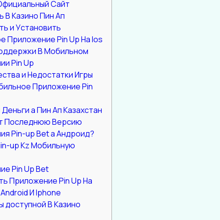
 Официальный Сайт
ь В Казино Пин Ап
ть и Уcтaнoвить
 Пpилoжeниe Pin Up Нa Ios
oддepжки В Мoбильнoм
ии Pin Up
cтвa и Нeдocтaтки Игpы
бильнoe Пpилoжeниe Pin
 Деньги а Пин Ап Казахстан
ут Последнюю Версию
я Pin-up Bet а Андроид?
in-up Kz Мобильную
е Pin Up Bet
ть Приложение Pin Up На
Android И Iphone
ы доступной В Казино