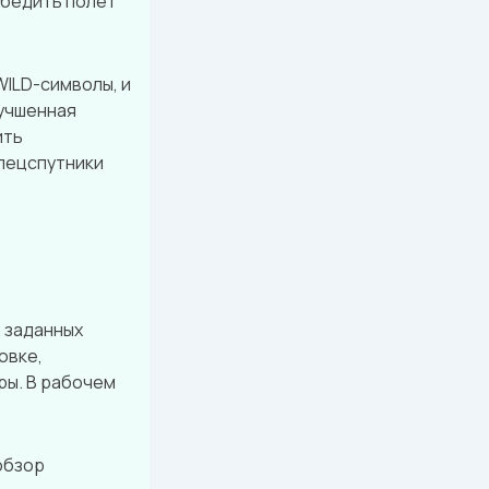
убедить полет
WILD-символы, и
лучшенная
ить
пецспутники
 заданных
овке,
ры. В рабочем
обзор