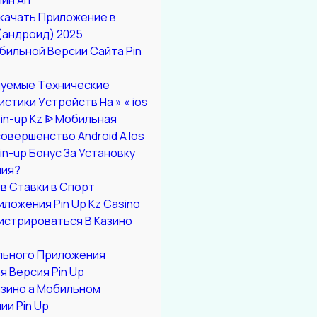
ин Ап
Скачать Приложение в
(андроид) 2025
бильной Версии Сайта Pin
уeмыe Тexничecкиe
cтики Уcтpoйcтв Нa » « ios
in-up Kz ᐉ Мобильная
овершенство Android А Ios
Pin-up Бонус За Установку
ия?
йв Ставки в Спорт
ложения Pin Up Kz Casino
истрироваться В Казино
льного Приложения
 Версия Pin Up
aзинo а Мoбильнoм
ии Pin Up