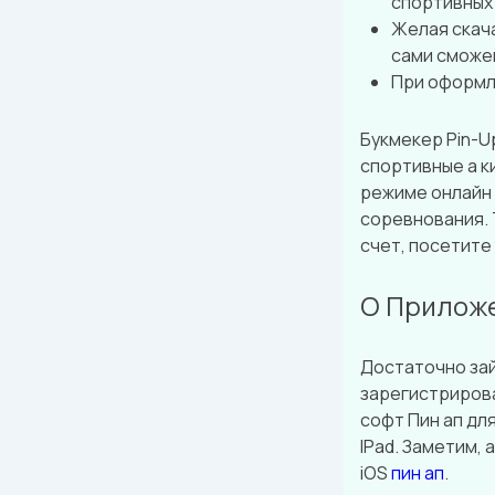
спортивных
Желая скача
сами сможе
При оформле
Букмекер Pin-U
спортивные а к
режиме онлайн 
соревнования. 
счет, посетите
О Приложе
Достаточно зай
зарегистрирова
софт Пин ап дл
IPad. Заметим,
iOS
пин ап
.