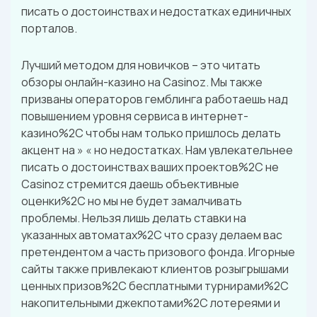
писать о достоинствах и недостатках единичных
порталов.
Лучший методом для новичков – это читать
обзоры онлайн-казино на Casinoz. Мы также
призваны операторов гемблинга работаешь над
повышением уровня сервиса в интернет-
казино%2C чтобы нам только пришлось делать
акцент на » « но недостатках. Нам увлекательнее
писать о достоинствах ваших проектов%2C не
Casinoz стремится даешь объективные
оценки%2C но мы не будет замалчивать
проблемы. Нельзя лишь делать ставки на
указанных автоматах%2C что сразу делаем вас
претендентом а часть призового фонда. Игорные
сайты также привлекают клиентов розыгрышами
ценных призов%2C бесплатными турнирами%2C
накопительными джекпотами%2C лотереями и