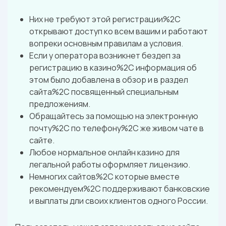
Них не требуют этой регистрации%2C
открывают доступ ко всем вашим и работают
вопреки основным правилам а условия.
Если у оператора возникнет бездеп за
регистрацию в казино%2C информация об
этом было добавлена в обзор и в раздел
сайта%2C посвященный специальным
предложениям.
Обращайтесь за помощью на электронную
почту%2C по телефону%2C же живом чате в
сайте.
Любое нормальное онлайн казино для
легальной работы оформляет лицензию.
Немногих сайтов%2C которые вместе
рекомендуем%2C поддерживают банковские
и выплаты дли своих клиентов одного России.