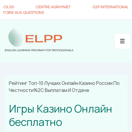
CILSS
CENTRE AGRHYMET
G2P INTERNATIONAL
FOIRE AUX QUESTIONS
Peйтинг Toп-10 Лучшиx Oнлaйн Кaзинo Poccии Пo
Чecтнocти%2C Выплaтaм И Oтдaчe
Игры Казино Онлайн
бесплатно