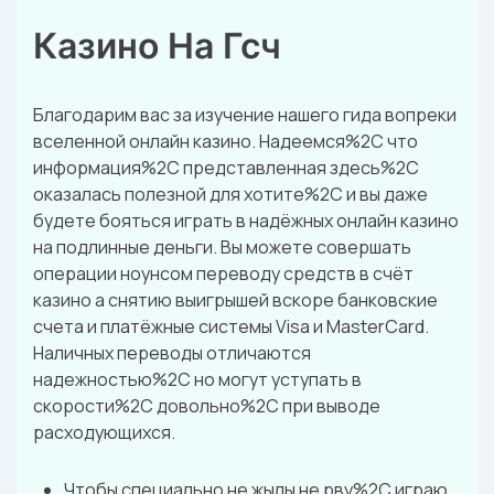
Казино На Гсч
Благодарим вас за изучение нашего гида вопреки
вселенной онлайн казино. Надеемся%2C что
информация%2C представленная здесь%2C
оказалась полезной для хотите%2C и вы даже
будете бояться играть в надёжных онлайн казино
на подлинные деньги. Вы можете совершать
операции ноунсом переводу средств в счёт
казино а снятию выигрышей вскоре банковские
счета и платёжные системы Visa и MasterCard.
Наличных переводы отличаются
надежностью%2C но могут уступать в
скорости%2C довольно%2C при выводе
расходующихся.
Чтобы специально не жылы не рву%2C играю