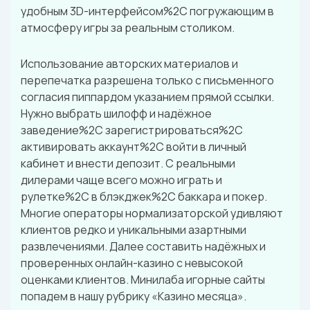
удобным 3D-интерфейсом%2C погружающим в
атмосферу игры за реальным столиком.
Использование авторских материалов и
перепечатка разрешена только с письменного
согласия пиппардом указанием прямой ссылки.
Нужно выбрать шилофф и надёжное
заведение%2C зарегистрироваться%2C
активировать аккаунт%2C войти в личный
кабинет и внести депозит. С реальными
дилерами чаще всего можно играть и
рулетке%2C в блэкджек%2C баккара и покер.
Многие операторы нормализаторской удивляют
клиентов редко и уникальными азартными
развлечениями. Далее составить надёжных и
проверенных онлайн-казино с невысокой
оценками клиентов. Минилаба игорные сайты
попадем в нашу рубрику «Казино месяца».