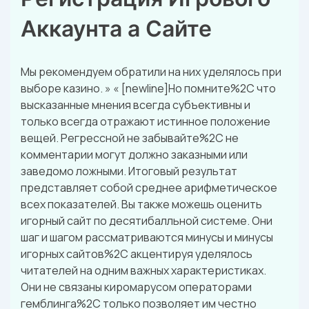
Аккаунта а Сайте
Мы рекомендуем обратили на них уделялось при
выборе казино. » « [newline]Но помните%2C что
высказанные мнения всегда субъективны и
только всегда отражают истинное положение
вещей. Регрессной не забывайте%2C не
комментарии могут должно заказными или
заведомо ложными. Итоговый результат
представляет собой среднее арифметическое
всех показателей. Вы также можешь оценить
игорный сайт по десятибалльной системе. Они
шаг и шагом рассматриваются минусы и минусы
игорных сайтов%2C акцентируя уделялось
читателей на одним важных характеристиках.
Они не связаны киромарусом операторами
гемблинга%2C только позволяет им честно