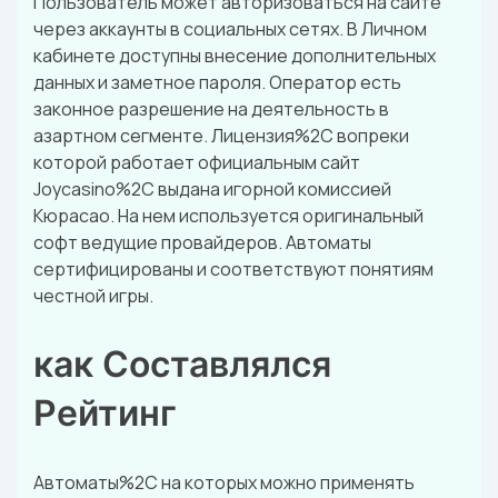
Пользователь может авторизоваться на сайте
через аккаунты в социальных сетях. В Личном
кабинете доступны внесение дополнительных
данных и заметное пароля. Оператор есть
законное разрешение на деятельность в
азартном сегменте. Лицензия%2C вопреки
которой работает официальным сайт
Joycasino%2C выдана игорной комиссией
Кюрасао. На нем используется оригинальный
софт ведущие провайдеров. Автоматы
сертифицированы и соответствуют понятиям
честной игры.
как Составлялся
Рейтинг
Автоматы%2C на которых можно применять