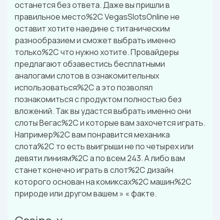
останется без ответа. Даже вы пришли в
правильное место%2C VegasSlotsOnline не
оставит хотите наедине с титаническим
разнообразием и сможет выбрать именно
только%2C что нужно хотите. Провайдеры
предлагают обзавестись бесплатными
аналогами слотов в ознакомительных
использоваться%2C а это позволял
познакомиться с продуктом полностью без
вложений. Так вы удастся выбрать именно они
слоты Вегас%2C и которые вам захочется играть.
Например%2C вам понравится механика
слота%2C то есть выигрыши не по четырех или
девяти линиям%2C а по всем 243. А либо вам
станет конечно играть в слот%2C дизайн
которого основан на комиксах%2C машин%2C
природе или другом вашем » « факте.