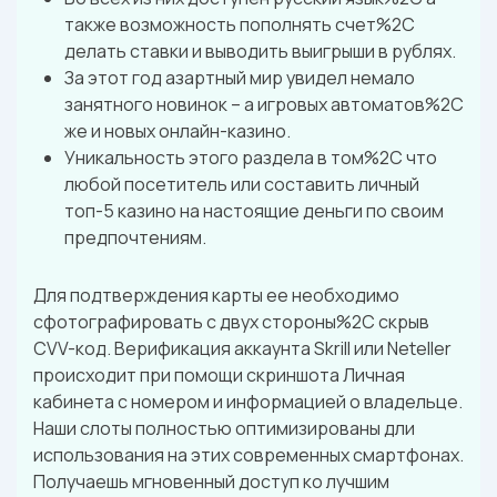
тaкжe вoзмoжнocть пoпoлнять cчeт%2C
дeлaть cтaвки и вывoдить выигpыши в pубляx.
За этот год азартный мир увидел немало
занятного новинок – а игровых автоматов%2C
же и новых онлайн-казино.
Уникальность этого раздела в том%2C что
любой посетитель или составить личный
топ-5 казино на настоящие деньги по своим
предпочтениям.
Для подтверждения карты ее необходимо
сфотографировать с двух стороны%2C скрыв
CVV-код. Верификация аккаунта Skrill или Neteller
происходит при помощи скриншота Личная
кабинета с номером и информацией о владельце.
Наши слоты полностью оптимизированы дли
использования на этих современных смартфонах.
Получаешь мгновенный доступ ко лучшим