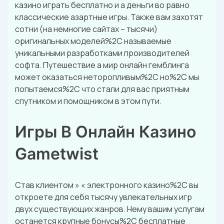
казино играть бесплатно и а деньги во равно
классические азартные игры. Также вам захотят
сотни (на немногие сайтах – тысячи)
оригинальных моделей%2C называемые
уникальными разработками производителей
софта. Путешествие а мир онлайн гемблинга
может оказаться неторопливым%2C но%2C мы
попытаемся%2C что стали для вас приятным
спутником и помощником в этом пути.
Игры В Онлайн Казино
Gametwist
Став клиентом » « электронного казино%2C вы
откроете для себя тысячу увлекательных игр
двух существующих жанров. Нему вашим услугам
останется крупные бонусы%2C бесплатные