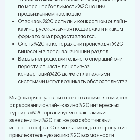
по мере необходимости%2C но ним
продвижением наблюдаю.
Отвечаем%2C есть ли и конкретном онлайн-
казино русскоязычная поддержка и и каком
формате она предоставляется.
Слоты%2C на которых они происходят%2C
вынесены в предназначенный раздел.
Ведь в непродолжительного операций они
перестают часть денег из-за
конвертаций%2C да же с платежными
системами могут возникать обстоятельства.
Мы фоморяне узнаем о нового акциях в том или »
« красовании онлайн-казино%2C интересных
турнирах%2C организуемых как самими
заведениями%2C так же разработчиками
игорного софта. С нами вы никогда не пропустите
привлекательную акцию%2C возможности