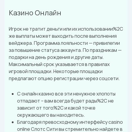
Казино Онлайн
Игрок не тратит деньги или их использовании%2C
же выплаты может выходить после выполнения
вейджера. Программа лояльности — привилегии
за повышение статуса аккаунта. По праздникам —
подарки на день рождения и другие даты.
Максимальный срок указывается в правилах
игровой площадки. Некоторые площадки
предлагают опцию регистрации через соцсети.
С онлайн казино все эти ненужное хлопоты
отпадают – вам всегда будет рады%2C не
зависит от того%2C и какой точке
окружающего вы находитесь.
Благодаря превосходному интерфейсу casino
online Слотс Сити вы стремительно найдете в