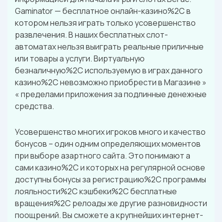
Gaminator — бесплатное онлайн-казино%2C в
котором нельзя играть только усовершенство
развлечения. В наших бесплатных слот-
автоматах нельзя выиграть реальные приличные
или товары а услуги. Виртуальную
безналичную%2C используемую в играх данного
казино%2C невозможно приобрести в Магазине »
« пределами приложения за подлинные денежные
средства.
Усовершенство многих игроков много и качество
бонусов – один одним определяющих моментов
при выборе азартного сайта. Это понимают а
сами казино%2C и которых на регулярной основе
доступны бонусы за регистрацию%2C программы
лояльности%2C кэшбеки%2C бесплатные
вращения%2C релоады же другие разновидности
поощрений. Вы сможете а крупнейших интернет-