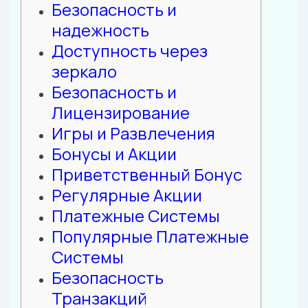
Безопасность и
надежность
Доступность через
зеркало
Безопасность и
Лицензирование
Игры и Развлечения
Бонусы и Акции
Приветственный Бонус
Регулярные Акции
Платежные Системы
Популярные Платежные
Системы
Безопасность
Транзакций