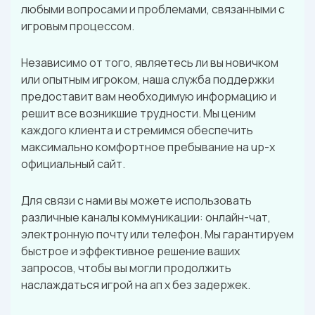
любыми вопросами и проблемами, связанными с
игровым процессом.
Независимо от того, являетесь ли вы новичком
или опытным игроком, наша служба поддержки
предоставит вам необходимую информацию и
решит все возникшие трудности. Мы ценим
каждого клиента и стремимся обеспечить
максимально комфортное пребывание на up-x
официальный сайт.
Для связи с нами вы можете использовать
различные каналы коммуникации: онлайн-чат,
электронную почту или телефон. Мы гарантируем
быстрое и эффективное решение ваших
запросов, чтобы вы могли продолжить
наслаждаться игрой на ап х без задержек.