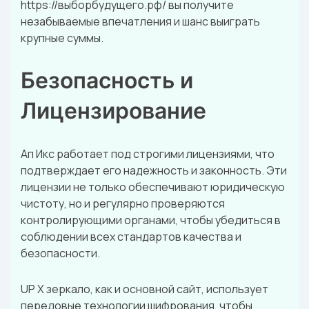
https://выборбудущего.рф/ вы получите
незабываемые впечатления и шанс выиграть
крупные суммы.
Безопасность и
Лицензирование
Ап Икс работает под строгими лицензиями, что
подтверждает его надежность и законность. Эти
лицензии не только обеспечивают юридическую
чистоту, но и регулярно проверяются
контролирующими органами, чтобы убедиться в
соблюдении всех стандартов качества и
безопасности.
UP X зеркало, как и основной сайт, использует
передовые технологии шифрования, чтобы