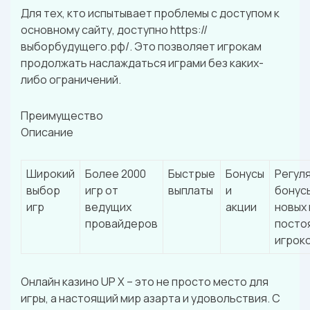
Для тех, кто испытывает проблемы с доступом к
основному сайту, доступно https://
выборбудущего.рф/. Это позволяет игрокам
продолжать наслаждаться играми без каких-
либо ограничений.
Преимущество
Описание
Широкий
Более 2000
Быстрые
Бонусы
Регул
выбор
игр от
выплаты
и
бонус
игр
ведущих
акции
новых 
провайдеров
посто
игрок
Онлайн казино UP X – это не просто место для
игры, а настоящий мир азарта и удовольствия. С