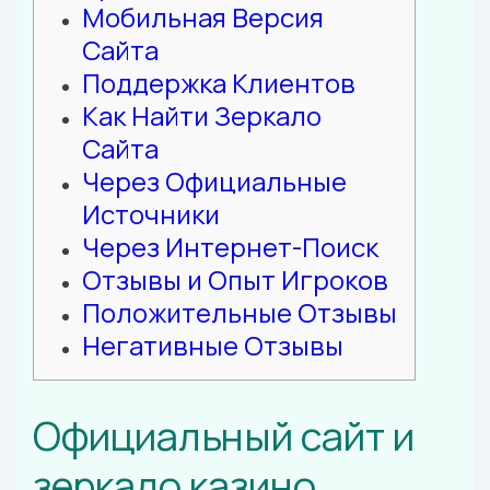
Мобильная Версия
Сайта
Поддержка Клиентов
Как Найти Зеркало
Сайта
Через Официальные
Источники
Через Интернет-Поиск
Отзывы и Опыт Игроков
Положительные Отзывы
Негативные Отзывы
Официальный сайт и
зеркало казино