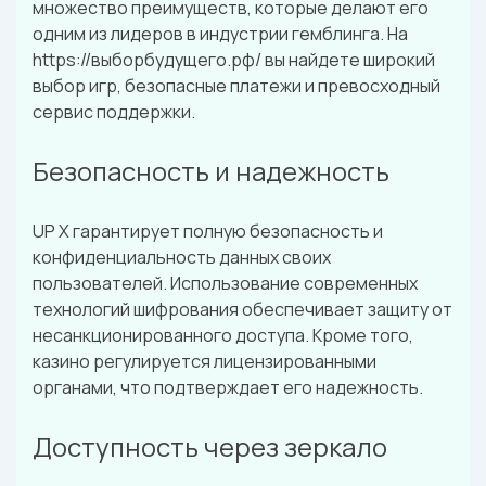
множество преимуществ, которые делают его
одним из лидеров в индустрии гемблинга. На
https://выборбудущего.рф/ вы найдете широкий
выбор игр, безопасные платежи и превосходный
сервис поддержки.
Безопасность и надежность
UP X гарантирует полную безопасность и
конфиденциальность данных своих
пользователей. Использование современных
технологий шифрования обеспечивает защиту от
несанкционированного доступа. Кроме того,
казино регулируется лицензированными
органами, что подтверждает его надежность.
Доступность через зеркало