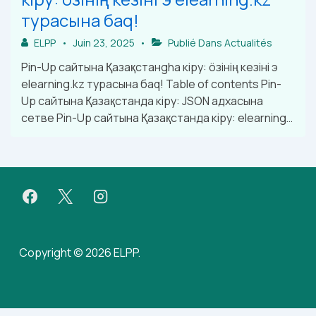
турасына баq!
ELPP
Juin 23, 2025
Publié Dans
Actualités
Pin-Up сайтына Қазақстанgha кіру: öзінің кезіні э
elearning.kz турасына баq! Table of contents Pin-
Up сайтына Қазақстанда кіру: JSON адхасына
сетве Pin-Up сайтына Қазақстанда кіру: elearning…
Copyright © 2026 ELPP.