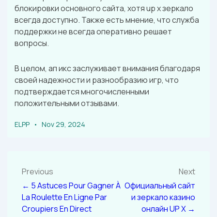
блокировки основного сайта, хотя up x зеркало
всегда доступно. Также есть мнение, что служба
поддержки не всегда оперативно решает
вопросы.
В целом, ап икс заслуживает внимания благодаря
своей надежности и разнообразию игр, что
подтверждается многочисленными
положительными отзывами.
ELPP
Nov 29, 2024
Previous
Next
← 5 Astuces Pour Gagner À
Официальный сайт
La Roulette En Ligne Par
и зеркало казино
Croupiers En Direct
онлайн UP X →