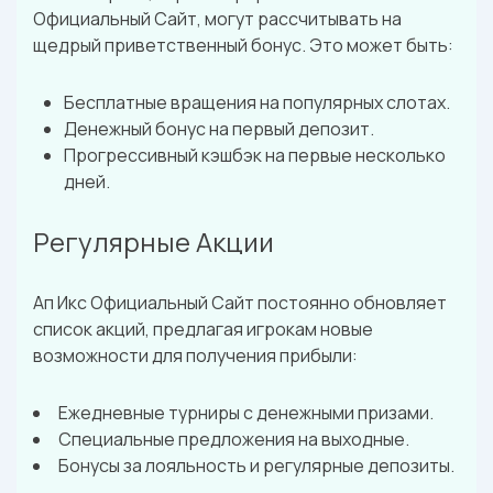
Официальный Сайт, могут рассчитывать на
щедрый приветственный бонус. Это может быть:
Бесплатные вращения на популярных слотах.
Денежный бонус на первый депозит.
Прогрессивный кэшбэк на первые несколько
дней.
Регулярные Акции
Ап Икс Официальный Сайт постоянно обновляет
список акций, предлагая игрокам новые
возможности для получения прибыли:
Ежедневные турниры с денежными призами.
Специальные предложения на выходные.
Бонусы за лояльность и регулярные депозиты.