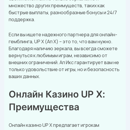
множество других преимуществ, таких как
быстрые выплаты, разнообразные бонусы и 24/7
поддержка.
Если вы ищете надежного партнера для онлайн-
гемблинга, UP X (Ап Х) – это то, что вам нужно.
Благодаря наличию зеркала, вы всегда сможете
вернуться к любимым играм, независимо от
внешних ограничений. Ап Икс гарантирует вам не
только удовольствие от игры, но и безопасность
ваших данных.
Онлайн Казино UP X:
Преимущества
Онлайн казино UP X предлагает игрокам