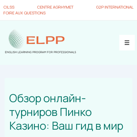
CILSS
CENTRE AGRHYMET
G2P INTERNATIONAL
FOIRE AUX QUESTIONS
Обзор онлайн-
турниров Пинко
Казино: Ваш гид в мир