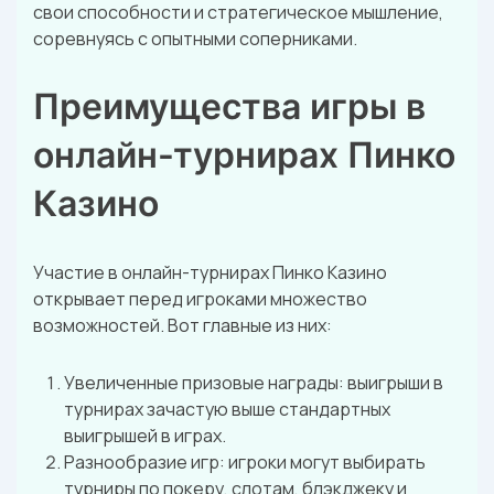
свои способности и стратегическое мышление,
соревнуясь с опытными соперниками.
Преимущества игры в
онлайн-турнирах Пинко
Казино
Участие в онлайн-турнирах Пинко Казино
открывает перед игроками множество
возможностей. Вот главные из них:
Увеличенные призовые награды: выигрыши в
турнирах зачастую выше стандартных
выигрышей в играх.
Разнообразие игр: игроки могут выбирать
турниры по покеру, слотам, блэкджеку и