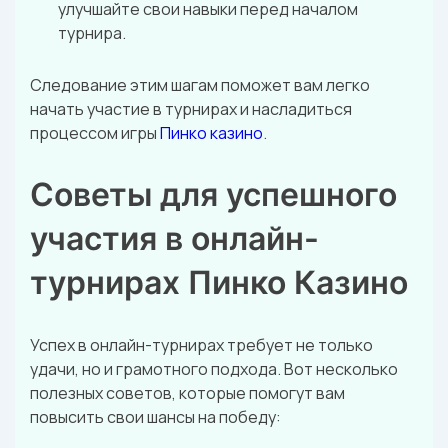
улучшайте свои навыки перед началом
турнира.
Следование этим шагам поможет вам легко
начать участие в турнирах и насладиться
процессом игры
Пинко казино
.
Советы для успешного
участия в онлайн-
турнирах Пинко Казино
Успех в онлайн-турнирах требует не только
удачи, но и грамотного подхода. Вот несколько
полезных советов, которые помогут вам
повысить свои шансы на победу: