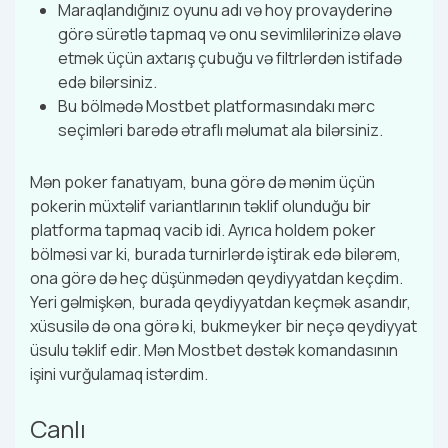
Maraqlandığınız oyunu adı və hoy provayderinə
görə sürətlə tapmaq və onu sevimlilərinizə əlavə
etmək üçün axtarış çubuğu və filtrlərdən istifadə
edə bilərsiniz.
Bu bölmədə Mostbet platformasındakı mərc
seçimləri barədə ətraflı məlumat ala bilərsiniz.
Mən poker fanatıyam, buna görə də mənim üçün
pokerin müxtəlif variantlarının təklif olunduğu bir
platforma tapmaq vacib idi. Ayrıca holdem poker
bölməsi var ki, burada turnirlərdə iştirak edə bilərəm,
ona görə də heç düşünmədən qeydiyyatdan keçdim.
Yeri gəlmişkən, burada qeydiyyatdan keçmək asandır,
xüsusilə də ona görə ki, bukmeyker bir neçə qeydiyyat
üsulu təklif edir. Mən Mostbet dəstək komandasının
işini vurğulamaq istərdim.
Canlı