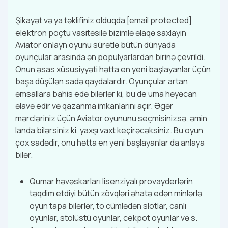
Şikayət və ya təklifiniz olduqda [email protected]
elektron poçtu vasitəsilə bizimlə əlaqə saxlayın
Aviator onlayn oyunu sürətlə bütün dünyada
oyunçular arasında ən populyarlardan birinə çevrildi.
Onun əsas xüsusiyyəti hətta en yeni başlayanlar üçün
başa düşülən sadə qaydalardır. Oyunçular artan
əmsallara bahis edə bilərlər ki, bu de uma həyəcan
əlavə edir və qazanma imkanlarını açır. Əgər
mərcləriniz üçün Aviator oyununu seçmisinizsə, əmin
landa bilərsiniz ki, yaxşı vaxt keçirəcəksiniz. Bu oyun
çox sadədir, onu hətta en yeni başlayanlar da anlaya
bilər.
Qumar həvəskarları lisenziyalı provayderlərin
təqdim etdiyi bütün zövqləri əhatə edən minlərlə
oyun tapa bilərlər, to cümlədən slotlar, canlı
oyunlar, stolüstü oyunlar, cekpot oyunlar və s.