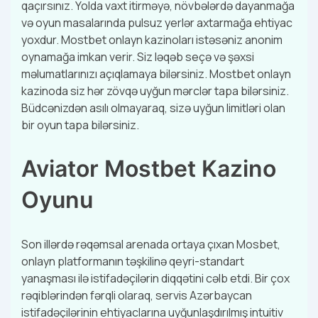
qaçırsınız. Yolda vaxt itirməyə, növbələrdə dayanmağa
və oyun masalarında pulsuz yerlər axtarmağa ehtiyac
yoxdur. Mostbet onlayn kazinoları istəsəniz anonim
oynamağa imkan verir. Siz ləqəb seçə və şəxsi
məlumatlarınızı açıqlamaya bilərsiniz. Mostbet onlayn
kazinoda siz hər zövqə uyğun mərclər tapa bilərsiniz.
Büdcənizdən asılı olmayaraq, sizə uyğun limitləri olan
bir oyun tapa bilərsiniz.
Aviator Mostbet Kazino
Oyunu
Son illərdə rəqəmsal arenada ortaya çıxan Mosbet,
onlayn platformanın təşkilinə qeyri-standart
yanaşması ilə istifadəçilərin diqqətini cəlb etdi. Bir çox
rəqiblərindən fərqli olaraq, servis Azərbaycan
istifadəçilərinin ehtiyaclarına uyğunlaşdırılmış intuitiv