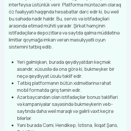
interfeysa üstünlük verir. Platforma müntəzəm olaraq
öz fəaliyyəti haqqında hesabatlar dərc edir ki, bu weil
bu sahədə nadir haldır. Bu, servis və istifadəçiləri
arasında etimad mühiti yaradır. Şirkət həmçinin
istifadəçilərə depozitlərə və saytda qalma müddətinə
limitlər qoymağa imkan verən məsuliyyətli oyun
sistemini tətbiq edib.
Yeri gəlmişkən, burada qeydiyyatdan keçmək
asandır, xüsusilə də ona görə ki, bukmeyker bir
neçə qeydiyyat üsulu təklif edir.
Tətbiq platformanın bütün xidmətlərinə rahat
mobil formatda giriş təmin edir.
Azərbaycandan olan istifadəçilər bonus təklifləri
və kampaniyalar sayəsində bukmeykerin veb-
saytında daha weil maraqlı və gəlirli vaxt keçirə
bilərlər.
Yəni burada Cəmi, Hendikep, İstisna, İkiqat Şans,