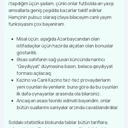
i tapdığım üçün şadam, çünki onlar futbolda ən yaxşı
əmsallarla geniş çeşiddə bazarlar təklif edirlər.
Həmçinin pulsuz olaraq izləyə biləcəyim canlı yayım
funksiyasını çox bəyənirəm.
Misal üçün, aşağıda Azərbaycandan olan
istifadəçilər üçün hazırda əlçatan olan bonuslar
göstərilib.
Əsas səhifənin sağ yuxarı küncündə narıncı
“Qeydiyyat” düyməsinə basın, beləcə qeydiyyat
forması açılacaq;
Kazino və Canlı Kazino tez-tez provayderlərin
yeni oyunları ilə yenilənir, buna görə də bu oyunları
ilk dəfə oynayanlar arasında ola bilərsiniz.
Ancaq ən əsası texniki xidməti bəyəndim, onlar
bütün suallarımı saniyələr ərzində cavablandırdılar.
Soldakı statistika blokunda tablar bütün tariflərə,