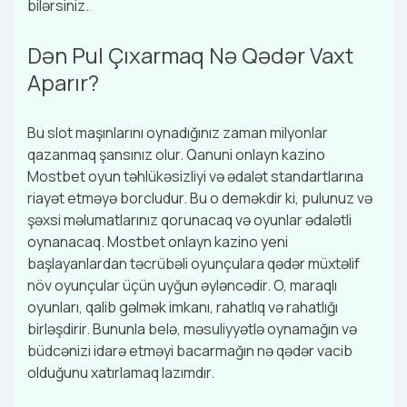
bilərsiniz.
Dən Pul Çıxarmaq Nə Qədər Vaxt
Aparır?
Bu slot maşınlarını oynadığınız zaman milyonlar
qazanmaq şansınız olur. Qanuni onlayn kazino
Mostbet oyun təhlükəsizliyi və ədalət standartlarına
riayət etməyə borcludur. Bu o deməkdir ki, pulunuz və
şəxsi məlumatlarınız qorunacaq və oyunlar ədalətli
oynanacaq. Mostbet onlayn kazino yeni
başlayanlardan təcrübəli oyunçulara qədər müxtəlif
növ oyunçular üçün uyğun əyləncədir. O, maraqlı
oyunları, qalib gəlmək imkanı, rahatlıq və rahatlığı
birləşdirir. Bununla belə, məsuliyyətlə oynamağın və
büdcənizi idarə etməyi bacarmağın nə qədər vacib
olduğunu xatırlamaq lazımdır.