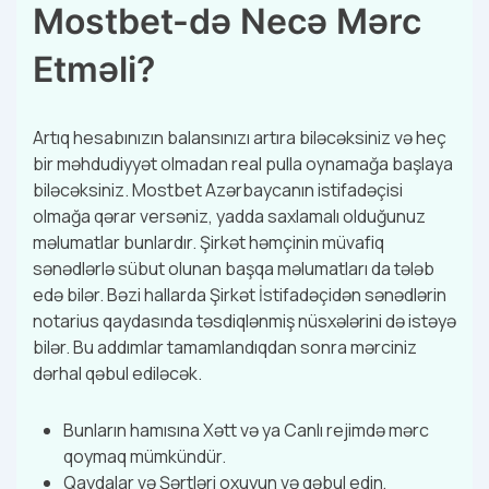
Mostbet-də Necə Mərc
Etməli?
Artıq hesabınızın balansınızı artıra biləcəksiniz və heç
bir məhdudiyyət olmadan real pulla oynamağa başlaya
biləcəksiniz. Mostbet Azərbaycanın istifadəçisi
olmağa qərar versəniz, yadda saxlamalı olduğunuz
məlumatlar bunlardır. Şirkət həmçinin müvafiq
sənədlərlə sübut olunan başqa məlumatları da tələb
edə bilər. Bəzi hallarda Şirkət İstifadəçidən sənədlərin
notarius qaydasında təsdiqlənmiş nüsxələrini də istəyə
bilər. Bu addımlar tamamlandıqdan sonra mərciniz
dərhal qəbul ediləcək.
Bunların hamısına Xətt və ya Canlı rejimdə mərc
qoymaq mümkündür.
Qaydalar və Şərtləri oxuyun və qəbul edin,