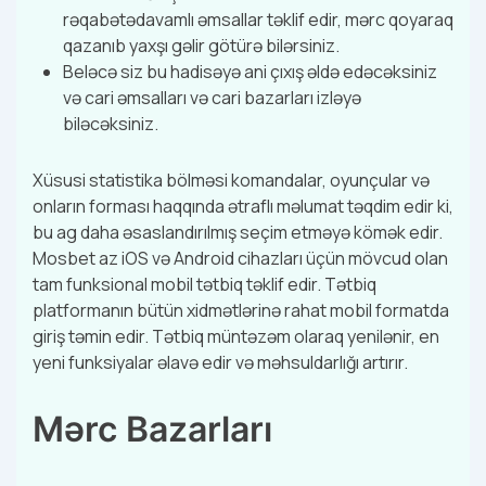
rəqabətədavamlı əmsallar təklif edir, mərc qoyaraq
qazanıb yaxşı gəlir götürə bilərsiniz.
Beləcə siz bu hadisəyə ani çıxış əldə edəcəksiniz
və cari əmsalları və cari bazarları izləyə
biləcəksiniz.
Xüsusi statistika bölməsi komandalar, oyunçular və
onların forması haqqında ətraflı məlumat təqdim edir ki,
bu ag daha əsaslandırılmış seçim etməyə kömək edir.
Mosbet az iOS və Android cihazları üçün mövcud olan
tam funksional mobil tətbiq təklif edir. Tətbiq
platformanın bütün xidmətlərinə rahat mobil formatda
giriş təmin edir. Tətbiq müntəzəm olaraq yenilənir, en
yeni funksiyalar əlavə edir və məhsuldarlığı artırır.
Mərc Bazarları