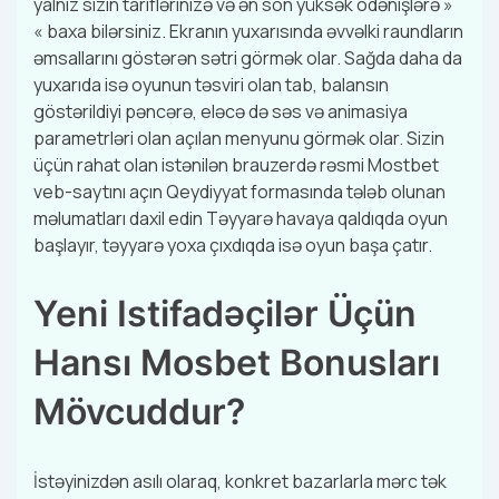
yalnız sizin tariflərinizə və ən son yüksək ödənişlərə »
« baxa bilərsiniz. Ekranın yuxarısında əvvəlki raundların
əmsallarını göstərən sətri görmək olar. Sağda daha da
yuxarıda isə oyunun təsviri olan tab, balansın
göstərildiyi pəncərə, eləcə də səs və animasiya
parametrləri olan açılan menyunu görmək olar. Sizin
üçün rahat olan istənilən brauzerdə rəsmi Mostbet
veb-saytını açın Qeydiyyat formasında tələb olunan
məlumatları daxil edin Təyyarə havaya qaldıqda oyun
başlayır, təyyarə yoxa çıxdıqda isə oyun başa çatır.
Yeni Istifadəçilər Üçün
Hansı Mosbet Bonusları
Mövcuddur?
İstəyinizdən asılı olaraq, konkret bazarlarla mərc tək