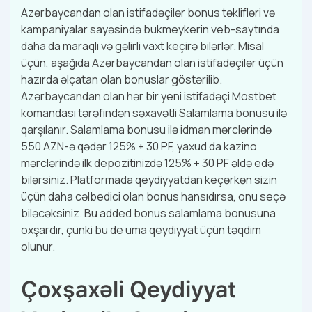
Azərbaycandan olan istifadəçilər bonus təklifləri və
kampaniyalar sayəsində bukmeykerin veb-saytında
daha da maraqlı və gəlirli vaxt keçirə bilərlər. Misal
üçün, aşağıda Azərbaycandan olan istifadəçilər üçün
hazırda əlçatan olan bonuslar göstərilib.
Azərbaycandan olan hər bir yeni istifadəçi Mostbet
komandası tərəfindən səxavətli Salamlama bonusu ilə
qarşılanır. Salamlama bonusu ilə idman mərclərində
550 AZN-ə qədər 125% + 30 PF, yaxud da kazino
mərclərində ilk depozitinizdə 125% + 30 PF əldə edə
bilərsiniz. Platformada qeydiyyatdan keçərkən sizin
üçün daha cəlbedici olan bonus hansıdırsa, onu seçə
biləcəksiniz. Bu added bonus salamlama bonusuna
oxşardır, çünki bu de uma qeydiyyat üçün təqdim
olunur.
Çoxşaxəli Qeydiyyat