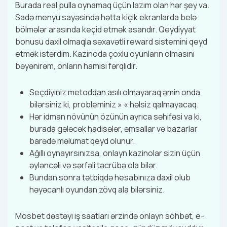
Burada real pulla oynamaq üçün lazım olan hər şey va.
Sadə menyu sayəsində hətta kiçik ekranlarda belə
bölmələr arasında keçid etmək asandır. Qeydiyyat
bonusu daxil olmaqla səxavətli reward sistemini qeyd
etmək istərdim. Kazinoda çoxlu oyunların olmasını
bəyənirəm, onların hamısı fərqlidir.
Seçdiyiniz metoddan asılı olmayaraq əmin onda
bilərsiniz ki, probleminiz » « həlsiz qalmayacaq.
Hər idman növünün özünün ayrıca səhifəsi va ki,
burada gələcək hadisələr, əmsallar və bazarlar
barədə məlumat qeyd olunur.
Ağıllı oynayırsınızsa, onlayn kazinolar sizin üçün
əyləncəli və sərfəli təcrübə ola bilər.
Bundan sonra tətbiqdə hesabınıza daxil olub
həyəcanlı oyundan zövq ala bilərsiniz.
Mosbet dəstəyi iş saatları ərzində onlayn söhbət, e-