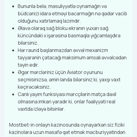
Bununla belə, məsuliyyətlə oynamağın və
büdcənizi idarə etməyi bacarmağın nə qədər vacib
olduğunu xatırlamaq lazımdır.
Əlavə olaraq sağ bloku ekranın yuxarı sağ
küncündəki x işarəsinə basmaqla yığcamlaşdıra
bilərsiniz.
Hər raund başlanmazdan əvvəl mexanizm
təyyarənin çatacağı maksimum əmsalı əvvəlcədən
təyin edir.
Əgər mərcləriniz üçün Aviator oyununu
seçmisinizsə, əmin landa bilərsiniz ki, yaxşı vaxt
keçirəcəksiniz.
Canlı yayım funksiyası mərcçilərin matça daxil
olmasına imkan yaradır ki, onlar fəaliyyəti real
vaxtda izləyə bilsinlər.
Mostbet-in onlayn kazinosunda oynayarkən siz fiziki
kazinolara uzun məsafə qət etmək məcburiyyətindən