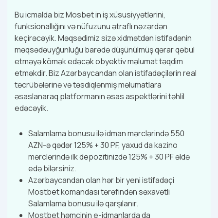
Bu icmalda biz Mosbet in iş xüsusiyyətlərini,
funksionallığını və nüfuzunu ətraflı nəzərdən
keçirəcəyik. Məqsədimiz sizə xidmətdən istifadənin
məqsədəuyğunluğu barədə düşünülmüş qərar qəbul
etməyə kömək edəcək obyektiv məlumat təqdim
etməkdir. Biz Azərbaycandan olan istifadəçilərin real
təcrübələrinə və təsdiqlənmiş məlumatlara
əsaslanaraq platformanın əsas aspektlərini təhlil
edəcəyik.
Salamlama bonusu ilə idman mərclərində 550
AZN-ə qədər 125% + 30 PF, yaxud da kazino
mərclərində ilk depozitinizdə 125% + 30 PF əldə
edə bilərsiniz.
Azərbaycandan olan hər bir yeni istifadəçi
Mostbet komandası tərəfindən səxavətli
Salamlama bonusu ilə qarşılanır.
Mostbet həmçinin e-idmanlarda da