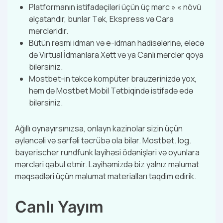
Platformanın istifadəçiləri üçün üç mərc » « növü
əlçatandır, bunlar Tək, Ekspress və Cara
mərcləridir.
Bütün rəsmi idman və e-idman hadisələrinə, eləcə
də Virtual İdmanlara Xətt və ya Canlı mərclər qoya
bilərsiniz.
Mostbet-in təkcə kompüter brauzerinizdə yox,
həm də Mostbet Mobil Tətbiqində istifadə edə
bilərsiniz.
Ağıllı oynayırsınızsa, onlayn kazinolar sizin üçün
əyləncəli və sərfəli təcrübə ola bilər. Mostbet. log.
bayerischer rundfunk layihəsi ödənişləri və oyunlara
mərcləri qəbul etmir. Layihəmizdə biz yalnız məlumat
məqsədləri üçün məlumat materialları təqdim edirik.
Canlı Yayım