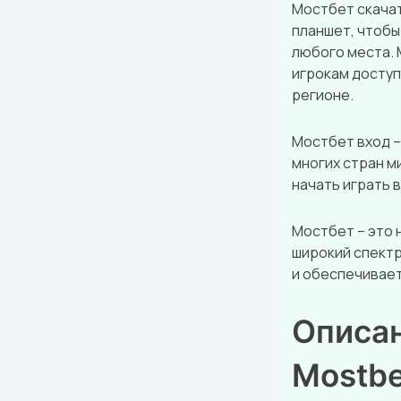
Мостбет скачат
планшет, чтобы 
любого места. 
игрокам доступ
регионе.
Мостбет вход –
многих стран м
начать играть в
Мостбет – это 
широкий спектр
и обеспечивает
Описан
Mostbe