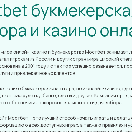
bet букмекерска
ора и казино онл
 мире онлайн-казино и букмекерства Мостбет занимает
гая игрокам из России и других стран мира широкий спект
снована в 2001 году и с тех пор успешно развивается, по
луги и привлекая новых клиентов.
не только букмекерская контора, но и онлайн-казино, где
, включая рулетку, бинго, слоты и другие. Компания пред
, что обеспечивает широкие возможности для выбора.
йт Мостбет – это лучший способ начать играть и делать 
формацию о всех доступных играх, а также о правилах и у