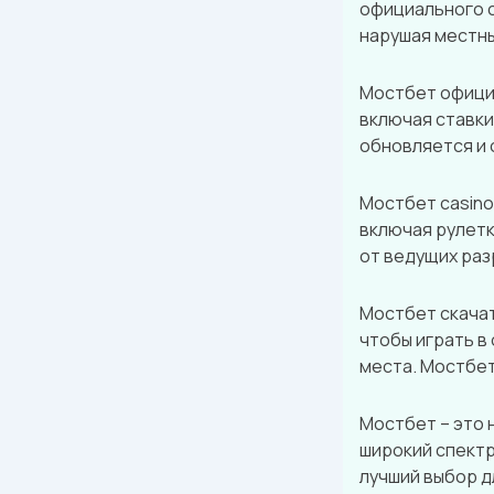
официального с
нарушая местны
Мостбет официа
включая ставки
обновляется и 
Мостбет casino 
включая рулетк
от ведущих разр
Мостбет скачат
чтобы играть в
места. Мостбет 
Мостбет – это 
широкий спектр
лучший выбор д