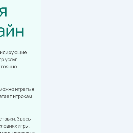
я
айн
 лидирующие
р услуг.
стоянно
 можно играть в
лагает игрокам
ставки. Здесь
словиях игры.