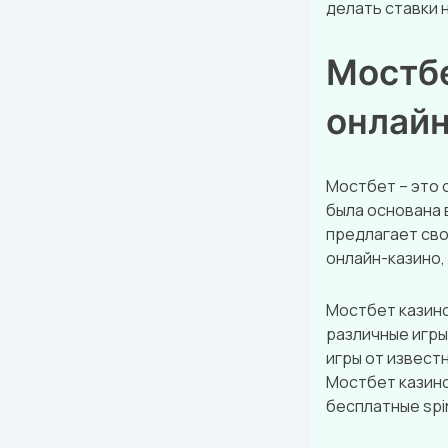
делать ставки н
Мостбе
онлайн
Мостбет – это 
была основана в
предлагает сво
онлайн-казино,
Мостбет казино
различные игры,
игры от известн
Мостбет казино
бесплатные spi