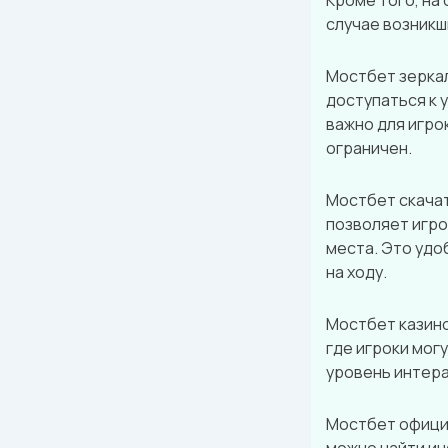
Кроме того, на
случае возникш
Мостбет зеркал
доступаться к 
важно для игро
ограничен.
Мостбет скачат
позволяет игро
места. Это удо
на ходу.
Мостбет казино
где игроки мог
уровень интера
Мостбет официа