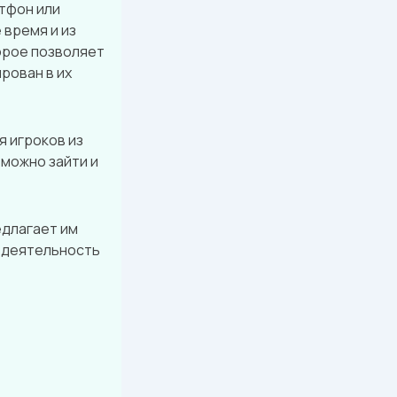
тфон или
 время и из
орое позволяет
рован в их
я игроков из
 можно зайти и
едлагает им
ю деятельность