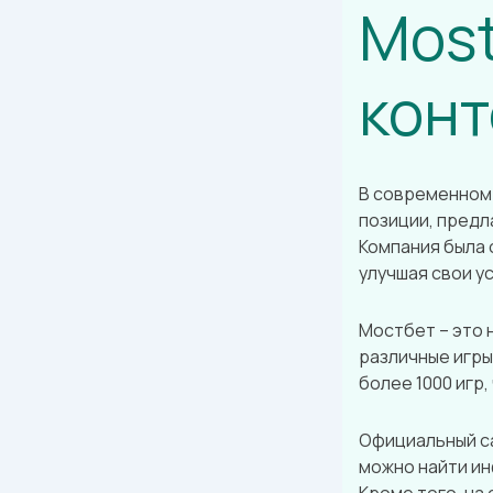
Most
конт
В современном
позиции, предла
Компания была о
улучшая свои ус
Мостбет – это 
различные игры
более 1000 игр
Официальный са
можно найти ин