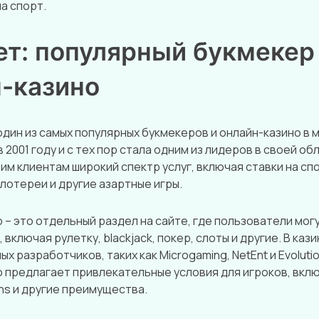
а спорт.
т: популярный букмекер
-казино
один из самых популярных букмекеров и онлайн-казино в 
 2001 году и с тех пор стала одним из лидеров в своей о
им клиентам широкий спектр услуг, включая ставки на спо
 лотереи и другие азартные игры.
 – это отдельный раздел на сайте, где пользователи могу
 включая рулетку, blackjack, покер, слоты и другие. В каз
ых разработчиков, таких как Microgaming, NetEnt и Evoluti
 предлагает привлекательные условия для игроков, вклю
ns и другие преимущества.