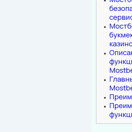
безопа
серви
Мостб
букмек
казин
Описа
функц
Mostb
Главн
Mostb
Преим
Преим
функц