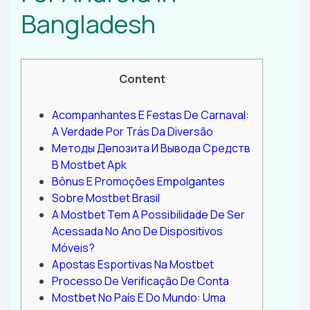
Bangladesh
Content
Acompanhantes E Festas De Carnaval:
A Verdade Por Trás Da Diversão
Методы Депозита И Вывода Средств
В Mostbet Apk
Bônus E Promoções Empolgantes
Sobre Mostbet Brasil
A Mostbet Tem A Possibilidade De Ser
Acessada No Ano De Dispositivos
Móveis?
Apostas Esportivas Na Mostbet
Processo De Verificação De Conta
Mostbet No País E Do Mundo: Uma