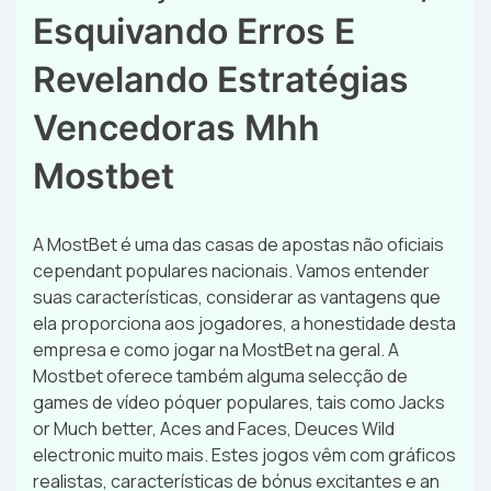
Esquivando Erros E
Revelando Estratégias
Vencedoras Mhh
Mostbet
A MostBet é uma das casas de apostas não oficiais
cependant populares nacionais. Vamos entender
suas características, considerar as vantagens que
ela proporciona aos jogadores, a honestidade desta
empresa e como jogar na MostBet na geral. A
Mostbet oferece também alguma selecção de
games de vídeo póquer populares, tais como Jacks
or Much better, Aces and Faces, Deuces Wild
electronic muito mais. Estes jogos vêm com gráficos
realistas, características de bónus excitantes e an