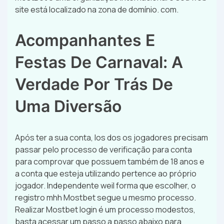
site está localizado na zona de domínio. com.
Acompanhantes E
Festas De Carnaval: A
Verdade Por Trás De
Uma Diversão
Após ter a sua conta, los dos os jogadores precisam
passar pelo processo de verificação para conta
para comprovar que possuem também de 18 anos e
a conta que esteja utilizando pertence ao próprio
jogador. Independente weil forma que escolher, o
registro mhh Mostbet segue u mesmo processo.
Realizar Mostbet login é um processo modestos,
basta acessar um passo a passo abaixo para