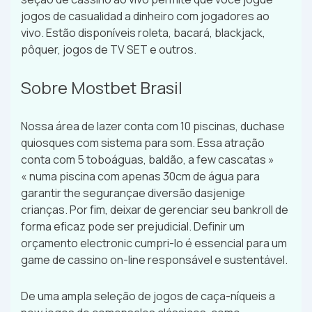
jogos de casualidad a dinheiro com jogadores ao
vivo. Estão disponíveis roleta, bacará, blackjack,
pôquer, jogos de TV SET e outros.
Sobre Mostbet Brasil
Nossa área de lazer conta com 10 piscinas, duchase
quiosques com sistema para som. Essa atração
conta com 5 toboáguas, baldão, a few cascatas »
« numa piscina com apenas 30cm de água para
garantir the segurançae diversão dasjenige
crianças. Por fim, deixar de gerenciar seu bankroll de
forma eficaz pode ser prejudicial. Definir um
orçamento electronic cumpri-lo é essencial para um
game de cassino on-line responsável e sustentável.
De uma ampla seleção de jogos de caça-níqueis a