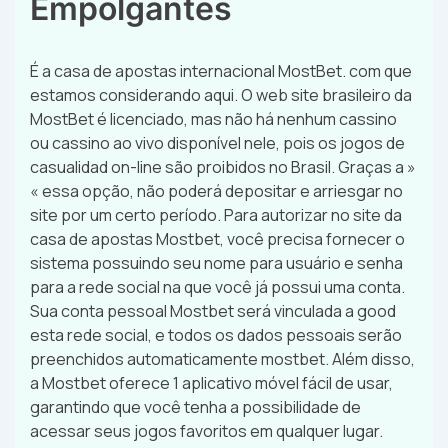
Empolgantes
É a casa de apostas internacional MostBet. com que
estamos considerando aqui. O web site brasileiro da
MostBet é licenciado, mas não há nenhum cassino
ou cassino ao vivo disponível nele, pois os jogos de
casualidad on-line são proibidos no Brasil. Graças a »
« essa opção, não poderá depositar e arriesgar no
site por um certo período. Para autorizar no site da
casa de apostas Mostbet, você precisa fornecer o
sistema possuindo seu nome para usuário e senha
para a rede social na que você já possui uma conta.
Sua conta pessoal Mostbet será vinculada a good
esta rede social, e todos os dados pessoais serão
preenchidos automaticamente mostbet. Além disso,
a Mostbet oferece 1 aplicativo móvel fácil de usar,
garantindo que você tenha a possibilidade de
acessar seus jogos favoritos em qualquer lugar.