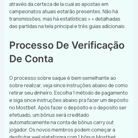
através da certeza de la cual as apostas em
campeonatos atuais estarão presentes. Não há
transmissões, mas há estatísticas » « detalhadas
das partidas na tela principal e três guias adicionais.
Processo De Verificação
De Conta
O processo sobre saque é bem semelhante ao
sobre realizar, veja since instruções abaixo de como
retirar seu dinheiro. Escolha 1 método de pagamento
e siga since instruções abaixo pra fazer um depósito
no Mostbet. Após fazer o depósito e o deposito ser
efetuado, um bônus será creditado
automaticamente na conta de bônus carry out
jogador. Os novos membros podem começar a
desfrutar weil plataforma com 1 bônus Mostbet