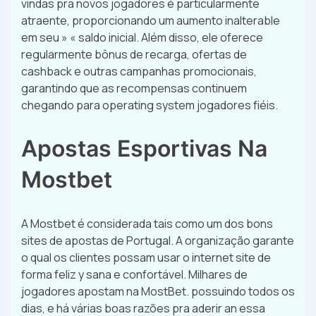
vindas pra novos jogadores é particularmente
atraente, proporcionando um aumento inalterable
em seu » « saldo inicial. Além disso, ele oferece
regularmente bônus de recarga, ofertas de
cashback e outras campanhas promocionais,
garantindo que as recompensas continuem
chegando para operating system jogadores fiéis.
Apostas Esportivas Na
Mostbet
A Mostbet é considerada tais como um dos bons
sites de apostas de Portugal. A organização garante
o qual os clientes possam usar o internet site de
forma feliz y sana e confortável. Milhares de
jogadores apostam na MostBet. possuindo todos os
dias, e há várias boas razões pra aderir an essa