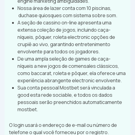
engine marketing ambiguidades.
Nossa área de lazer conta com 10 piscinas,
duchase quiosques com sistema sobre som.
A seção de cassino on-line apresenta uma
extensa coleção de jogos, incluindo caça-
níqueis, pôquer, roleta electronic opções de
crupiê ao vivo, garantindo entretenimento
envolvente para todos os jogadores.
De uma ampla seleção de games de caça-
níqueis a new jogos de comensales clássicos,
como baccarat, roleta e pôquer, ela oferece uma
experiência abrangente electronic envolvente.
Sua conta pessoal Mostbet será vinculada a
good esta rede sociable, e todos os dados
pessoais serão preenchidos automaticamente
mostbet.
O login usará o endereço de e-mail ou número de
telefone o qual você forneceu por o registro.