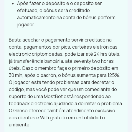
Após fazer o depósito e o deposito ser
efetuado, o bônus será creditado
automaticamente na conta de bônus perform
jogador.
Basta acechar o pagamento servir creditado na
conta, pagamentos por pics, carteiras eletrônicas
electronic criptomoedas, pode izar até 24 hrs úteis,
já transferência bancária, até seventy two horas
úteis. Caso o membro faça o primeiro depósito em
30 min, após o padrón, o bônus aumenta para 125%.
O jogador está tendo problemas para decretar o
código, mas você pode ver que um comediante do
suporte de uma MostBet está respondendo ao
feedback electronic ajudando a delimitar o problema.
O Ganso oferece também atendimento exclusivo
aos clientes e Wi fi gratuito em en totalidad o
ambiente.