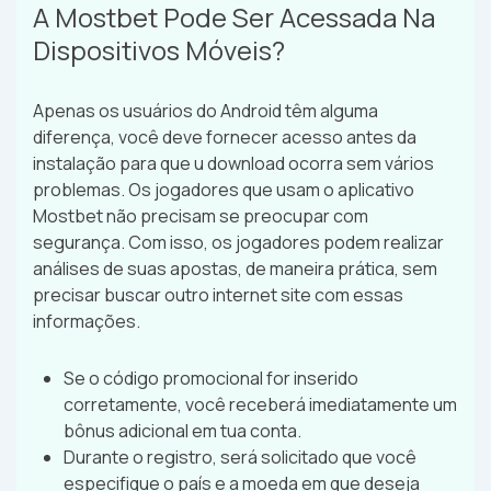
A Mostbet Pode Ser Acessada Na
Dispositivos Móveis?
Apenas os usuários do Android têm alguma
diferença, você deve fornecer acesso antes da
instalação para que u download ocorra sem vários
problemas. Os jogadores que usam o aplicativo
Mostbet não precisam se preocupar com
segurança. Com isso, os jogadores podem realizar
análises de suas apostas, de maneira prática, sem
precisar buscar outro internet site com essas
informações.
Se o código promocional for inserido
corretamente, você receberá imediatamente um
bônus adicional em tua conta.
Durante o registro, será solicitado que você
especifique o país e a moeda em que deseja