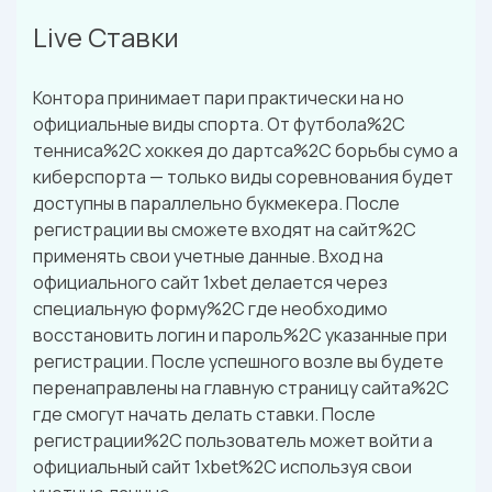
Live Ставки
Контора принимает пари практически на но
официальные виды спорта. От футбола%2C
тенниса%2C хоккея до дартса%2C борьбы сумо а
киберспорта — только виды соревнования будет
доступны в параллельно букмекера. После
регистрации вы сможете входят на сайт%2C
применять свои учетные данные. Вход на
официального сайт 1xbet делается через
специальную форму%2C где необходимо
восстановить логин и пароль%2C указанные при
регистрации. После успешного возле вы будете
перенаправлены на главную страницу сайта%2C
где смогут начать делать ставки. После
регистрации%2C пользователь может войти а
официальный сайт 1xbet%2C используя свои