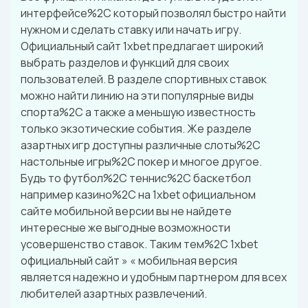
интерфейсе%2C который позволял быстро найти
нужном и сделать ставку или начать игру.
Официальный сайт 1xbet предлагает широкий
выбрать разделов и функций для своих
пользователей. В разделе спортивных ставок
можно найти линию на эти популярные виды
спорта%2C а также а меньшую известность
только экзотические события. Же разделе
азартных игр доступны различные слоты%2C
настольные игры%2C покер и многое другое.
Будь то футбол%2C теннис%2C баскетбол
например казино%2C на 1xbet официальном
сайте мобильной версии вы не найдете
интересные же выгодные возможности
усовершенство ставок. Таким тем%2C 1xbet
официальный сайт » « мобильная версия
является надежно и удобным партнером для всех
любителей азартных развлечений.