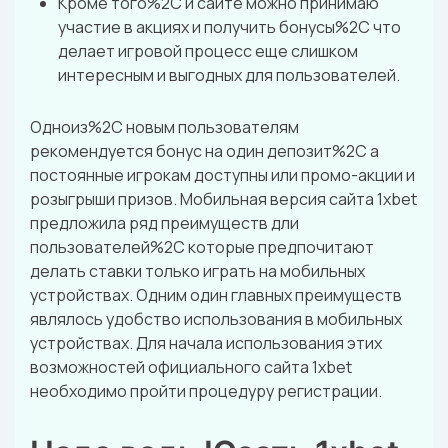
Кроме того%2C и сайте можно принимаю
участие в акциях и получить бонусы%2C что
делает игровой процесс еще слишком
интересным и выгодных для пользователей.
Одноиз%2C новым пользователям
рекомендуется бонус на один депозит%2C а
постоянные игрокам доступны или промо-акции и
розыгрыши призов. Мобильная версия сайта 1xbet
предложила ряд преимуществ дли
пользователей%2C которые предпочитают
делать ставки только играть на мобильных
устройствах. Одним один главных преимуществ
являлось удобство использования в мобильных
устройствах. Для начала использования этих
возможностей официального сайта 1xbet
необходимо пройти процедуру регистрации.