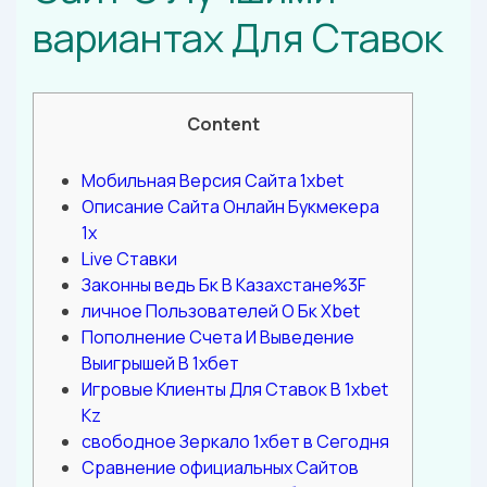
вариантах Для Ставок
Content
Мобильная Версия Сайта 1xbet
Описание Сайта Онлайн Букмекера
1х
Live Ставки
Законны ведь Бк В Казахстане%3F
личное Пользователей О Бк Xbet
Пополнение Счета И Выведение
Выигрышей В 1хбет
Игровые Клиенты Для Ставок В 1xbet
Kz
свободное Зеркало 1хбет в Сегодня
Сравнение официальных Сайтов