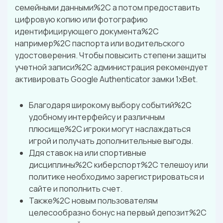
семейными данными%2C а потом предоставить
цифровую копию или фотографию
идентифицирующего документа%2C
например%2C паспорта или водительского
удостоверения. Чтобы повысить степени защиты
учетной записи%2C администрация рекомендует
активировать Google Authenticator замки 1xBet.
Благодаря широкому выбору событий%2C
удобному интерфейсу и различным
плюсище%2C игроки могут наслаждаться
игрой и получать дополнительные выгоды.
Ддя ставок на или спортивные
дисциплины%2C киберспорт%2C телешоу или
политике необходимо зарегистрироваться и
сайте и пополнить счет.
Также%2C новым пользователям
целесообразно бонус на первый депозит%2C