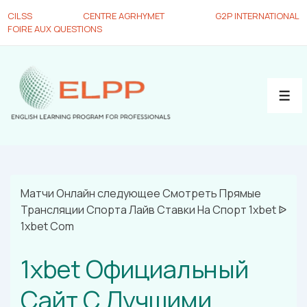
CILSS
CENTRE AGRHYMET
G2P INTERNATIONAL
FOIRE AUX QUESTIONS
Матчи Онлайн следующее Смотреть Прямые
Трансляции Спорта Лайв Ставки На Спорт 1xbet ᐉ
1xbet Com
1xbet Официальный
Сайт С Лучшими