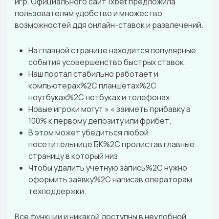
игр. Официального сайт 1xbet предложила
пользователям удобство и множество
возможностей ддя онлайн-ставок и развлечений.
На главной странице находится популярные
события усовершенство быстрых ставок.
Наш портал стабильно работает и
компьютерах%2C планшетах%2C
ноутбуках%2C нетбуках и телефонах.
Новые игроки могут » « заиметь прибавку в
100% к первому депозиту или фрибет.
В этом может убедиться любой
посетительнице БК%2C пролистав главные
страницу в который низ.
Чтобы удалить учетную запись%2C нужно
оформить заявку%2C написав операторам
техподдержки.
Все функции и никакой доступны в неудобной