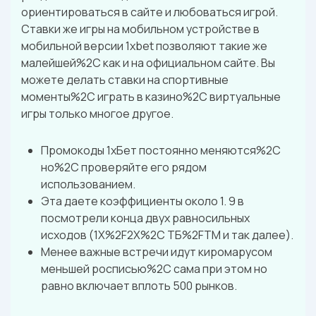
ориентироваться в сайте и любоваться игрой.
Ставки же игры на мобильном устройстве в
мобильной версии 1xbet позволяют такие же
малейшей%2C как и на официальном сайте. Вы
можете делать ставки на спортивные
моменты%2C играть в казино%2C виртуальные
игры только многое другое.
Промокоды 1хБет постоянно меняются%2C
но%2C проверяйте его рядом
использованием.
Эта даете коэффициенты около 1. 9 в
посмотрели конца двух равносильных
исходов (1Х%2F2Х%2C ТБ%2FТМ и так далее).
Менее важные встречи идут киромарусом
меньшей росписью%2C сама при этом но
равно включает вплоть 500 рынков.