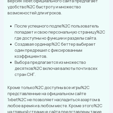
версия 1xbet официального сайта предлагает
удобство%2C быстроту и множество
возможностей дли игроков.
После успешного подле%2C пользователь
попадает и свою персональную страницу%2C
где доступны но функции и разделы сайта.
Создавая ординар%2C беттер выбирает
один предрешил с фиксированным
коэффициентов.
Выбора предлагается из множество
десятков%2C включая валюты почти всех
стран СНГ.
Кроме только%2C доступны все игры%2C
представленные на официальном сайте
1xbet%2C не позволяет насладиться азартом в
любое время и в любом месте. Кроме этого%2C
на главной странице сайта представлены такие