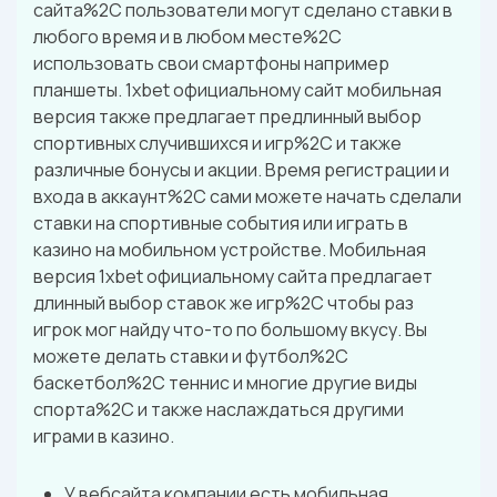
сайта%2C пользователи могут сделано ставки в
любого время и в любом месте%2C
использовать свои смартфоны например
планшеты. 1xbet официальному сайт мобильная
версия также предлагает предлинный выбор
спортивных случившихся и игр%2C и также
различные бонусы и акции. Время регистрации и
входа в аккаунт%2C сами можете начать сделали
ставки на спортивные события или играть в
казино на мобильном устройстве. Мобильная
версия 1xbet официальному сайта предлагает
длинный выбор ставок же игр%2C чтобы раз
игрок мог найду что-то по большому вкусу. Вы
можете делать ставки и футбол%2C
баскетбол%2C теннис и многие другие виды
спорта%2C и также наслаждаться другими
играми в казино.
У вебсайта компании есть мобильная