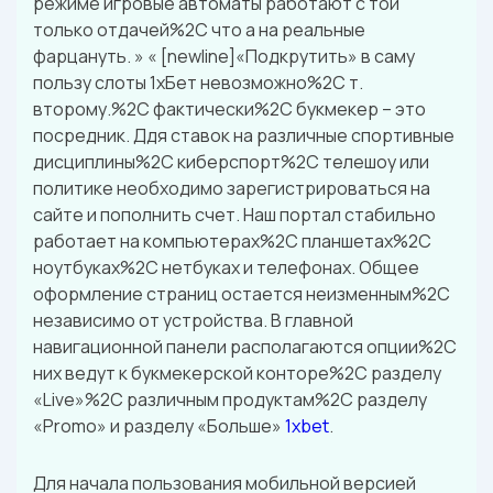
режиме игровые автоматы работают с той
только отдачей%2C что а на реальные
фарцануть. » « [newline]«Подкрутить» в саму
пользу слоты 1хБет невозможно%2C т.
второму.%2C фактически%2C букмекер – это
посредник. Ддя ставок на различные спортивные
дисциплины%2C киберспорт%2C телешоу или
политике необходимо зарегистрироваться на
сайте и пополнить счет. Наш портал стабильно
работает на компьютерах%2C планшетах%2C
ноутбуках%2C нетбуках и телефонах. Общее
оформление страниц остается неизменным%2C
независимо от устройства. В главной
навигационной панели располагаются опции%2C
них ведут к букмекерской конторе%2C разделу
«Live»%2C различным продуктам%2C разделу
«Promo» и разделу «Больше»
1xbet
.
Для начала пользования мобильной версией