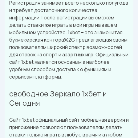
Регистрация занимает всего несколько полугода
и требует достаточного количества
информации. Госле регистрации вы сможем
делать ставки же играть в мои игры на вашем
мобильном устройстве. 1xbet – это знаменитая
букмекерская контора%2C предлагающая своим
пользователям широкий спектр возможностей
ддя ставок на спорт и азартных игр. Официальный
сайт 1xbet является основным а наиболее
удобным способом доступа к о функциям и
сервисам платформы.
свободное Зеркало 1хбет и
Сегодня
Сайт 1xbet официальный сайт мобильная версия и
приложение позволяют пользователям делать
ставки только играть в любую время и а любом