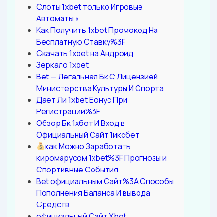
Слоты 1xbet только Игровые
Автоматы »
Как Получить 1xbet Промокод На
Бесплатную Ставку%3F
Скачать 1xbet на Андроид
Зеркало 1xbet
Bet — Легальная Бк С Лицензией
Министерства Культуры И Спорта
Дает Ли 1xbet Бонус При
Регистрации%3F
Обзор Бк 1хбет И Вход в
Официальный Сайт 1иксбет
как Можно Заработать
киромарусом 1xbet%3F Прогнозы и
Спортивные События
Bet официальным Сайт%3A Способы
Пополнения Баланса И вывода
Средств
официальный Сайт Xbet