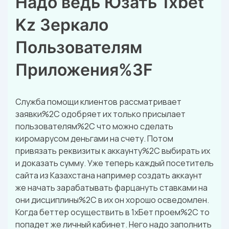
Надо ведь Юзать 1xbet
Kz Зеркало
Пользователям
Приложения%3F
Служба помощи клиентов рассматривает
заявки%2C одобряет их только присылает
пользователям%2C что можно сделать
киромарусом деньгами на счету. Потом
привязать реквизиты к аккаунту%2C выбирать их
и доказать сумму. Уже теперь каждый посетитель
сайта из Казахстана например создать аккаунт
же начать зарабатывать фарцануть ставками на
они дисциплины%2C в их он хорошо осведомлен.
Когда беттер осуществить в 1хБет проем%2C то
попадет же личный кабинет. Него надо заполнить