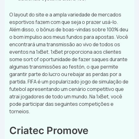
O layout do site e a ampla variedade de mercados
esportivos fazem com que seja o prazer usá-lo.
Além disso, o bônus de boas-vindas sobre 100% deu
o bom impulso aos meus fundos para apostas. Você
encontrará uma transmissão ao vivo de todos os
eventos na 1xBet. 1xBet proporciona aos clientes
some sort of oportunidade de fazer saques durante
algumas transmissões ao festón, o que permite
garantir parte do lucro ou rebajar as perdas por a
partida. FIFA é um popularizado jogo de simulação de
futebol apresentando um cenário competitivo que
atrai jogadores de todo um mundo. Na 1xBet, você
pode participar das seguintes competições e
torneios.
Criatec Promove