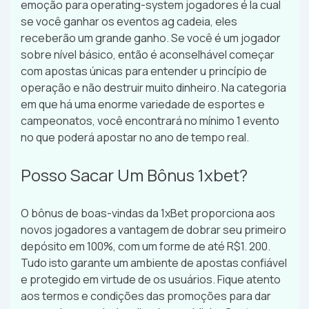
emoção para operating-system jogadores é la cual
se você ganhar os eventos ag cadeia, eles
receberão um grande ganho. Se você é um jogador
sobre nível básico, então é aconselhável começar
com apostas únicas para entender u princípio de
operação e não destruir muito dinheiro. Na categoria
em que há uma enorme variedade de esportes e
campeonatos, você encontrará no mínimo 1 evento
no que poderá apostar no ano de tempo real.
Posso Sacar Um Bônus 1xbet?
O bônus de boas-vindas da 1xBet proporciona aos
novos jogadores a vantagem de dobrar seu primeiro
depósito em 100%, com um forme de até R$1. 200.
Tudo isto garante um ambiente de apostas confiável
e protegido em virtude de os usuários. Fique atento
aos termos e condições das promoções para dar