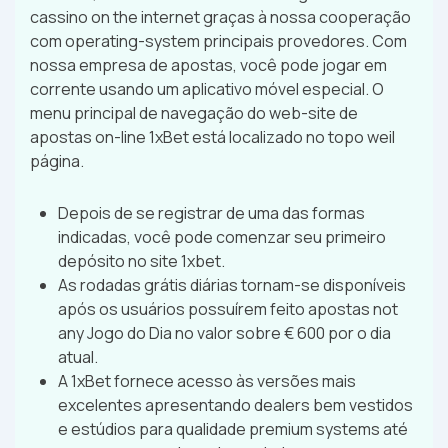
cassino on the internet graças à nossa cooperação
com operating-system principais provedores. Com
nossa empresa de apostas, você pode jogar em
corrente usando um aplicativo móvel especial. O
menu principal de navegação do web-site de
apostas on-line 1xBet está localizado no topo weil
página.
Depois de se registrar de uma das formas
indicadas, você pode comenzar seu primeiro
depósito no site 1xbet.
As rodadas grátis diárias tornam-se disponíveis
após os usuários possuírem feito apostas not
any Jogo do Dia no valor sobre € 600 por o dia
atual.
A 1xBet fornece acesso às versões mais
excelentes apresentando dealers bem vestidos
e estúdios para qualidade premium systems até