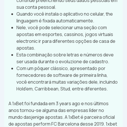
continue preenchendo seus dados pessoais em
sua conta pessoal.
Quando você instala o aplicativo no celular, the
linguagem é fixada automaticamente.
Nele, você pode selecionar uma seção com
apostas em esportes, cassinos, jogos virtuais
electronic ir para diferentes opções de casa de
apostas.
Esta combinação sobre letras e números deve
ser usada durante o evoluzione de cadastro.
Com um pôquer clássico, apresentado por
fornecedores de software de primeira linha,
você encontrará muitas variações dele, incluindo
Hold’em, Carribbean, Stud, entre diferentes.
A 1xBet foi fundada em 3 years ago e nos últimos
anos tornou-se alguma das empresas líder no
mundo dasjenige apostas. A 1xBet é parceira oficial
de apostas perform FC Barcelona desse 2019. 1xbet