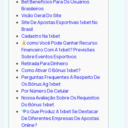
Bet Benefícios Para Os Usuários
Brasileiros
Visão Geral Do Site
Site De Apostas Esportivas 1xbet No
Brasil
Cadastro Na 1xbet
como Você Pode Ganhar Recurso
Financeiro Com A 1xbet? Previsões
Sobre Eventos Esportivos
Retirada Para Dinheiro
Como Ativar O Bônus 1xbet?
Perguntas Frequentes A Respeito De
Os Bônus Ag 1xbet
Por Número De Celular
Nossa Avaliação Sobre Os Requisitos
Do Bônus 1xbet
o Que Produz A 1xbet Se Destacar
De Diferentes Empresas De Apostas
Online?