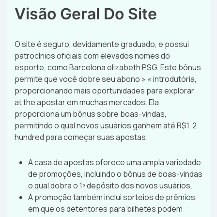
Visão Geral Do Site
O site é seguro, devidamente graduado, e possui
patrocínios oficiais com elevados nomes do
esporte, como Barcelona elizabeth PSG. Este bônus
permite que você dobre seu abono » « introdutória,
proporcionando mais oportunidades para explorar
at the apostar em muchas mercados. Ela
proporciona um bônus sobre boas-vindas,
permitindo o qual novos usuários ganhem até R$1. 2
hundred para começar suas apostas.
A casa de apostas oferece uma ampla variedade
de promoções, incluindo o bônus de boas-vindas
o qual dobra o 1º depósito dos novos usuários.
A promoção também inclui sorteios de prêmios,
em que os detentores para bilhetes podem