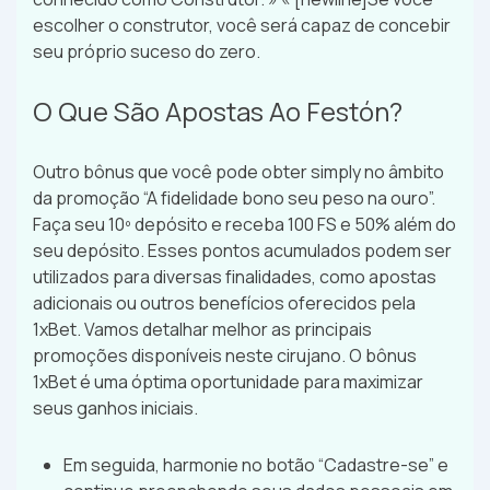
escolher o construtor, você será capaz de concebir
seu próprio suceso do zero.
O Que São Apostas Ao Festón?
Outro bônus que você pode obter simply no âmbito
da promoção “A fidelidade bono seu peso na ouro”.
Faça seu 10º depósito e receba 100 FS e 50% além do
seu depósito. Esses pontos acumulados podem ser
utilizados para diversas finalidades, como apostas
adicionais ou outros benefícios oferecidos pela
1xBet. Vamos detalhar melhor as principais
promoções disponíveis neste cirujano. O bônus
1xBet é uma óptima oportunidade para maximizar
seus ganhos iniciais.
Em seguida, harmonie no botão “Cadastre-se” e