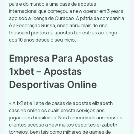
país e do mundo é uma casa de apostas
internacional que começou a new operar em 3 years
ago sob a licença de Curaçao. A pátria da companhia
é a Federação Russa, onde abriu mais de one
thousand pontos de apostas terrestres ao longo
dos 10 anos desde o seu início.
Empresa Para Apostas
1xbet – Apostas
Desportivas Online
« A 1xBet é 1 site de casas de apostas elizabeth
cassino online os quais presta serviços aos
jogadores brasileiros. Nós fornecemos aos nossos
clientes acesso a new muitos esportes elizabeth
torneios, bem tais como milhares de games de