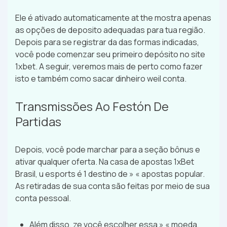
Ele é ativado automaticamente at the mostra apenas
as opções de deposito adequadas para tua região.
Depois para se registrar da das formas indicadas,
você pode comenzar seu primeiro depósito no site
1xbet. A seguir, veremos mais de perto como fazer
isto e também como sacar dinheiro weil conta.
Transmissões Ao Festón De
Partidas
Depois, você pode marchar para a seção bônus e
ativar qualquer oferta. Na casa de apostas 1xBet
Brasil, u esports é 1 destino de » « apostas popular.
As retiradas de sua conta são feitas por meio de sua
conta pessoal.
Além disso, ze você escolher essa » « moeda,