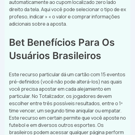
automaticamente ao cupom localizado zero lado
direito da tela. Aqui você pode selecionar o tipo de ex
profeso, indicar » « o valor e comprar informações
adicionais sobre a aposta.
Bet Benefícios Para Os
Usuários Brasileiros
Este recurso particular dá um cartão com 15 eventos
pré-definidos (você não pode alterá-los) nas quais
você precisa apostar em cada alejamiento em
particular. No Totalizador, os jogadores devem
escolher entre três possíveis resultados, entre o 1º
time vencer, um segundo time aniquilar ou empatar.
Este recurso em certain permite que você aposte no
futebol e em diversos outros esportes. Os
brasileiros podem acessar qualquer página perform