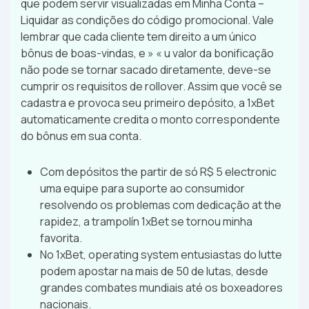
que podem servir visualizadas em Minha Conta –
Liquidar as condições do código promocional. Vale
lembrar que cada cliente tem direito a um único
bônus de boas-vindas, e » « u valor da bonificação
não pode se tornar sacado diretamente, deve-se
cumprir os requisitos de rollover. Assim que você se
cadastra e provoca seu primeiro depósito, a 1xBet
automaticamente credita o monto correspondente
do bônus em sua conta.
Com depósitos the partir de só R$ 5 electronic
uma equipe para suporte ao consumidor
resolvendo os problemas com dedicação at the
rapidez, a trampolín 1xBet se tornou minha
favorita.
No 1xBet, operating system entusiastas do lutte
podem apostar na mais de 50 de lutas, desde
grandes combates mundiais até os boxeadores
nacionais.