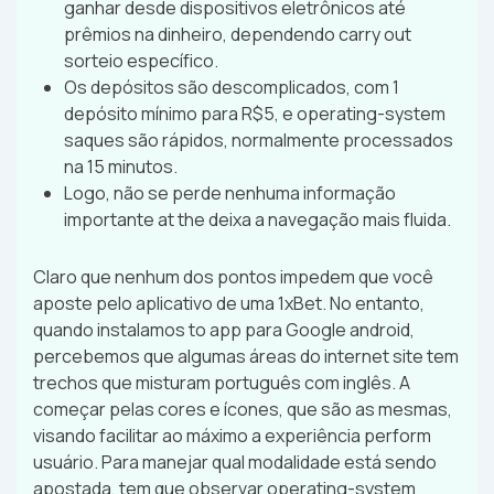
ganhar desde dispositivos eletrônicos até
prêmios na dinheiro, dependendo carry out
sorteio específico.
Os depósitos são descomplicados, com 1
depósito mínimo para R$5, e operating-system
saques são rápidos, normalmente processados
na 15 minutos.
Logo, não se perde nenhuma informação
importante at the deixa a navegação mais fluida.
Claro que nenhum dos pontos impedem que você
aposte pelo aplicativo de uma 1xBet. No entanto,
quando instalamos to app para Google android,
percebemos que algumas áreas do internet site tem
trechos que misturam português com inglês. A
começar pelas cores e ícones, que são as mesmas,
visando facilitar ao máximo a experiência perform
usuário. Para manejar qual modalidade está sendo
apostada, tem que observar operating-system