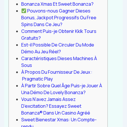
Bonanza Xmas Et Sweet Bonanza?
Pouvons-nous Gagner Dieses
Bonus, Jackpot Progressifs Ou Free
Spins Dans Ce Jeu?
Comment Puis-je Obtenir Kklk Tours
Gratuits?
Est-il Possible De Circuler Du Mode
Démo Au Jeu Réel?
Caractéristiques Dieses Machines À
Sous
À Propos Du Fournisseur De Jeux :
Pragmatic Play
À Partir Sobre Quel Âge Puis-je Jouer À
Una Démo De Lovely Bonanza?
Vous N’avez Jamais Assez
D’excitation? Essayez Sweet
Bonanza® Dans Un Casino Agréé
Sweet Bienestar Xmas: Un Compte-
rendu