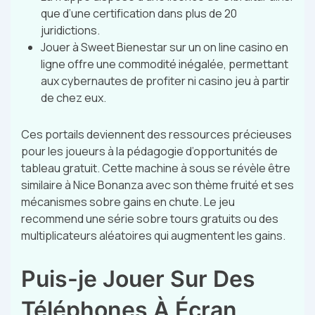
que d’une certification dans plus de 20
juridictions.
Jouer à Sweet Bienestar sur un on line casino en
ligne offre une commodité inégalée, permettant
aux cybernautes de profiter ni casino jeu à partir
de chez eux.
Ces portails deviennent des ressources précieuses
pour les joueurs à la pédagogie d’opportunités de
tableau gratuit. Cette machine à sous se révèle être
similaire à Nice Bonanza avec son thème fruité et ses
mécanismes sobre gains en chute. Le jeu
recommend une série sobre tours gratuits ou des
multiplicateurs aléatoires qui augmentent les gains.
Puis-je Jouer Sur Des
Téléphones À Écran