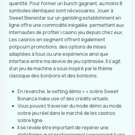
quantité. Pour former un bunch gagnant, au moins 8
symboles identiques sont nécessaires. Jouer à
Sweet Bienestar sur un gambling establishment en
ligne offre une commodité inégalée, permettant aux
internautes de profiter i casino jeu depuis chez eux.
Les casinos en segment offrent également
potpourri promotions, des options de mises
adaptées à tous ou une expérience ainsi que
interface entre ma device de jeu optimisée. Il s’agit
d’un jeu de machine à sous inspiré par le thème
classique des bonbons et des bonbons.
En revanche, le setting démo » « sobre Sweet
Bonanza make use of des crédits virtuels.
Vous pouvez traverser du mode démo au mode
sobre jeu réel dans le marché de les casinos
sobre ligne.
Il se révèle être important de repérer une
plateforme quel professionnel correspond à vos