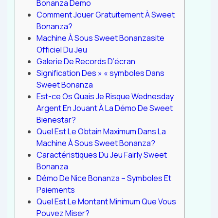
Bonanza Demo
Comment Jouer Gratuitement À Sweet
Bonanza?
Machine À Sous Sweet Bonanzasite
Officiel Du Jeu
Galerie De Records D’écran
Signification Des » « symboles Dans
Sweet Bonanza
Est-ce Os Quais Je Risque Wednesday
Argent En Jouant À La Démo De Sweet
Bienestar?
Quel Est Le Obtain Maximum Dans La
Machine À Sous Sweet Bonanza?
Caractéristiques Du Jeu Fairly Sweet
Bonanza
Démo De Nice Bonanza – Symboles Et
Paiements
Quel Est Le Montant Minimum Que Vous
Pouvez Miser?