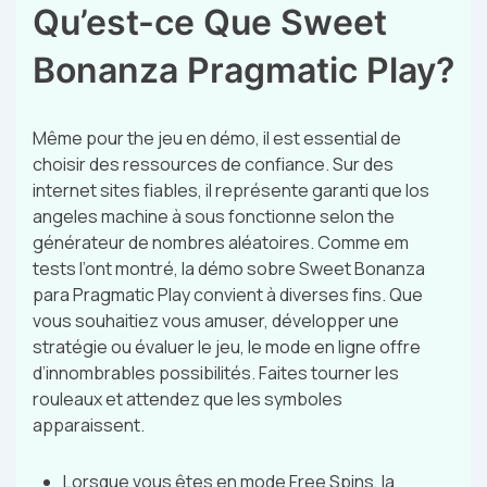
Qu’est-ce Que Sweet
Bonanza Pragmatic Play?
Même pour the jeu en démo, il est essential de
choisir des ressources de confiance. Sur des
internet sites fiables, il représente garanti que los
angeles machine à sous fonctionne selon the
générateur de nombres aléatoires. Comme em
tests l’ont montré, la démo sobre Sweet Bonanza
para Pragmatic Play convient à diverses fins. Que
vous souhaitiez vous amuser, développer une
stratégie ou évaluer le jeu, le mode en ligne offre
d’innombrables possibilités. Faites tourner les
rouleaux et attendez que les symboles
apparaissent.
Lorsque vous êtes en mode Free Spins, la