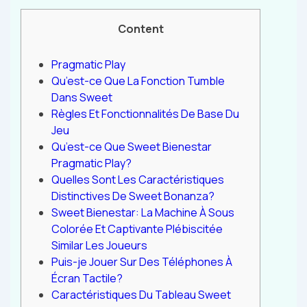
Content
Pragmatic Play
Qu’est-ce Que La Fonction Tumble
Dans Sweet
Règles Et Fonctionnalités De Base Du
Jeu
Qu’est-ce Que Sweet Bienestar
Pragmatic Play?
Quelles Sont Les Caractéristiques
Distinctives De Sweet Bonanza?
Sweet Bienestar: La Machine À Sous
Colorée Et Captivante Plébiscitée
Similar Les Joueurs
Puis-je Jouer Sur Des Téléphones À
Écran Tactile?
Caractéristiques Du Tableau Sweet