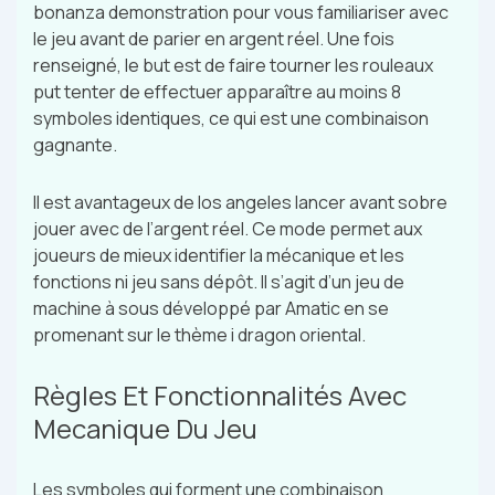
bonanza demonstration pour vous familiariser avec
le jeu avant de parier en argent réel. Une fois
renseigné, le but est de faire tourner les rouleaux
put tenter de effectuer apparaître au moins 8
symboles identiques, ce qui est une combinaison
gagnante.
Il est avantageux de los angeles lancer avant sobre
jouer avec de l’argent réel. Ce mode permet aux
joueurs de mieux identifier la mécanique et les
fonctions ni jeu sans dépôt. Il s’agit d’un jeu de
machine à sous développé par Amatic en se
promenant sur le thème i dragon oriental.
Règles Et Fonctionnalités Avec
Mecanique Du Jeu
Les symboles qui forment une combinaison