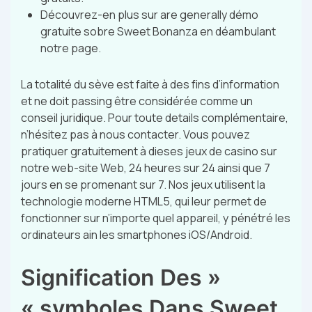
Découvrez-en plus sur are generally démo
gratuite sobre Sweet Bonanza en déambulant
notre page.
La totalité du sève est faite à des fins d’information
et ne doit passing être considérée comme un
conseil juridique. Pour toute details complémentaire,
n’hésitez pas à nous contacter. Vous pouvez
pratiquer gratuitement à dieses jeux de casino sur
notre web-site Web, 24 heures sur 24 ainsi que 7
jours en se promenant sur 7. Nos jeux utilisent la
technologie moderne HTML5, qui leur permet de
fonctionner sur n’importe quel appareil, y pénétré les
ordinateurs ain les smartphones iOS/Android.
Signification Des »
« symboles Dans Sweet