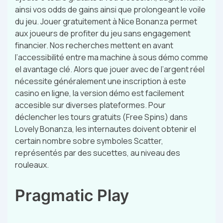
ainsi vos odds de gains ainsi que prolongeant le voile
du jeu. Jouer gratuitement à Nice Bonanza permet
aux joueurs de profiter du jeu sans engagement
financier. Nos recherches mettent en avant
l’accessibilité entre ma machine à sous démo comme
el avantage clé. Alors que jouer avec de l’argent réel
nécessite généralement une inscription à este
casino en ligne, la version démo est facilement
accesible sur diverses plateformes. Pour
déclencher les tours gratuits (Free Spins) dans
Lovely Bonanza, les internautes doivent obtenir el
certain nombre sobre symboles Scatter,
représentés par des sucettes, au niveau des
rouleaux.
Pragmatic Play