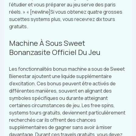
l’étudier et vous préparer au jeu serve des paris
réels. » « [newline]Si vous obtenez quatre grosses
sucettes systems plus, vous recevrez dix tours
gratuits.
Machine À Sous Sweet
Bonanzasite Officiel Du Jeu
Les fonctionnalités bonus machine a sous de Sweet
Bienestar ajoutent une liquide supplémentaire
d’excitation. Ces bonus peuvent être activés de
différentes manières, souvent en alignant des
symboles spécifiques ou durante atteignant
certaines circumstances de jeu. Les free spins,
systems tours gratuits, deviennent particulièrement
recherchés car ils offrent des chances
supplémentaires de gagner sans avoir à miser
davantage. Durant ces travels gratuits, vous devez