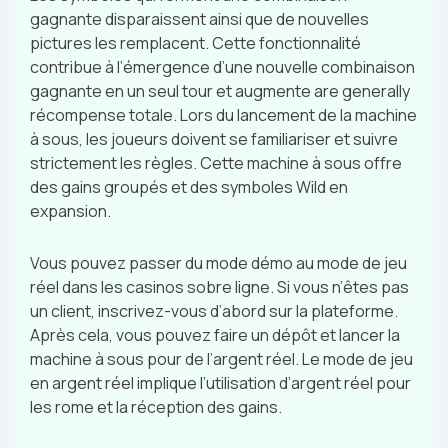
gagnante disparaissent ainsi que de nouvelles
pictures les remplacent. Cette fonctionnalité
contribue à l’émergence d’une nouvelle combinaison
gagnante en un seul tour et augmente are generally
récompense totale. Lors du lancement de la machine
à sous, les joueurs doivent se familiariser et suivre
strictement les règles. Cette machine à sous offre
des gains groupés et des symboles Wild en
expansion.
Vous pouvez passer du mode démo au mode de jeu
réel dans les casinos sobre ligne. Si vous n’êtes pas
un client, inscrivez-vous d’abord sur la plateforme.
Après cela, vous pouvez faire un dépôt et lancer la
machine à sous pour de l’argent réel. Le mode de jeu
en argent réel implique l’utilisation d’argent réel pour
les rome et la réception des gains.