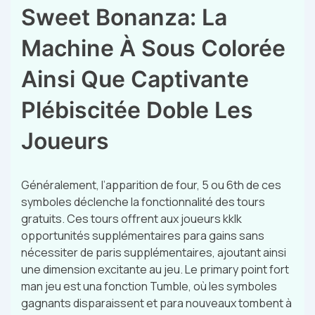
Sweet Bonanza: La
Machine À Sous Colorée
Ainsi Que Captivante
Plébiscitée Doble Les
Joueurs
Généralement, l’apparition de four, 5 ou 6th de ces
symboles déclenche la fonctionnalité des tours
gratuits. Ces tours offrent aux joueurs kklk
opportunités supplémentaires para gains sans
nécessiter de paris supplémentaires, ajoutant ainsi
une dimension excitante au jeu. Le primary point fort
man jeu est una fonction Tumble, où les symboles
gagnants disparaissent et para nouveaux tombent à