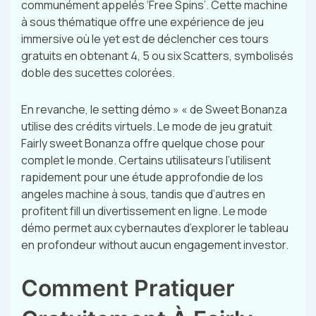
communément appelés ‘Free Spins’. Cette machine
à sous thématique offre une expérience de jeu
immersive où le yet est de déclencher ces tours
gratuits en obtenant 4, 5 ou six Scatters, symbolisés
doble des sucettes colorées.
En revanche, le setting démo » « de Sweet Bonanza
utilise des crédits virtuels. Le mode de jeu gratuit
Fairly sweet Bonanza offre quelque chose pour
complet le monde. Certains utilisateurs l’utilisent
rapidement pour une étude approfondie de los
angeles machine à sous, tandis que d’autres en
profitent fill un divertissement en ligne. Le mode
démo permet aux cybernautes d’explorer le tableau
en profondeur without aucun engagement investor.
Comment Pratiquer