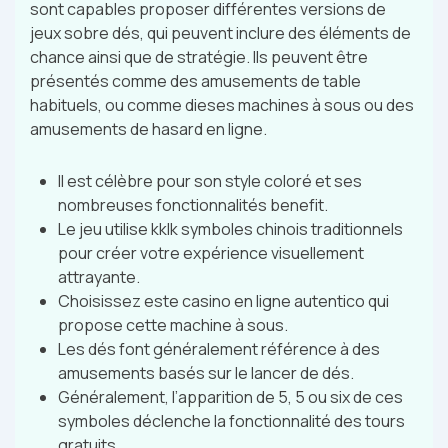
sont capables proposer différentes versions de
jeux sobre dés, qui peuvent inclure des éléments de
chance ainsi que de stratégie. Ils peuvent être
présentés comme des amusements de table
habituels, ou comme dieses machines à sous ou des
amusements de hasard en ligne.
Il est célèbre pour son style coloré et ses
nombreuses fonctionnalités benefit.
Le jeu utilise kklk symboles chinois traditionnels
pour créer votre expérience visuellement
attrayante.
Choisissez este casino en ligne autentico qui
propose cette machine à sous.
Les dés font généralement référence à des
amusements basés sur le lancer de dés.
Généralement, l’apparition de 5, 5 ou six de ces
symboles déclenche la fonctionnalité des tours
gratuits.