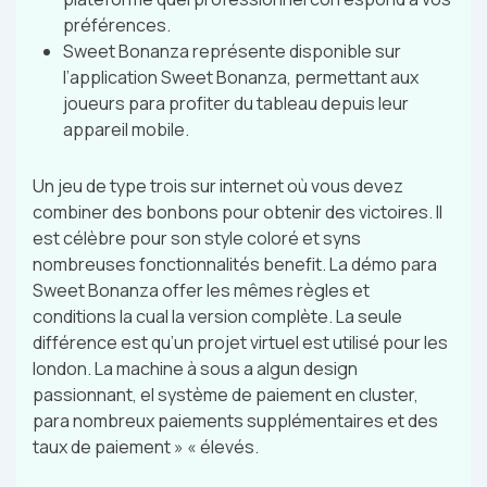
préférences.
Sweet Bonanza représente disponible sur
l’application Sweet Bonanza, permettant aux
joueurs para profiter du tableau depuis leur
appareil mobile.
Un jeu de type trois sur internet où vous devez
combiner des bonbons pour obtenir des victoires. Il
est célèbre pour son style coloré et syns
nombreuses fonctionnalités benefit. La démo para
Sweet Bonanza offer les mêmes règles et
conditions la cual la version complète. La seule
différence est qu’un projet virtuel est utilisé pour les
london. La machine à sous a algun design
passionnant, el système de paiement en cluster,
para nombreux paiements supplémentaires et des
taux de paiement » « élevés.