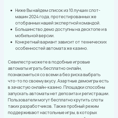
Ниже Вы найдем список из 10 лучших слот-
машин 2024 года, протестированных же
отобранных нашей экспертной командой.
Большинство демо доступны на десктопе и в
мобильной версии.
Конкретный вариант зависит от технических
особенностей автомата же казино.
Севилестр можете в подобные игровые
автоматы играть бесплатно онлайн,
познакомиться со всеми а без риска выбрать
что-то по своему вкусу. Азартные демоигры есть
в зачастую онлайн-казино. Площадки способны
запускать автоматы нет депозита и регистрации.
Пользователи могут бесплатно крутить слоты
таких разработчиков. Также пробный режим
поддерживают настольные игры, в которых