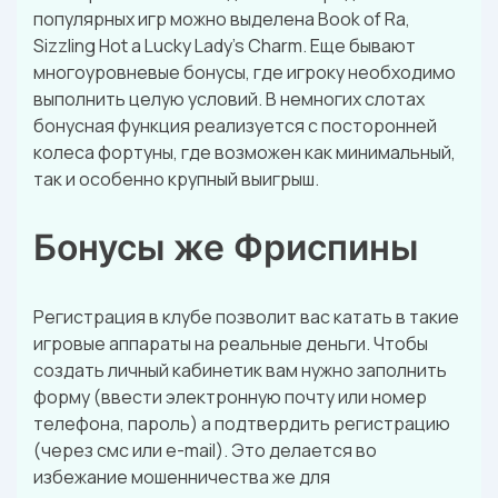
популярных игр можно выделена Book of Ra,
Sizzling Hot а Lucky Lady’s Charm. Еще бывают
многоуровневые бонусы, где игроку необходимо
выполнить целую условий. В немногих слотах
бонусная функция реализуется с посторонней
колеса фортуны, где возможен как минимальный,
так и особенно крупный выигрыш.
Бонусы же Фриспины
Регистрация в клубе позволит вас катать в такие
игровые аппараты на реальные деньги. Чтобы
создать личный кабинетик вам нужно заполнить
форму (ввести электронную почту или номер
телефона, пароль) а подтвердить регистрацию
(через смс или e-mail). Это делается во
избежание мошенничества же для