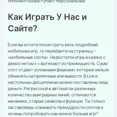
оппонентом выступает персональный.
Как Играть У Нас и
Сайте?
Если вы хотите посмотреть весь подробный
мобильных игр, то перейдите на страницу –
«мобильные слоты». Недостатки игры а казино с
демосчетом » « вытекают из преимуществ. Сумм
слот отдает условными фишками, которые нельзя
обменять на приличные или вывести. В Live и
настольных дисциплинах можно поставлены лишь
деньги. Регрессной в автоматах различных
количество выигрышных линий, отличаются
механики, старые символы и функции. Ты только
заставляешь осваивать премудрости слотов и
хочешь попробовать как можно больше игр?