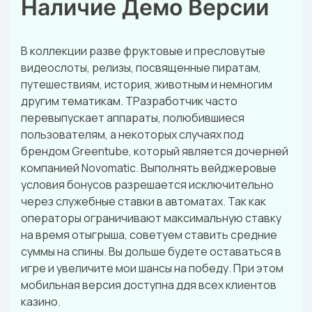
Наличие Демо Версии
В коллекции разве фруктовые и пресловутые
видеослоты, релизы, посвященные пиратам,
путешествиям, история, животным и немногим
другим тематикам. TРазработчик часто
перевыпускает аппараты, полюбившиеся
пользователям, а некоторых случаях под
брендом Greentube, который является дочерней
компанией Novomatic. Выполнять вейджеровые
условия бонусов разрешается исключительно
через служебные ставки в автоматах. Так как
операторы ограничивают максимальную ставку
на время отыгрыша, советуем ставить средние
суммы на спины. Вы дольше будете оставаться в
игре и увеличите мои шансы на победу. При этом
мобильная версия доступна ддя всех клиентов
казино.