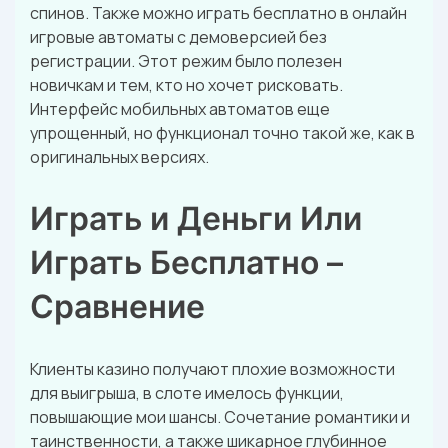
спинов. Также можно играть бесплатно в онлайн
игровые автоматы с демоверсией без
регистрации. Этот режим было полезен
новичкам и тем, кто но хочет рисковать.
Интерфейс мобильных автоматов еще
упрощенный, но функционал точно такой же, как в
оригинальных версиях.
Играть и Деньги Или
Играть Бесплатно –
Сравнение
Клиенты казино получают плохие возможности
для выигрыша, в слоте имелось функции,
повышающие мои шансы. Сочетание романтики и
таинственности, а также шикарное глубинное