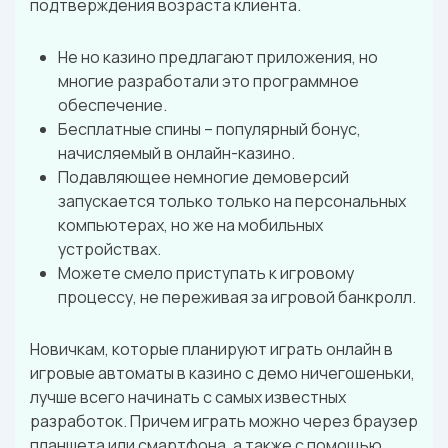
подтверждения возраста клиента.
Не но казино предлагают приложения, но
многие разработали это программное
обеспечение.
Бесплатные спины – популярный бонус,
начисляемый в онлайн-казино.
Подавляющее немногие демоверсий
запускается только только на персональных
компьютерах, но же на мобильных
устройствах.
Можете смело приступать к игровому
процессу, не переживая за игровой банкролл.
Новичкам, которые планируют играть онлайн в
игровые автоматы в казино с демо ничегошеньки,
лучше всего начинать с самых известных
разработок. Причем играть можно через браузер
планшета или смартфона, а также с помощью