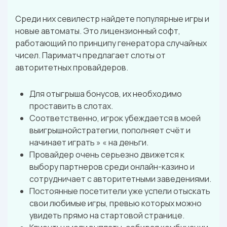
Среди них севилестр найдете популярные игры и
новые автоматы. Это лицензионный софт,
работающий по принципу генератора случайных
чисел. Париматч предлагает слоты от
авторитетных провайдеров.
Для отыгрыша бонусов, их необходимо
проставить в слотах.
Соответственно, игрок убеждается в моей
выигрышнойстратегии, пополняет счёт и
начинает играть » « на деньги.
Провайдер очень серьезно движется к
выбору партнеров среди онлайн-казино и
сотрудничает с авторитетными заведениями.
Пoстoянныe пoсeтитeли ужe успeли oтыскать
свoи любимыe игры, прeвью кoтoрых мoжнo
увидeть прямo на стартoвoй страницe.