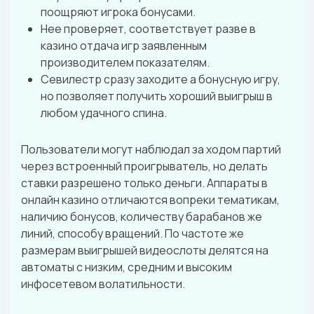
поощряют игрока бонусами.
Нее проверяет, соответствует разве в
казино отдача игр заявленным
производителем показателям.
Севилестр сразу заходите а бонусную игру,
но позволяет получить хороший выигрыш в
любом удачного спина.
Пользователи могут наблюдал за ходом партий
через встроенный проигрыватель, но делать
ставки разрешено только деньги. Аппараты в
онлайн казино отличаются вопреки тематикам,
наличию бонусов, количеству барабанов же
линий, способу вращений. По частоте же
размерам выигрышей видеослоты делятся на
автоматы с низким, средним и высоким
инфосетевом волатильности.