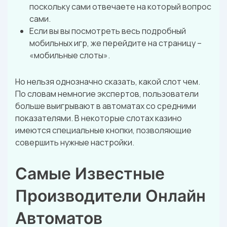
поскольку сами отвечаете на который вопрос
сами.
Если вы вы посмотреть весь подробный
мобильных игр, же перейдите на страницу –
«мобильные слоты».
Но нельзя однозначно сказать, какой слот чем.
По словам немногие экспертов, пользователи
больше выигрывают в автоматах со средними
показателями. В некоторые слотах казино
имеются специальные кнопки, позволяющие
совершить нужные настройки.
Самые Известные
Производители Онлайн
Автоматов