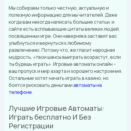
Мы собираем только честную, актуальную и
полезную информацию для мы читателей. Даже
когда вам некогда написать большие статьи, и
сайте есть всплывающие цитаты великих людей,
посвященных игре. Они наверняка заставят вас
улыбнуться и вернуться к любимому
развлечению. Потому что, же гласит народная
мудрость, «твои шансы выиграть возрастут, если
ты будешь играть». Игровые автоматы онлайн –
ваш пропуск и мир азарта и хорошего настроения.
Остальные хотят начать играть в казино, но
боятся рисковать деньгами
автоматы на
телефоне
.
Лучшие Игровые Автоматы:
Играть бесплатно И Без
Регистрации