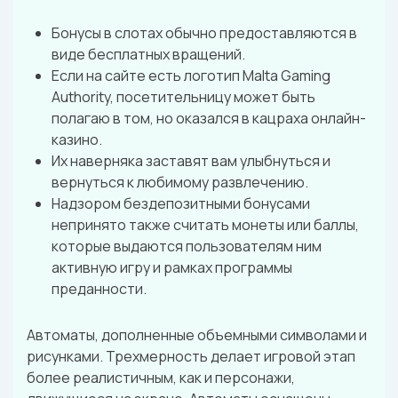
Бонусы в слотах обычно предоставляются в
виде бесплатных вращений.
Если на сайте есть логотип Malta Gaming
Authority, посетительницу может быть
полагаю в том, но оказался в кацраха онлайн-
казино.
Их наверняка заставят вам улыбнуться и
вернуться к любимому развлечению.
Надзором бездепозитными бонусами
непринято также считать монеты или баллы,
которые выдаются пользователям ним
активную игру и рамках программы
преданности.
Автоматы, дополненные объемными символами и
рисунками. Трехмерность делает игровой этап
более реалистичным, как и персонажи,