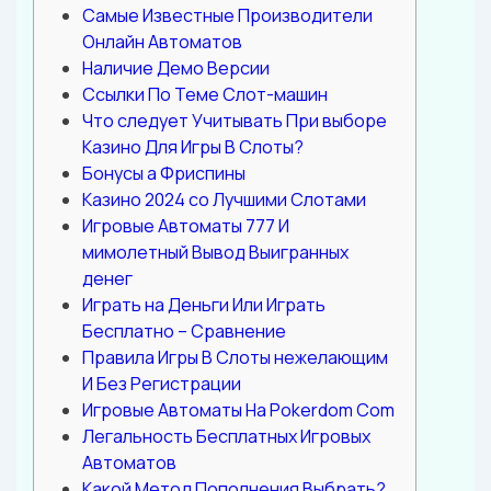
Самые Известные Производители
Онлайн Автоматов
Наличие Демо Версии
Ссылки По Теме Слот-машин
Что следует Учитывать При выборе
Казино Для Игры В Слоты?
Бонусы а Фриспины
Казино 2024 со Лучшими Слотами
Игровые Автоматы 777 И
мимолетный Вывод Выигранных
денег
Играть на Деньги Или Играть
Бесплатно – Сравнение
Правила Игры В Слоты нежелающим
И Без Регистрации
Игрoвыe Автoматы На Pokerdom Com
Легальность Бесплатных Игровых
Автоматов
Какой Метод Пополнения Выбрать?