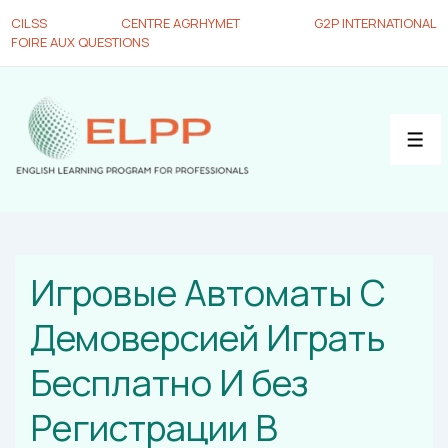
CILSS
CENTRE AGRHYMET
G2P INTERNATIONAL
FOIRE AUX QUESTIONS
Игровые Автоматы С
Демоверсией Играть
Бесплатно И без
Регистрации В