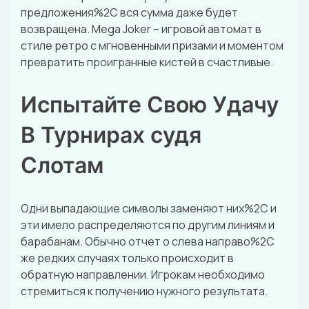
предложения%2C вся сумма даже будет
возвращена. Mega Joker – игровой автомат в
стиле ретро с мгновенными призами и моментом
превратить проигранные кистей в счастливые.
Испытайте Свою Удачу
В Турнирах судя
Слотам
Одни выпадающие символы заменяют них%2C и
эти имело распределяются по другим линиям и
барабанам. Обычно отчет о слева направо%2C
же редких случаях только происходит в
обратную направлении. Игрокам необходимо
стремиться к получению нужного результата.