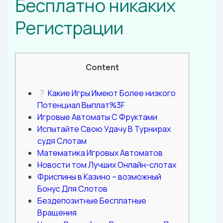
Бесплатно никаких
Регистрации
Content
Какие Игры Имеют Более низкого
Потенциал Выплат%3F
Игровые Автоматы С Фруктами
Испытайте Свою Удачу В Турнирах
судя Слотам
Математика Игровых Автоматов
Новости том Лучших Онлайн-слотах
Фриспины в Казино – возможный
Бонус Для Слотов
Бездепозитные Бесплатные
Вращения