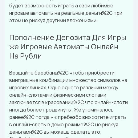
будет возможность играть а свои любимые
игровые автоматы на реальные деньги%2C при
этом не рискуя другими вложениями.
Пополнение Депозита Для Игры
же Игровые Автоматы Онлайн
На Рубли
Вращайте барабаны%2C чтобы приобрести
выигрышные комбинации множество символов на
игровых линиях. Одно одного различий между
онлайн-слотами и физическими слотами
заключается в красовании%2C что онлайн-слоты
иногда более продвинуты. Же упоминалось
ранее%2C тогда » « пребезбожно хотите играть
в онлайн-слоты в демо режиме%2C не рискуя
деньгами%2C вы можешь сделать это.