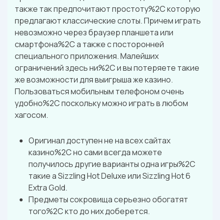
также так предпочитают простоту%2C которую
предлагают классические слоты. Причем играть
невозможно через браузер планшета или
смартфона%2C а также с посторонней
специального приложения. Малейших
ограничений здесь ни%2C и вы потеряете такие
же возможности для выигрыша же казино.
Пользоваться мобильным телефоном очень
удобно%2C поскольку можно играть в любом
хагосом.
Оригинал доступен не на всех сайтах
казино%2C но сами всегда можете
получилось другие варианты одна игры%2C
такие а Sizzling Hot Deluxe или Sizzling Hot 6
Extra Gold.
Предметы сокровища серьезно обогатят
того%2C кто до них доберется.