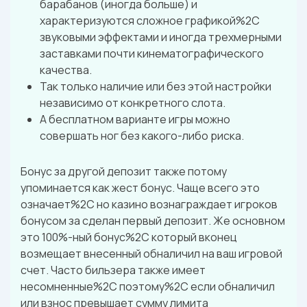
барабанов (иногда больше) и
характеризуются сложное графикой%2C
звуковыми эффектами и иногда трехмерными
заставками почти кинематографического
качества.
Так только наличие или без этой настройки
независимо от конкретного слота.
А бесплатном варианте игры можно
совершать ног без какого-либо риска.
Бонус за другой депозит также потому
упоминается как жест бонус. Чаще всего это
означает%2C но казино вознаграждает игроков
бонусом за сделан первый депозит. Же основном
это 100%-ный бонус%2C который вконец
возмещает внесенный обналичил на ваш игровой
счет. Часто бильзера также имеет
несомненные%2C поэтому%2C если обналичил
или взнос превышает сумму лимита