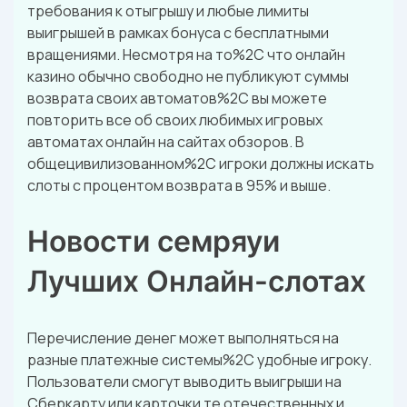
требования к отыгрышу и любые лимиты
выигрышей в рамках бонуса с бесплатными
вращениями. Несмотря на то%2C что онлайн
казино обычно свободно не публикуют суммы
возврата своих автоматов%2C вы можете
повторить все об своих любимых игровых
автоматах онлайн на сайтах обзоров. В
общецивилизованном%2C игроки должны искать
слоты с процентом возврата в 95% и выше.
Новости семряуи
Лучших Онлайн-слотах
Перечисление денег может выполняться на
разные платежные системы%2C удобные игроку.
Пользователи смогут выводить выигрыши на
Сберкарту или карточки те отечественных и