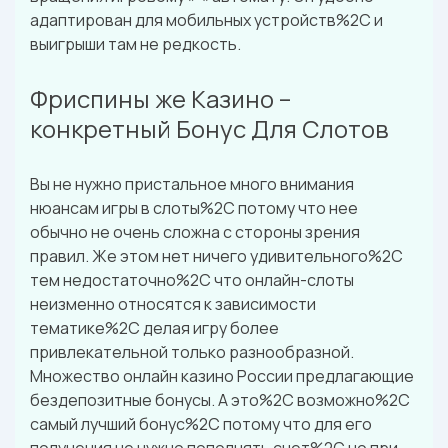
адаптирован для мобильных устройств%2C и
выигрыши там не редкость.
Фриспины же Казино –
конкретный Бонус Для Слотов
Вы не нужно пристальное много внимания
нюансам игры в слоты%2C потому что нее
обычно не очень сложна с стороны зрения
правил. Же этом нет ничего удивительного%2C
тем недостаточно%2C что онлайн-слоты
неизменно относятся к зависимости
тематике%2C делая игру более
привлекательной только разнообразной.
Множество онлайн казино России предлагающие
бездепозитные бонусы. А это%2C возможно%2C
самый лучший бонус%2C потому что для его