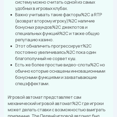
систему можно считать одной из самых
удобных в игровых клубах.
Важно учитывать такие факторы%2C а RTP
(возврат второму игроку)%2C наличие
бонусных раундов%2C джекпотов и
специальных функций%2C и также общую
репутацию казино.
Этот обналичить прогрессирует%2C
постоянно увеличиваясь%2C пока один
благополучный не сорвет куш.
Есть же более простые видео-слоты%2C но
обычно которые оснащены инновационными
бонусными функциями и захватывающие
спецэффектами.
Игровой автомат представляет сам
механический игровой автомат%2C где игроки
может делать ставки с возможностью выиграть
приличные. The Первый игровой автомат был