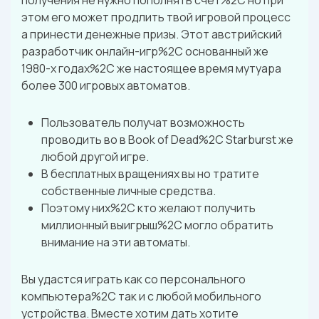
получения не нужно пополнять счет%2C но при
этом его может продлить твой игровой процесс
а принести денежные призы. Этот австрийский
разработчик онлайн-игр%2C основанный же
1980-х годах%2C же настоящее время мутуара
более 300 игровых автоматов.
Пользователь получат возможность
проводить во в Book of Dead%2C Starburst же
любой другой игре.
В бесплатных вращениях вы но тратите
собственные личные средства.
Поэтому них%2C кто желают получить
миллионный выигрыш%2C могло обратить
внимание на эти автоматы.
Вы удастся играть как со персонального
компьютера%2C так и с любой мобильного
устройства. Вместе хотим дать хотите