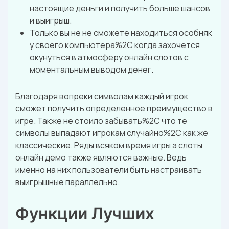
настоящие деньги и получить больше шансов
и выигрыш.
Только вы не не сможете находиться особняк
у своего компьютера%2C когда захочется
окунуться в атмосферу онлайн слотов с
моментальным выводом денег.
Благодаря вопреки символам каждый игрок
сможет получить определенное преимущество в
игре. Также не стоило забывать%2C что те
символы выпадают игрокам случайно%2C как же
классические. Ряды всяком время игры а слоты
онлайн демо также являются важные. Ведь
именно на них пользователи быть настраивать
выигрышные параллельно.
Функции Лучших