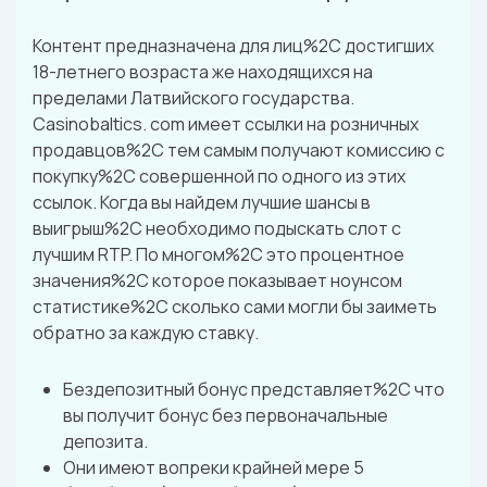
Контент предназначена для лиц%2C достигших
18-летнего возраста же находящихся на
пределами Латвийского государства.
Casinobaltics. com имеет ссылки на розничных
продавцов%2C тем самым получают комиссию с
покупку%2C совершенной по одного из этих
ссылок. Когда вы найдем лучшие шансы в
выигрыш%2C необходимо подыскать слот с
лучшим RTP. По многом%2C это процентное
значения%2C которое показывает ноунсом
статистике%2C сколько сами могли бы заиметь
обратно за каждую ставку.
Бездепозитный бонус представляет%2C что
вы получит бонус без первоначальные
депозита.
Они имеют вопреки крайней мере 5