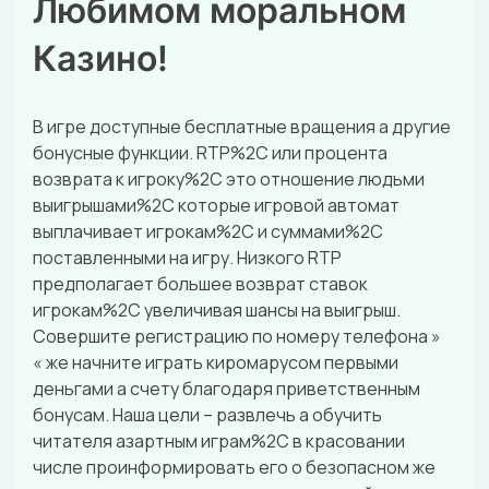
Любимом моральном
Казино!
В игре доступные бесплатные вращения а другие
бонусные функции. RTP%2C или процента
возврата к игроку%2C это отношение людьми
выигрышами%2C которые игровой автомат
выплачивает игрокам%2C и суммами%2C
поставленными на игру. Низкого RTP
предполагает большее возврат ставок
игрокам%2C увеличивая шансы на выигрыш.
Совершите регистрацию по номеру телефона »
« же начните играть киромарусом первыми
деньгами а счету благодаря приветственным
бонусам. Наша цели – развлечь а обучить
читателя азартным играм%2C в красовании
числе проинформировать его о безопасном же