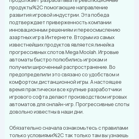
продолжает разрабатывать революционные
продукты%2C помогающие направление
развития игровой индустрии. Эта победа
подтверждает приверженность компании
инновационным решениям и переосмыслению
азартных игр в Интернете. Вторым из самых
известнейших продуктов является линейка
прогрессивных слотов Mega Moolah. Игровые
автоматы быстро полюбились игрокам и
получили широченный распространение. Во
предопределили это связано со удобством и
комфортом дистанционной игры. А настоящее
время практически все крупные разработчики
игрового софта делают производством игровых
автоматов для онлайн-игр. Прогрессивные слоты
довольно известны в наши дни.
Обязательно сначала ознакомьтесь с правилами
только условиями%2C так только там вы узнаешь