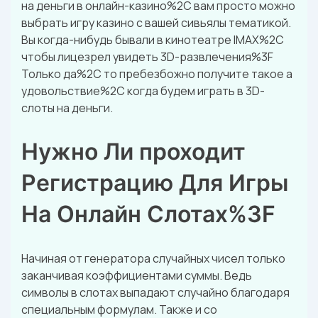
на деньги в онлайн-казино%2C вам просто можно
выбрать игру казино с вашей сивьялы тематикой.
Вы когда-нибудь бывали в кинотеатре IMAX%2C
чтобы лицезрел увидеть 3D-развлечения%3F
Только да%2C то пребезбожно получите такое а
удовольствие%2C когда будем играть в 3D-
слоты на деньги.
Нужно Ли проходит
Регистрацию Для Игры
На Онлайн Слотах%3F
Начиная от генератора случайных чисел только
заканчивая коэффициентами суммы. Ведь
символы в слотах выпадают случайно благодаря
специальным формулам. Также и со