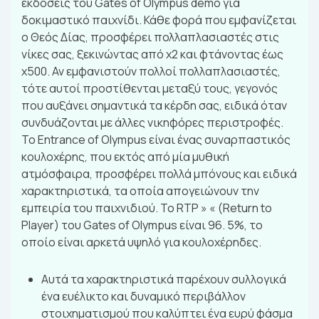
εκδόσεις του Gates of Olympus demo για
δοκιμαστικό παιχνίδι. Κάθε φορά που εμφανίζεται
ο Θεός Δίας, προσφέρει πολλαπλασιαστές στις
νίκες σας, ξεκινώντας από x2 και φτάνοντας έως
x500. Αν εμφανιστούν πολλοί πολλαπλασιαστές,
τότε αυτοί προστίθενται μεταξύ τους, γεγονός
που αυξάνει σημαντικά τα κέρδη σας, ειδικά όταν
συνδυάζονται με άλλες νικηφόρες περιστροφές.
Το Entrance of Olympus είναι ένας συναρπαστικός
κουλοχέρης, που εκτός από μία μυθική
ατμόσφαιρα, προσφέρει πολλά μπόνους και ειδικά
χαρακτηριστικά, τα οποία απογειώνουν την
εμπειρία του παιχνιδιού. Το RTP » « (Return to
Player) του Gates of Olympus είναι 96. 5%, το
οποίο είναι αρκετά υψηλό για κουλοχέρηδες.
Αυτά τα χαρακτηριστικά παρέχουν συλλογικά
ένα ευέλικτο και δυναμικό περιβάλλον
στοιχηματισμού που καλύπτει ένα ευρύ φάσμα