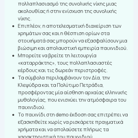
πολλαπλασιασμό της συνολικής νίκης μιας
ακολουθίας ή στην ενίσχυση της συνολικής
νίκης.
Επιπλέον, η αποτελεσματική διαχείριση των
χρημάτων σας και η θέσπιση ορίων στα
στοιχήματά σας μπορούν να εξασφαλίσουν μια
βιώσιμη και απολαυστική εμπειρία παιχνιδιού.
Μπορείτε να βρείτε τη λειτουργία
«καταρράκτης», τους πολλαπλασιαστές
κέρδους και τις δωρεάν περιστροφές.
Τα σύμβολα περιλαμβάνουν τον Δία, την
Κλεψύδρα και τα Πολύτιμο Πετράδια,
προσφέροντας μία αίσθηση αρχαίας ελληνικής
μυθολογίας, που ενισχύει την ατμόσφαιρα του
παιχνιδιού.
Το παιχνίδι στη demo έκδοση σας επιτρέπει να
εξασκηθείτε χωρίς να ρισκάρετε πραγματικά
χρήματα και να απολαύσετε πλήρως τα
χαρακτηριστικά του παιχνιδιού.