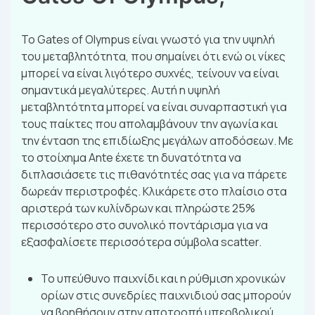
Το Gates of Olympus είναι γνωστό για την υψηλή
του μεταβλητότητα, που σημαίνει ότι ενώ οι νίκες
μπορεί να είναι λιγότερο συχνές, τείνουν να είναι
σημαντικά μεγαλύτερες. Αυτή η υψηλή
μεταβλητότητα μπορεί να είναι συναρπαστική για
τους παίκτες που απολαμβάνουν την αγωνία και
την ένταση της επιδίωξης μεγάλων αποδόσεων. Με
το στοίχημα Ante έχετε τη δυνατότητα να
διπλασιάσετε τις πιθανότητές σας για να πάρετε
δωρεάν περιστροφές. Κλικάρετε στο πλαίσιο στα
αριστερά των κυλίνδρων και πληρώστε 25%
περισσότερο στο συνολικό ποντάρισμα για να
εξασφαλίσετε περισσότερα σύμβολα scatter.
Το υπεύθυνο παιχνίδι και η ρύθμιση χρονικών
ορίων στις συνεδρίες παιχνιδιού σας μπορούν
να βοηθήσουν στην αποτροπή υπερβολικού