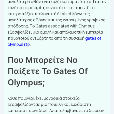
μεγαλύτερη οθόνη για καλύτερη ορατότητα. Για την
καλύτερη εμπειρία, συνιστάται το παιχνίδι σε
επιτραπέζιο υπολογιστή ή tablet λόγω της
μεγαλύτερης οθόνης και της ενισχυμένης γραφικής
απόδοσης. Το Gates associated with Olympus
εξασφαλίζει μια ομαλή και απολαυστική εμπειρία
παιχνιδιού ανεξάρτητα από τη συσκευή
gates of
olympus rtp
.
Που Μπορείτε Να
Παίξετε Το Gates Of
Olympus;
Κάθε παιχνίδι έχει μοναδικά στοιχεία,
εξασφαλίζοντας μια ποικίλη και ευχάριστη
εμπειρία παιχνιδιού. Αν απολαμβάνετε το δωρεάν