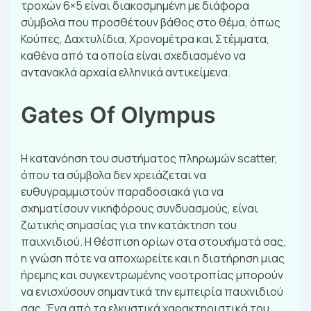
τροχών 6×5 είναι διακοσμημένη με διάφορα
σύμβολα που προσθέτουν βάθος στο θέμα, όπως
Κούπες, Δαχτυλίδια, Χρονομέτρα και Στέμματα,
καθένα από τα οποία είναι σχεδιασμένο να
αντανακλά αρχαία ελληνικά αντικείμενα.
Gates Of Olympus
Η κατανόηση του συστήματος πληρωμών scatter,
όπου τα σύμβολα δεν χρειάζεται να
ευθυγραμμιστούν παραδοσιακά για να
σχηματίσουν νικηφόρους συνδυασμούς, είναι
ζωτικής σημασίας για την κατάκτηση του
παιχνιδιού. Η θέσπιση ορίων στα στοιχήματά σας,
η γνώση πότε να αποχωρείτε και η διατήρηση μιας
ήρεμης και συγκεντρωμένης νοοτροπίας μπορούν
να ενισχύσουν σημαντικά την εμπειρία παιχνιδιού
σας. Ένα από τα ελκυστικά χαρακτηριστικά του