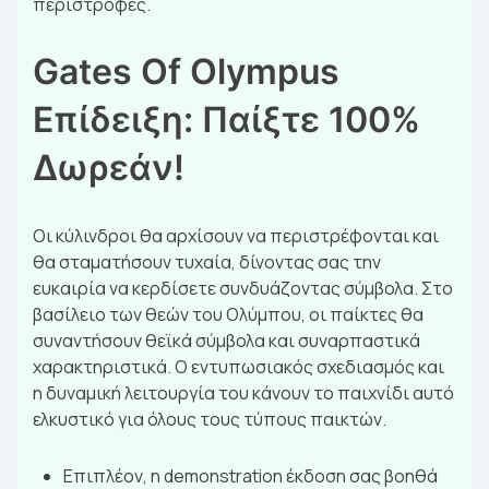
περιστροφές.
Gates Of Olympus
Επίδειξη: Παίξτε 100%
Δωρεάν!
Οι κύλινδροι θα αρχίσουν να περιστρέφονται και
θα σταματήσουν τυχαία, δίνοντας σας την
ευκαιρία να κερδίσετε συνδυάζοντας σύμβολα. Στο
βασίλειο των θεών του Ολύμπου, οι παίκτες θα
συναντήσουν θεϊκά σύμβολα και συναρπαστικά
χαρακτηριστικά. Ο εντυπωσιακός σχεδιασμός και
η δυναμική λειτουργία του κάνουν το παιχνίδι αυτό
ελκυστικό για όλους τους τύπους παικτών.
Επιπλέον, η demonstration έκδοση σας βοηθά