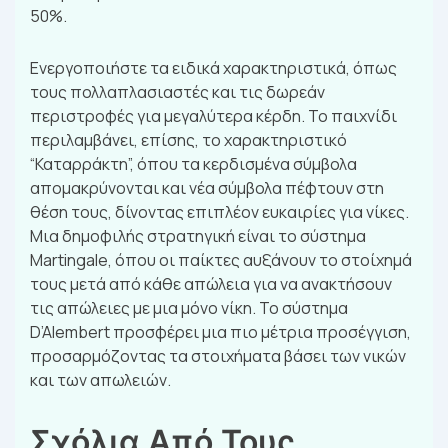
50%.
Ενεργοποιήστε τα ειδικά χαρακτηριστικά, όπως
τους πολλαπλασιαστές και τις δωρεάν
περιστροφές για μεγαλύτερα κέρδη. Το παιχνίδι
περιλαμβάνει, επίσης, το χαρακτηριστικό
“Καταρράκτη”, όπου τα κερδισμένα σύμβολα
απομακρύνονται και νέα σύμβολα πέφτουν στη
θέση τους, δίνοντας επιπλέον ευκαιρίες για νίκες.
Μια δημοφιλής στρατηγική είναι το σύστημα
Martingale, όπου οι παίκτες αυξάνουν το στοίχημά
τους μετά από κάθε απώλεια για να ανακτήσουν
τις απώλειες με μια μόνο νίκη. Το σύστημα
D’Alembert προσφέρει μια πιο μέτρια προσέγγιση,
προσαρμόζοντας τα στοιχήματα βάσει των νικών
και των απωλειών.
Σχόλια Από Τους