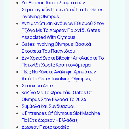
Υιοθέτηση Αποτελεσματικών
Στρατηγικών Παιχνιδιού Για Το Gates
Involving Olympus
Αντιμετώπιση Κινδύνων Εθισμού Στον
Τζόγο Με Το Δωρεάν Παιχνίδι Gates
Associated With Olympus
Gates Involving Olympus: Βασικά
Στοιχεία Του Παιχνιδιού
Δεν Χρειάζεστε Bitcoin: Απολαύστε Το
Παιχνίδι Χωρίς Κρυπτονόμισμα
Πώς Να Κάνετε Ανάληψη Χρημάτων
Από Το Gates Involving Olympus;
Στοίχημα Ante
Καζίνο Με Το Φρουτάκι Gates Of
Olympus Στην Ελλάδα Το 2024
Σύμβολα Και Συνδυασμοί
« Entrances Of Olympus Slot Machine
Παίξτε Δωρεάν – Ελλάδα (
Δωρεάν Περιστροφές