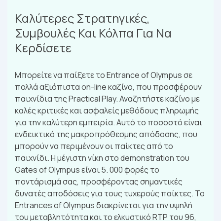
Καλύτερες Στρατηγικές,
Συμβουλές Και Κόλπα Για Να
Κερδίσετε
Μπορείτε να παίξετε το Entrance of Olympus σε
πολλά αξιόπιστα on-line καζίνο, που προσφέρουν
παιχνίδια της Practical Play. Αναζητήστε καζίνο με
καλές κριτικές και ασφαλείς μεθόδους πληρωμής
για την καλύτερη εμπειρία. Αυτό το ποσοστό είναι
ενδεικτικό της μακροπρόθεσμης απόδοσης, που
μπορούν να περιμένουν οι παίκτες από το
παιχνίδι. Η μέγιστη νίκη στο demonstration του
Gates of Olympus είναι 5. 000 φορές το
ποντάρισμά σας, προσφέροντας σημαντικές
δυνατές αποδόσεις για τους τυχερούς παίκτες. Το
Entrances of Olympus διακρίνεται για την υψηλή
του μεταβλητότητα και το ελκυστικό RTP του 96,