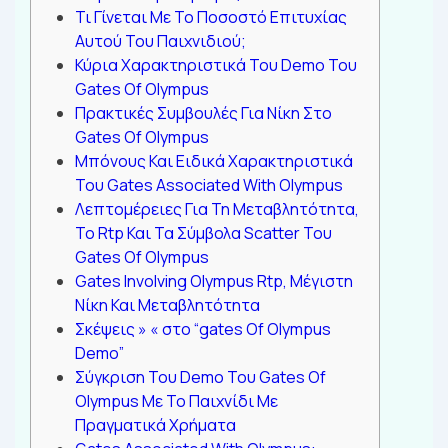
Τι Γίνεται Με Το Ποσοστό Επιτυχίας
Αυτού Του Παιχνιδιού;
Κύρια Χαρακτηριστικά Του Demo Του
Gates Of Olympus
Πρακτικές Συμβουλές Για Νίκη Στο
Gates Of Olympus
Μπόνους Και Ειδικά Χαρακτηριστικά
Του Gates Associated With Olympus
Λεπτομέρειες Για Τη Μεταβλητότητα,
Το Rtp Και Τα Σύμβολα Scatter Του
Gates Of Olympus
Gates Involving Olympus Rtp, Μέγιστη
Νίκη Και Μεταβλητότητα
Σκέψεις » « στο “gates Of Olympus
Demo”
Σύγκριση Του Demo Του Gates Of
Olympus Με Το Παιχνίδι Με
Πραγματικά Χρήματα