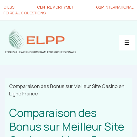
CILSS
CENTRE AGRHYMET
G2P INTERNATIONAL
FOIRE AUX QUESTIONS
Comparaison des Bonus sur Meilleur Site Casino en
Ligne France
Comparaison des
Bonus sur Meilleur Site