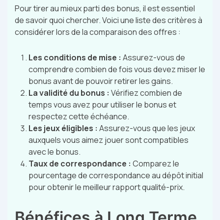
Pour tirer au mieux parti des bonus, il est essentiel
de savoir quoi chercher. Voici une liste des critères à
considérer lors de la comparaison des offres :
Les conditions de mise :
Assurez-vous de
comprendre combien de fois vous devez miser le
bonus avant de pouvoir retirer les gains.
La validité du bonus :
Vérifiez combien de
temps vous avez pour utiliser le bonus et
respectez cette échéance.
Les jeux éligibles :
Assurez-vous que les jeux
auxquels vous aimez jouer sont compatibles
avec le bonus.
Taux de correspondance :
Comparez le
pourcentage de correspondance au dépôt initial
pour obtenir le meilleur rapport qualité-prix.
Bénéfices à Long Terme