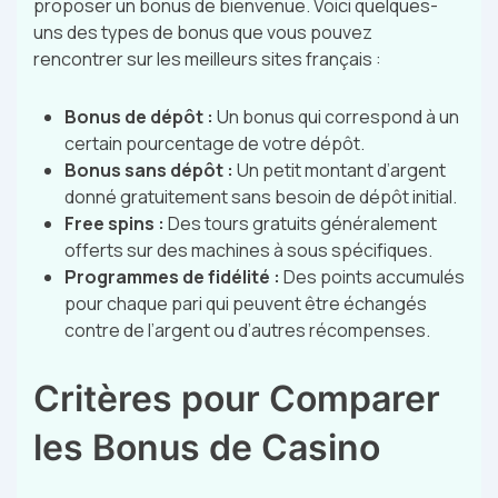
proposer un bonus de bienvenue. Voici quelques-
uns des types de bonus que vous pouvez
rencontrer sur les meilleurs sites français :
Bonus de dépôt :
Un bonus qui correspond à un
certain pourcentage de votre dépôt.
Bonus sans dépôt :
Un petit montant d’argent
donné gratuitement sans besoin de dépôt initial.
Free spins :
Des tours gratuits généralement
offerts sur des machines à sous spécifiques.
Programmes de fidélité :
Des points accumulés
pour chaque pari qui peuvent être échangés
contre de l’argent ou d’autres récompenses.
Critères pour Comparer
les Bonus de Casino