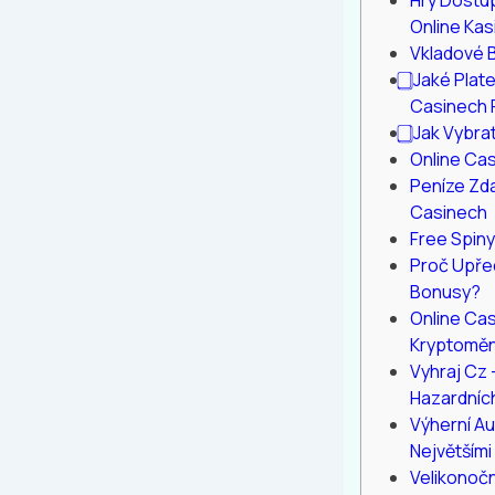
Hry Dostu
Online Ka
Vkladové 
⃣ Jaké Pla
Casinech 
⃣ Jak Vybr
Online Cas
Peníze Zda
Casinech
Free Spiny
Proč Upře
Bonusy?
Online Casi
Kryptomě
Vyhraj Cz 
Hazardních
Výherní A
Největším
Velikonočn