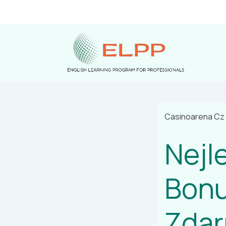
Casinoarena Cz 
Nejl
Bonu
Zdar