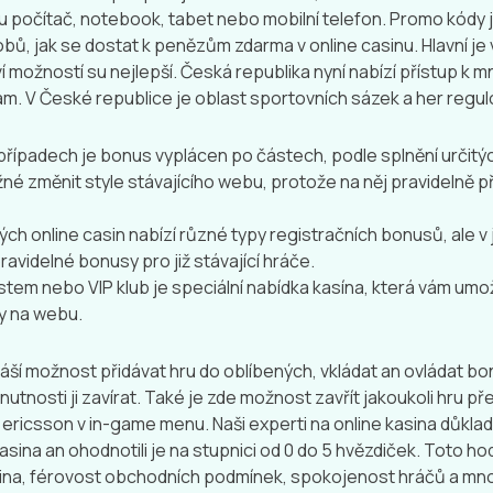
o u počítač, notebook, tabet nebo mobilní telefon. Promo kódy 
bů, jak se dostat k penězům zdarma v online casinu. Hlavní je v
 možností su nejlepší. Česká republika nyní nabízí přístup k 
m. V České republice je oblast sportovních sázek a her reg
případech je bonus vyplácen po částech, podle splnění určitý
žné změnit style stávajícího webu, protože na něj pravidelně př
ch online casin nabízí různé typy registračních bonusů, ale v 
ravidelné bonusy pro již stávající hráče.
stem nebo VIP klub je speciální nabídka kasína, která vám umo
y na webu.
náší možnost přidávat hru do oblíbených, vkládat an ovládat bo
nutnosti ji zavírat. Také je zde možnost zavřít jakoukoli hru pře
 ericsson v in-game menu. Naši experti na online kasina důklad
sina an ohodnotili je na stupnici od 0 do 5 hvězdiček. Toto h
na, férovost obchodních podmínek, spokojenost hráčů a mno