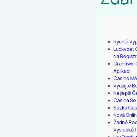
Rychlé Výp
Luckybet 
Na Registr
Grandwin C
Aplikaci
Casino Mě
Využijte B
Nejlepší Č
Casina Se
Sazka Cas
Nová Onli
Žádné Pod
Výsledků 