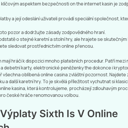
 klíčovým aspektem bezpečnosti on the internet kasin je zod
atby a její odeslání uživateli provádí speciální společnost, kte
roto pozor a dodržujte zásady zodpovědného hraní.
dstatě o stejné karetní a stolní hry, ale hrajete se skutečným
te sledovat prostřednictvím online přenosu.
h mají hráči k dispozici mnoho platebních procedur. Patří mezi
í a debetní karty, elektronické peněženky the dokonce i krypt
ř všechna oblíbená online casina zvláštní pozornost. Najdete
 a další karetní hry. To je skvělá příležitost vychutnat si klasic
nline kasina, která kontrolujeme, procházejí zdlouhavým pro
ou pro české hráče renomovanou volbou.
Výplaty Sixth Is V Online
ch