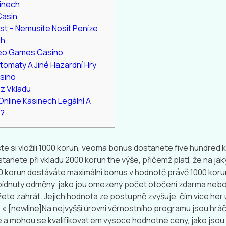
sinech
asin
t – Nemusíte Nosit Peníze
ch
deo Games Casino
tomaty A Jiné Hazardní Hry
sino
z Vkladu
 Online Kasinech Legální A
?
ste si vložili 1000 korun, veoma bonus dostanete five hundred 
nete při vkladu 2000 korun the výše, přičemž platí, že na jaký
 korun dostáváte maximální bonus v hodnotě právě 1000 korun
bídnuty odměny, jako jou omezený počet otočení zdarma nebo
žete zahrát. Jejich hodnota ze postupně zvyšuje, čím více her
» « [newline]Na nejvyšší úrovni věrnostního programu jsou hráč
je a mohou se kvalifikovat em vysoce hodnotné ceny, jako jsou 