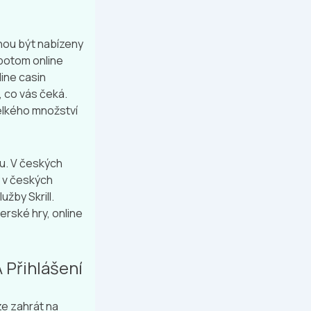
hou být nabízeny
 potom online
ine casin
 co vás čeká.
elkého množství
u. V českých
y v českých
žby Skrill.
erské hry, online
 Přihlášení
ze zahrát na