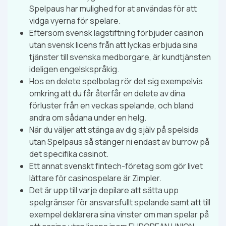
Spelpaus har mulighed for at användas för att
vidga vyerna för spelare.
Eftersom svensk lagstiftning förbjuder casinon
utan svensk licens från att lyckas erbjuda sina
tjänster till svenska medborgare, är kundtjänsten
ideligen engelskspråkig.
Hos en delete spelbolag rör det sig exempelvis
omkring att du får återfår en delete av dina
förluster från en veckas spelande, och bland
andra om sådana under en helg.
När du väljer att stänga av dig själv på spelsida
utan Spelpaus så stänger ni endast av burrow på
det specifika casinot.
Ett annat svenskt fintech-företag som gör livet
lättare för casinospelare är Zimpler.
Det är upp till varje depilare att sätta upp
spelgränser för ansvarsfullt spelande samt att till
exempel deklarera sina vinster om man spelar på