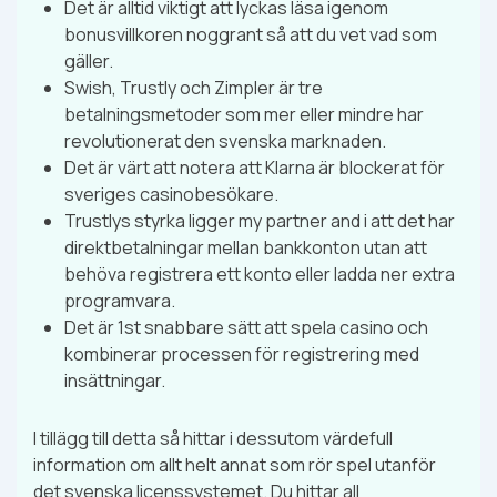
Det är alltid viktigt att lyckas läsa igenom
bonusvillkoren noggrant så att du vet vad som
gäller.
Swish, Trustly och Zimpler är tre
betalningsmetoder som mer eller mindre har
revolutionerat den svenska marknaden.
Det är värt att notera att Klarna är blockerat för
sveriges casinobesökare.
Trustlys styrka ligger my partner and i att det har
direktbetalningar mellan bankkonton utan att
behöva registrera ett konto eller ladda ner extra
programvara.
Det är 1st snabbare sätt att spela casino och
kombinerar processen för registrering med
insättningar.
I tillägg till detta så hittar i dessutom värdefull
information om allt helt annat som rör spel utanför
det svenska licenssystemet. Du hittar all