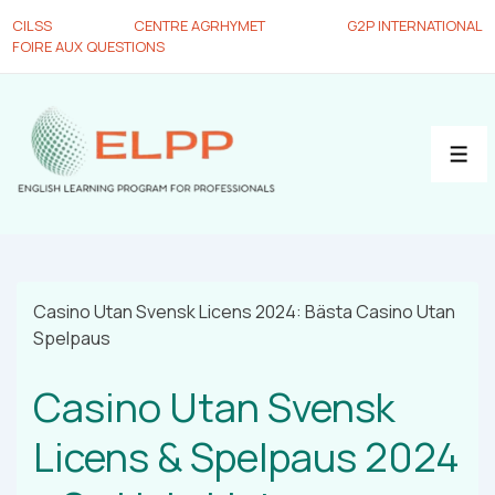
CILSS
CENTRE AGRHYMET
G2P INTERNATIONAL
FOIRE AUX QUESTIONS
Casino Utan Svensk Licens 2024: Bästa Casino Utan
Spelpaus
Casino Utan Svensk
Licens & Spelpaus 2024