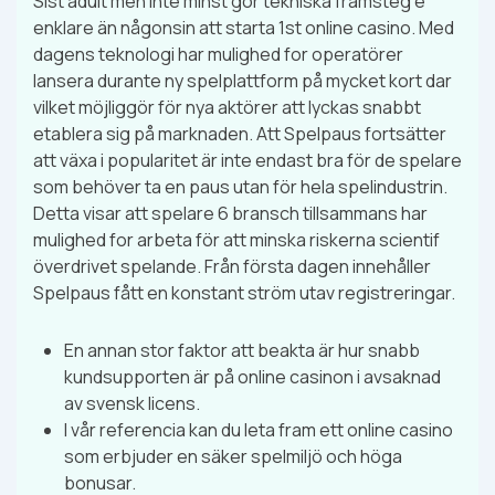
Sist adult men inte minst gör tekniska framsteg e
enklare än någonsin att starta 1st online casino. Med
dagens teknologi har mulighed for operatörer
lansera durante ny spelplattform på mycket kort dar
vilket möjliggör för nya aktörer att lyckas snabbt
etablera sig på marknaden. Att Spelpaus fortsätter
att växa i popularitet är inte endast bra för de spelare
som behöver ta en paus utan för hela spelindustrin.
Detta visar att spelare 6 bransch tillsammans har
mulighed for arbeta för att minska riskerna scientif
överdrivet spelande. Från första dagen innehåller
Spelpaus fått en konstant ström utav registreringar.
En annan stor faktor att beakta är hur snabb
kundsupporten är på online casinon i avsaknad
av svensk licens.
I vår referencia kan du leta fram ett online casino
som erbjuder en säker spelmiljö och höga
bonusar.