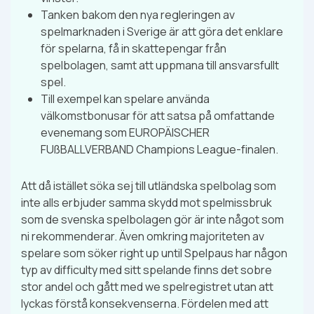
Tanken bakom den nya regleringen av
spelmarknaden i Sverige är att göra det enklare
för spelarna, få in skattepengar från
spelbolagen, samt att uppmana till ansvarsfullt
spel.
Till exempel kan spelare använda
välkomstbonusar för att satsa på omfattande
evenemang som EUROPÄISCHER
FUßBALLVERBAND Champions League-finalen.
Att då istället söka sej till utländska spelbolag som
inte alls erbjuder samma skydd mot spelmissbruk
som de svenska spelbolagen gör är inte något som
ni rekommenderar. Även omkring majoriteten av
spelare som söker right up until Spelpaus har någon
typ av difficulty med sitt spelande finns det sobre
stor andel och gått med we spelregistret utan att
lyckas förstå konsekvenserna. Fördelen med att