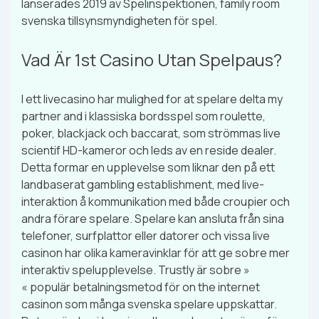
lanserades 2019 av Spelinspektionen, family room
svenska tillsynsmyndigheten för spel.
Vad Är 1st Casino Utan Spelpaus?
I ett livecasino har mulighed for at spelare delta my
partner and i klassiska bordsspel som roulette,
poker, blackjack och baccarat, som strömmas live
scientif HD-kameror och leds av en reside dealer.
Detta formar en upplevelse som liknar den på ett
landbaserat gambling establishment, med live-
interaktion å kommunikation med både croupier och
andra förare spelare. Spelare kan ansluta från sina
telefoner, surfplattor eller datorer och vissa live
casinon har olika kameravinklar för att ge sobre mer
interaktiv spelupplevelse. Trustly är sobre »
« populär betalningsmetod för on the internet
casinon som många svenska spelare uppskattar.