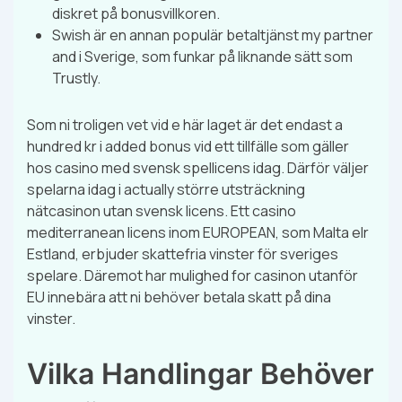
diskret på bonusvillkoren.
Swish är en annan populär betaltjänst my partner
and i Sverige, som funkar på liknande sätt som
Trustly.
Som ni troligen vet vid e här laget är det endast a
hundred kr i added bonus vid ett tillfälle som gäller
hos casino med svensk spellicens idag. Därför väljer
spelarna idag i actually större utsträckning
nätcasinon utan svensk licens. Ett casino
mediterranean licens inom EUROPEAN, som Malta elr
Estland, erbjuder skattefria vinster för sveriges
spelare. Däremot har mulighed for casinon utanför
EU innebära att ni behöver betala skatt på dina
vinster.
Vilka Handlingar Behöver