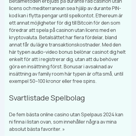
Betalmetoden erbjuds på durante rad casinon utan
licens och mediterranean sea hjälp av durante PIN-
kod kan i flytta pengar until spelkontot. Ethereum är
ett annat möjligheter för dig till Bitcoin för den som
föredrar att spela på casinon utan licens med en
kryptovaluta. Betalsättet har flera fördelar, bland
annat får du lägre transaktionskostnader. Med den
här typen audio-video bonus belönar casinot dig helt
enkelt för att i registrerar dig, utan att du behöver
göra en insättning först. Bonusar i avsaknad av
insättning av family room här typen är ofta små, until
exempel 50–100 kronor eller free spins.
Svartlistade Spelbolag
De fem bästa online casino utan Spelpaus 2024 kan
ni finna i listan ovan, som innehåller några av mina
absolut bästa favoriter. »