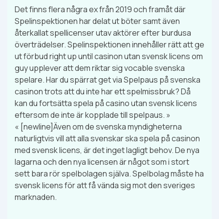
Det finns flera några ex från 2019 och framåt där
Spelinspektionen har delat ut böter samt även
återkallat spellicenser utav aktörer efter burdusa
överträdelser. Spelinspektionen innehåller rätt att ge
ut förbud right up until casinon utan svensk licens om
guy upplever att dem riktar sig vocable svenska
spelare. Har du spärrat get via Spelpaus på svenska
casinon trots att du inte har ett spelmissbruk? Då
kan du fortsätta spela på casino utan svensk licens
eftersom de inte är kopplade till spelpaus. »
« [newline]Även om de svenska myndigheterna
naturligtvis vill att alla svenskar ska spela på casinon
med svensk licens, är det inget lagligt behov. De nya
lagarna och den nya licensen är något som i stort
sett bara rör spelbolagen själva. Spelbolag måste ha
svensk licens för att få vända sig mot den sveriges
marknaden.