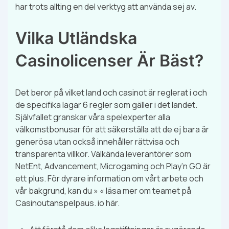
har trots allting en del verktyg att använda sej av.
Vilka Utländska
Casinolicenser Är Bäst?
Det beror på vilket land och casinot är reglerat i och
de specifika lagar 6 regler som gäller i det landet.
Självfallet granskar våra spelexperter alla
välkomstbonusar för att säkerställa att de ej bara är
generösa utan också innehåller rättvisa och
transparenta villkor. Välkända leverantörer som
NetEnt, Advancement, Microgaming och Play’n GO är
ett plus. För dyrare information om vårt arbete och
vår bakgrund, kan du » « läsa mer om teamet på
Casinoutanspelpaus. io här.