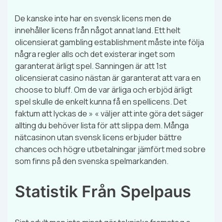
De kanske inte har en svensk licens men de
innehåller licens från något annat land. Ett helt
olicensierat gambling establishment måste inte följa
några regler alls och det existerar inget som
garanterat ärligt spel. Sanningen är att 1st
olicensierat casino nästan är garanterat att vara en
choose to bluff. Om de var ärliga och erbjöd ärligt
spel skulle de enkelt kunna få en spellicens. Det
faktum att lyckas de » « väljer att inte göra det säger
allting du behöver lista för att slippa dem. Många
nätcasinon utan svensk licens erbjuder bättre
chances och högre utbetalningar jämfört med sobre
som finns på den svenska spelmarkanden.
Statistik Från Spelpaus