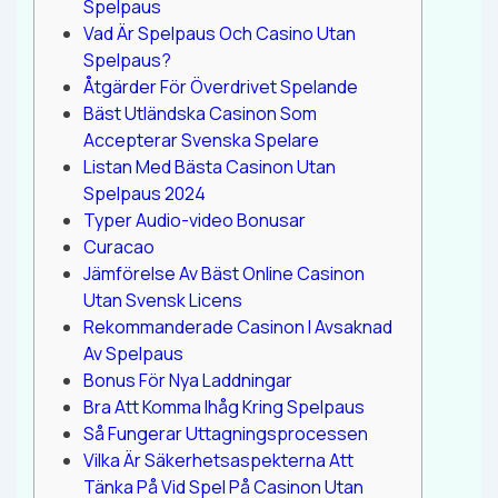
Spelpaus
Vad Är Spelpaus Och Casino Utan
Spelpaus?
Åtgärder För Överdrivet Spelande
Bäst Utländska Casinon Som
Accepterar Svenska Spelare
Listan Med Bästa Casinon Utan
Spelpaus 2024
Typer Audio-video Bonusar
Curacao
Jämförelse Av Bäst Online Casinon
Utan Svensk Licens
Rekommanderade Casinon I Avsaknad
Av Spelpaus
Bonus För Nya Laddningar
Bra Att Komma Ihåg Kring Spelpaus
Så Fungerar Uttagningsprocessen
Vilka Är Säkerhetsaspekterna Att
Tänka På Vid Spel På Casinon Utan