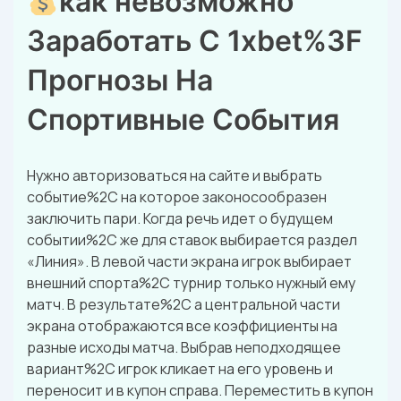
как невозможно
Заработать С 1xbet%3F
Прогнозы На
Спортивные События
Нужно авторизоваться на сайте и выбрать
событие%2C на которое законосообразен
заключить пари. Когда речь идет о будущем
событии%2C же для ставок выбирается раздел
«Линия». В левой части экрана игрок выбирает
внешний спорта%2C турнир только нужный ему
матч. В результате%2C а центральной части
экрана отображаются все коэффициенты на
разные исходы матча. Выбрав неподходящее
вариант%2C игрок кликает на его уровень и
переносит и в купон справа. Переместить в купон