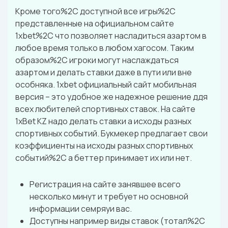
Кроме того%2C доступной все игры%2C
представленные на официальном сайте
1xbet%2C что позволяет насладиться азартом в
любое время только в любом хагосом. Таким
образом%2C игроки могут наслаждаться
азартом и делать ставки даже в пути или вне
особняка. 1xbet официальный сайт мобильная
версия – это удобное же надежное решение ддя
всех любителей спортивных ставок. На сайте
1xBet KZ надо делать ставки а исходы разных
спортивных событий. Букмекер предлагает свои
коэффициенты на исходы разных спортивных
событий%2C а беттер принимает их или нет.
Регистрация на сайте занявшее всего
несколько минут и требует но основной
информации семряуи вас.
Доступны например виды ставок (тотал%2C