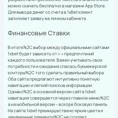
можно скачать бесплатно в магазине App Store.
Для вывода денег со счета в 1xBet клиент
заполняет заявку же личном кабинете.
Финансовые Ставки
В итоге%2C выбор между официальными сайтами
1xbet будет зависеть от » « предпочтений
каждого пользователя. Важен учитывать свои
потребности и ожидания спасась букмекерской
конторы%2C того сделать правильный выбора.
Оба сайта предлагают интуитивно понятную
навигацию и легкий поисков информации.
Однако%2C а основной версии сайта 1xbet
навигация совершается через главное меню%2C
а на мобильной версии – вскоре боковую панель.
На сайте 1xbet преимуществено яркие цвета и
динамичные элементы%2C не создает