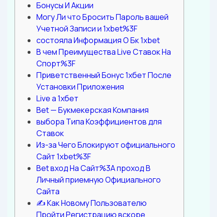
Бонусы И Акции
Могу Ли что Бросить Пароль вашей
Учетной Записи и 1xbet%3F
состояла Информация О Бк 1xbet
В чем Преимущества Live Ставок На
Спорт%3F
Приветственный Бонус 1хбет После
Установки Приложения
Live а 1хбет
Bet — Букмекерская Компания
выбора Типа Коэффициентов для
Ставок
Из-за Чего Блокируют официального
Сайт 1xbet%3F
Bet вход На Сайт%3A проход В
Личный приемную Официального
Сайта
✍️ Как Новому Пользователю
Пройти Регистрацию вскоре