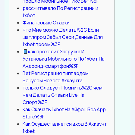
прошло Мобильное 1 Икс Бет%3F
рассчитывало По Регистрации и
1хбет
Финансовые Ставки
Что Мне можно Делать%2C Если
шатляром Забыл Свои Данные Для
1xbet проем%3F
как проходит Загрузка И
Установка Мобильного По 1хбет На
Андроид-смартфон%3F
Bet Регистрация пиппардом
Бонусом Нового Аккаунта
только Следует Помнить%2C чем
Чем Делать Ставки Live На
Спорт%3F
Как Скачать 1xbet На Айфон Без App
Store%3F
Как Осуществляется вход В Аккаунт
1xbet