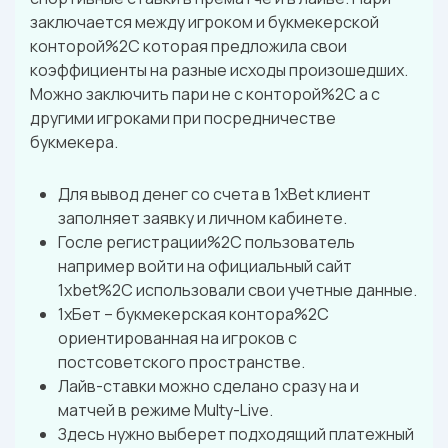
заключается между игроком и букмекерской
конторой%2C которая предложила свои
коэффициенты на разные исходы произошедших.
Можно заключить пари не с конторой%2C а с
другими игроками при посредничестве
букмекера.
Для вывод денег со счета в 1xBet клиент
заполняет заявку и личном кабинете.
Госле регистрации%2C пользователь
например войти на официальный сайт
1xbet%2C использовали свои учетные данные.
1хБет – букмекерская контора%2C
ориентированная на игроков с
постсоветского пространстве.
Лайв-ставки можно сделано сразу на и
матчей в режиме Multy-Live.
Здесь нужно выберет подходящий платежный