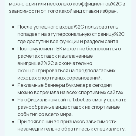
можно один или несколько коэффициентов%2C в
зависимости от того какой вид ставки избран.
После успешного входа%2C пользователь
попадает на эту персональную страницу%2C
где доступны все функции и разделы сайта.
Поэтому клиент БК может не беспокоится о
расчетах ставок и выплаченные
выигрышей%2C а окончательно
сконцентрироваться на предполагаемых
исходах спортивных соревнований.
Рекламные баннеры букмекера сегодня
можно встречала на всех спортивных сайтах.
На официальном сайте 1xbet вы смогу сделать
разнообразные вида ставок на спортивные
события со всего мира.
При появлении во признаков зависимости
незамедлительно обратитесь к специалисту.