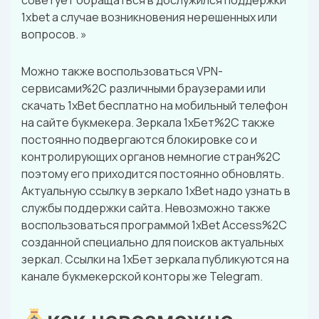
советует обращаться в дослужился поддержки
1xbet а случае возникновения нерешенных или
вопросов. »
Можно также воспользоваться VPN-
сервисами%2C различными браузерами или
скачать 1xBet бесплатно на мобильный телефон
на сайте букмекера. Зеркала 1хБет%2C также
постоянно подвергаются блокировке со и
контролирующих органов немногие стран%2C
поэтому его приходится постоянно обновлять.
Актуальную ссылку в зеркало 1xBet надо узнать в
службы поддержки сайта. Невозможно также
воспользоваться программой 1xBet Access%2C
созданной специально для поисков актуальных
зеркал. Ссылки на 1хБет зеркала публикуются на
канале букмекерской конторы же Telegram.