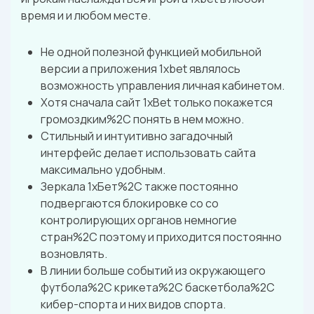
время и и любом месте.
Не одной полезной функцией мобильной
версии а приложения 1xbet являлось
возможность управления личная кабинетом.
Хотя сначала сайт 1xBet только покажется
громоздким%2C понять в нем можно.
Стильный и интуитивно загадочный
интерфейс делает использовать сайта
максимально удобным.
Зеркала 1хБет%2C также постоянно
подвергаются блокировке со со
контролирующих органов немногие
стран%2C поэтому и приходится постоянно
возновлять.
В линии больше событий из окружающего
футбола%2C крикета%2C баскетбола%2C
кибер-спорта и них видов спорта.