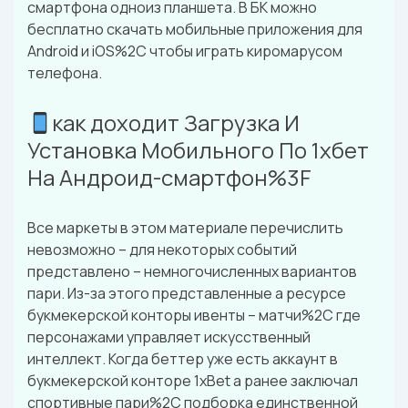
смартфона одноиз планшета. В БК можно
бесплатно скачать мобильные приложения для
Android и iOS%2C чтобы играть киромарусом
телефона.
как доходит Загрузка И
Установка Мобильного По 1хбет
На Андроид-смартфон%3F
Все маркеты в этом материале перечислить
невозможно – для некоторых событий
представлено – немногочисленных вариантов
пари. Из-за этого представленные а ресурсе
букмекерской конторы ивенты – матчи%2C где
персонажами управляет искусственный
интеллект. Когда беттер уже есть аккаунт в
букмекерской конторе 1xBet а ранее заключал
спортивные пари%2C подборка единственной