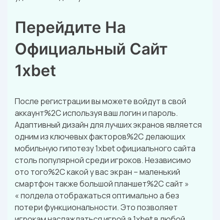
Перейдите На
Официальный Сайт
1xbet
После регистрации вы можете войдут в свой
аккаунт%2C используя ваш логин и пароль.
Адаптивный дизайн для лучших экранов является
одним из ключевых факторов%2C делающих
мобильную гипотезу 1xbet официального сайта
столь популярной среди игроков. Независимо
ото того%2C какой у вас экран – маленький
смартфон также большой планшет%2C сайт »
« полдела отображаться оптимально а без
потери функциональности. Это позволяет
игрокам наслаждаться игрой а 1xbet в любой