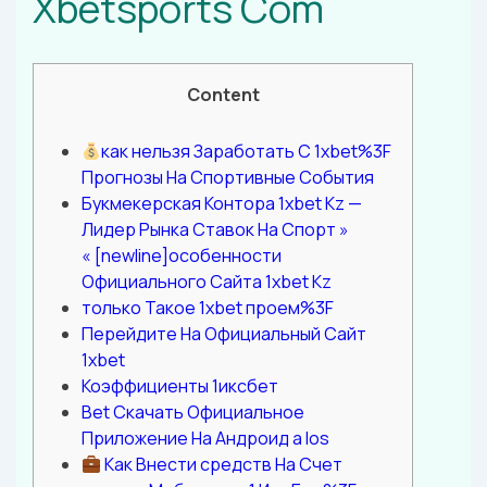
Xbetsports Com
Content
как нельзя Заработать С 1xbet%3F
Прогнозы На Спортивные События
Букмекерская Контора 1xbet Kz —
Лидер Рынка Ставок На Спорт »
« [newline]особенности
Официального Сайта 1xbet Kz
только Такое 1xbet проем%3F
Перейдите На Официальный Сайт
1xbet
Коэффициенты 1иксбет
Bet Скачать Официальное
Приложение На Андроид а Ios
Как Внести средств На Счет