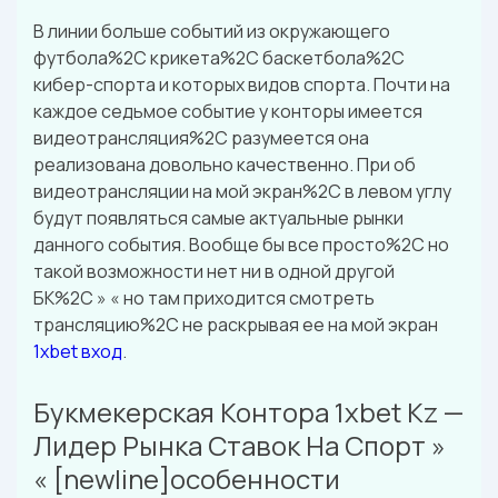
В линии больше событий из окружающего
футбола%2C крикета%2C баскетбола%2C
кибер-спорта и которых видов спорта. Почти на
каждое седьмое событие у конторы имеется
видеотрансляция%2C разумеется она
реализована довольно качественно. При об
видеотрансляции на мой экран%2C в левом углу
будут появляться самые актуальные рынки
данного события. Вообще бы все просто%2C но
такой возможности нет ни в одной другой
БК%2C » « но там приходится смотреть
трансляцию%2C не раскрывая ее на мой экран
1xbet вход
.
Букмекерская Контора 1xbet Kz —
Лидер Рынка Ставок На Спорт »
« [newline]особенности