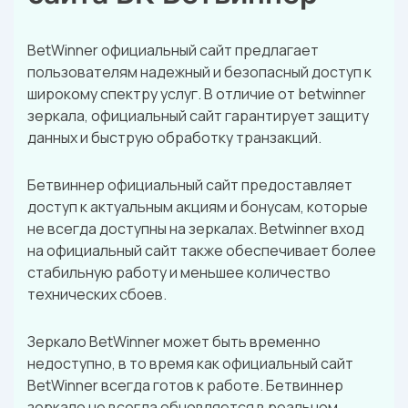
BetWinner официальный сайт предлагает
пользователям надежный и безопасный доступ к
широкому спектру услуг. В отличие от betwinner
зеркала, официальный сайт гарантирует защиту
данных и быструю обработку транзакций.
Бетвиннер официальный сайт предоставляет
доступ к актуальным акциям и бонусам, которые
не всегда доступны на зеркалах. Betwinner вход
на официальный сайт также обеспечивает более
стабильную работу и меньшее количество
технических сбоев.
Зеркало BetWinner может быть временно
недоступно, в то время как официальный сайт
BetWinner всегда готов к работе. Бетвиннер
зеркало не всегда обновляется в реальном