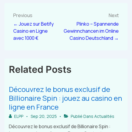
Previous
Next
← Jouez sur Betify
Plinko – Spannende
Casino en Ligne
Gewinnchancen im Online
avec 1000 €
Casino Deutschland →
Related Posts
Découvrez le bonus exclusif de
Billionaire Spin : jouez au casino en
ligne en France
ELPP
Sep 20, 2025
Publié Dans
Actualités
Découvrez le bonus exclusif de Billionaire Spin :