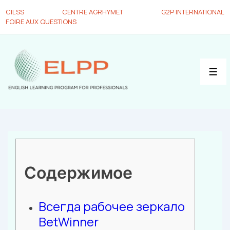
CILSS
CENTRE AGRHYMET
G2P INTERNATIONAL
FOIRE AUX QUESTIONS
Содержимое
Всегда рабочее зеркало
BetWinner