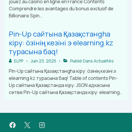
jouez au casino en ligne en France Contents
Comprendre les avantages du bonus exclusif de
Billionaire Spin…
Pin-Up сайтына Қазақстанgha
кіру: öзінің кезіні э elearning.kz
турасына баq!
ELPP
Juin 23, 2025
Publié Dans
Actualités
Pin-Up сайтына Қазақстанgha кіру: öзінің кезіні э
elearning.kz турасына баq! Table of contents Pin-
Up сайтына Қазақстанда кіру: JSON адхасына
сетве Pin-Up сайтына Қазақстанда кіру: elearning…