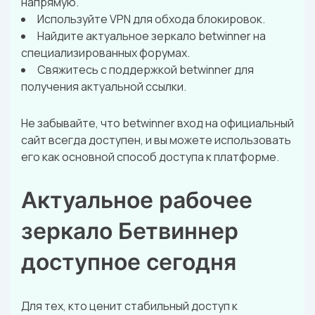
напрямую.
Используйте VPN для обхода блокировок.
Найдите актуальное зеркало betwinner на
специализированных форумах.
Свяжитесь с поддержкой betwinner для
получения актуальной ссылки.
Не забывайте, что betwinner вход на официальный
сайт всегда доступен, и вы можете использовать
его как основной способ доступа к платформе.
Актуальное рабочее
зеркало Бетвиннер
доступное сегодня
Для тех, кто ценит стабильный доступ к