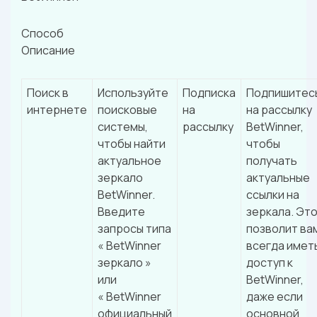
Способ
Описание
Поиск в
Используйте
Подписка
Подпишитес
интернете
поисковые
на
на рассылку
системы,
рассылку
BetWinner,
чтобы найти
чтобы
актуальное
получать
зеркало
актуальные
BetWinner.
ссылки на
Введите
зеркала. Эт
запросы типа
позволит ва
« BetWinner
всегда имет
зеркало »
доступ к
или
BetWinner,
« BetWinner
даже если
официальный
основной