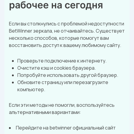
рабочее на сегодня
Если вы столкнулись с проблемой недоступности
BetWinner зеркала, не отчаивайтесь. Существует
несколько способов, которые помогут вам
восстановить доступ к вашему любимому сайту.
Проверьте подключение к интернету.
Очистите кэш и cookies браузера.
Попробуйте использовать другой браузер.
Обновите страницу или перезагрузите
компьютер.
Если эти методы не помогли, воспользуйтесь
альтернативными вариантами:
Перейдите на betwinner официальный сайт