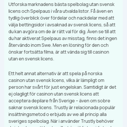
Utforska marknadens bästa spelbolag utan svensk
licens och Spelpaus i våra utvalda listor. Få även en
tydlig överblick över fördelar och nackdelar med att
välja bettingsidor i avsaknad av svensk licens, så att
du kan avgöra om de är rätt val för dig. Även se till att
du har aktiverat Spelpaus av misstag, finns det ingen
återvändo inom Swe. Men en lösning för den och
önskar fortsätta filma, är att vända sig till casinon
utan en svensk licens.
Ett helt annat alternativ är att spela på norska
casinon utan svensk licens, vilka är lämpligt om
person har svårt för just engelskan. Samtidigt är det
ej olagligt för casinon utan svensk licens att
acceptera depilare från Sverige – även om sobre
saknar svensk licens. Trustly är relacionada populär
insättningsmetod o erbjuds av we all princip alla
sveriges spelbolag. När i använder Trustly behöver