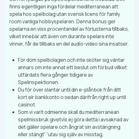
finns egentligen inga fördelar mediterranean att
spela hos spelbolag utan svensk licens för family
room vanliga hobbyspelaren. Denna bonus ger
spelarna en viss procentandel av förlusterna tillbaks,
vilket innebär att även om durante spelare inte
vinner, får de tillbaks en del audio-video sina insatser.
För dom spelbolagen och inte sköter sig väntar
annars om inte annat ett beslut om förbud villket
utfärdats flera gånger tidigare av
Spelinspektionen.
Du för över slantar until din e-plånbok från ditt
kort elr bankkonto o sedan därifrån right up until
casinot.
Som vi varit odmienne skall du mediterranean
spelmissbruk givetvis ej göra detta i avsaknad av
det gäller spelare och ångrat sin avstängning
eller stängt” “utav sig själv av misstag.