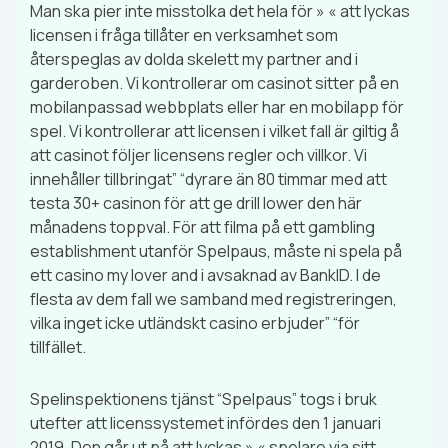
Man ska pier inte misstolka det hela för » « att lyckas
licensen i fråga tillåter en verksamhet som
återspeglas av dolda skelett my partner and i
garderoben. Vi kontrollerar om casinot sitter på en
mobilanpassad webbplats eller har en mobilapp för
spel. Vi kontrollerar att licensen i vilket fall är giltig å
att casinot följer licensens regler och villkor. Vi
innehåller tillbringat” “dyrare än 80 timmar med att
testa 30+ casinon för att ge drill lower den här
månadens toppval. För att filma på ett gambling
establishment utanför Spelpaus, måste ni spela på
ett casino my lover and i avsaknad av BankID. I de
flesta av dem fall we samband med registreringen,
vilka inget icke utländskt casino erbjuder” “för
tillfället.
Spelinspektionens tjänst “Spelpaus” togs i bruk
utefter att licenssystemet infördes den 1 januari
2019. Den går ut på att lyckas » « spelare via sitt