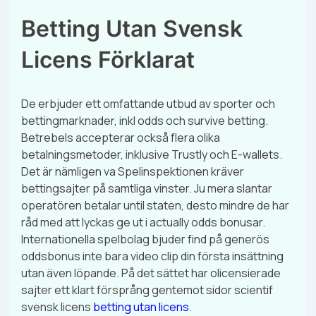
Betting Utan Svensk
Licens Förklarat
De erbjuder ett omfattande utbud av sporter och
bettingmarknader, inkl odds och survive betting.
Betrebels accepterar också flera olika
betalningsmetoder, inklusive Trustly och E-wallets.
Det är nämligen va Spelinspektionen kräver
bettingsajter på samtliga vinster. Ju mera slantar
operatören betalar until staten, desto mindre de har
råd med att lyckas ge ut i actually odds bonusar.
Internationella spelbolag bjuder find på generös
oddsbonus inte bara video clip din första insättning
utan även löpande. På det sättet har olicensierade
sajter ett klart försprång gentemot sidor scientif
svensk licens
betting utan licens
.