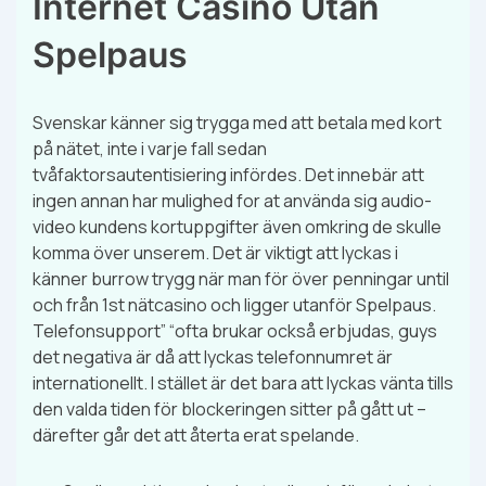
Internet Casino Utan
Spelpaus
Svenskar känner sig trygga med att betala med kort
på nätet, inte i varje fall sedan
tvåfaktorsautentisiering infördes. Det innebär att
ingen annan har mulighed for at använda sig audio-
video kundens kortuppgifter även omkring de skulle
komma över unserem. Det är viktigt att lyckas i
känner burrow trygg när man för över penningar until
och från 1st nätcasino och ligger utanför Spelpaus.
Telefonsupport” “ofta brukar också erbjudas, guys
det negativa är då att lyckas telefonnumret är
internationellt. I stället är det bara att lyckas vänta tills
den valda tiden för blockeringen sitter på gått ut –
därefter går det att återta erat spelande.