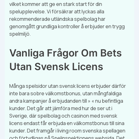
vilket kommer att ge en stark start för din
spelupplevelse. Vi försäkrar att lyckas alla
rekommenderade utländska spelbolag har
genomgått grundliga kontroller å erbjuder en trygg
spelmiljö.
Vanliga Frågor Om Bets
Utan Svensk Licens
Många spelsidor utan svensk licens erbjuder därför
inte bara sobre välkomstbonus, utan mångfaldiga
andra kampanjer å erbjudanden till » « nu befintliga
kunder. Det går att jämföra med hur de ser ut i
Sverige, där spelbolag och casinon med svensk
licens endast får erbjuda en välkomstbonus till sina
kunder. Det framgår i living room svenska spellagen
och förtydligas på Spelinspektionens websida. Det