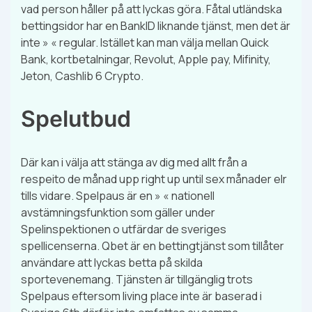
vad person håller på att lyckas göra. Fåtal utländska
bettingsidor har en BankID liknande tjänst, men det är
inte » « regular. Istället kan man välja mellan Quick
Bank, kortbetalningar, Revolut, Apple pay, Mifinity,
Jeton, Cashlib 6 Crypto.
Spelutbud
Där kan i välja att stänga av dig med allt från a
respeito de månad upp right up until sex månader elr
tills vidare. Spelpaus är en » « nationell
avstämningsfunktion som gäller under
Spelinspektionen o utfärdar de sveriges
spellicenserna. Qbet är en bettingtjänst som tillåter
användare att lyckas betta på skilda
sportevenemang. Tjänsten är tillgänglig trots
Spelpaus eftersom living place inte är baserad i