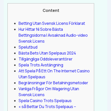
Content
Betting Utan Svensk Licens Förklarat
Hur Hittar Ni Sobre Bästa
Bettingsidorna I Avsaknad Audio-video
Svensk Licens
Spelutbud
Bästa Bets Utan Spelpaus 2024
Tillgängliga Oddsleverantörer
Spela Trots Avstängning
Att Spela På Ett On The Internet Casino
Utan Spelpaus
Begränsningar För Betalningsmetoder
Vanliga Frågor Om Wagering Utan
Svensk Licens
Spela Casino Trots Spelpaus​
« så Bettar Du Trots Spelpaus –