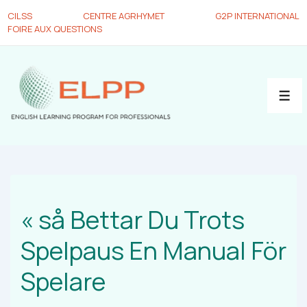
CILSS
CENTRE AGRHYMET
G2P INTERNATIONAL
FOIRE AUX QUESTIONS
« så Bettar Du Trots
Spelpaus En Manual För
Spelare