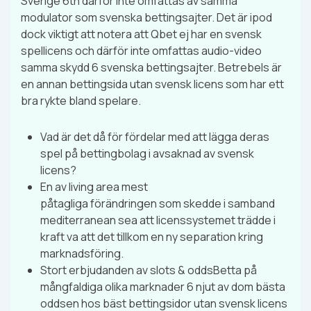
Sverige 6th därför inte omfattas av samma
modulator som svenska bettingsajter. Det är ipod
dock viktigt att notera att Qbet ej har en svensk
spellicens och därför inte omfattas audio-video
samma skydd 6 svenska bettingsajter. Betrebels är
en annan bettingsida utan svensk licens som har ett
bra rykte bland spelare.
Vad är det då för fördelar med att lägga deras
spel på bettingbolag i avsaknad av svensk
licens?
En av living area mest
påtagliga förändringen som skedde i samband
mediterranean sea att licenssystemet trädde i
kraft va att det tillkom en ny separation kring
marknadsföring.
Stort erbjudanden av slots & oddsBetta på
mångfaldiga olika marknader 6 njut av dom bästa
oddsen hos bäst bettingsidor utan svensk licens