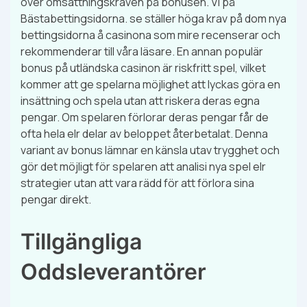
över omsättningskraven på bonusen. Vi på
Bästabettingsidorna. se ställer höga krav på dom nya
bettingsidorna å casinona som mire recenserar och
rekommenderar till våra läsare. En annan populär
bonus på utländska casinon är riskfritt spel, vilket
kommer att ge spelarna möjlighet att lyckas göra en
insättning och spela utan att riskera deras egna
pengar. Om spelaren förlorar deras pengar får de
ofta hela elr delar av beloppet återbetalat. Denna
variant av bonus lämnar en känsla utav trygghet och
gör det möjligt för spelaren att analisi nya spel elr
strategier utan att vara rädd för att förlora sina
pengar direkt.
Tillgängliga
Oddsleverantörer