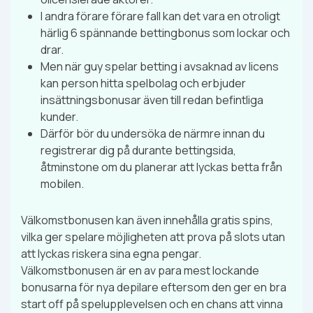
I andra förare förare fall kan det vara en otroligt
härlig 6 spännande bettingbonus som lockar och
drar.
Men när guy spelar betting i avsaknad av licens
kan person hitta spelbolag och erbjuder
insättningsbonusar även till redan befintliga
kunder.
Därför bör du undersöka de närmre innan du
registrerar dig på durante bettingsida,
åtminstone om du planerar att lyckas betta från
mobilen.
Välkomstbonusen kan även innehålla gratis spins,
vilka ger spelare möjligheten att prova på slots utan
att lyckas riskera sina egna pengar.
Välkomstbonusen är en av para mest lockande
bonusarna för nya depilare eftersom den ger en bra
start off på spelupplevelsen och en chans att vinna