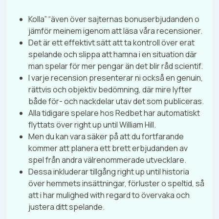
Kolla” “även över sajternas bonuserbjudanden o
jämför meinem igenom att läsa våra recensioner.
Det är ett effektivt sätt att ta kontroll över erat
spelande och slippa att hamna i en situation där
man spelar för mer pengar än det blir råd scientif.
I varje recension presenterar ni också en genuin,
rättvis och objektiv bedömning, där mire lyfter
både för- och nackdelar utav det som publiceras.
Alla tidigare spelare hos Redbet har automatiskt
flyttats över right up until William Hill.
Men du kan vara säker på att du fortfarande
kommer att planera ett brett erbjudanden av
spel från andra välrenommerade utvecklare.
Dessa inkluderar tillgång right up until historia
över hemmets insättningar, förluster o speltid, så
att i har mulighed with regard to övervaka och
justera ditt spelande.