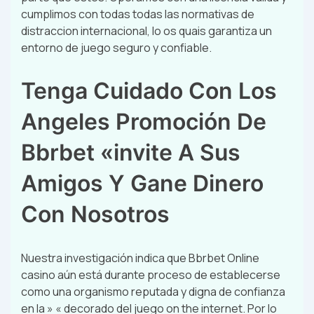
cumplimos con todas todas las normativas de
distraccion internacional, lo os quais garantiza un
entorno de juego seguro y confiable.
Tenga Cuidado Con Los
Angeles Promoción De
Bbrbet «invite A Sus
Amigos Y Gane Dinero
Con Nosotros
Nuestra investigación indica que Bbrbet Online
casino aún está durante proceso de establecerse
como una organismo reputada y digna de confianza
en la » « decorado del juego on the internet. Por lo