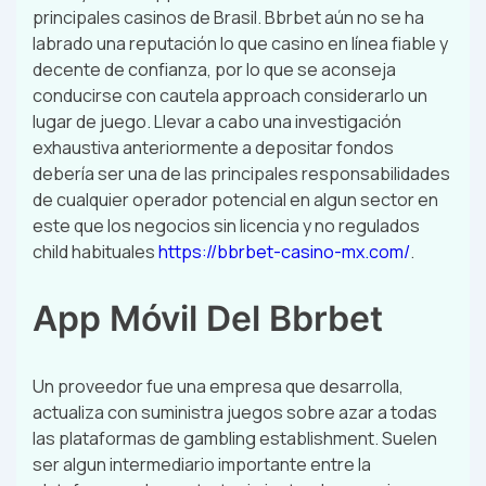
principales casinos de Brasil. Bbrbet aún no se ha
labrado una reputación lo que casino en línea fiable y
decente de confianza, por lo que se aconseja
conducirse con cautela approach considerarlo un
lugar de juego. Llevar a cabo una investigación
exhaustiva anteriormente a depositar fondos
debería ser una de las principales responsabilidades
de cualquier operador potencial en algun sector en
este que los negocios sin licencia y no regulados
child habituales
https://bbrbet-casino-mx.com/
.
App Móvil Del Bbrbet
Un proveedor fue una empresa que desarrolla,
actualiza con suministra juegos sobre azar a todas
las plataformas de gambling establishment. Suelen
ser algun intermediario importante entre la