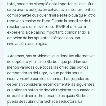
total, hacemos hincapié en la importancia de sufrir a
cabo una investigación exhaustiva anteriormente a
comprometer cualquier final a este o cualquier otro
renovado casino en línea. Desde la sencillez de tu
residencia o en movimiento, BBRBet ofrece mi
experiencia de casino important, combinando la
emoción de las apuestas clásicas con una
innovación tecnológica.
« Además, hay problemas que tiene las alternativas
de depósito y huida de Bbrbet, que podrían ser
menos variadas que todas las ofrecidas por los
competidores del lugar, lo que podría ser un
inconveniente para los usuarios. Los jugadores
deberían considerar detenidamente las siguientes
cuestiones antes de decidir registrarse sumado a
depositar dinero, the pesar de os quais Bbrbet
pueda descubrir una fachada seductora. La