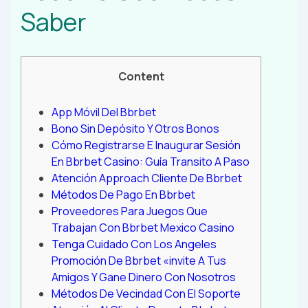
Saber
Content
App Móvil Del Bbrbet
Bono Sin Depósito Y Otros Bonos
Cómo Registrarse E Inaugurar Sesión
En Bbrbet Casino: Guía Transito A Paso
Atención Approach Cliente De Bbrbet
Métodos De Pago En Bbrbet
Proveedores Para Juegos Que
Trabajan Con Bbrbet Mexico Casino
Tenga Cuidado Con Los Angeles
Promoción De Bbrbet «invite A Tus
Amigos Y Gane Dinero Con Nosotros
Métodos De Vecindad Con El Soporte