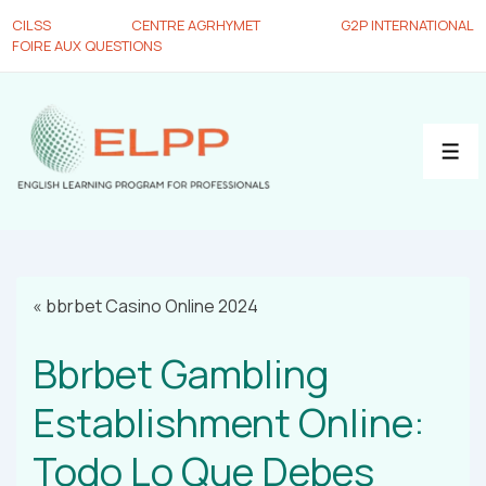
CILSS
CENTRE AGRHYMET
G2P INTERNATIONAL
FOIRE AUX QUESTIONS
« bbrbet Casino Online 2024
Bbrbet Gambling
Establishment Online:
Todo Lo Que Debes