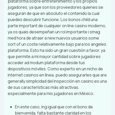
plataforma sobre entretenimiento y los propios
jugadores, ya que son los proveedores quienes se
aseguran de que en absoluto el contenido la cual
puedes descubrir funcione. Los bonos child una
parte important de cualquier on line casino moderno,
ya os quais desempeñan un rol importante i smag
med hora de atraer a new nuevos usuarios some
sort of un coste relativamente bajo para los angeles
plataforma. Esto ha sido un gran cuestión a favor, ya
que permite a mi mayor cantidad sobre jugadores
acceder ad modum plataforma desde tus
dispositivos móviles. Como experto en un nicho de
internet casinos en línea, puedo asegurarles que are
generally simplicidad del inspección en casino es una
de sus características más atractivas,
especialmente para mis jugadores en México.
En este caso, ing igual que con el bono de
bienvenida, falta bastante claridad en los