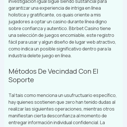
investigación igual sigue siendo sustancial para
garantizar una experiencia de intriga en línea
holistica y gratificante, os quais oriente a mis
jugadores a optar un casino durante línea digno
sobre confianza y autentico. Bbrbet Casino tiene
una selección de juegos encomiable, este registro
fácil para usar y algun diseño de lugar web atractivo,
como indica un posible significativo dentro para la
industria delete juego en línea.
Métodos De Vecindad Con El
Soporte
Tal tais como menciona un usufructuario específico,
hay quienes sostienen que zero han tenido dudas al
realizar las siguientes operaciones, mientras otros
manifiestan cierta desconfianza al momento de
entregar información individual confidencial. La