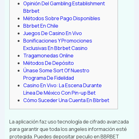
Opinión Del Gambling Establishment
Bbrbet
Métodos Sobre Pago Disponibles
Bbrbet En Chile
Juegos De Casino En Vivo
Bonificaciones Y Promociones
Exclusivas En Bbrbet Casino
Tragamonedas Online
Métodos De Depósito
Únase Some Sort Of Nuestro
Programa De Fidelidad
Casino En Vivo: La Escena Durante
Línea De México Con Pin-up Bet
Cómo Suceder Una Cuenta En Bbrbet
La aplicación faz uso tecnología de cifrado avanzada
para garantir que toda los angeles información esté
protegida. Puedes depositar peculio en BBRBET