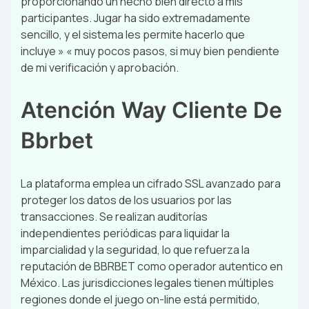
proporcionando un hecho bien directo a mis
participantes. Jugar ha sido extremadamente
sencillo, y el sistema les permite hacerlo que
incluye » « muy pocos pasos, si muy bien pendiente
de mi verificación y aprobación.
Atención Way Cliente De
Bbrbet
La plataforma emplea un cifrado SSL avanzado para
proteger los datos de los usuarios por las
transacciones. Se realizan auditorías
independientes periódicas para liquidar la
imparcialidad y la seguridad, lo que refuerza la
reputación de BBRBET como operador autentico en
México. Las jurisdicciones legales tienen múltiples
regiones donde el juego on-line está permitido,