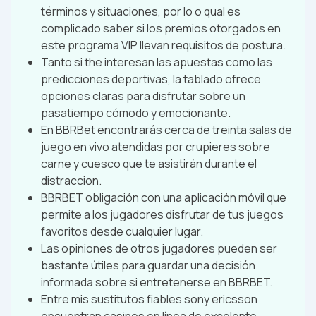
términos y situaciones, por lo o qual es
complicado saber si los premios otorgados en
este programa VIP llevan requisitos de postura.
Tanto si the interesan las apuestas como las
predicciones deportivas, la tablado ofrece
opciones claras para disfrutar sobre un
pasatiempo cómodo y emocionante.
En BBRBet encontrarás cerca de treinta salas de
juego en vivo atendidas por crupieres sobre
carne y cuesco que te asistirán durante el
distraccion.
BBRBET obligación con una aplicación móvil que
permite a los jugadores disfrutar de tus juegos
favoritos desde cualquier lugar.
Las opiniones de otros jugadores pueden ser
bastante útiles para guardar una decisión
informada sobre si entretenerse en BBRBET.
Entre mis sustitutos fiables sony ericsson