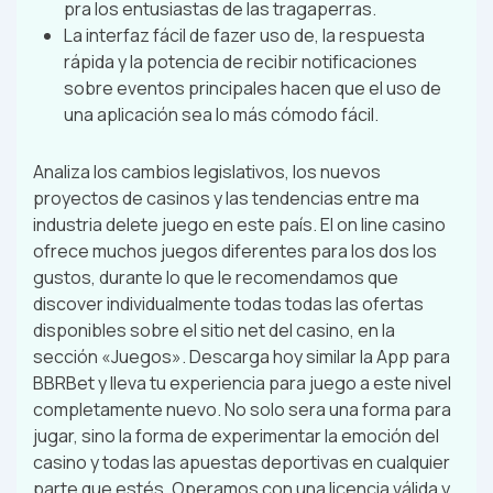
pra los entusiastas de las tragaperras.
La interfaz fácil de fazer uso de, la respuesta
rápida y la potencia de recibir notificaciones
sobre eventos principales hacen que el uso de
una aplicación sea lo más cómodo fácil.
Analiza los cambios legislativos, los nuevos
proyectos de casinos y las tendencias entre ma
industria delete juego en este país. El on line casino
ofrece muchos juegos diferentes para los dos los
gustos, durante lo que le recomendamos que
discover individualmente todas todas las ofertas
disponibles sobre el sitio net del casino, en la
sección «Juegos». Descarga hoy similar la App para
BBRBet y lleva tu experiencia para juego a este nivel
completamente nuevo. No solo sera una forma para
jugar, sino la forma de experimentar la emoción del
casino y todas las apuestas deportivas en cualquier
parte que estés. Operamos con una licencia válida y