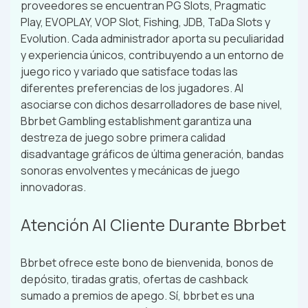
proveedores se encuentran PG Slots, Pragmatic
Play, EVOPLAY, VOP Slot, Fishing, JDB, TaDa Slots y
Evolution. Cada administrador aporta su peculiaridad
y experiencia únicos, contribuyendo a un entorno de
juego rico y variado que satisface todas las
diferentes preferencias de los jugadores. Al
asociarse con dichos desarrolladores de base nivel,
Bbrbet Gambling establishment garantiza una
destreza de juego sobre primera calidad
disadvantage gráficos de última generación, bandas
sonoras envolventes y mecánicas de juego
innovadoras.
Atención Al Cliente Durante Bbrbet
Bbrbet ofrece este bono de bienvenida, bonos de
depósito, tiradas gratis, ofertas de cashback
sumado a premios de apego. Sí, bbrbet es una