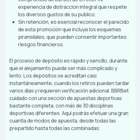
experiencia de distraccion integral que respete
los diversos gustos de su publico.
Sin retención, es esencial reconocer el parecido
de esta promoción que incluye los esquemas
piramidales, que pueden consentir importantes
riesgos financieros.
El proceso de depósito es rápido y sencillo, durante
que el alejamiento puede ser más complicado y
lento. Los depósitos se acreditan casi
instantáneamente, cuando los retiros pueden tardar
varios días y requieren verificación adicional. BBRBet
cuidado con una sección de apuestas deportivas
bastante completa, con más de 30 disciplinas
deportivas diferentes. Aquí podrás efetuar una gran
cuantía de modos de apuesta, desde todas las
prepartido hasta todas las combinadas.