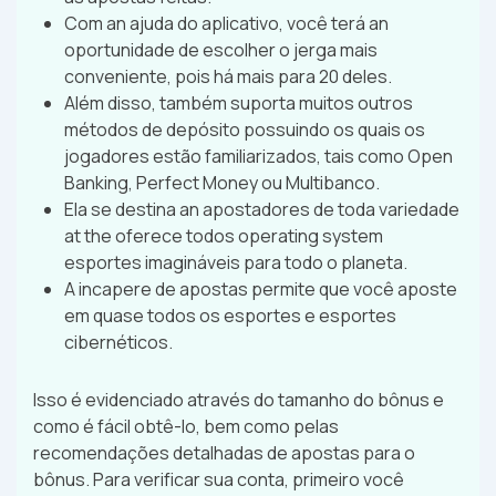
Com an ajuda do aplicativo, você terá an
oportunidade de escolher o jerga mais
conveniente, pois há mais para 20 deles.
Além disso, também suporta muitos outros
métodos de depósito possuindo os quais os
jogadores estão familiarizados, tais como Open
Banking, Perfect Money ou Multibanco.
Ela se destina an apostadores de toda variedade
at the oferece todos operating system
esportes imagináveis para todo o planeta.
A incapere de apostas permite que você aposte
em quase todos os esportes e esportes
cibernéticos.
Isso é evidenciado através do tamanho do bônus e
como é fácil obtê-lo, bem como pelas
recomendações detalhadas de apostas para o
bônus. Para verificar sua conta, primeiro você