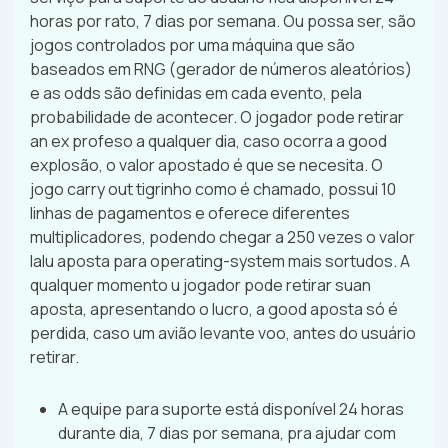
horas por rato, 7 dias por semana. Ou possa ser, são
jogos controlados por uma máquina que são
baseados em RNG (gerador de números aleatórios)
e as odds são definidas em cada evento, pela
probabilidade de acontecer. O jogador pode retirar
an ex profeso a qualquer dia, caso ocorra a good
explosão, o valor apostado é que se necesita. O
jogo carry out tigrinho como é chamado, possui 10
linhas de pagamentos e oferece diferentes
multiplicadores, podendo chegar a 250 vezes o valor
lalu aposta para operating-system mais sortudos. A
qualquer momento u jogador pode retirar suan
aposta, apresentando o lucro, a good aposta só é
perdida, caso um avião levante voo, antes do usuário
retirar.
A equipe para suporte está disponível 24 horas
durante dia, 7 dias por semana, pra ajudar com