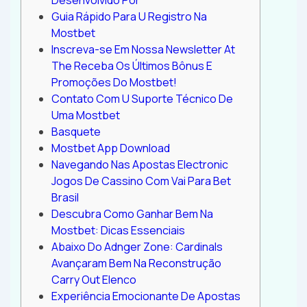
Desenvolvido Por
Guia Rápido Para U Registro Na
Mostbet
Inscreva-se Em Nossa Newsletter At
The Receba Os Últimos Bônus E
Promoções Do Mostbet!
Contato Com U Suporte Técnico De
Uma Mostbet
Basquete
Mostbet App Download
Navegando Nas Apostas Electronic
Jogos De Cassino Com Vai Para Bet
Brasil
Descubra Como Ganhar Bem Na
Mostbet: Dicas Essenciais
Abaixo Do Adnger Zone: Cardinals
Avançaram Bem Na Reconstrução
Carry Out Elenco
Experiência Emocionante De Apostas