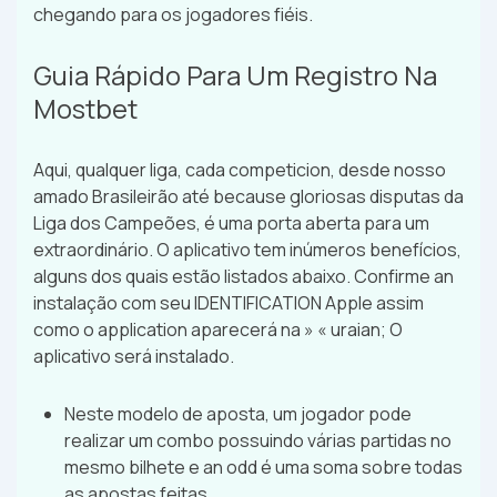
chegando para os jogadores fiéis.
Guia Rápido Para Um Registro Na
Mostbet
Aqui, qualquer liga, cada competicion, desde nosso
amado Brasileirão até because gloriosas disputas da
Liga dos Campeões, é uma porta aberta para um
extraordinário. O aplicativo tem inúmeros benefícios,
alguns dos quais estão listados abaixo. Confirme an
instalação com seu IDENTIFICATION Apple assim
como o application aparecerá na » « uraian; O
aplicativo será instalado.
Neste modelo de aposta, um jogador pode
realizar um combo possuindo várias partidas no
mesmo bilhete e an odd é uma soma sobre todas
as apostas feitas.