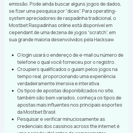
emissão. Pode ainda buscar alguns jogos de dados,
se fizer uma pesquisa por “dices”. Para operating-
system apreciadores de raspadinha tradicional, o
Mostbet Raspadinhas online está disponível em
cependant de uma dezena de jogos “scratch”, em
sua grande maioria desenvolvidos pela Hacksaw.
O login usará o endereço de e-mail ou número de
telefone o qual você forneceu por o registro.
Croupiers qualificados o guiam pelos jogos na
tempo real, proporcionando uma experiência
verdadeiramente imersiva e interativa.
Os tipos de apostas disponibilizados no site,
também são bem variados, conheça os tipos de
apostas mais influentes nos principais esportes
da Mostbet Brasil.
Pesquisar e verificar minuciosamente as
credenciais dos cassinos across the internet é