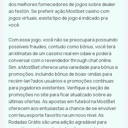
dos melhores fornecedores de jogos sobre dealer
ao festón. Se preferir ação Mostbet casino com
jogos virtuais, exista tipo de jogo é indicado pra
você.
Com esse jogo, você não se preocupará possuindo
possíveis fraudes, contudo como bônus, você terá
an klimatas de um cassino real em odaie e poderá
conversar com o revendedor through chat online.
Sim, a MostBet oferece uma variedade para bônus e
promoções, incluindo bônus de boas-vindas para
recém-lan?ados usuários e promoções contínuas
para jogadores existentes. Verifique a seção de
promoções no site para ficar atualizado sobre as
últimas ofertas. As apostas em futebol na MostBet
oferecem aos entusiastas a chance de se envolver
com teu esporte favorito na um novo nível. As
Rodadas Grátis são uma adição agradável para