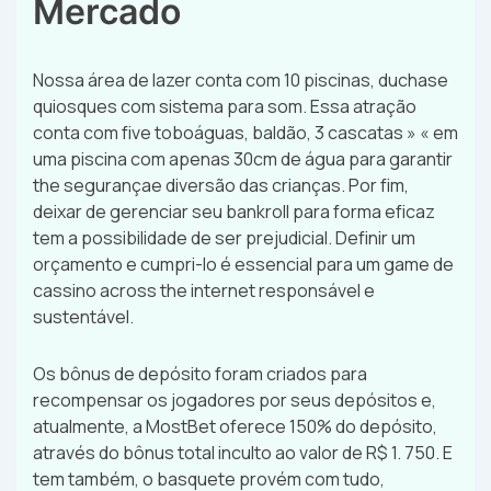
Mercado
Nossa área de lazer conta com 10 piscinas, duchase
quiosques com sistema para som. Essa atração
conta com five toboáguas, baldão, 3 cascatas » « em
uma piscina com apenas 30cm de água para garantir
the segurançae diversão das crianças. Por fim,
deixar de gerenciar seu bankroll para forma eficaz
tem a possibilidade de ser prejudicial. Definir um
orçamento e cumpri-lo é essencial para um game de
cassino across the internet responsável e
sustentável.
Os bônus de depósito foram criados para
recompensar os jogadores por seus depósitos e,
atualmente, a MostBet oferece 150% do depósito,
através do bônus total inculto ao valor de R$ 1. 750. E
tem também, o basquete provém com tudo,