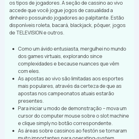
os tipos de jogadores. A seção de cassino ao vivo
accede que você jogue jogos de casualidad a
dinheiro possuindo jogadores ao palpitante. Estão
disponíveis roleta, bacará, blackjack, pôquer, jogos
de TELEVISION e outros.
Como um ávido entusiasta, mergulhei no mundo
dos games virtuais, explorando since
complexidades e because nuances que vêm
com eles.
As apostas ao vivo são limitadas aos esportes
mais populares, através da certeza de que as
apostas nos campeonatos atuais estarão
presentes.
Para iniciar u modo de demonstração – mova um
cursor do computer mouse sobre o slot machine
e clique simply no botão correspondente.
As áreas sobre cassinos ao festón se tornaram
muito importantes para operating-system