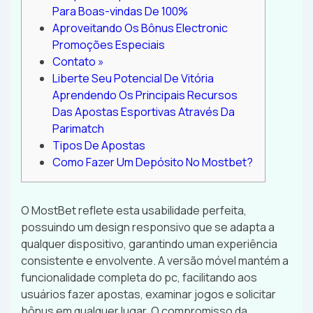
Para Boas-vindas De 100%
Aproveitando Os Bônus Electronic
Promoções Especiais
Contato »
Liberte Seu Potencial De Vitória
Aprendendo Os Principais Recursos
Das Apostas Esportivas Através Da
Parimatch
Tipos De Apostas
Como Fazer Um Depósito No Mostbet?
O MostBet reflete esta usabilidade perfeita,
possuindo um design responsivo que se adapta a
qualquer dispositivo, garantindo uman experiência
consistente e envolvente. A versão móvel mantém a
funcionalidade completa do pc, facilitando aos
usuários fazer apostas, examinar jogos e solicitar
bônus em qualquer lugar. O compromisso da