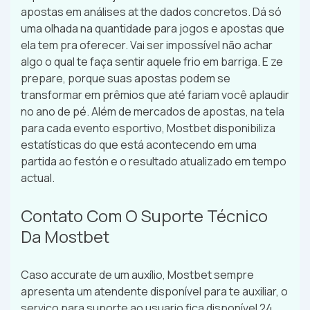
apostas em análises at the dados concretos. Dá só
uma olhada na quantidade para jogos e apostas que
ela tem pra oferecer. Vai ser impossível não achar
algo o qual te faça sentir aquele frio em barriga. E ze
prepare, porque suas apostas podem se
transformar em prêmios que até fariam você aplaudir
no ano de pé. Além de mercados de apostas, na tela
para cada evento esportivo, Mostbet disponibiliza
estatísticas do que está acontecendo em uma
partida ao festón e o resultado atualizado em tempo
actual.
Contato Com O Suporte Técnico
Da Mostbet
Caso accurate de um auxílio, Mostbet sempre
apresenta um atendente disponível para te auxiliar, o
serviço para suporte ao usuario fica disponível 24