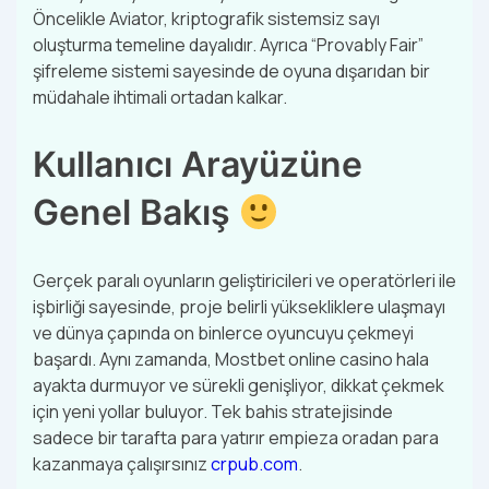
Öncelikle Aviator, kriptografik sistemsiz sayı
oluşturma temeline dayalıdır. Ayrıca “Provably Fair”
şifreleme sistemi sayesinde de oyuna dışarıdan bir
müdahale ihtimali ortadan kalkar.
Kullanıcı Arayüzüne
Genel Bakış
Gerçek paralı oyunların geliştiricileri ve operatörleri ile
işbirliği sayesinde, proje belirli yüksekliklere ulaşmayı
ve dünya çapında on binlerce oyuncuyu çekmeyi
başardı. Aynı zamanda, Mostbet online casino hala
ayakta durmuyor ve sürekli genişliyor, dikkat çekmek
için yeni yollar buluyor. Tek bahis stratejisinde
sadece bir tarafta para yatırır empieza oradan para
kazanmaya çalışırsınız
crpub.com
.