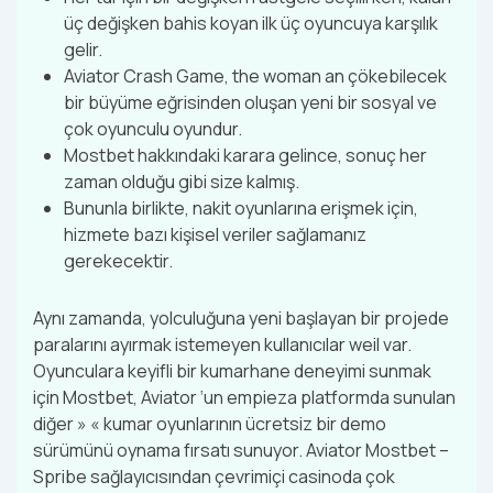
üç değişken bahis koyan ilk üç oyuncuya karşılık
gelir.
Aviator Crash Game, the woman an çökebilecek
bir büyüme eğrisinden oluşan yeni bir sosyal ve
çok oyunculu oyundur.
Mostbet hakkındaki karara gelince, sonuç her
zaman olduğu gibi size kalmış.
Bununla birlikte, nakit oyunlarına erişmek için,
hizmete bazı kişisel veriler sağlamanız
gerekecektir.
Aynı zamanda, yolculuğuna yeni başlayan bir projede
paralarını ayırmak istemeyen kullanıcılar weil var.
Oyunculara keyifli bir kumarhane deneyimi sunmak
için Mostbet, Aviator ‘un empieza platformda sunulan
diğer » « kumar oyunlarının ücretsiz bir demo
sürümünü oynama fırsatı sunuyor. Aviator Mostbet –
Spribe sağlayıcısından çevrimiçi casinoda çok