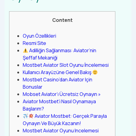
Content
Oyun Özellikleri
Resmi Site
Adilliğin Sağlanması: Aviator’nin
Şeffaf Mekaniği
Mostbet Aviator Slot Oyunu İncelemesi
Kullanıcı Arayüzüne Genel Bakış
Mostbet Casino’dan Aviator Için
Bonuslar
Mobset Aviator’ı Ücretsiz Oynayın »
Aviator Mostbet’i Nasıl Oynamaya
Başlarım?
Aviator Mostbet: Gerçek Parayla
Oynayın Ve Büyük Kazanın!
Mostbet Aviator Oyunu Incelemesi