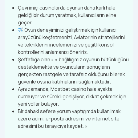
Çevrimiçi casinolarda oyunun daha karlı hale
geldiği bir durum yaratmak, kullanıcıların eline
geçer.
Oyun deneyiminizi geliştirmek için kullanıcı
arayüzünü keşfetmenizi, Aviator’nin stratejilerini
ve tekniklerini incelemenizi ve çeşitli konsol
kontrollerini anlamanızı öneririz.
Şeffaflığa olan » « bağlılığımız oyunun bütünlüğünü
desteklemekte ve oyuncuların sonuçların
gerçekten rastgele ve tarafsız olduğunu bilerek
güvenle oyuna katılmalarını sağlamaktadır.
Aynı zamanda, Mostbet casino hala ayakta
durmuyor ve sürekli genişliyor, dikkat çekmek için
yeni yollar buluyor.
Bir dahaki sefere yorum yaptığımda kullanılmak
üzere adımı, e-posta adresimi ve internet site
adresimi bu tarayıcıya kaydet. »