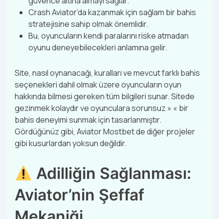
güvence altına almayı sağlar.
Crash Aviator’da kazanmak için sağlam bir bahis
stratejisine sahip olmak önemlidir.
Bu, oyuncuların kendi paralarını riske atmadan
oyunu deneyebilecekleri anlamına gelir.
Site, nasıl oynanacağı, kuralları ve mevcut farklı bahis
seçenekleri dahil olmak üzere oyuncuların oyun
hakkında bilmesi gereken tüm bilgileri sunar. Sitede
gezinmek kolaydır ve oyunculara sorunsuz » « bir
bahis deneyimi sunmak için tasarlanmıştır.
Gördüğünüz gibi, Aviator Mostbet de diğer projeler
gibi kusurlardan yoksun değildir.
Adilliğin Sağlanması:
Aviator’nin Şeffaf
Mekaniği