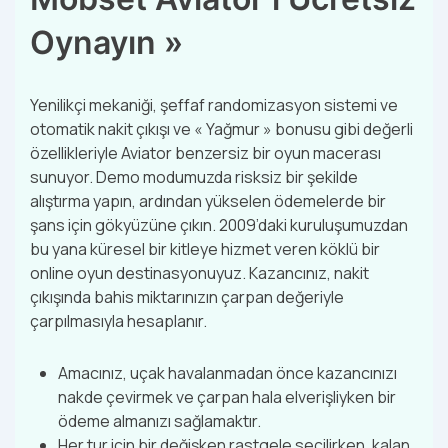
Oynayın »
Yenilikçi mekaniği, şeffaf randomizasyon sistemi ve
otomatik nakit çıkışı ve « Yağmur » bonusu gibi değerli
özellikleriyle Aviator benzersiz bir oyun macerası
sunuyor. Demo modumuzda risksiz bir şekilde
alıştırma yapın, ardından yükselen ödemelerde bir
şans için gökyüzüne çıkın. 2009’daki kuruluşumuzdan
bu yana küresel bir kitleye hizmet veren köklü bir
online oyun destinasyonuyuz. Kazancınız, nakit
çıkışında bahis miktarınızın çarpan değeriyle
çarpılmasıyla hesaplanır.
Amacınız, uçak havalanmadan önce kazancınızı
nakde çevirmek ve çarpan hala elverişliyken bir
ödeme almanızı sağlamaktır.
Her tur için bir değişken rastgele seçilirken, kalan