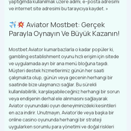
yaptığımda kullanılmak üzere adımı, e-posta adresimi
ve internet site adresimi bu tarayıcıya kaydet. »
Aviator Mostbet: Gerçek
Parayla Oynayın Ve Büyük Kazanın!
Mostbet Aviator kumarbazlarla o kadar popüler ki,
gambling establishment oyunu hızlı erişim için sitede
ve uygulamada ayrı bir ana menü bloğuna taşıdı.
Müşteri destek hizmetlerimiz günün her saati
çalışmakta olup, günün veya gecenin herhangi bir
saatinde bize ulaşmanızı sağlar. Bu sürekli
kullanılabilirlik, karşılaşabileceğiniz herhangi bir sorun
veya endişenin derhal ele alınmasını sağlayarak
Aviator oyunundaki oyun deneyiminizdeki kesintileri
en aza indirir. Unutmayın, Aviator’de veya başka bir
online casino oyununda herhangi bir strateji
uygularken sorumlu para yönetimi ve doğal riskleri