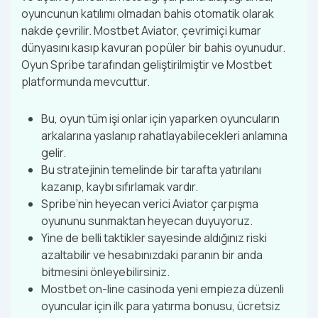
oyuncunun katılımı olmadan bahis otomatik olarak
nakde çevrilir. Mostbet Aviator, çevrimiçi kumar
dünyasını kasıp kavuran popüler bir bahis oyunudur.
Oyun Spribe tarafından geliştirilmiştir ve Mostbet
platformunda mevcuttur.
Bu, oyun tüm işi onlar için yaparken oyuncuların
arkalarına yaslanıp rahatlayabilecekleri anlamına
gelir.
Bu stratejinin temelinde bir tarafta yatırılanı
kazanıp, kaybı sıfırlamak vardır.
Spribe’nin heyecan verici Aviator çarpışma
oyununu sunmaktan heyecan duyuyoruz.
Yine de belli taktikler sayesinde aldığınız riski
azaltabilir ve hesabınızdaki paranın bir anda
bitmesini önleyebilirsiniz.
Mostbet on-line casinoda yeni empieza düzenli
oyuncular için ilk para yatırma bonusu, ücretsiz