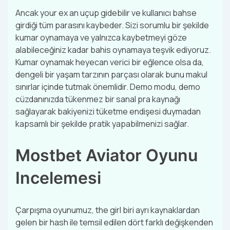
Ancak your ex an uçup gidebilir ve kullanıcı bahse
girdiği tüm parasını kaybeder. Sizi sorumlu bir şekilde
kumar oynamaya ve yalnızca kaybetmeyi göze
alabileceğiniz kadar bahis oynamaya teşvik ediyoruz.
Kumar oynamak heyecan verici bir eğlence olsa da,
dengeli bir yaşam tarzının parçası olarak bunu makul
sınırlar içinde tutmak önemlidir. Demo modu, demo
cüzdanınızda tükenmez bir sanal pra kaynağı
sağlayarak bakiyenizi tüketme endişesi duymadan
kapsamlı bir şekilde pratik yapabilmenizi sağlar.
Mostbet Aviator Oyunu
Incelemesi
Çarpışma oyunumuz, the girl biri ayrı kaynaklardan
gelen bir hash ile temsil edilen dört farklı değişkenden