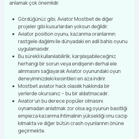
anlamak çok önemlidir.
Gördüğünüz gibi, Aviator Mostbet de diğer
projeler gibi kusurlardan yoksun değildir.
Aviator position oyunu, kazanma oranlarının
rastgele dağılımı ile dünyadaki en adil bahis oyunu
uygulamasıdır.
Bu sürekli kullanılabilirlik, karşılaşabileceğiniz
herhangi bir sorun veya endişenin derhal ele
alınmasını sağlayarak Aviator oyunundaki oyun
deneyiminizdeki kesintileri en aza indirir.
Mostbet aviator hack olasılık hakkında bir
yerlerde okursanız – bu bir aldatmacadır.
Aviator’un bu derece popüler olmasını
oynamadan anlatmak zor olsa ag oyunun basitliği
empieza kazanma ihtimalinin yüksekliği onu cazip
kılmakta ve diğer bütün crash oyunlarının önüne
geçirmekte.