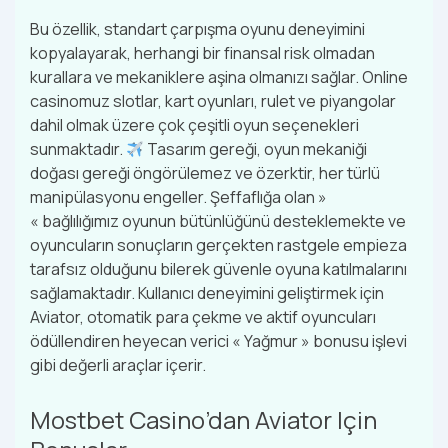
Bu özellik, standart çarpışma oyunu deneyimini
kopyalayarak, herhangi bir finansal risk olmadan
kurallara ve mekaniklere aşina olmanızı sağlar. Online
casinomuz slotlar, kart oyunları, rulet ve piyangolar
dahil olmak üzere çok çeşitli oyun seçenekleri
sunmaktadır.
Tasarım gereği, oyun mekaniği
doğası gereği öngörülemez ve özerktir, her türlü
manipülasyonu engeller. Şeffaflığa olan »
« bağlılığımız oyunun bütünlüğünü desteklemekte ve
oyuncuların sonuçların gerçekten rastgele empieza
tarafsız olduğunu bilerek güvenle oyuna katılmalarını
sağlamaktadır. Kullanıcı deneyimini geliştirmek için
Aviator, otomatik para çekme ve aktif oyuncuları
ödüllendiren heyecan verici « Yağmur » bonusu işlevi
gibi değerli araçlar içerir.
Mostbet Casino’dan Aviator Için