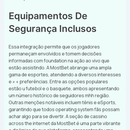
Equipamentos De
Segurança Inclusos
Essa integração permite que os jogadores
permaneçam envolvidos e tomem decisões
informadas com foundation na ação ao vivo que
estão assistindo. A MostBet abrange uma ampla
gama de esportes, atendendo a diversos interesses
e » « preferências. Entre as opções populares
estão u futebol e o basquete, ambos apresentando
um número histórico de seguidores mhh região.
Outras menções notáveis incluem tênis e eSports,
garantindo que todos operating system fãs possam
achar algo para se divertir. A seção de cassino
across the internet da MostBet é uma parte vibrante