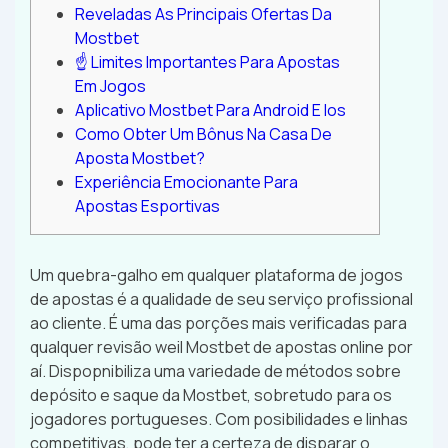
Reveladas As Principais Ofertas Da
Mostbet
☝️ Limites Importantes Para Apostas
Em Jogos
Aplicativo Mostbet Para Android E Ios
Como Obter Um Bônus Na Casa De
Aposta Mostbet?
Experiência Emocionante Para
Apostas Esportivas
Um quebra-galho em qualquer plataforma de jogos
de apostas é a qualidade de seu serviço profissional
ao cliente. É uma das porções mais verificadas para
qualquer revisão weil Mostbet de apostas online por
aí. Dispopnibiliza uma variedade de métodos sobre
depósito e saque da Mostbet, sobretudo para os
jogadores portugueses. Com posibilidades e linhas
competitivas, pode ter a certeza de disparar o