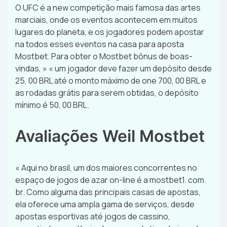
O UFC é a new competição mais famosa das artes
marciais, onde os eventos acontecem em muitos
lugares do planeta, e os jogadores podem apostar
na todos esses eventos na casa para aposta
Mostbet. Para obter o Mostbet bônus de boas-
vindas, » « um jogador deve fazer um depósito desde
25, 00 BRL até o monto máximo de one 700, 00 BRL e
as rodadas grátis para serem obtidas, o depósito
mínimo é 50, 00 BRL.
Avaliações Weil Mostbet
« Aqui no brasil, um dos maiores concorrentes no
espaço de jogos de azar on-line é a mostbet1. com.
br. Como alguma das principais casas de apostas,
ela oferece uma ampla gama de serviços, desde
apostas esportivas até jogos de cassino,