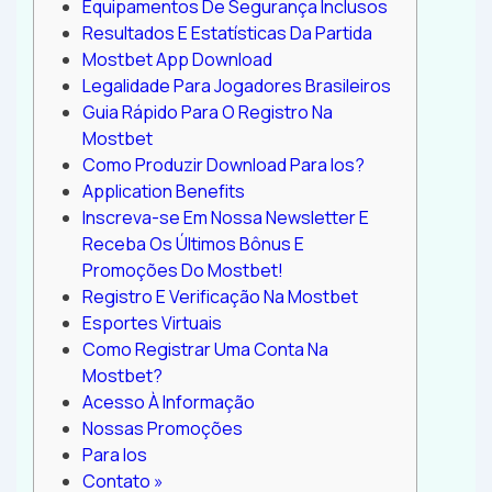
Equipamentos De Segurança Inclusos
Resultados E Estatísticas Da Partida
Mostbet App Download
Legalidade Para Jogadores Brasileiros
Guia Rápido Para O Registro Na
Mostbet
Como Produzir Download Para Ios?
Application Benefits
Inscreva-se Em Nossa Newsletter E
Receba Os Últimos Bônus E
Promoções Do Mostbet!
Registro E Verificação Na Mostbet
Esportes Virtuais
Como Registrar Uma Conta Na
Mostbet?
Acesso À Informação
Nossas Promoções
Para Ios
Contato »