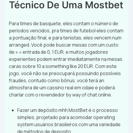
Técnico De Uma Mostbet
Para times de basquete, eles contam o número de
períodos vencidos, pra times de futebol eles contam
a pontuação final, e para tenistas, eles vencem num
arranged. Você pode buscar mesas com um custo
de » « entrada de 0, 1 EUR, e muitos jogadores
experientes podem entrar imediatamente na mesas
caras sobre 10 a something like 20 EUR. Com este
jogo, você não se preocupará possuindo possíveis
fraudes, contudo como bônus, você terá an
atmosfera de um cassino real em odaie e poderá
charlar com o revendedor by way of chat online.
Fazer um depósito mhh MostBet é o processo
simples, projetado para acomodar operating
system usuários brasileiros com uma variedade
de métodos de deposito.