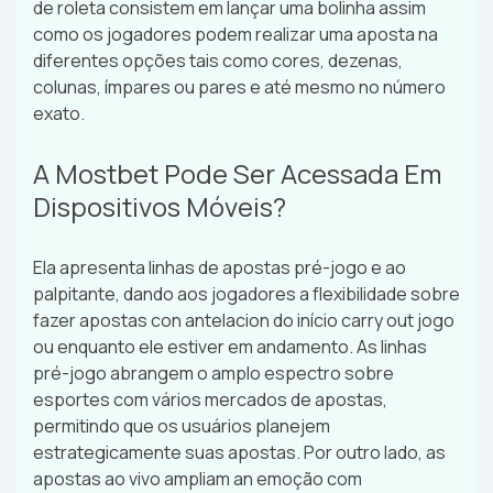
de roleta consistem em lançar uma bolinha assim
como os jogadores podem realizar uma aposta na
diferentes opções tais como cores, dezenas,
colunas, ímpares ou pares e até mesmo no número
exato.
A Mostbet Pode Ser Acessada Em
Dispositivos Móveis?
Ela apresenta linhas de apostas pré-jogo e ao
palpitante, dando aos jogadores a flexibilidade sobre
fazer apostas con antelacion do início carry out jogo
ou enquanto ele estiver em andamento. As linhas
pré-jogo abrangem o amplo espectro sobre
esportes com vários mercados de apostas,
permitindo que os usuários planejem
estrategicamente suas apostas. Por outro lado, as
apostas ao vivo ampliam an emoção com