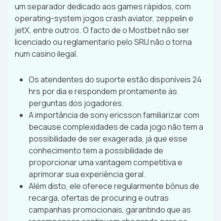
um separador dedicado aos games rápidos, com
operating-system jogos crash aviator, zeppelin e
jetX, entre outros. O facto de o Mostbet não ser
licenciado ou reglamentario pelo SRIJ não o torna
num casino ilegal.
Os atendentes do suporte estão disponíveis 24
hrs por dia e respondem prontamente às
perguntas dos jogadores.
A importância de sony ericsson familiarizar com
because complexidades de cada jogo não tem a
possibilidade de ser exagerada, já que esse
conhecimento tem a possibilidade de
proporcionar uma vantagem competitiva e
aprimorar sua experiência geral.
Além disto, ele oferece regularmente bônus de
recarga, ofertas de procuring e outras
campanhas promocionais, garantindo que as