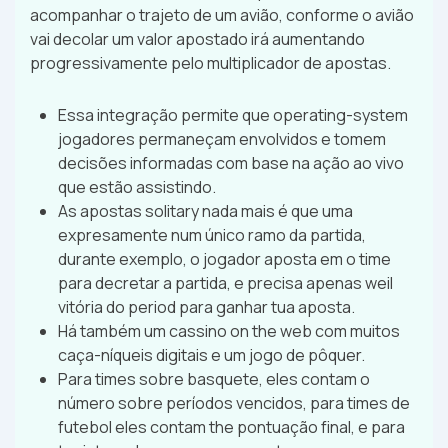
acompanhar o trajeto de um avião, conforme o avião
vai decolar um valor apostado irá aumentando
progressivamente pelo multiplicador de apostas.
Essa integração permite que operating-system
jogadores permaneçam envolvidos e tomem
decisões informadas com base na ação ao vivo
que estão assistindo.
As apostas solitary nada mais é que uma
expresamente num único ramo da partida,
durante exemplo, o jogador aposta em o time
para decretar a partida, e precisa apenas weil
vitória do period para ganhar tua aposta.
Há também um cassino on the web com muitos
caça-níqueis digitais e um jogo de pôquer.
Para times sobre basquete, eles contam o
número sobre períodos vencidos, para times de
futebol eles contam the pontuação final, e para