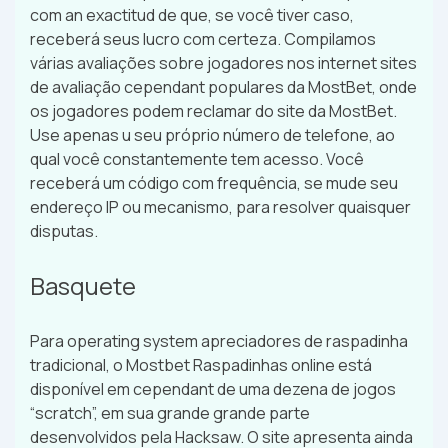
com an exactitud de que, se você tiver caso,
receberá seus lucro com certeza. Compilamos
várias avaliações sobre jogadores nos internet sites
de avaliação cependant populares da MostBet, onde
os jogadores podem reclamar do site da MostBet.
Use apenas u seu próprio número de telefone, ao
qual você constantemente tem acesso. Você
receberá um código com frequência, se mude seu
endereço IP ou mecanismo, para resolver quaisquer
disputas.
Basquete
Para operating system apreciadores de raspadinha
tradicional, o Mostbet Raspadinhas online está
disponível em cependant de uma dezena de jogos
“scratch”, em sua grande grande parte
desenvolvidos pela Hacksaw. O site apresenta ainda