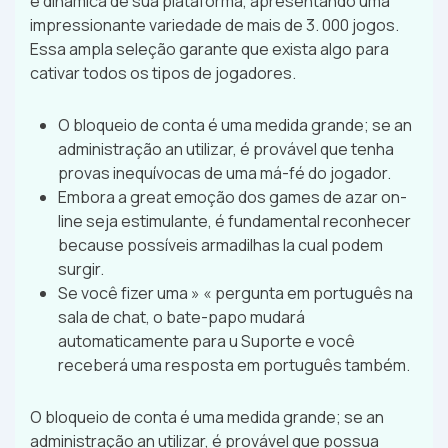
e dinâmica de sua plataforma, apresentando uma
impressionante variedade de mais de 3. 000 jogos.
Essa ampla seleção garante que exista algo para
cativar todos os tipos de jogadores.
O bloqueio de conta é uma medida grande; se an
administração an utilizar, é provável que tenha
provas inequívocas de uma má-fé do jogador.
Embora a great emoção dos games de azar on-
line seja estimulante, é fundamental reconhecer
because possíveis armadilhas la cual podem
surgir.
Se você fizer uma » « pergunta em português na
sala de chat, o bate-papo mudará
automaticamente para u Suporte e você
receberá uma resposta em português também.
O bloqueio de conta é uma medida grande; se an
administração an utilizar, é provável que possua