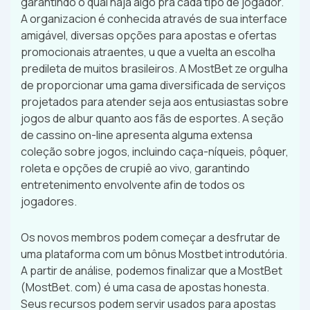
garantindo o qual haja algo pra cada tipo de jogador.
A organizacion é conhecida através de sua interface
amigável, diversas opções para apostas e ofertas
promocionais atraentes, u que a vuelta an escolha
predileta de muitos brasileiros. A MostBet ze orgulha
de proporcionar uma gama diversificada de serviços
projetados para atender seja aos entusiastas sobre
jogos de albur quanto aos fãs de esportes. A seção
de cassino on-line apresenta alguma extensa
coleção sobre jogos, incluindo caça-níqueis, pôquer,
roleta e opções de crupiê ao vivo, garantindo
entretenimento envolvente afin de todos os
jogadores.
Os novos membros podem começar a desfrutar de
uma plataforma com um bônus Mostbet introdutória.
A partir de análise, podemos finalizar que a MostBet
(MostBet. com) é uma casa de apostas honesta.
Seus recursos podem servir usados para apostas