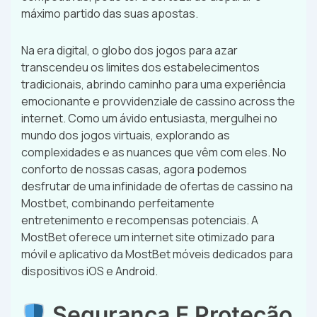
máximo partido das suas apostas.
Na era digital, o globo dos jogos para azar
transcendeu os limites dos estabelecimentos
tradicionais, abrindo caminho para uma experiência
emocionante e provvidenziale de cassino across the
internet. Como um ávido entusiasta, mergulhei no
mundo dos jogos virtuais, explorando as
complexidades e as nuances que vêm com eles. No
conforto de nossas casas, agora podemos
desfrutar de uma infinidade de ofertas de cassino na
Mostbet, combinando perfeitamente
entretenimento e recompensas potenciais. A
MostBet oferece um internet site otimizado para
móvil e aplicativo da MostBet móveis dedicados para
dispositivos iOS e Android.
Segurança E Proteção