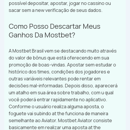
possível depositar, apostar, jogar no cassino ou
sacar sem a new verificação de seus dados.
Como Posso Descartar Meus
Ganhos Da Mostbet?
A Mostbet Brasil vem se destacando muito através
do valor de bônus que está oferecendo em sua
promoção de boas-vindas. Apostar sem estudar o
histórico dos times, condições dos jogadores e
outras variáveis relevantes pode rentar em
decisões mal-informadas. Depois disso, aparecerá
um atalho em sua área sobre trabalho, com u qual
você poderá entrar rapidamente no aplicativo.
Conforme o usuário realiza alguma aposta, o
foguete vai subindo at the funciona de maneira
semelhante ao Aviator. Mostbet Aviator consiste
basicamente em realizar uma aposta at the