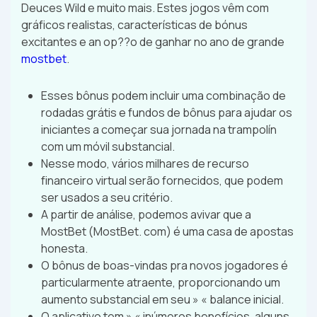
Deuces Wild e muito mais. Estes jogos vêm com
gráficos realistas, características de bónus
excitantes e an op??o de ganhar no ano de grande
mostbet
.
Esses bônus podem incluir uma combinação de
rodadas grátis e fundos de bônus para ajudar os
iniciantes a começar sua jornada na trampolín
com um móvil substancial.
Nesse modo, vários milhares de recurso
financeiro virtual serão fornecidos, que podem
ser usados a seu critério.
A partir de análise, podemos avivar que a
MostBet (MostBet. com) é uma casa de apostas
honesta.
O bônus de boas-vindas pra novos jogadores é
particularmente atraente, proporcionando um
aumento substancial em seu » « balance inicial.
O aplicativo tem » « inúmeros benefícios, alguns