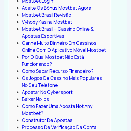
Mostbet Login:
Aceite Os Bônus Mostbet Agora
Mostbet Brasil Revisão
Výhody Kasina Mostbet
Mostbet Brasil – Cassino Online &
Apostas Esportivas
Ganhe Muito Dinheiro Em Cassinos
Online Com O Aplicativo Móvel Mostbet
Por O Qual Mostbet Não Está
Funcionando?
Como Sacar Recurso Financeiro?
Os Jogos De Cassino Mais Populares
No Seu Telefone
Apostar No Cybersport
Baixar No Ios
Como Fazer Uma Aposta Not Any
Mostbet?
Construtor De Apostas
Processo De Verificação Da Conta