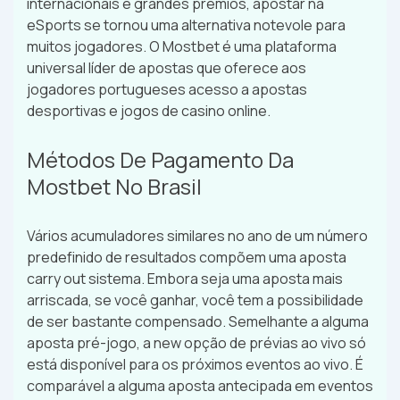
internacionais e grandes prêmios, apostar na
eSports se tornou uma alternativa notevole para
muitos jogadores. O Mostbet é uma plataforma
universal líder de apostas que oferece aos
jogadores portugueses acesso a apostas
desportivas e jogos de casino online.
Métodos De Pagamento Da
Mostbet No Brasil
Vários acumuladores similares no ano de um número
predefinido de resultados compõem uma aposta
carry out sistema. Embora seja uma aposta mais
arriscada, se você ganhar, você tem a possibilidade
de ser bastante compensado. Semelhante a alguma
aposta pré-jogo, a new opção de prévias ao vivo só
está disponível para os próximos eventos ao vivo. É
comparável a alguma aposta antecipada em eventos