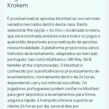
Krokem
É possível realizar apostas Mostbet ao vivo em mais
variados mercados dentro desta casa. Basta
selecionar the opção « Ao Vivo » localizada no menu,
que será mostrada uma lista sobre todos os jogos o
qual estão disponíveis pra a realização de apostas
nessa modalidade. A plataforma proporciona vários
métodos de levantamento, adaptados ao mercado
português, tais como Multibanco, MB Way, Skrill,
Neteller at the criptomoedas. O Mostbet é
conhecido por sua eficiência no processamento de
levantamentos, normalmente dentro de 24 horas,
dependendo carry out método escolhido. Os
jogadores portugueses podem confiar no Mostbet
para gerir depósitos e levantamentos para forma
segura e rápida. A trampolín oferece suporte ao
cliente 24 horas por dia, several dias por