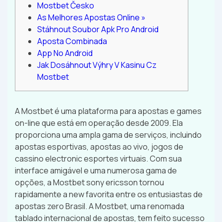
Mostbet Česko
As Melhores Apostas Online »
Stáhnout Soubor Apk Pro Android
Aposta Combinada
App No Android
Jak Dosáhnout Výhry V Kasinu Cz
Mostbet
A Mostbet é uma plataforma para apostas e games
on-line que está em operação desde 2009. Ela
proporciona uma ampla gama de serviços, incluindo
apostas esportivas, apostas ao vivo, jogos de
cassino electronic esportes virtuais. Com sua
interface amigável e uma numerosa gama de
opções, a Mostbet sony ericsson tornou
rapidamente a new favorita entre os entusiastas de
apostas zero Brasil. A Mostbet, uma renomada
tablado internacional de apostas, tem feito sucesso