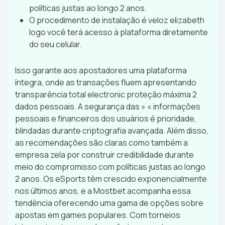
políticas justas ao longo 2 anos.
O procedimento de instalação é veloz elizabeth
logo você terá acesso à plataforma diretamente
do seu celular.
Isso garante aos apostadores uma plataforma
íntegra, onde as transações fluem apresentando
transparência total electronic proteção máxima 2
dados pessoais. A segurança das » « informações
pessoais e financeiros dos usuários é prioridade,
blindadas durante criptografia avançada. Além disso,
as recomendações são claras como também a
empresa zela por construir credibilidade durante
meio do compromisso com políticas justas ao longo
2 anos. Os eSports têm crescido exponencialmente
nos últimos anos, e a Mostbet acompanha essa
tendência oferecendo uma gama de opções sobre
apostas em games populares. Com torneios