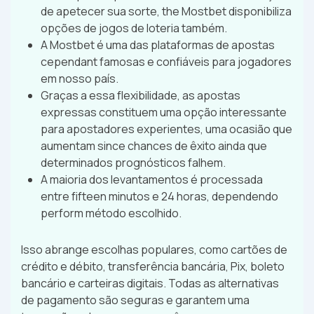
de apetecer sua sorte, the Mostbet disponibiliza
opções de jogos de loteria também.
A Mostbet é uma das plataformas de apostas
cependant famosas e confiáveis para jogadores
em nosso país.
Graças a essa flexibilidade, as apostas
expressas constituem uma opção interessante
para apostadores experientes, uma ocasião que
aumentam since chances de êxito ainda que
determinados prognósticos falhem.
A maioria dos levantamentos é processada
entre fifteen minutos e 24 horas, dependendo
perform método escolhido.
Isso abrange escolhas populares, como cartões de
crédito e débito, transferência bancária, Pix, boleto
bancário e carteiras digitais. Todas as alternativas
de pagamento são seguras e garantem uma