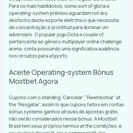
Para os mais habilidosos, some sort of glória e
operating-system prêmios aguardam not any
desfecho deste esporte eletrônico que necessita
de concentração e prontitud para dominar um
adversário. O popular jogo Dota a couple of,
pertencente ao gênero multiplayer online challenge
arena, conta possuindo uma significativa audiência
nos circuitos para eSports.
Aceite Operating-system Bônus
Mostbet Agora
Cupons com o standing “Cancelar”, “Reembolsar” at
the “Resgatar”, assim lo que cupons feitos em contas
bônus systems ganhos através de apostas grátis,
não serão considerados nesse bônus. A Mostbet
Brasil tem seus próprios termos at the condições, e