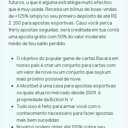
futuros, u que é alguma estratégia muito efectivo
que é muy usada. Receba um bônus de boas-vindas
de +125% simply no seu primeiro depósito de até R$
2. 200 para apostas esportivas. Caso você perca
thirty apostas seguidas, será creditada em tua conta
uma aposta grátis com 50% do valor moderate
médio de teu saldo perdido.
O objetivo do popular game de cartas Bacará em
nosso país é criar um conjunto para cartas com
um valor de nove ou um conjunto que seja um
mais próximo possível de nove.
A Mostbet é uma casa para apostas esportivas
os quais atua no mercado desde 2009, é
propriedade da Bizbon N. V.
Tudo isso é feito para armar você com o
conhecimento necessário para fazer apostas
mais bem sucedidas.
Novatos podem obter até 100% sobre seu