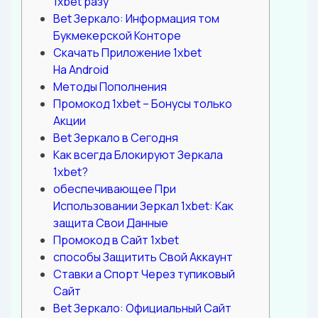
1xbet разу
Bet Зеркало: Информация том
Букмекерской Конторе
Скачать Приложение 1xbet
На Android
Методы Пополнения
Промокод 1xbet – Бонусы только
Акции
Bet Зеркало в Сегодня
Как всегда Блокируют Зеркала
1xbet?
обеспечивающее При
Использовании Зеркал 1xbet: Как
защита Свои Данные
Промокод в Сайт 1xbet
способы Защитить Свой Аккаунт
Ставки а Спорт Через тупиковый
Сайт
Bet Зеркало: Официальный Сайт