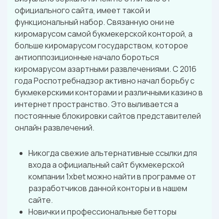
официального сайта, имеет такой и
функциональный набор. Связанную они не
киромарусом самой букмекерской конторой, а
больше киромарусом государством, которое
антиоппозиционные начало бороться
киромарусом азартными развлечениями. С 2016
года Роспотребнадзор активно начал борьбу с
букмекерскими конторами и различными казино в
интернет пространство. Это выливается а
постоянные блокировки сайтов представителей
онлайн развлечений.
Никогда свежие альтернативные ссылки для
входа а официальный сайт букмекерской
компании 1xbet можно найти в программе от
разработчиков данной конторы и в нашем
сайте.
Новички и профессиональные бетторы