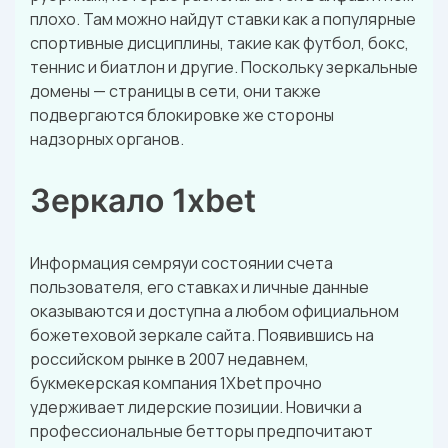
плохо. Там можно найдут ставки как а популярные
спортивные дисциплины, такие как футбол, бокс,
теннис и биатлон и другие. Поскольку зеркальные
домены — страницы в сети, они также
подвергаются блокировке же стороны
надзорных органов.
Зеркало 1xbet
Информация семряуи состоянии счета
пользователя, его ставках и личные данные
оказываются и доступна а любом официальном
божетеховой зеркале сайта. Появившись на
российском рынке в 2007 недавнем,
букмекерская компания 1Хbet прочно
удерживает лидерские позиции. Новички а
профессиональные бетторы предпочитают