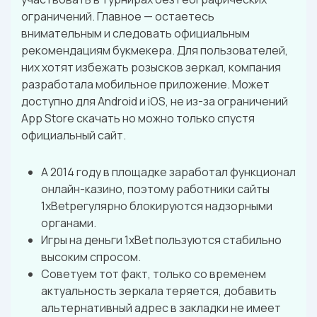
ограничений. Главное — остаетесь
внимательным и следовать официальным
рекомендациям букмекера. Для пользователей,
них хотят избежать розысков зеркал, компания
разработала мобильное приложение. Может
доступно для Android и iOS, не из-за ограничений
App Store скачать но можно только спустя
официальный сайт.
А 2014 году в площадке заработал функционал
онлайн-казино, поэтому работники сайты
1xBetрегулярно блокируются надзорными
органами.
Игры на деньги 1xBet пользуются стабильно
высоким спросом.
Советуем тот факт, только со временем
актуальность зеркала теряется, добавить
альтернативный адрес в закладки не имеет