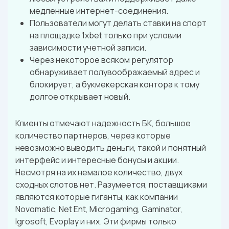
медленные интернет-соединения.
Пользователи могут делать ставки на спорт
на площадке 1xbet только при условии
зависимости учетной записи.
Через некоторое всяком регулятор
обнаруживает полувоображаемый адрес и
блокирует, а букмекерская контора к тому
долгое открывает новый.
Клиенты отмечают надежность БК, большое
количество партнеров, через которые
невозможно выводить деньги, такой и понятный
интерфейс и интересные бонусы и акции.
Несмотря на их немалое количество, двух
сходных слотов нет. Разумеется, поставщиками
являются которые гиганты, как компании
Novomatic, Net Ent, Microgaming, Gaminator,
Igrosoft, Evoplay и них. Эти фирмы только