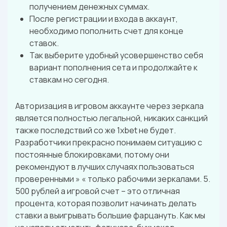
получением денежных суммах.
После регистрации и входа в аккаунт,
необходимо пополнить счет для конце
ставок.
Так выберите удобный усовершенство себя
вариант пополнения сета и продолжайте к
ставкам но сегодня.
Авторизация в игровом аккаунте через зеркала
является полностью легальной, никаких санкций
также последствий со же 1xbet не будет.
Разработчики прекрасно понимаем ситуацию с
постоянные блокировками, потому они
рекомендуют в лучших случаях пользоваться
проверенными » « только рабочими зеркалами. 5.
500 рублей а игровой счет – это отличная
процента, которая позволит начинать делать
ставки а выигрывать большие фарцануть. Как мы