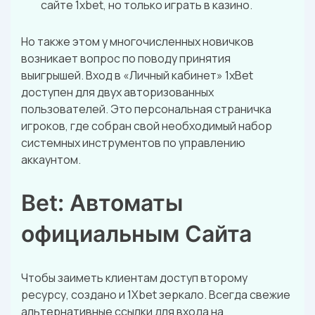
сайте 1xbet, но только играть в казино.
Но также этом у многочисленных новичков
возникает вопрос по поводу принятия
выигрышей. Вход в «Личный кабинет» 1xBet
доступен для двух авторизованных
пользователей. Это персональная страничка
игроков, где собран свой необходимый набор
системных инструментов по управлению
аккаунтом.
Bet: Автоматы
официальным Сайта
Чтобы заиметь клиентам доступ второму
ресурсу, создано и 1Xbet зеркало. Всегда свежие
альтернативные ссылки для входа на