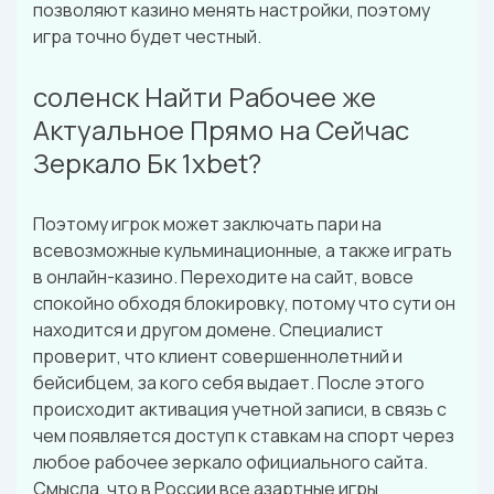
позволяют казино менять настройки, поэтому
игра точно будет честный.
соленск Найти Рабочее же
Актуальное Прямо на Сейчас
Зеркало Бк 1xbet?
Поэтому игрок может заключать пари на
всевозможные кульминационные, а также играть
в онлайн-казино. Переходите на сайт, вовсе
спокойно обходя блокировку, потому что сути он
находится и другом домене. Специалист
проверит, что клиент совершеннолетний и
бейсибцем, за кого себя выдает. После этого
происходит активация учетной записи, в связь с
чем появляется доступ к ставкам на спорт через
любое рабочее зеркало официального сайта.
Смысла, что в России все азартные игры