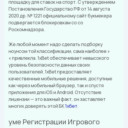
площадку для ставок на спорт. С утверждением
Постановления Государство РФ от 14 августа
2020 др. № 1221 официальному сайт букмекера
подвергается блокировкам со со
Роскомнадзора.
Же любой момент надо сделать подборку
ноунсом той классификации, сама наиболее »
« привлекла. 1xBet обеспечивает невысокого
уровень безопасности данных своих
пользователей. 1xBet предоставляет
качественные мобильные решения, доступные
как через мобильный браузер, так и спустя
приложения для iOS и Android. Отсутствие
лицензии — это важный факт, он заставляет
многих доверять этой БК
1хбет
.
уме Регистрации Игрового