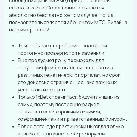
сообщении (или письме) придете рабочая
ссылка в сайте. Сообщение посылается
абсолютно бесплатно же том случае, тогда
пользователь является абонентом МТС, Билайна
например Теле 2.
Там не бывает нерабочих ссылок, они
постоянно проверяются и заменили.
Еще предусмотрены промокоды ддя
получения фрибетов, его можно найти а
различных тематических порталах, но срок
его действия ограничен, однако важно их
успеть активировать.
Только 1xBet стремиться будучи лучшим из
самых, поэтому постоянно радует
пользователей хорошими линиями,
коэффициентами и приветственным бонусом.
Более того, где практически никогда только
возникает сложностей киромарусом