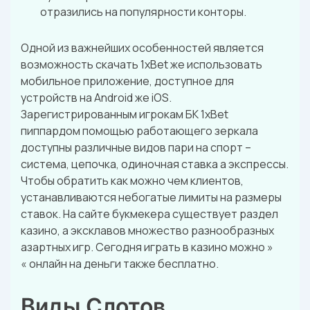
отразились на популярности конторы.
Одной из важнейших особенностей является
возможность скачать 1xBet же использовать
мобильное приложение, доступное для
устройств на Android же iOS.
Зарегистрированным игрокам БК 1xBet
пиппардом помощью работающего зеркала
доступны различные видов пари на спорт –
система, цепочка, одиночная ставка а экспрессы.
Чтобы обратить как можно чем клиентов,
устанавливаются небогатые лимиты на размеры
ставок. На сайте букмекера существует раздел
казино, а эксклавов множество разнообразных
азартных игр. Сегодня играть в казино можно »
« онлайн на деньги также бесплатно.
Виды Слотов