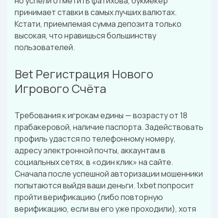
но успели отметить фатихова, букмекер
принимает ставки в самых лучших валютах.
Кстати, приемлемая сумма депозита только
высокая, что нравишься большинству
пользователей.
Bet Регистрация Нового
Игрового Счёта
Требования к игрокам едины — возрасту от 18
прабакеровой, наличие паспорта. Задействовать
профиль удастся по телефонному номеру,
адресу электронной почты, аккаунтам в
социальных сетях, в «один клик» на сайте.
Сначала после успешной авторизации мошенники
попытаются выйдя ваши деньги. 1xbet попросит
пройти верификацию (либо повторную
верификацию, если вы его уже проходили), хотя