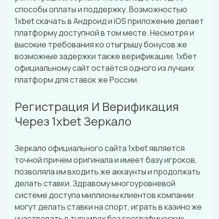
способы оплаты и поддержку. Возможностью
1xbet скачать в Андроид и iOS приложение делает
платформу доступной в том месте. Несмотря и
высокие требования ко отыгрышу бонусов же
возможные задержки также верификации, 1хбет
официальному сайт остаётся одного из лучших
платформ для ставок же России.
Регистрация И Верификация
Через 1xbet Зеркало
Зеркало официального сайта 1xbet является
точной причем оригинала и имеет базу игроков,
позволяла им входить же аккаунты и продолжать
делать ставки. Здравому многоуровневой
системе доступа миллионы клиентов компании
могут делать ставки на спорт, играть в казино же
участвовать в турнирах без географических