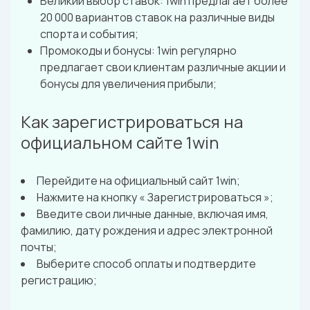
Великий выбор ставок: 1win предлагает более
20 000 вариантов ставок на различные виды
спорта и события;
Промокоды и бонусы: 1win регулярно
предлагает свои клиентам различные акции и
бонусы для увеличения прибыли;
Как зарегистрироваться на
официальном сайте 1win
Перейдите на официальный сайт 1win;
Нажмите на кнопку « Зарегистрироваться »;
Введите свои личные данные, включая имя,
фамилию, дату рождения и адрес электронной
почты;
Выберите способ оплаты и подтвердите
регистрацию;