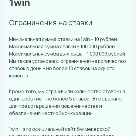
1win
Ограничения на ставки
Минимальная сумма ставки на 1win – 10 рублей.
Максимальная сумма ставки – 100 000 рублей.
Максимальная сумма выигрыша – 1 000 000 рублей.
Мы также установили ограничения на количество
ставок в день – не более 10 ставок на одного
клиента.
Кроме того, мы ограничили количество ставок на
один событие – не более 5 ставок. Это сделано
для предотвращения мошенничества и
обеспечения честной конкуренции.
1win – это официальный сайт букмекерской