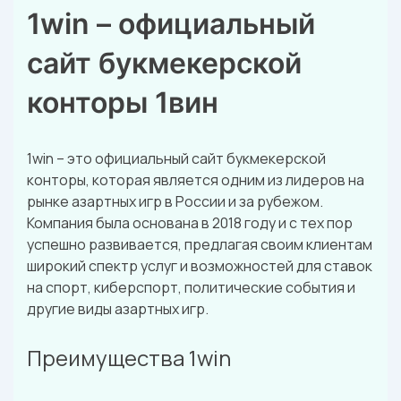
1win – официальный
сайт букмекерской
конторы 1вин
1win – это официальный сайт букмекерской
конторы, которая является одним из лидеров на
рынке азартных игр в России и за рубежом.
Компания была основана в 2018 году и с тех пор
успешно развивается, предлагая своим клиентам
широкий спектр услуг и возможностей для ставок
на спорт, киберспорт, политические события и
другие виды азартных игр.
Преимущества 1win