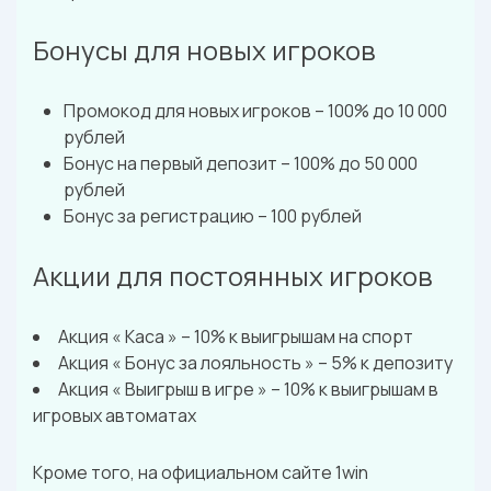
Бонусы для новых игроков
Промокод для новых игроков – 100% до 10 000
рублей
Бонус на первый депозит – 100% до 50 000
рублей
Бонус за регистрацию – 100 рублей
Акции для постоянных игроков
Акция « Каса » – 10% к выигрышам на спорт
Акция « Бонус за лояльность » – 5% к депозиту
Акция « Выигрыш в игре » – 10% к выигрышам в
игровых автоматах
Кроме того, на официальном сайте 1win