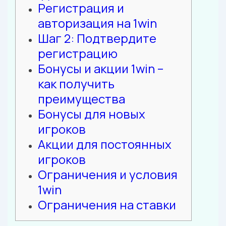
Регистрация и
авторизация на 1win
Шаг 2: Подтвердите
регистрацию
Бонусы и акции 1win –
как получить
преимущества
Бонусы для новых
игроков
Акции для постоянных
игроков
Ограничения и условия
1win
Ограничения на ставки