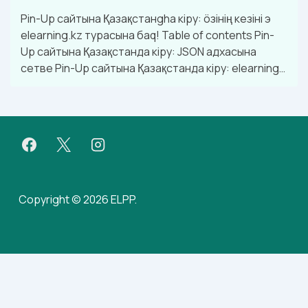
Pin-Up сайтына Қазақстанgha кіру: öзінің кезіні э
elearning.kz турасына баq! Table of contents Pin-
Up сайтына Қазақстанда кіру: JSON адхасына
сетве Pin-Up сайтына Қазақстанда кіру: elearning…
Copyright © 2026 ELPP.