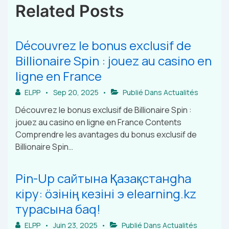
Related Posts
Découvrez le bonus exclusif de
Billionaire Spin : jouez au casino en
ligne en France
ELPP
Sep 20, 2025
Publié Dans
Actualités
Découvrez le bonus exclusif de Billionaire Spin :
jouez au casino en ligne en France Contents
Comprendre les avantages du bonus exclusif de
Billionaire Spin…
Pin-Up сайтына Қазақстанgha
кіру: öзінің кезіні э elearning.kz
турасына баq!
ELPP
Juin 23, 2025
Publié Dans
Actualités