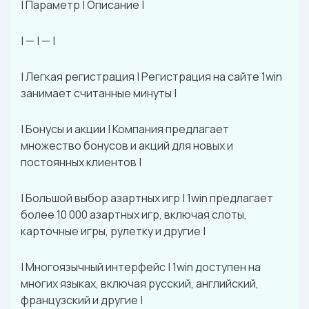
| Параметр | Описание |
| — | — |
| Легкая регистрация | Регистрация на сайте 1win
занимает считанные минуты |
| Бонусы и акции | Компания предлагает
множество бонусов и акций для новых и
постоянных клиентов |
| Большой выбор азартных игр | 1win предлагает
более 10 000 азартных игр, включая слоты,
карточные игры, рулетку и другие |
| Многоязычный интерфейс | 1win доступен на
многих языках, включая русский, английский,
французский и другие |