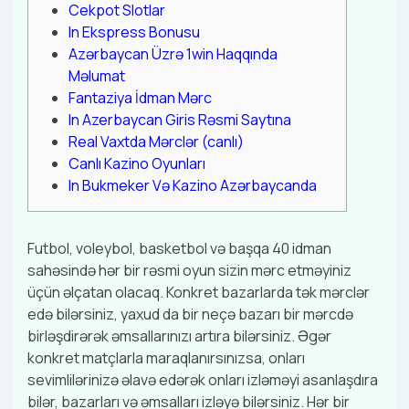
Cekpot Slotlar
In Ekspress Bonusu
Azərbaycan Üzrə 1win Haqqında
Məlumat
Fantaziya İdman Mərc
In Azerbaycan Giris Rəsmi Saytına
Real Vaxtda Mərclər (canlı)
Canlı Kazino Oyunları
In Bukmeker Və Kazino Azərbaycanda
Futbol, voleybol, basketbol və başqa 40 idman
sahəsində hər bir rəsmi oyun sizin mərc etməyiniz
üçün əlçatan olacaq. Konkret bazarlarda tək mərclər
edə bilərsiniz, yaxud da bir neçə bazarı bir mərcdə
birləşdirərək əmsallarınızı artıra bilərsiniz. Əgər
konkret matçlarla maraqlanırsınızsa, onları
sevimlilərinizə əlavə edərək onları izləməyi asanlaşdıra
bilər, bazarları və əmsalları izləyə bilərsiniz. Hər bir