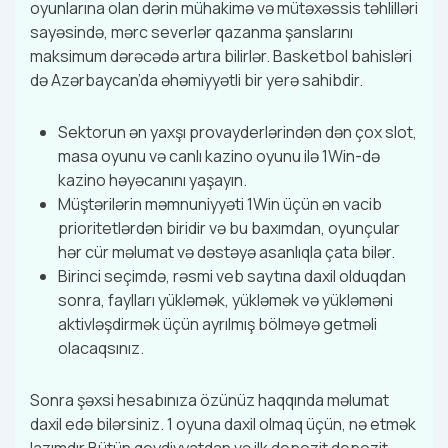
oyunlarına olan dərin mühakimə və mütəxəssis təhlilləri
sayəsində, mərc severlər qazanma şanslarını
maksimum dərəcədə artıra bilirlər. Basketbol bahisləri
də Azərbaycan’da əhəmiyyətli bir yerə sahibdir.
Sektorun ən yaxşı provayderlərindən dən çox slot,
masa oyunu və canlı kazino oyunu ilə 1Win-də
kazino həyəcanını yaşayın.
Müştərilərin məmnuniyyəti 1Win üçün ən vacib
prioritetlərdən biridir və bu baxımdan, oyunçular
hər cür məlumat və dəstəyə asanlıqla çata bilər.
Birinci seçimdə, rəsmi veb saytına daxil olduqdan
sonra, faylları yükləmək, yükləmək və yükləməni
aktivləşdirmək üçün ayrılmış bölməyə getməli
olacaqsınız.
Sonra şəxsi hesabınıza özünüz haqqında məlumat
daxil edə bilərsiniz. 1 oyuna daxil olmaq üçün, nə etmək