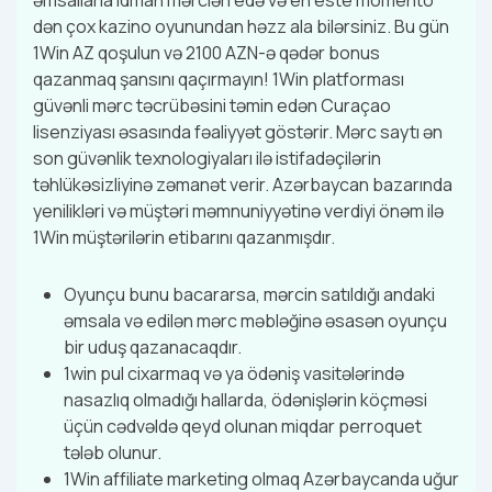
əmsallarla idman mərcləri edə və en este momento
dən çox kazino oyunundan həzz ala bilərsiniz. Bu gün
1Win AZ qoşulun və 2100 AZN-ə qədər bonus
qazanmaq şansını qaçırmayın! 1Win platforması
güvənli mərc təcrübəsini təmin edən Curaçao
lisenziyası əsasında fəaliyyət göstərir. Mərc saytı ən
son güvənlik texnologiyaları ilə istifadəçilərin
təhlükəsizliyinə zəmanət verir. Azərbaycan bazarında
yenilikləri və müştəri məmnuniyyətinə verdiyi önəm ilə
1Win müştərilərin etibarını qazanmışdır.
Oyunçu bunu bacararsa, mərcin satıldığı andaki
əmsala və edilən mərc məbləğinə əsasən oyunçu
bir uduş qazanacaqdır.
1win pul cixarmaq və ya ödəniş vasitələrində
nasazlıq olmadığı hallarda, ödənişlərin köçməsi
üçün cədvəldə qeyd olunan miqdar perroquet
tələb olunur.
1Win affiliate marketing olmaq Azərbaycanda uğur