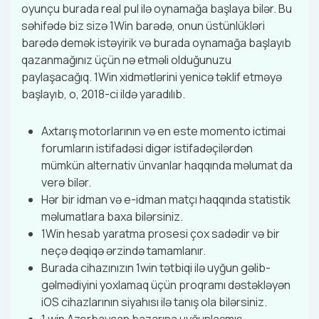
oyunçu burada real pul ilə oynamağa başlaya bilər. Bu
səhifədə biz sizə 1Win barədə, onun üstünlükləri
barədə demək istəyirik və burada oynamağa başlayıb
qazanmağınız üçün nə etməli olduğunuzu
paylaşacağıq. 1Win xidmətlərini yenicə təklif etməyə
başlayıb, o, 2018-ci ildə yaradılıb.
Axtarış motorlarının və en este momento ictimai
forumların istifadəsi digər istifadəçilərdən
mümkün alternativ ünvanlar haqqında məlumat da
verə bilər.
Hər bir idman və e-idman matçı haqqında statistik
məlumatlara baxa bilərsiniz.
1Win hesab yaratma prosesi çox sadədir və bir
neçə dəqiqə ərzində tamamlanır.
Burada cihazınızın 1win tətbiqi ilə uyğun gəlib-
gəlmədiyini yoxlamaq üçün proqramı dəstəkləyən
iOS cihazlarının siyahısı ilə tanış ola bilərsiniz.