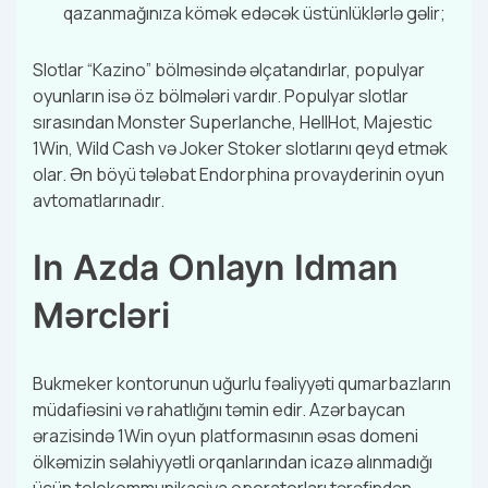
qazanmağınıza kömək edəcək üstünlüklərlə gəlir;
Slotlar “Kazino” bölməsində əlçatandırlar, populyar
oyunların isə öz bölmələri vardır. Populyar slotlar
sırasından Monster Superlanche, HellHot, Majestic
1Win, Wild Cash və Joker Stoker slotlarını qeyd etmək
olar. Ən böyü tələbat Endorphina provayderinin oyun
avtomatlarınadır.
In Azda Onlayn Idman
Mərcləri
Bukmeker kontorunun uğurlu fəaliyyəti qumarbazların
müdafiəsini və rahatlığını təmin edir. Azərbaycan
ərazisində 1Win oyun platformasının əsas domeni
ölkəmizin səlahiyyətli orqanlarından icazə alınmadığı