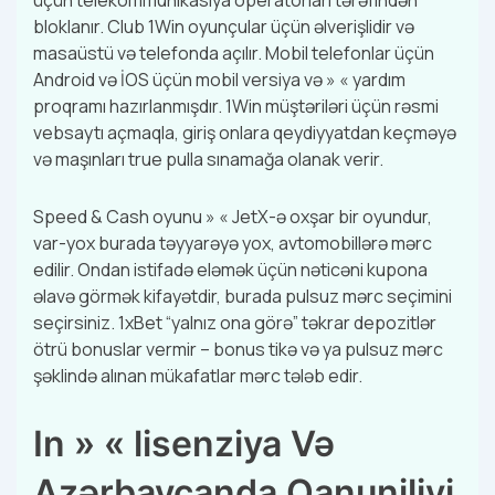
üçün telekommunikasiya operatorları tərəfindən
bloklanır. Club 1Win oyunçular üçün əlverişlidir və
masaüstü və telefonda açılır. Mobil telefonlar üçün
Android və İOS üçün mobil versiya və » « yardım
proqramı hazırlanmışdır. 1Win müştəriləri üçün rəsmi
vebsaytı açmaqla, giriş onlara qeydiyyatdan keçməyə
və maşınları true pulla sınamağa olanak verir.
Speed & Cash oyunu » « JetX-ə oxşar bir oyundur,
var-yox burada təyyarəyə yox, avtomobillərə mərc
edilir. Ondan istifadə eləmək üçün nəticəni kupona
əlavə görmək kifayətdir, burada pulsuz mərc seçimini
seçirsiniz. 1xBet “yalnız ona görə” təkrar depozitlər
ötrü bonuslar vermir – bonus tikə və ya pulsuz mərc
şəklində alınan mükafatlar mərc tələb edir.
In » « lisenziya Və
Azərbaycanda Qanuniliyi