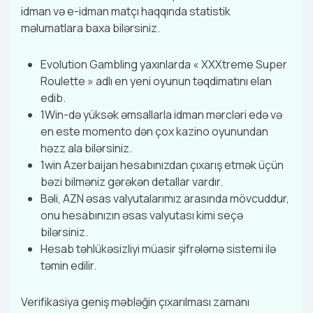
idman və e-idman matçı haqqında statistik
məlumatlara baxa bilərsiniz.
Evolution Gambling yaxınlarda « XXXtreme Super
Roulette » adlı en yeni oyunun təqdimatını elan
edib.
1Win-də yüksək əmsallarla idman mərcləri edə və
en este momento dən çox kazino oyunundan
həzz ala bilərsiniz.
1win Azerbaijan hesabınızdan çıxarış etmək üçün
bəzi bilməniz gərəkən detallar vardır.
Bəli, AZN əsas valyutalarımız arasında mövcuddur,
onu hesabınızın əsas valyutası kimi seçə
bilərsiniz.
Hesab təhlükəsizliyi müasir şifrələmə sistemi ilə
təmin edilir.
Verifikasiya geniş məbləğin çıxarılması zamanı