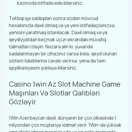
kazinoda istifadə edə bilərsiniz.
Tətbiqi işə saldıqdan sonra sizdən mövcud
hesabınızla daxil olmaq və ya yeni istifadəçisinizsə,
yenisini yaratmaq istəniləcək. Daxil olmaq və ya
qeydiyyatdan keçmək üçün ekrandakı müvafiq
təlimatları izləyin. Nəzərə alın ki, yuxarıda
sadalanmayan bir cihazınız varsa belə, qeyd olunan
sistem tələblərinə cavab verirsə, yenə də 1win
applikasiyasını yükləyə bilərsiniz.
Casino 1win Az Slot Machine Game
Maşınları Və Slotlar Qalibləri
Gözləyir
1Win Azerbaycan daxil, dünyanın bir çox ölkəsində 1
milyondan çox müştəriyə xidmət verir. 1Win-də yüksək