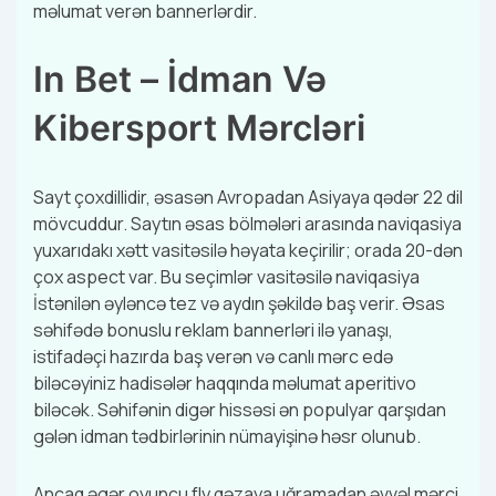
məlumat verən bannerlərdir.
In Bet – İdman Və
Kibersport Mərcləri
Sayt çoxdillidir, əsasən Avropadan Asiyaya qədər 22 dil
mövcuddur. Saytın əsas bölmələri arasında naviqasiya
yuxarıdakı xətt vasitəsilə həyata keçirilir; orada 20-dən
çox aspect var. Bu seçimlər vasitəsilə naviqasiya
İstənilən əyləncə tez və aydın şəkildə baş verir. Əsas
səhifədə bonuslu reklam bannerləri ilə yanaşı,
istifadəçi hazırda baş verən və canlı mərc edə
biləcəyiniz hadisələr haqqında məlumat aperitivo
biləcək. Səhifənin digər hissəsi ən populyar qarşıdan
gələn idman tədbirlərinin nümayişinə həsr olunub.
Ancaq əgər oyunçu fly qəzaya uğramadan əvvəl mərci