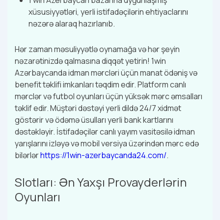
1 win Azerbaycan bazarına uyğunlaşmış
xüsusiyyətləri, yerli istifadəçilərin ehtiyaclarını
nəzərə alaraq hazırlanıb.
Hər zaman məsuliyyətlə oynamağa və hər şeyin
nəzarətinizdə qalmasına diqqət yetirin! 1win
Azərbaycanda idman mərcləri üçün manat ödəniş və
benefit təklifi imkanları təqdim edir. Platform canlı
mərclər və futbol oyunları üçün yüksək mərc əmsalları
təklif edir. Müştəri dəstəyi yerli dildə 24/7 xidmət
göstərir və ödəmə üsulları yerli bank kartlarını
dəstəkləyir. İstifadəçilər canlı yayım vasitəsilə idman
yarışlarını izləyə və mobil versiya üzərindən mərc edə
bilərlər
https://1win-azerbaycanda24.com/
.
Slotları: Ən Yaxşı Provayderlərin
Oyunları