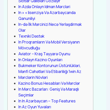
Slotlar Qalibləri Gözləyir
In Azda Onlayn Idman Mərcləri
In » « lisenziya Və Azərbaycanda
Qanuniliyi
In-də İlk Mərcinizi Necə Yerləşdirmək
Olar
Texniki Dəstək
In Proqramların Və Mobil Versiyanın
Mövcudluğu
Aviator – Kraş Təyyarə Oyunu
In Onlayn Kazino Oyunları
Bukmeker Kontorunun Üstünlükləri,
Mənfi Cəhətləri Və Etibarlılığı 1win Az
Mərclərin Növləri
Kazino Bonus Hesabları Və Mərclər
In Mərc Bazarları: Geniş Və Maraqlı
Seçimlər
In In Azərbaycan – Top Features
In Az Oyun Yuvaları