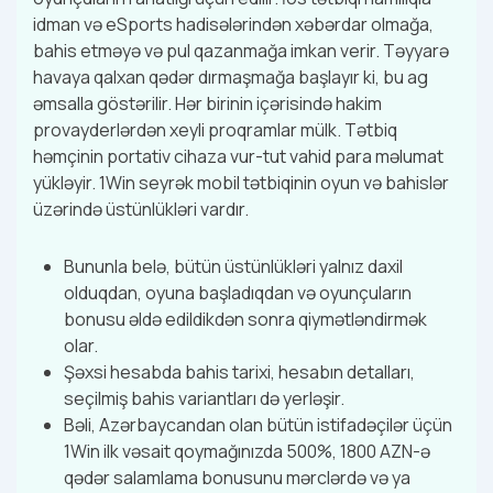
idman və eSports hadisələrindən xəbərdar olmağa,
bahis etməyə və pul qazanmağa imkan verir. Təyyarə
havaya qalxan qədər dırmaşmağa başlayır ki, bu ag
əmsalla göstərilir. Hər birinin içərisində hakim
provayderlərdən xeyli proqramlar mülk. Tətbiq
həmçinin portativ cihaza vur-tut vahid para məlumat
yükləyir. 1Win seyrək mobil tətbiqinin oyun və bahislər
üzərində üstünlükləri vardır.
Bununla belə, bütün üstünlükləri yalnız daxil
olduqdan, oyuna başladıqdan və oyunçuların
bonusu əldə edildikdən sonra qiymətləndirmək
olar.
Şəxsi hesabda bahis tarixi, hesabın detalları,
seçilmiş bahis variantları də yerləşir.
Bəli, Azərbaycandan olan bütün istifadəçilər üçün
1Win ilk vəsait qoymağınızda 500%, 1800 AZN-ə
qədər salamlama bonusunu mərclərdə və ya