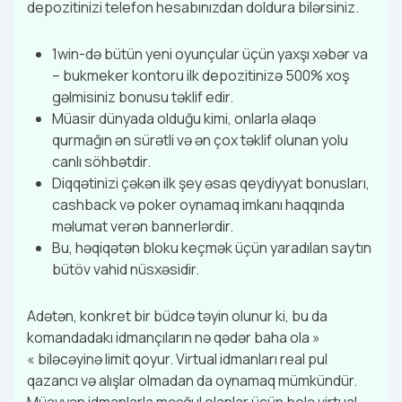
depozitinizi telefon hesabınızdan doldura bilərsiniz.
1win-də bütün yeni oyunçular üçün yaxşı xəbər va
– bukmeker kontoru ilk depozitinizə 500% xoş
gəlmisiniz bonusu təklif edir.
Müasir dünyada olduğu kimi, onlarla əlaqə
qurmağın ən sürətli və ən çox təklif olunan yolu
canlı söhbətdir.
Diqqətinizi çəkən ilk şey əsas qeydiyyat bonusları,
cashback və poker oynamaq imkanı haqqında
məlumat verən bannerlərdir.
Bu, həqiqətən bloku keçmək üçün yaradılan saytın
bütöv vahid nüsxəsidir.
Adətən, konkret bir büdcə təyin olunur ki, bu da
komandadakı idmançıların nə qədər baha ola »
« biləcəyinə limit qoyur. Virtual idmanları real pul
qazancı və alışlar olmadan da oynamaq mümkündür.