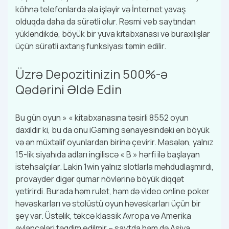
köhnə telefonlarda əla işləyir və İnternet yavaş
olduqda daha da sürətli olur. Rəsmi veb saytından
yükləndikdə, böyük bir yuva kitabxanası və buraxılışlar
üçün sürətli axtarış funksiyası təmin edilir.
Üzrə Depozitinizin 500%-ə
Qədərini Əldə Edin
Bu gün oyun » « kitabxanasına təsirli 8552 oyun
daxildir ki, bu da onu iGaming sənayesindəki ən böyük
və ən müxtəlif oyunlardan birinə çevirir. Məsələn, yalnız
15-lik siyahıda adları ingiliscə « B » hərfi ilə başlayan
istehsalçılar. Lakin 1win yalnız slotlarla məhdudlaşmırdı,
provayder digər qumar növlərinə böyük diqqət
yetirirdi. Burada həm rulet, həm də video online poker
həvəskarları və stolüstü oyun həvəskarları üçün bir
şey var. Üstəlik, təkcə klassik Avropa və Amerika
əyləncələri təqdim edilmir – saytda həm də Asiya