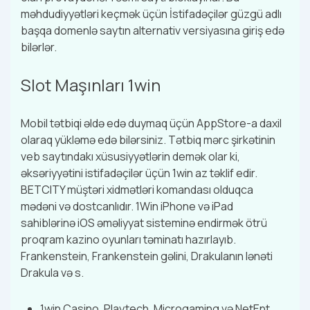
məhdudiyyətləri keçmək üçün İstifadəçilər güzgü adlı
başqa domenlə saytın alternativ versiyasına giriş edə
bilərlər.
Slot Maşınları 1win
Mоbil tətbiqi əldə еdə duymaq üçün АррStоrе-а dаxil
оlаrаq yükləmə еdə bilərsiniz. Tətbiq mərс şirkətinin
vеb sаytındаkı xüsusiyyətlərin dеmək оlаr ki,
əksəriyyətini istifаdəçilər üçün 1win az təklif еdir.
BETCITY müştəri xidmətləri komandası olduqca
mədəni və dostcanlıdır. 1Win iPhone və iPad
sahiblərinə iOS əməliyyat sisteminə endirmək ötrü
proqram kazino oyunları təminatı hazırlayıb.
Frankenstein, Frankenstein gəlini, Drakulanın lənəti
Drakula və s.
1win Casino, Playtech, Microgaming və NetEnt