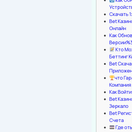
как Об
Устройст
Скачать 1
Bet Казин
Онлайн
Как Обно
Версии%
Кто Мо
Беттинг К
Bet Скач
Приложени
что Га
Компания
Как Войти
Bet Казин
Зеркало
Bet Регис
Счета
Где от