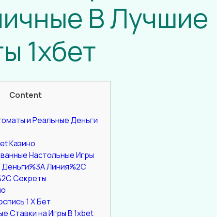
личные В Лучшие
ы 1хбет
Content
томаты и Реальные Деньги
et Казино
ванные Настольные Игры
 в Деньги%3A Линия%2C
2C Секреты
но
оспись 1 Х Бет
е Ставки на Игры В 1xbet