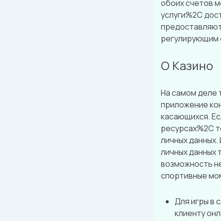
обоих счетов м
услуги%2C дост
предоставляют
регулирующим
О Казино
На самом деле 
приложение ко
касающихся. Ес
ресурсах%2C то
личных данных.
личных данных т
возможность не
спортивные мо
Для игры в 
клиенту онл