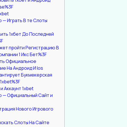
новить 1хбет и Андроид
ве%3F
xbet
о — Играть В те Слоты
вить 1хбет До Последней
3F
жет пройти Регистрацию В
омпании 1 Икс Бет%3F
ать Официальное
е На Андроид И Ios
рантирует Букмекерская
 1xbet%3F
 и Аккаунт 1xbet
о — Официальный Сайт и
трация Нового Игрового
ыскать Слоты На Сайте