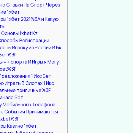
но Ставки На Спорт Через
ие 1хбет
ры 1хбет 2021%3A и Какую
ть
Основы 1xbet Kz
Способы Регистрации
ены Игроку из России В Бк
 Бет%3F
ы » « спорта И Игры я Могу
xbet%3F
Предложения 1 Икс Бет
о Играть В Слотах 1 Икс
еальные приличные%3F
начале Бет
у Мобильного Телефона
ые События Принимаются
1xbet%3F
ры Казино 1хбет