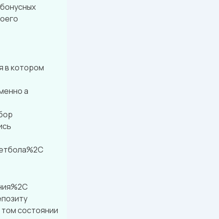
 бонусных
воего
я в котором
менно а
бор
ись
кетбола%2C
ения%2C
епозиту
 том состоянии