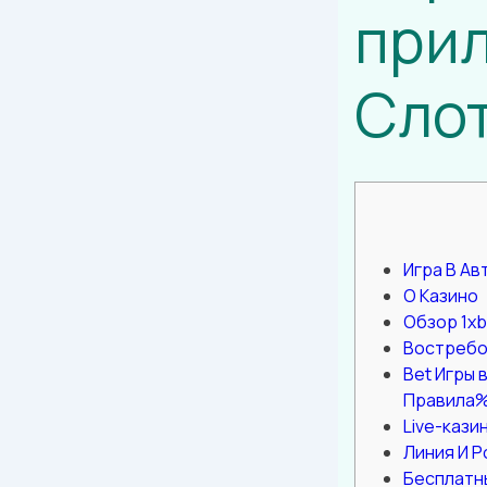
при
Слот
Игра В Ав
О Казино
Обзор 1xb
Востребо
Bet Игры
Правила%
Live-кази
Линия И Р
Бесплатны