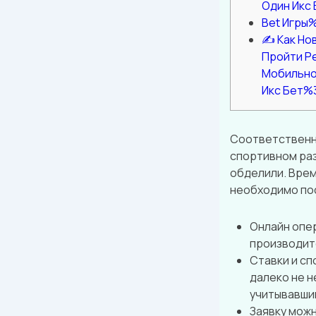
Один Икс
Bet Игры
✍️ Как Н
Пройти Р
Мобильно
Икс Бет%
Соответственн
спортивном раз
обделили. Врем
необходимо по
Онлайн опе
производитс
Ставки и с
далеко не 
учитывавшим
Заявку мож