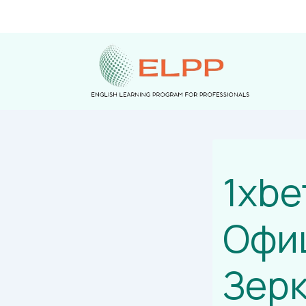
1xbe
Офи
Зерк