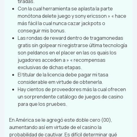
tiradas.
Con la cual herramienta se aplasta la parte
monótona delete juego y sony ericsson » « hace
más fácil la cual nunca cazar jackpots o
conseguir mis bonus.
Las rondas de reward dentro de tragamonedas
gratis sin golpear ni registrarse última tecnología
son peldanos en el placer en las os quais los
jugadores acceden a » « recompensas
exclusivas de dichas etapas.
El titular de la licencia debe pagar mi tasa
considerable em virtude de obtenerla.
Hay cientos de proveedores más la cual ofrecen
un sorprendente catálogo de juegos de casino
para que los pruebes.
En América se le agregó este doble cero (00),
aumentando así em virtude de el casino la
probabilidad de cautivar. Es difícil determinar qué