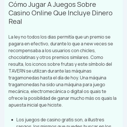
Cómo Jugar A Juegos Sobre
Casino Online Que Incluye Dinero
Real
La ley no todos los dias permitía que un premio se
pagara en efectivo, durante lo que a new veces se
recompensaba a los usuarios con chicles,
chocolatinas y otros premios similares. Como
resulta, los iconos sobre frutas y este símbolo del
TAVERN se utilizan durante las máquinas
tragamonedas hasta el día de hoy. Una máquina
tragamonedas ha sido una máquina para juego
mecánica, electromecánica o digital os quais te
ofrece la posibilidad de ganar mucho más os quais la
apuesta inicial que hiciste.
Los juegos de casino gratis son, a illustres
rasgos, los mismos que puedes buscar en los