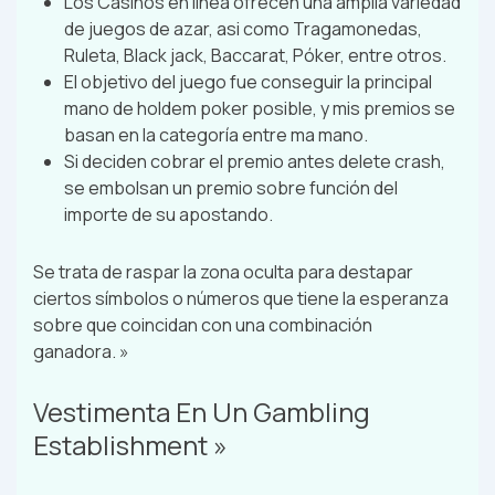
Los Casinos en línea ofrecen una amplia variedad
de juegos de azar, asi como Tragamonedas,
Ruleta, Black jack, Baccarat, Póker, entre otros.
El objetivo del juego fue conseguir la principal
mano de holdem poker posible, y mis premios se
basan en la categoría entre ma mano.
Si deciden cobrar el premio antes delete crash,
se embolsan un premio sobre función del
importe de su apostando.
Se trata de raspar la zona oculta para destapar
ciertos símbolos o números que tiene la esperanza
sobre que coincidan con una combinación
ganadora. »
Vestimenta En Un Gambling
Establishment »