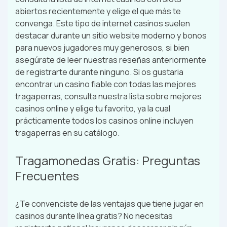
abiertos recientemente y elige el que más te
convenga. Este tipo de internet casinos suelen
destacar durante un sitio website moderno y bonos
para nuevos jugadores muy generosos, si bien
asegúrate de leer nuestras reseñas anteriormente
de registrarte durante ninguno. Si os gustaria
encontrar un casino fiable con todas las mejores
tragaperras, consulta nuestra lista sobre mejores
casinos online y elige tu favorito, ya la cual
prácticamente todos los casinos online incluyen
tragaperras en su catálogo.
Tragamonedas Gratis: Preguntas
Frecuentes
¿Te convenciste de las ventajas que tiene jugar en
casinos durante línea gratis? No necesitas