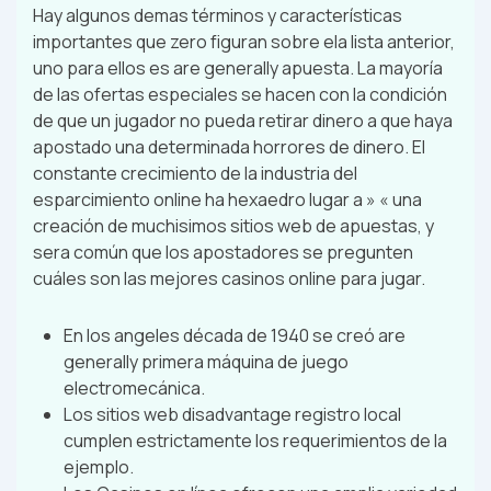
Hay algunos demas términos y características
importantes que zero figuran sobre ela lista anterior,
uno para ellos es are generally apuesta. La mayoría
de las ofertas especiales se hacen con la condición
de que un jugador no pueda retirar dinero a que haya
apostado una determinada horrores de dinero. El
constante crecimiento de la industria del
esparcimiento online ha hexaedro lugar a » « una
creación de muchisimos sitios web de apuestas, y
sera común que los apostadores se pregunten
cuáles son las mejores casinos online para jugar.
En los angeles década de 1940 se creó are
generally primera máquina de juego
electromecánica.
Los sitios web disadvantage registro local
cumplen estrictamente los requerimientos de la
ejemplo.