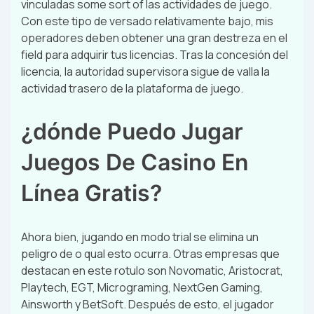
vinculadas some sort of las actividades de juego.
Con este tipo de versado relativamente bajo, mis
operadores deben obtener una gran destreza en el
field para adquirir tus licencias. Tras la concesión del
licencia, la autoridad supervisora sigue de valla la
actividad trasero de la plataforma de juego.
¿dónde Puedo Jugar
Juegos De Casino En
Línea Gratis?
Ahora bien, jugando en modo trial se elimina un
peligro de o qual esto ocurra. Otras empresas que
destacan en este rotulo son Novomatic, Aristocrat,
Playtech, EGT, Micrograming, NextGen Gaming,
Ainsworth y BetSoft. Después de esto, el jugador