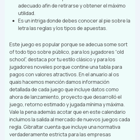
adecuado afin de retirarse y obtener el máximo
utilidad.
Es un intriga donde debes conocer al pie sobre la
letra las reglas y los tipos de apuestas.
Este juego es popular porque se adecua some sort
of todo tipo sobre público, para los jugadores “old
school”, destaca por tu estilo clásico y para los
jugadores noveles porque contine una tabla para
pagos con valores atractivos. En el anuario al os
quais hacemos mención damos información
detallada de cada juego que incluye datos como
ahora de lanzamiento, proyecto que desarrolló el
juego, retorno estimado y jugada mínima y máxima.
Vale la pena además acotar que en este calendario
incluimos la salida al mercado de nuevos juegos cada
regla. Gibraltar cuenta que incluye una normativa
verdaderamente estricta para las empresas