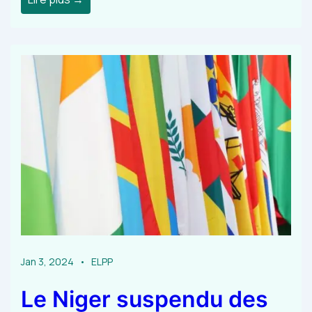
Jan 3, 2024
ELPP
Le Niger suspendu des