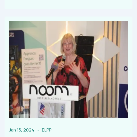
Jan 15, 2024
ELPP