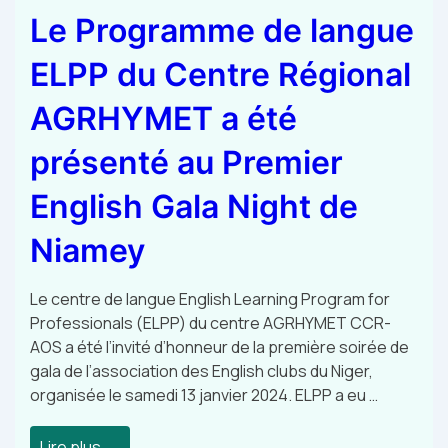
Le Programme de langue
ELPP du Centre Régional
AGRHYMET a été
présenté au Premier
English Gala Night de
Niamey
Le centre de langue English Learning Program for
Professionals (ELPP) du centre AGRHYMET CCR-
AOS a été l’invité d’honneur de la première soirée de
gala de l’association des English clubs du Niger,
organisée le samedi 13 janvier 2024. ELPP a eu …
Lire plus →