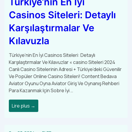
Türkiye’nin En İyi
Casinos Siteleri: Detaylı
Karşılaştırmalar Ve
Kılavuzla
Türkiye’nin En İyi Casinos Siteleri: Detaylı
Karşılaştırmalar Ve Kılavuzlar « сasino Siteleri 2024 ️
Canlı Casino Sitelerinin Adresi + Türkiye’deki Güvenilir
Ve Popüler Online Casino Siteleri! Content Bedava
Aviator Oyunu Oyna Aviator Giriş Ve Oynanış Rehberi
Para Kazanmak Için Sobre İyi …
Lire plus →