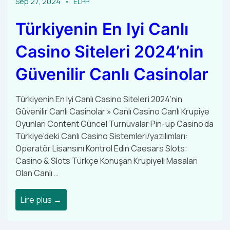
Sep 27, 2024
ELPP
Türkiyenin En Iyi Canlı
Casino Siteleri 2024’nin ️
Güvenilir Canlı Casinolar
Türkiyenin En Iyi Canlı Casino Siteleri 2024’nin ️
Güvenilir Canlı Casinolar » Canlı Casino Canlı Krupiye
Oyunları Content Güncel Turnuvalar Pin-up Casino’da
Türkiye’deki Canlı Casino Sistemleri/yazılımları:
Operatör Lisansını Kontrol Edin Caesars Slots:
Casino & Slots Türkçe Konuşan Krupiyeli Masaları
Olan Canlı …
Lire plus →