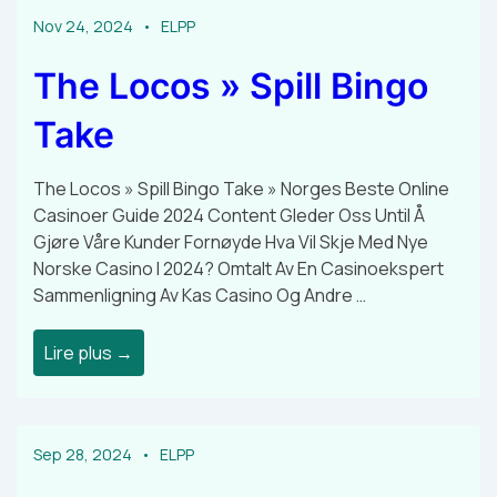
Nov 24, 2024
ELPP
The Locos » Spill Bingo
Take
The Locos » Spill Bingo Take » Norges Beste Online
Casinoer Guide 2024 Content Gleder Oss Until Å
Gjøre Våre Kunder Fornøyde Hva Vil Skje Med Nye
Norske Casino I 2024? Omtalt Av En Casinoekspert
Sammenligning Av Kas Casino Og Andre …
Lire plus →
Sep 28, 2024
ELPP