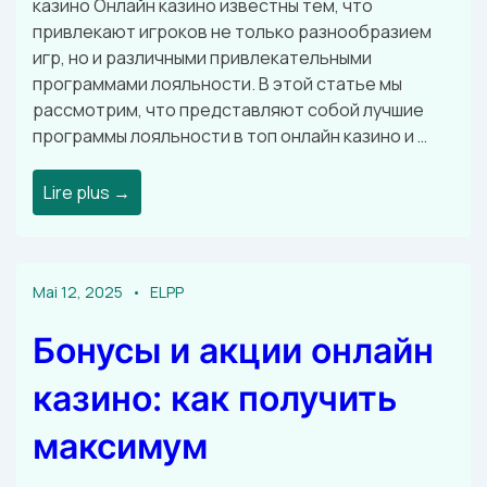
казино Онлайн казино известны тем, что
привлекают игроков не только разнообразием
игр, но и различными привлекательными
программами лояльности. В этой статье мы
рассмотрим, что представляют собой лучшие
программы лояльности в топ онлайн казино и …
Lire plus →
Mai 12, 2025
ELPP
Бонусы и акции онлайн
казино: как получить
максимум