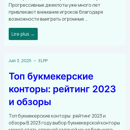
Прогрессивные джекпоты уже много лет
привлекают внимание игроков благодаря
возможности выиграть огромные …
Lire plus →
Juin 3, 2025
ELPP
Топ букмекерские
конторы: рейтинг 2023
и обзоры
Топ букмекерские конторы: рейтинг 2023 и
обзоры В 2023 году выбор букмекерской конторы
может стать сложной задачей из-за большого