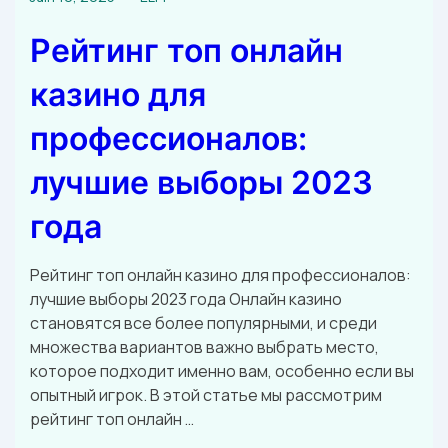
Рейтинг топ онлайн
казино для
профессионалов:
лучшие выборы 2023
года
Рейтинг топ онлайн казино для профессионалов:
лучшие выборы 2023 года Онлайн казино
становятся все более популярными, и среди
множества вариантов важно выбрать место,
которое подходит именно вам, особенно если вы
опытный игрок. В этой статье мы рассмотрим
рейтинг топ онлайн …