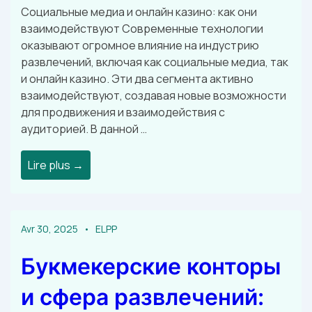
Социальные медиа и онлайн казино: как они
взаимодействуют Современные технологии
оказывают огромное влияние на индустрию
развлечений, включая как социальные медиа, так
и онлайн казино. Эти два сегмента активно
взаимодействуют, создавая новые возможности
для продвижения и взаимодействия с
аудиторией. В данной …
Lire plus →
Avr 30, 2025
ELPP
Букмекерские конторы
и сфера развлечений: