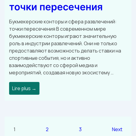
точки пересечения
Букмекерские конторы и сфера развлечений:
точки пересечения В современном мире
букмекерские конторы играют значительную
роль в индустрии развлечений. Они не только
предоставляют возможность делать ставки на
спортивные события, но и активно
взаимодействуют со сферой медиа и
мероприятий, создавая новую экосистему …
Lire plus →
1
2
3
Next