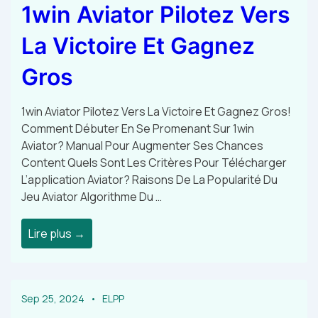
1win Aviator Pilotez Vers
La Victoire Et Gagnez
Gros
1win Aviator Pilotez Vers La Victoire Et Gagnez Gros!
Comment Débuter En Se Promenant Sur 1win
Aviator? Manual Pour Augmenter Ses Chances
Content Quels Sont Les Critères Pour Télécharger
L’application Aviator? Raisons De La Popularité Du
Jeu Aviator Algorithme Du …
Lire plus →
Sep 25, 2024
ELPP